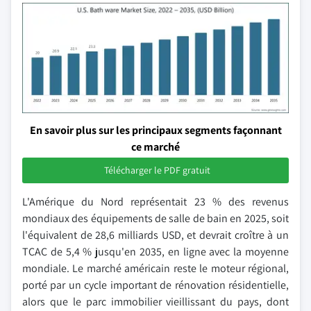
En savoir plus sur les principaux segments façonnant
ce marché
Télécharger le PDF gratuit
L'Amérique du Nord représentait 23 % des revenus
mondiaux des équipements de salle de bain en 2025, soit
l'équivalent de 28,6 milliards USD, et devrait croître à un
TCAC de 5,4 % jusqu'en 2035, en ligne avec la moyenne
mondiale. Le marché américain reste le moteur régional,
porté par un cycle important de rénovation résidentielle,
alors que le parc immobilier vieillissant du pays, dont