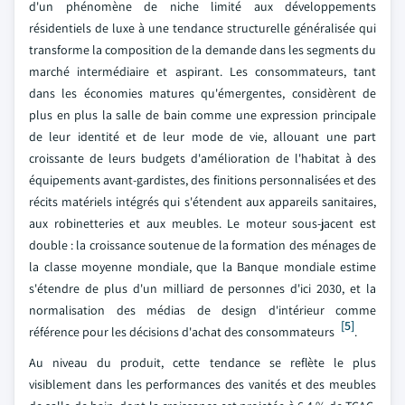
d'un phénomène de niche limité aux développements
résidentiels de luxe à une tendance structurelle généralisée qui
transforme la composition de la demande dans les segments du
marché intermédiaire et aspirant. Les consommateurs, tant
dans les économies matures qu'émergentes, considèrent de
plus en plus la salle de bain comme une expression principale
de leur identité et de leur mode de vie, allouant une part
croissante de leurs budgets d'amélioration de l'habitat à des
équipements avant-gardistes, des finitions personnalisées et des
récits matériels intégrés qui s'étendent aux appareils sanitaires,
aux robinetteries et aux meubles. Le moteur sous-jacent est
double : la croissance soutenue de la formation des ménages de
la classe moyenne mondiale, que la Banque mondiale estime
s'étendre de plus d'un milliard de personnes d'ici 2030, et la
normalisation des médias de design d'intérieur comme
[5]
référence pour les décisions d'achat des consommateurs
.
Au niveau du produit, cette tendance se reflète le plus
visiblement dans les performances des vanités et des meubles