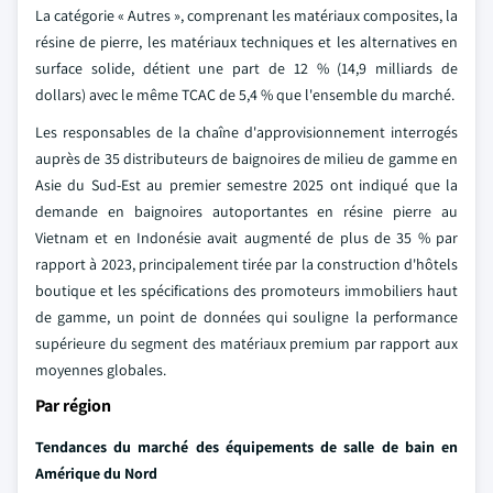
La catégorie « Autres », comprenant les matériaux composites, la
résine de pierre, les matériaux techniques et les alternatives en
surface solide, détient une part de 12 % (14,9 milliards de
dollars) avec le même TCAC de 5,4 % que l'ensemble du marché.
Les responsables de la chaîne d'approvisionnement interrogés
auprès de 35 distributeurs de baignoires de milieu de gamme en
Asie du Sud-Est au premier semestre 2025 ont indiqué que la
demande en baignoires autoportantes en résine pierre au
Vietnam et en Indonésie avait augmenté de plus de 35 % par
rapport à 2023, principalement tirée par la construction d'hôtels
boutique et les spécifications des promoteurs immobiliers haut
de gamme, un point de données qui souligne la performance
supérieure du segment des matériaux premium par rapport aux
moyennes globales.
Par région
Tendances du marché des équipements de salle de bain en
Amérique du Nord