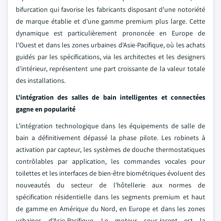
bifurcation qui favorise les fabricants disposant d'une notoriété
de marque établie et d'une gamme premium plus large. Cette
dynamique est particulièrement prononcée en Europe de
l'Ouest et dans les zones urbaines d'Asie-Pacifique, où les achats
guidés par les spécifications, via les architectes et les designers
d'intérieur, représentent une part croissante de la valeur totale
des installations.
L'intégration des salles de bain intelligentes et connectées
gagne en popularité
L'intégration technologique dans les équipements de salle de
bain a définitivement dépassé la phase pilote. Les robinets à
activation par capteur, les systèmes de douche thermostatiques
contrôlables par application, les commandes vocales pour
toilettes et les interfaces de bien-être biométriques évoluent des
nouveautés du secteur de l'hôtellerie aux normes de
spécification résidentielle dans les segments premium et haut
de gamme en Amérique du Nord, en Europe et dans les zones
urbaines d'Asie-Pacifique. Le moteur sous-jacent est la