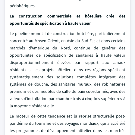
périphériques.
La construction commerciale et hôtelière crée des
opportunités de spécification à haute valeur
Le pipeline mondial de construction hôtelière, particulièrement
concentré au Moyen-Orient, en Asie du Sud-Est et dans certains
marchés d'Amérique du Nord, continue de générer des
opportunités de spécification de sanitaires à haute valeur
disproportionnellement élevées par rapport aux canaux
résidentiels. Les projets hôteliers dans ces régions spécifient
systématiquement des solutions complètes intégrant des
systèmes de douche, des sanitaires muraux, des robinetteries
premium et des meubles de salle de bain coordonnés, avec des
valeurs d'installation par chambre trois à cinq fois supérieures à
la moyenne résidentielle.
Le moteur de cette tendance est la reprise structurelle post-
pandémie du tourisme et des voyages mondiaux, qui a accéléré
les programmes de développement hôtelier dans les marchés