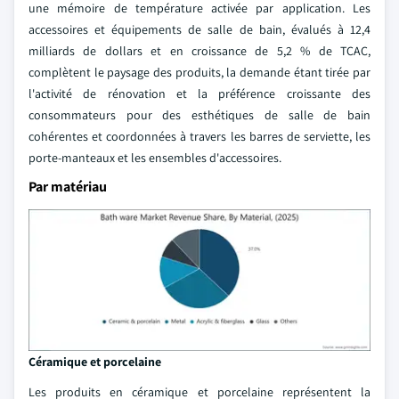
une mémoire de température activée par application. Les
accessoires et équipements de salle de bain, évalués à 12,4
milliards de dollars et en croissance de 5,2 % de TCAC,
complètent le paysage des produits, la demande étant tirée par
l'activité de rénovation et la préférence croissante des
consommateurs pour des esthétiques de salle de bain
cohérentes et coordonnées à travers les barres de serviette, les
porte-manteaux et les ensembles d'accessoires.
Par matériau
Céramique et porcelaine
Les produits en céramique et porcelaine représentent la