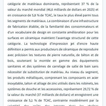
catégorie de matériaux dominante, représentant 37 % de la
valeur du marché mondial (46,6 milliards de dollars en 2025) et
en croissance de 5,8 % de TCAC, le taux le plus élevé parmi tous
les segments de matériaux. La combinaison d'une infrastructure
de fabrication établie, de la familiarité des consommateurs et
d'un vocabulaire de design en constante amélioration pour les
surfaces en céramique maintient l'avantage structurel de cette
catégorie. La technologie d'impression jet d'encre haute
définition a permis aux producteurs de céramique de reproduire
avec précision les textures de pierre naturelle, de béton et de
bois, soutenant la montée en gamme des équipements
sanitaires et des systèmes de carrelage de salle de bain sans
nécessiter de substitution de matériau. Au niveau du segment,
les produits métalliques, comprenant les composants en acier
inoxydable, laiton et alliage de zinc utilisés dans les robinets, les
systèmes de douche et les accessoires, représentent 29,72 % de
la valeur du marché (37 milliards de dollars) et enregistrent une
croissance de 5,1 % de TCAC, contrainte modérément par la