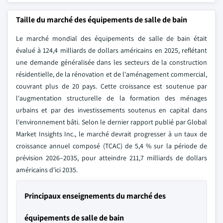
Taille du marché des équipements de salle de bain
Le marché mondial des équipements de salle de bain était
évalué à 124,4 milliards de dollars américains en 2025, reflétant
une demande généralisée dans les secteurs de la construction
résidentielle, de la rénovation et de l'aménagement commercial,
couvrant plus de 20 pays. Cette croissance est soutenue par
l'augmentation structurelle de la formation des ménages
urbains et par des investissements soutenus en capital dans
l'environnement bâti. Selon le dernier rapport publié par Global
Market Insights Inc., le marché devrait progresser à un taux de
croissance annuel composé (TCAC) de 5,4 % sur la période de
prévision 2026–2035, pour atteindre 211,7 milliards de dollars
américains d'ici 2035.
Principaux enseignements du marché des
équipements de salle de bain