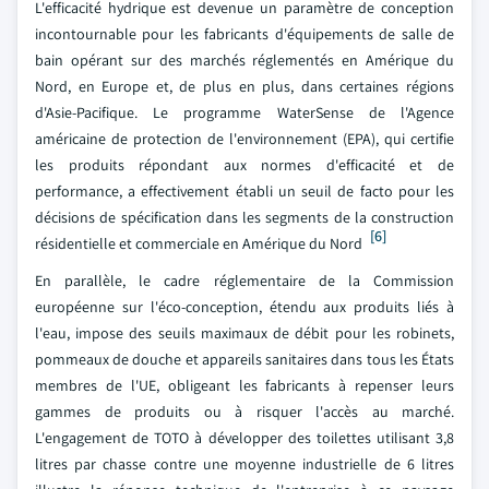
L'efficacité hydrique est devenue un paramètre de conception
incontournable pour les fabricants d'équipements de salle de
bain opérant sur des marchés réglementés en Amérique du
Nord, en Europe et, de plus en plus, dans certaines régions
d'Asie-Pacifique. Le programme WaterSense de l'Agence
américaine de protection de l'environnement (EPA), qui certifie
les produits répondant aux normes d'efficacité et de
performance, a effectivement établi un seuil de facto pour les
décisions de spécification dans les segments de la construction
[6]
résidentielle et commerciale en Amérique du Nord
En parallèle, le cadre réglementaire de la Commission
européenne sur l'éco-conception, étendu aux produits liés à
l'eau, impose des seuils maximaux de débit pour les robinets,
pommeaux de douche et appareils sanitaires dans tous les États
membres de l'UE, obligeant les fabricants à repenser leurs
gammes de produits ou à risquer l'accès au marché.
L'engagement de TOTO à développer des toilettes utilisant 3,8
litres par chasse contre une moyenne industrielle de 6 litres