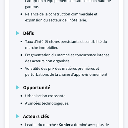
l'adoption d'équipements de salle de bain haut de
gamme.
Relance de la construction commerciale et
expansion du secteur de l'hôtellerie.
Défis
Taux d'intérêt élevés persistants et sensibilité du
marché immobilier.
Fragmentation du marché et concurrence intense
des acteurs non organisés.
Volatilité des prix des matières premières et
perturbations de la chaîne d'approvisionnement.
Opportunité
Urbanisation croissante.
Avancées technologiques.
Acteurs clés
Leader du marché :
Kohler
a dominé avec plus de