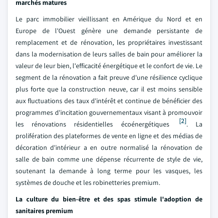
marchés matures
Le parc immobilier vieillissant en Amérique du Nord et en
Europe de l'Ouest génère une demande persistante de
remplacement et de rénovation, les propriétaires investissant
dans la modernisation de leurs salles de bain pour améliorer la
valeur de leur bien, l'efficacité énergétique et le confort de vie. Le
segment de la rénovation a fait preuve d'une résilience cyclique
plus forte que la construction neuve, car il est moins sensible
aux fluctuations des taux d'intérêt et continue de bénéficier des
programmes d'incitation gouvernementaux visant à promouvoir
[2]
les rénovations résidentielles écoénergétiques
. La
prolifération des plateformes de vente en ligne et des médias de
décoration d'intérieur a en outre normalisé la rénovation de
salle de bain comme une dépense récurrente de style de vie,
soutenant la demande à long terme pour les vasques, les
systèmes de douche et les robinetteries premium.
La culture du bien-être et des spas stimule l'adoption de
sanitaires premium