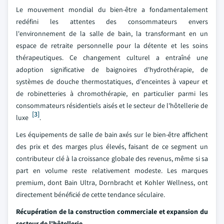
Le mouvement mondial du bien-être a fondamentalement
redéfini les attentes des consommateurs envers
l'environnement de la salle de bain, la transformant en un
espace de retraite personnelle pour la détente et les soins
thérapeutiques. Ce changement culturel a entraîné une
adoption significative de baignoires d'hydrothérapie, de
systèmes de douche thermostatiques, d'enceintes à vapeur et
de robinetteries à chromothérapie, en particulier parmi les
consommateurs résidentiels aisés et le secteur de l'hôtellerie de
[3]
luxe
.
Les équipements de salle de bain axés sur le bien-être affichent
des prix et des marges plus élevés, faisant de ce segment un
contributeur clé à la croissance globale des revenus, même si sa
part en volume reste relativement modeste. Les marques
premium, dont Bain Ultra, Dornbracht et Kohler Wellness, ont
directement bénéficié de cette tendance séculaire.
Récupération de la construction commerciale et expansion du
secteur de l'hôtellerie