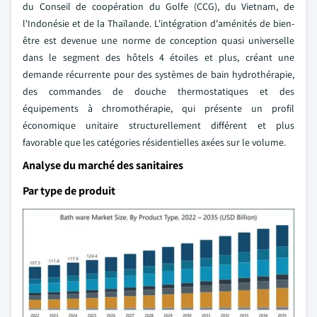
du Conseil de coopération du Golfe (CCG), du Vietnam, de
l'Indonésie et de la Thaïlande. L'intégration d'aménités de bien-
être est devenue une norme de conception quasi universelle
dans le segment des hôtels 4 étoiles et plus, créant une
demande récurrente pour des systèmes de bain hydrothérapie,
des commandes de douche thermostatiques et des
équipements à chromothérapie, qui présente un profil
économique unitaire structurellement différent et plus
favorable que les catégories résidentielles axées sur le volume.
Analyse du marché des sanitaires
Par type de produit