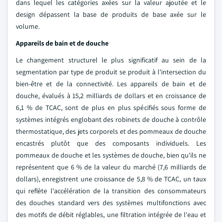
dans lequel les catégories axées sur la valeur ajoutée et le
design dépassent la base de produits de base axée sur le
volume.
Appareils de bain et de douche
Le changement structurel le plus significatif au sein de la
segmentation par type de produit se produit à l'intersection du
bien-être et de la connectivité. Les appareils de bain et de
douche, évalués à 15,2 milliards de dollars et en croissance de
6,1 % de TCAC, sont de plus en plus spécifiés sous forme de
systèmes intégrés englobant des robinets de douche à contrôle
thermostatique, des jets corporels et des pommeaux de douche
encastrés plutôt que des composants individuels. Les
pommeaux de douche et les systèmes de douche, bien qu'ils ne
représentent que 6 % de la valeur du marché (7,6 milliards de
dollars), enregistrent une croissance de 5,8 % de TCAC, un taux
qui reflète l'accélération de la transition des consommateurs
des douches standard vers des systèmes multifonctions avec
des motifs de débit réglables, une filtration intégrée de l'eau et