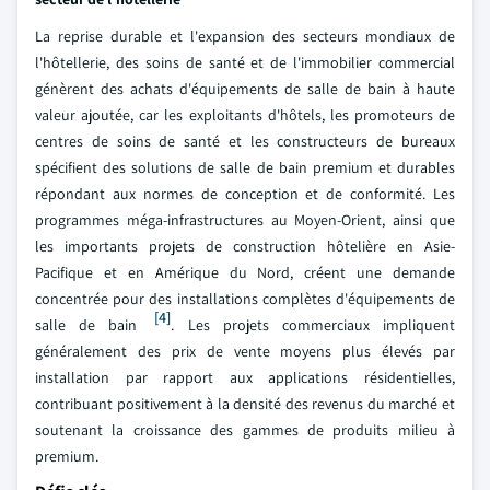
La reprise durable et l'expansion des secteurs mondiaux de
l'hôtellerie, des soins de santé et de l'immobilier commercial
génèrent des achats d'équipements de salle de bain à haute
valeur ajoutée, car les exploitants d'hôtels, les promoteurs de
centres de soins de santé et les constructeurs de bureaux
spécifient des solutions de salle de bain premium et durables
répondant aux normes de conception et de conformité. Les
programmes méga-infrastructures au Moyen-Orient, ainsi que
les importants projets de construction hôtelière en Asie-
Pacifique et en Amérique du Nord, créent une demande
concentrée pour des installations complètes d'équipements de
[4]
salle de bain
. Les projets commerciaux impliquent
généralement des prix de vente moyens plus élevés par
installation par rapport aux applications résidentielles,
contribuant positivement à la densité des revenus du marché et
soutenant la croissance des gammes de produits milieu à
premium.