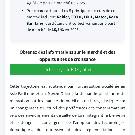
4,1 %
de part de marché en 2025.
Principaux acteurs : Les 5 principaux acteurs de ce
marché incluent
Kohler, TOTO, LIXIL, Masco, Roca
Sanitario
, qui détenaient collectivement une part
de marché de
15,2 %
en 2025.
Obtenez des informations sur le marché et des
opportunités de croissance
Télécharger le PDF gratuit
Cette trajectoire est soutenue par l'urbanisation accélérée en
Asie-Pacifique et au Moyen-Orient, la demande persistante de
rénovation sur les marchés immobiliers matures, ainsi que par
un changement structurel des préférences des consommateurs
vers des environnements de salle de bain intégrant le bien-être
et le design. La convergence de l'adoption des technologies
domotiques, du durcissement des réglementations sur