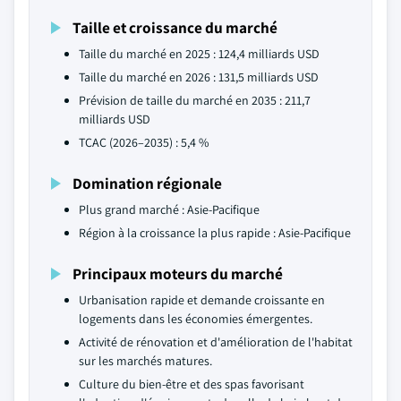
Taille et croissance du marché
Taille du marché en 2025 : 124,4 milliards USD
Taille du marché en 2026 : 131,5 milliards USD
Prévision de taille du marché en 2035 : 211,7
milliards USD
TCAC (2026–2035) : 5,4 %
Domination régionale
Plus grand marché : Asie-Pacifique
Région à la croissance la plus rapide : Asie-Pacifique
Principaux moteurs du marché
Urbanisation rapide et demande croissante en
logements dans les économies émergentes.
Activité de rénovation et d'amélioration de l'habitat
sur les marchés matures.
Culture du bien-être et des spas favorisant