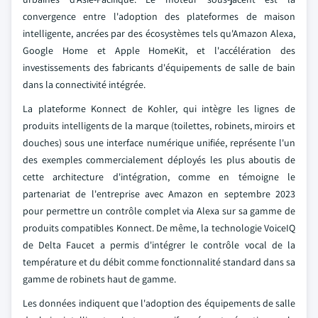
convergence entre l'adoption des plateformes de maison
intelligente, ancrées par des écosystèmes tels qu'Amazon Alexa,
Google Home et Apple HomeKit, et l'accélération des
investissements des fabricants d'équipements de salle de bain
dans la connectivité intégrée.
La plateforme Konnect de Kohler, qui intègre les lignes de
produits intelligents de la marque (toilettes, robinets, miroirs et
douches) sous une interface numérique unifiée, représente l'un
des exemples commercialement déployés les plus aboutis de
cette architecture d'intégration, comme en témoigne le
partenariat de l'entreprise avec Amazon en septembre 2023
pour permettre un contrôle complet via Alexa sur sa gamme de
produits compatibles Konnect. De même, la technologie VoiceIQ
de Delta Faucet a permis d'intégrer le contrôle vocal de la
température et du débit comme fonctionnalité standard dans sa
gamme de robinets haut de gamme.
Les données indiquent que l'adoption des équipements de salle