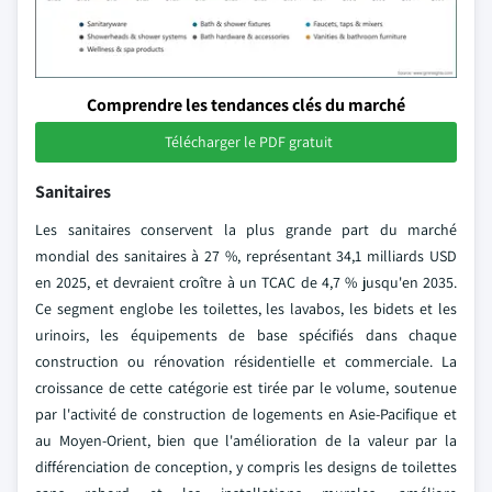
Comprendre les tendances clés du marché
Télécharger le PDF gratuit
Sanitaires
Les sanitaires conservent la plus grande part du marché
mondial des sanitaires à 27 %, représentant 34,1 milliards USD
en 2025, et devraient croître à un TCAC de 4,7 % jusqu'en 2035.
Ce segment englobe les toilettes, les lavabos, les bidets et les
urinoirs, les équipements de base spécifiés dans chaque
construction ou rénovation résidentielle et commerciale. La
croissance de cette catégorie est tirée par le volume, soutenue
par l'activité de construction de logements en Asie-Pacifique et
au Moyen-Orient, bien que l'amélioration de la valeur par la
différenciation de conception, y compris les designs de toilettes