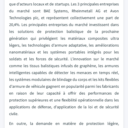
que d'acteurs locaux et de startups. Les 3 principales entreprises
du marché sont BAE Systems, Rheinmetall AG et Avon
Technologies plc, et représentent collectivement une part de
20,4%. Les principales entreprises du marché investissent dans
les solutions de protection balistique de la prochaine
génération qui privilégient les matériaux composites ultra
légers, les technologies d'armure adaptative, les améliorations
nanomatériaux et les systèmes portables intégrés pour les
soldats et les forces de sécurité. L'innovation sur le marché
comme les tissus balistiques infusés de graphène, les armures
intelligentes capables de détecter les menaces en temps réel,
les systèmes modulaires de blindage du corps et les kits flexibles
d'armure de véhicule gagnent en popularité parmi les fabricants
en raison de leur capacité à offrir des performances de
protection supérieures et une flexibilité opérationnelle dans les
applications de défense, d'application de la loi et de sécurité
civile.
En outre, la demande en matière de protection légère,