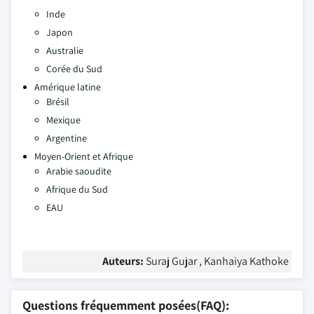
Inde
Japon
Australie
Corée du Sud
Amérique latine
Brésil
Mexique
Argentine
Moyen-Orient et Afrique
Arabie saoudite
Afrique du Sud
EAU
Auteurs:
Suraj Gujar , Kanhaiya Kathoke
Questions fréquemment posées(FAQ):