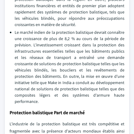
institutions financières et entités de premier plan adoptent
rapidement des systèmes de protection balistique, tels que
les véhicules blindés, pour répondre aux préoccupations
croissantes en matière de sécurité.
Le marché indien de la protection balistique devrait connaître
une croissance de plus de 8,2 % au cours de la période de
prévision. L'investissement croissant dans la protection des
infrastructures essentielles telles que les bâtiments publics
et les réseaux de transport a entraîné une demande
croissante de solutions de protection balistique telles que les
véhicules blindés, les boucliers et les revêtements de
protection des bâtiments. En outre, la mise en œuvre d'une
initiative telle que Make in India a conduit au développement
national de solutions de protection balistique telles que des
composites légers et des systèmes d'armure haute
performance.
Protection balistique Part de marché
L'industrie de la protection balistique est très compétitive et
fragmentée avec la présence d'acteurs mondiaux établis ainsi