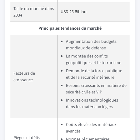
Taille du marché dans
USD 26 Billion
2034
Principales tendances du marché
Augmentation des budgets
mondiaux de défense
La montée des conflits
géopolitiques et le terrorisme
Demande de la force publique
Facteurs de
et de la sécurité intérieure
croissance
Besoins croissants en matière de
sécurité civile et VIP
Innovations technologiques
dans les matériaux légers
Coûts élevés des matériaux
avancés
Pièges et défis
Normes réglementaires