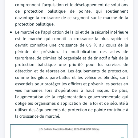
comprennent l'acquisition et le développement de solutions
de protection balistique de pointe, qui soutiennent
davantage la croissance de ce segment sur le marché de la
protection balistique.
Le marché de l'application de la loi et de la sécurité intérieure
est le marché qui connaît la croissance la plus rapide et
devrait connaître une croissance de 6,9 % au cours de la
période de prévision. La multiplication des actes de
terrorisme, de criminalité organisée et de tir actif a fait de la
protection balistique une priorité pour les services de
détection et de répression. Les équipements de protection,
comme les gilets pare-balles et les véhicules blindés, sont
essentiels pour protéger les officiers et prévenir les pertes en
vies humaines lors d'opérations à haut risque. De plus,
l'augmentation de la réglementation gouvernementale qui
oblige les organismes d'application de la loi et de sécurité à
utiliser des équipements de protection de pointe contribue à
la croissance du marché.