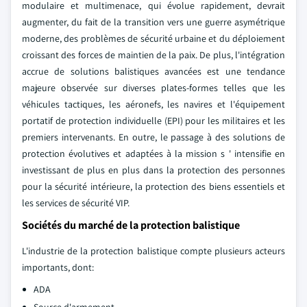
modulaire et multimenace, qui évolue rapidement, devrait
augmenter, du fait de la transition vers une guerre asymétrique
moderne, des problèmes de sécurité urbaine et du déploiement
croissant des forces de maintien de la paix. De plus, l'intégration
accrue de solutions balistiques avancées est une tendance
majeure observée sur diverses plates-formes telles que les
véhicules tactiques, les aéronefs, les navires et l'équipement
portatif de protection individuelle (EPI) pour les militaires et les
premiers intervenants. En outre, le passage à des solutions de
protection évolutives et adaptées à la mission s ' intensifie en
investissant de plus en plus dans la protection des personnes
pour la sécurité intérieure, la protection des biens essentiels et
les services de sécurité VIP.
Sociétés du marché de la protection balistique
L'industrie de la protection balistique compte plusieurs acteurs
importants, dont:
ADA