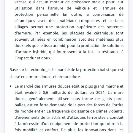
vitesse, qui est un moteur de croissance majeur pour leur
utilisation dans l'armure de véhicule et l'armure de
protection personnelle. En outre, la combinaison de
céramiques avec des matériaux composites et certains
alliages permet une protection supérieure des systèmes
d'armure. Par exemple, les plaques de céramique sont
souvent utilisées en combinaison avec des matériaux plus
doux tels que le tissu aramid, pour la production de solutions
d'armure hybride, qui fournissent à la fois la résistance à
l'impact dur et doux.
Basé sur la technologie, le marché de la protection balistique est
classé en armure douce, et armure dure.
Le marché des armures douces était le plus grand marché et
était évalué à 8,6 milliards de dollars en 2024. L'armure
douce, généralement utilisée sous forme de gilets pare-
balles, est en forte demande de la part des forces de l'ordre
du monde entier. La fréquence croissante de crimes violents,
d'événements de tir actifs et d'attaques terroristes a conduit
à la nécessité d'un équipement de protection qui offre à la
fois mobilité et confort. De plus, les innovations dans les