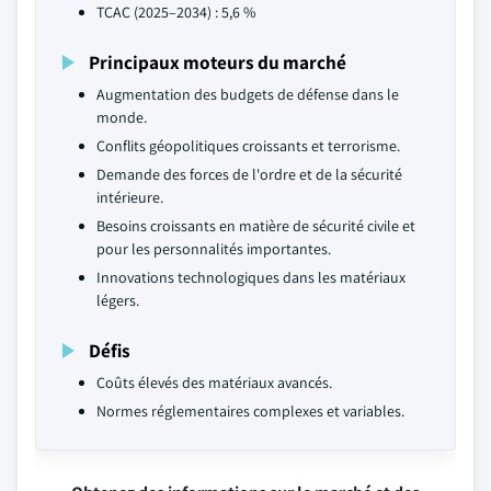
TCAC (2025–2034) : 5,6 %
Principaux moteurs du marché
Augmentation des budgets de défense dans le
monde.
Conflits géopolitiques croissants et terrorisme.
Demande des forces de l'ordre et de la sécurité
intérieure.
Besoins croissants en matière de sécurité civile et
pour les personnalités importantes.
Innovations technologiques dans les matériaux
légers.
Défis
Coûts élevés des matériaux avancés.
Normes réglementaires complexes et variables.