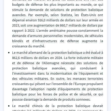
budgets de défense les plus importants au monde, ce qui
stimule la demande de solutions de protection balistique
avancées. Par exemple, selon Statista, les États-Unis ont
dépensé environ 916,0 milliards de dollars sur leur armée en
2023, soit une augmentation de 860,7 milliards de dollars par
rapport à 2022. L'armée américaine pousse constamment la
demande d'armures personnelles modernisées, de véhicules
blindés et d'infrastructures de défense augmente la
croissance du marché.
Le marché allemand de la protection balistique a été évalué à
862,6 millions de dollars en 2024. La forte industrie militaire
et de défense de l'Allemagne nécessite des solutions de
protection balistique avancées, qui conduisent à
l'investissement dans la modernisation de l'équipement et
des véhicules militaires. En outre, les menaces terroristes
croissantes qui pèsent sur l'ensemble de l'Europe propulsent
davantage l'adoption rapide d'équipements de protection
balistique pour les forces de police et de sécurité, ce qui
pousse davantage la demande de produits connexes.
Le marché chinois de la protection balistique devrait