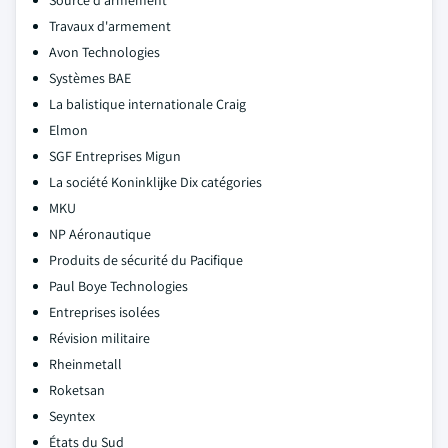
Source d'armement
Travaux d'armement
Avon Technologies
Systèmes BAE
La balistique internationale Craig
Elmon
SGF Entreprises Migun
La société Koninklijke Dix catégories
MKU
NP Aéronautique
Produits de sécurité du Pacifique
Paul Boye Technologies
Entreprises isolées
Révision militaire
Rheinmetall
Roketsan
Seyntex
États du Sud