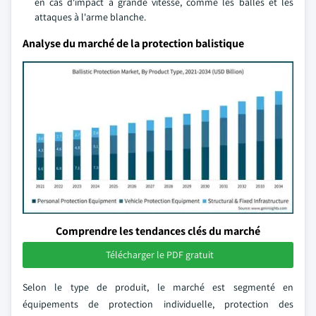
en cas d'impact à grande vitesse, comme les balles et les
attaques à l'arme blanche.
Analyse du marché de la protection balistique
Comprendre les tendances clés du marché
Télécharger le PDF gratuit
Selon le type de produit, le marché est segmenté en
équipements de protection individuelle, protection des