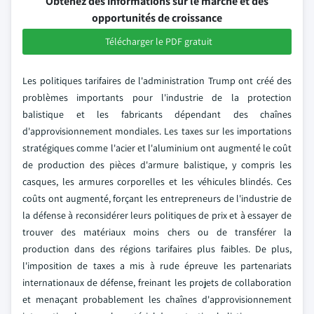
Obtenez des informations sur le marché et des
opportunités de croissance
Télécharger le PDF gratuit
Les politiques tarifaires de l'administration Trump ont créé des
problèmes importants pour l'industrie de la protection
balistique et les fabricants dépendant des chaînes
d'approvisionnement mondiales. Les taxes sur les importations
stratégiques comme l'acier et l'aluminium ont augmenté le coût
de production des pièces d'armure balistique, y compris les
casques, les armures corporelles et les véhicules blindés. Ces
coûts ont augmenté, forçant les entrepreneurs de l'industrie de
la défense à reconsidérer leurs politiques de prix et à essayer de
trouver des matériaux moins chers ou de transférer la
production dans des régions tarifaires plus faibles. De plus,
l'imposition de taxes a mis à rude épreuve les partenariats
internationaux de défense, freinant les projets de collaboration
et menaçant probablement les chaînes d'approvisionnement