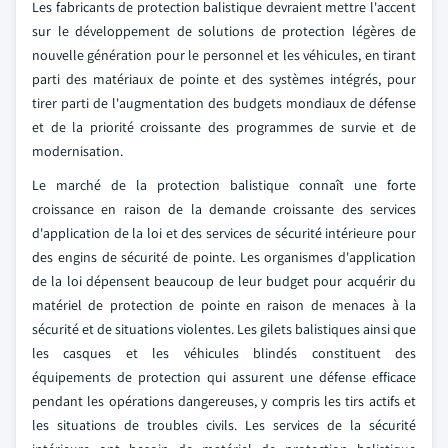
Les fabricants de protection balistique devraient mettre l'accent
sur le développement de solutions de protection légères de
nouvelle génération pour le personnel et les véhicules, en tirant
parti des matériaux de pointe et des systèmes intégrés, pour
tirer parti de l'augmentation des budgets mondiaux de défense
et de la priorité croissante des programmes de survie et de
modernisation.
Le marché de la protection balistique connaît une forte
croissance en raison de la demande croissante des services
d'application de la loi et des services de sécurité intérieure pour
des engins de sécurité de pointe. Les organismes d'application
de la loi dépensent beaucoup de leur budget pour acquérir du
matériel de protection de pointe en raison de menaces à la
sécurité et de situations violentes. Les gilets balistiques ainsi que
les casques et les véhicules blindés constituent des
équipements de protection qui assurent une défense efficace
pendant les opérations dangereuses, y compris les tirs actifs et
les situations de troubles civils. Les services de la sécurité