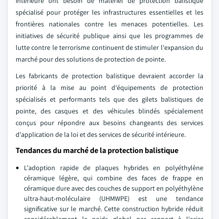
intérieure ont besoin de matériel de protection balistique
spécialisé pour protéger les infrastructures essentielles et les
frontières nationales contre les menaces potentielles. Les
initiatives de sécurité publique ainsi que les programmes de
lutte contre le terrorisme continuent de stimuler l'expansion du
marché pour des solutions de protection de pointe.
Les fabricants de protection balistique devraient accorder la
priorité à la mise au point d'équipements de protection
spécialisés et performants tels que des gilets balistiques de
pointe, des casques et des véhicules blindés spécialement
conçus pour répondre aux besoins changeants des services
d'application de la loi et des services de sécurité intérieure.
Tendances du marché de la protection balistique
L'adoption rapide de plaques hybrides en polyéthylène
céramique légère, qui combine des faces de frappe en
céramique dure avec des couches de support en polyéthylène
ultra-haut-moléculaire (UHMWPE) est une tendance
significative sur le marché. Cette construction hybride réduit