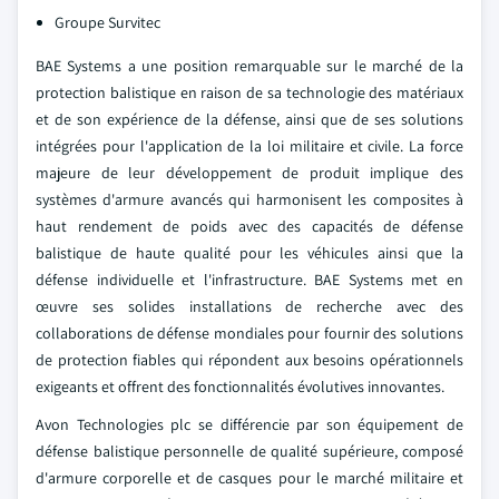
Groupe Survitec
BAE Systems a une position remarquable sur le marché de la
protection balistique en raison de sa technologie des matériaux
et de son expérience de la défense, ainsi que de ses solutions
intégrées pour l'application de la loi militaire et civile. La force
majeure de leur développement de produit implique des
systèmes d'armure avancés qui harmonisent les composites à
haut rendement de poids avec des capacités de défense
balistique de haute qualité pour les véhicules ainsi que la
défense individuelle et l'infrastructure. BAE Systems met en
œuvre ses solides installations de recherche avec des
collaborations de défense mondiales pour fournir des solutions
de protection fiables qui répondent aux besoins opérationnels
exigeants et offrent des fonctionnalités évolutives innovantes.
Avon Technologies plc se différencie par son équipement de
défense balistique personnelle de qualité supérieure, composé
d'armure corporelle et de casques pour le marché militaire et