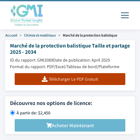
Accueil
Chimie et matériaux
Marché de la protection balistique
Marché de la protection balistique Taille et partage
2025 - 2034
ID du rapport: GMI2089
Date de publication: April 2025
Format du rapport: PDF/Excel/Tableau de bord/Plateforme
Télécharger Le PDF Gratuit
Découvrez nos options de licence:
À partir de: $2,450
Acheter Maintenant