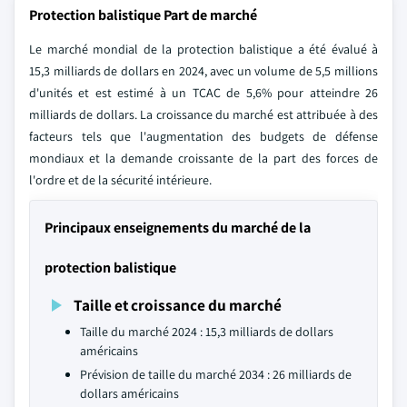
Protection balistique Part de marché
Le marché mondial de la protection balistique a été évalué à
15,3 milliards de dollars en 2024, avec un volume de 5,5 millions
d'unités et est estimé à un TCAC de 5,6% pour atteindre 26
milliards de dollars. La croissance du marché est attribuée à des
facteurs tels que l'augmentation des budgets de défense
mondiaux et la demande croissante de la part des forces de
l'ordre et de la sécurité intérieure.
Principaux enseignements du marché de la
protection balistique
Taille et croissance du marché
Taille du marché 2024 : 15,3 milliards de dollars
américains
Prévision de taille du marché 2034 : 26 milliards de
dollars américains