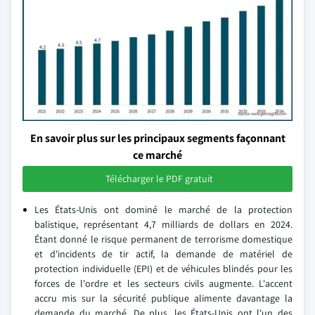
En savoir plus sur les principaux segments façonnant
ce marché
Télécharger le PDF gratuit
Les États-Unis ont dominé le marché de la protection
balistique, représentant 4,7 milliards de dollars en 2024.
Étant donné le risque permanent de terrorisme domestique
et d'incidents de tir actif, la demande de matériel de
protection individuelle (EPI) et de véhicules blindés pour les
forces de l'ordre et les secteurs civils augmente. L'accent
accru mis sur la sécurité publique alimente davantage la
demande du marché. De plus, les États-Unis ont l'un des