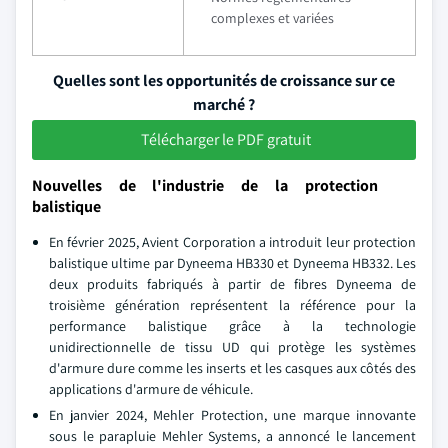
complexes et variées
Quelles sont les opportunités de croissance sur ce
marché ?
Télécharger le PDF gratuit
Nouvelles de l'industrie de la protection
balistique
En février 2025, Avient Corporation a introduit leur protection
balistique ultime par Dyneema HB330 et Dyneema HB332. Les
deux produits fabriqués à partir de fibres Dyneema de
troisième génération représentent la référence pour la
performance balistique grâce à la technologie
unidirectionnelle de tissu UD qui protège les systèmes
d'armure dure comme les inserts et les casques aux côtés des
applications d'armure de véhicule.
En janvier 2024, Mehler Protection, une marque innovante
sous le parapluie Mehler Systems, a annoncé le lancement