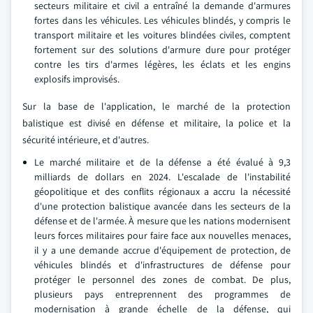
secteurs militaire et civil a entraîné la demande d'armures
fortes dans les véhicules. Les véhicules blindés, y compris le
transport militaire et les voitures blindées civiles, comptent
fortement sur des solutions d'armure dure pour protéger
contre les tirs d'armes légères, les éclats et les engins
explosifs improvisés.
Sur la base de l'application, le marché de la protection
balistique est divisé en défense et militaire, la police et la
sécurité intérieure, et d'autres.
Le marché militaire et de la défense a été évalué à 9,3
milliards de dollars en 2024. L'escalade de l'instabilité
géopolitique et des conflits régionaux a accru la nécessité
d'une protection balistique avancée dans les secteurs de la
défense et de l'armée. À mesure que les nations modernisent
leurs forces militaires pour faire face aux nouvelles menaces,
il y a une demande accrue d'équipement de protection, de
véhicules blindés et d'infrastructures de défense pour
protéger le personnel des zones de combat. De plus,
plusieurs pays entreprennent des programmes de
modernisation à grande échelle de la défense, qui