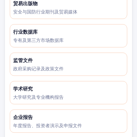
贸易出版物
安全与国防行业期刊及贸易媒体
行业数据库
专有及第三方市场数据库
监管文件
政府采购记录及政策文件
学术研究
大学研究及专业機构报告
企业报告
年度报告、投资者演示及申报文件