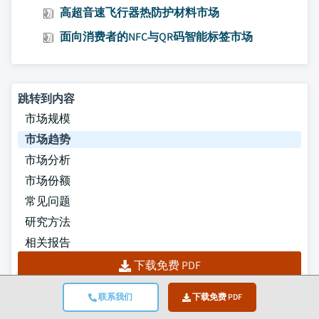
高超音速飞行器热防护材料市场
面向消费者的NFC与QR码智能标签市场
跳转到内容
市场规模
市场趋势
市场分析
市场份额
常见问题
研究方法
相关报告
下载免费 PDF
联系我们
下载免费 PDF