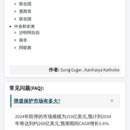
联合国
墨西哥
联合国
中东和非洲
沙特阿拉伯
南非
阿联酋
作者:
Suraj Gujar , Kanhaiya Kathoke
常见问题(FAQ):
弹道保护市场有多大?
2024年防弹的市场规模为153亿美元,预计到2034
年将达到约260亿美元,预测期间CAGR增长5.6%.