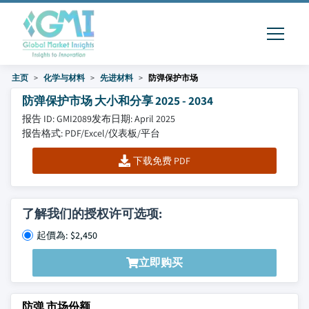
主页
化学与材料
先进材料
防弹保护市场
防弹保护市场 大小和分享 2025 - 2034
报告 ID: GMI2089
发布日期: April 2025
报告格式: PDF/Excel/仪表板/平台
下载免费 PDF
了解我们的授权许可选项:
起價為: $2,450
立即购买
防弹 市场份额