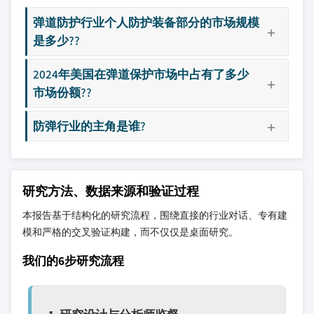
弹道防护行业个人防护装备部分的市场规模
是多少??
2024年美国在弹道保护市场中占有了多少
市场份额??
防弹行业的主角是谁?
研究方法、数据来源和验证过程
本报告基于结构化的研究流程，围绕直接的行业对话、专有建
模和严格的交叉验证构建，而不仅仅是桌面研究。
我们的6步研究流程