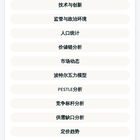
技术与创新
监管与政治环境
人口统计
价値链分析
市场动态
波特尔五力模型
PESTLE分析
竞争标杆分析
供需缺口分析
定价趋势