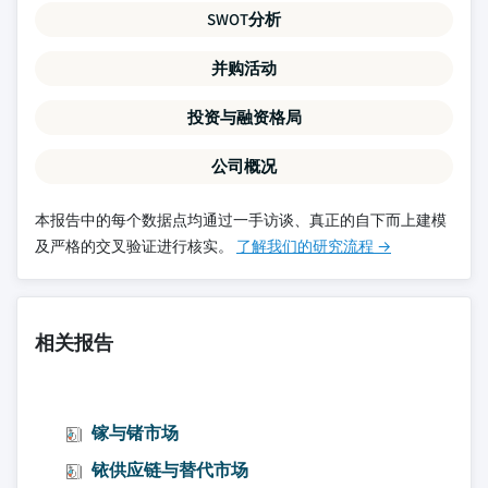
SWOT分析
并购活动
投资与融资格局
公司概况
本报告中的每个数据点均通过一手访谈、真正的自下而上建模
及严格的交叉验证进行核实。
了解我们的研究流程 →
相关报告
镓与锗市场
铱供应链与替代市场