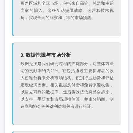
覆盖区域和全球市场，包括来自高管、总监和主题
专家的输入。这些互动提供战略、运营和技术视
角，实现全面的洞察和可靠的市场预测。
3. 数据挖掘与市场分析
数据挖掘是我们研究过程的关键部分，对整体方法
论的贡献率约为20%。它包括通过主要参与者的收
入份额分析来分析市场结构、识别行业趋势和评估
宏观经济因素。相关数据从付费和免费来源收集，
以建立可靠的数据库。然后将这些信息整合起来，
以支持一手研究和市场规模估算，并由分销商、制
造商和协会等关键利益相关者进行验证。