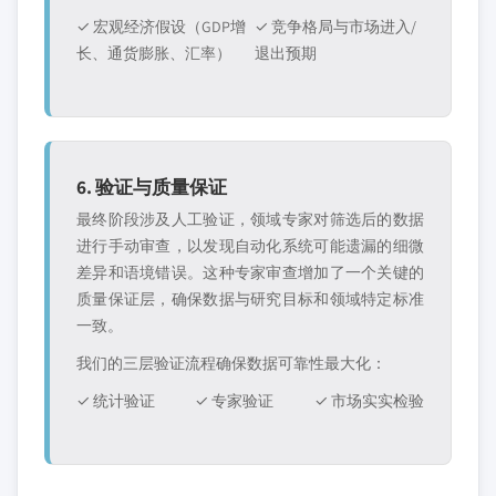
✓ 宏观经济假设（GDP增
✓ 竞争格局与市场进入/
长、通货膨胀、汇率）
退出预期
6. 验证与质量保证
最终阶段涉及人工验证，领域专家对筛选后的数据
进行手动审查，以发现自动化系统可能遗漏的细微
差异和语境错误。这种专家审查增加了一个关键的
质量保证层，确保数据与研究目标和领域特定标准
一致。
我们的三层验证流程确保数据可靠性最大化：
✓ 统计验证
✓ 专家验证
✓ 市场实实检验