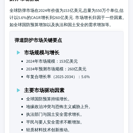
全球防弹市场在2024年价值为153亿美元,总量为550万个单位,估
计以5.6%的CAGR增长到260亿美元. 市场增长归因于一些因素,
如全球国防预算增加以及执法和国土安全的需求增加等。
弹道防护市场关键要点
市场规模与增长
2024年市场规模：153亿美元
2034年预测市场规模：260亿美元
年复合增长率（2025-2034）：5.6%
主要市场驱动因素
全球国防预算持续增长。
地缘政治冲突与恐怖主义威胁上升。
执法部门与国土安全需求增长。
平民与要人安全需求不断增加。
轻质材料技术创新推动。