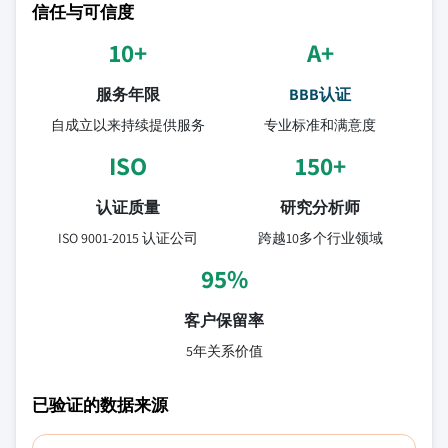
信任与可信度
10+
A+
服务年限
BBB认证
自成立以来持续提供服务
专业标准和满意度
ISO
150+
认证质量
研究分析师
ISO 9001-2015 认证公司
跨越10多个行业领域
95%
客户保留率
5年关系价值
已验证的数据来源