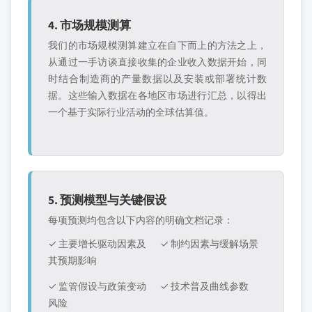
4. 市场规模测算
我们的市场规模测算建立在自下而上的方法之上，
从通过一手访谈直接收集的企业收入数据开始，同
时结合制造商的产量数据以及安装或部署统计数
据。这些输入数据在各地区市场进行汇总，以得出
一个基于实际行业活动的全球估算值。
5. 预测模型与关键假设
每项预测均包含以下内容的明确文档记录：
✓ 主要增长驱动因素及
✓ 制约因素与缓解场景
其预期影响
✓ 监管假设与政策变动
✓ 技术普及曲线参数
风险