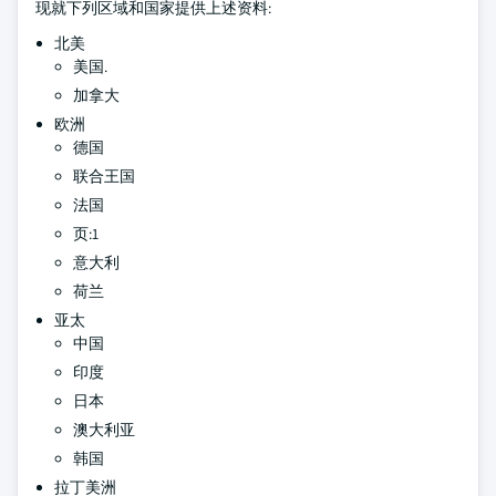
现就下列区域和国家提供上述资料:
北美
美国.
加拿大
欧洲
德国
联合王国
法国
页:1
意大利
荷兰
亚太
中国
印度
日本
澳大利亚
韩国
拉丁美洲