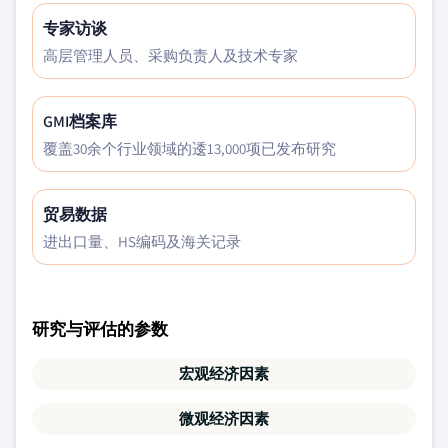
专家访谈
高层管理人员、采购负责人及技术专家
GMI档案库
覆盖30余个行业领域的逶13,000项已发布研究
贸易数据
进出口量、HS编码及海关记录
研究与评估的参数
宏观经济因素
微观经济因素