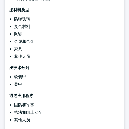
按材料类型
防弹玻璃
复合材料
陶瓷
金属和合金
家具
其他人员
按技术分列
软装甲
装甲
通过应用程序
国防和军事
执法和国土安全
其他人员