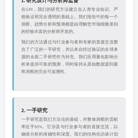
1. 研究设计与分析师监督
在GMI，我们的研究方法建立在人类专业知识、严
格验证和完全透明的基础上。我们报告中的每一个
洞察、趋势分析和预测都是由理解您市场细微差别
的经验丰富的分析师开发的。
我们的方法通过与行业参与者和专家的直接交流整
合了广泛的一手研究，并以来自经过验证的全球来
源的全面二手研究作为补充。我们应用量化影响分
析来提供可靠的预测，同时保持从原始数据源到最
终洞察的完全可追溯性。
2. 一手研究
一手研究是我们方法论的基础，对整体洞察的贡献
率近乎80%。它涉及与行业参与者的直接交流，以
确保分析的准确性和深度。我们的结构化访谈计划