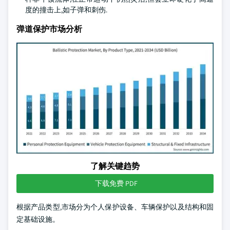
度的撞击上,如子弹和刺伤.
弹道保护市场分析
了解关键趋势
下载免费 PDF
根据产品类型,市场分为个人保护设备、车辆保护以及结构和固
定基础设施。