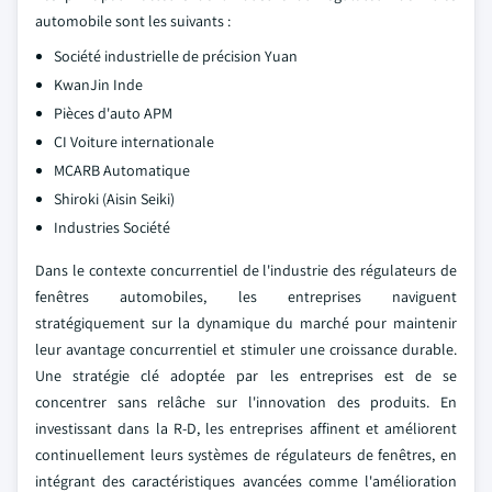
automobile sont les suivants :
Société industrielle de précision Yuan
KwanJin Inde
Pièces d'auto APM
CI Voiture internationale
MCARB Automatique
Shiroki (Aisin Seiki)
Industries Société
Dans le contexte concurrentiel de l'industrie des régulateurs de
fenêtres automobiles, les entreprises naviguent
stratégiquement sur la dynamique du marché pour maintenir
leur avantage concurrentiel et stimuler une croissance durable.
Une stratégie clé adoptée par les entreprises est de se
concentrer sans relâche sur l'innovation des produits. En
investissant dans la R-D, les entreprises affinent et améliorent
continuellement leurs systèmes de régulateurs de fenêtres, en
intégrant des caractéristiques avancées comme l'amélioration