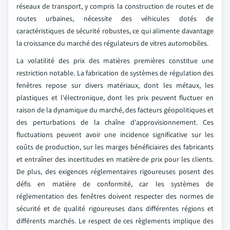
réseaux de transport, y compris la construction de routes et de
routes urbaines, nécessite des véhicules dotés de
caractéristiques de sécurité robustes, ce qui alimente davantage
la croissance du marché des régulateurs de vitres automobiles.
La volatilité des prix des matières premières constitue une
restriction notable. La fabrication de systèmes de régulation des
fenêtres repose sur divers matériaux, dont les métaux, les
plastiques et l'électronique, dont les prix peuvent fluctuer en
raison de la dynamique du marché, des facteurs géopolitiques et
des perturbations de la chaîne d'approvisionnement. Ces
fluctuations peuvent avoir une incidence significative sur les
coûts de production, sur les marges bénéficiaires des fabricants
et entraîner des incertitudes en matière de prix pour les clients.
De plus, des exigences réglementaires rigoureuses posent des
défis en matière de conformité, car les systèmes de
réglementation des fenêtres doivent respecter des normes de
sécurité et de qualité rigoureuses dans différentes régions et
différents marchés. Le respect de ces règlements implique des