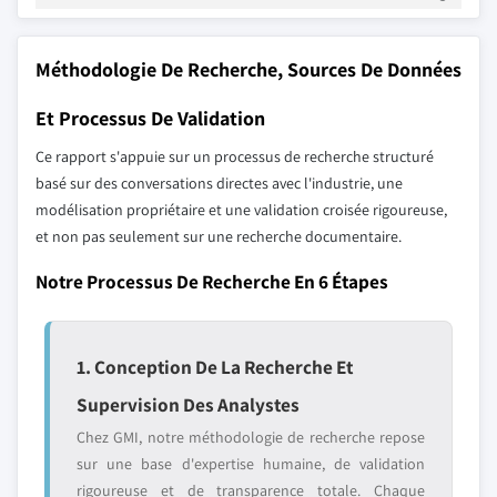
Méthodologie De Recherche, Sources De Données
Et Processus De Validation
Ce rapport s'appuie sur un processus de recherche structuré
basé sur des conversations directes avec l'industrie, une
modélisation propriétaire et une validation croisée rigoureuse,
et non pas seulement sur une recherche documentaire.
Notre Processus De Recherche En 6 Étapes
1. Conception De La Recherche Et
Supervision Des Analystes
Chez GMI, notre méthodologie de recherche repose
sur une base d'expertise humaine, de validation
rigoureuse et de transparence totale. Chaque