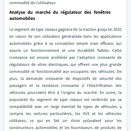
commodité de l'utilisateur.
Analyse du marché du régulateur des fenêtres
automobiles
Le segment de type ciseaux gagnera de la traction jusqu'en 2032
en raison de son utilisation généralisée dans les applications
automobiles grâce à sa conception simple mais efficace, qui
assure un fonctionnement et une durabilité fiables. Cette
croissance est encore accélérée par l'adoption croissante de
régulateurs de vitres électriques, qui offrent une plus grande
commodité et fonctionnalité aux occupants des véhicules. De
plus, la demande croissante de dispositifs de sécurité des
passagers et la tendance croissante à l'électrification des
véhicules pourraient être à l'origine du marché. En outre, la
popularité du segment de type ciseaux est renforcée par sa
compatibilité avec un large éventail de types de véhicules, y
compris les voitures particulières, les VUS et les véhicules
utilitaires, ce qui en fait un choix polyvalent pour les
constructeurs automobiles et les fournisseurs de produits de