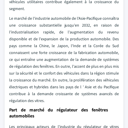
véhicules utilitaires contribue également à la croissance du
segment.
Le marché de l'industrie automobile de l'Asie-Pacifique connaîtra
une croissance substantielle jusqu'en 2032, en raison de
l'industrialisation rapide, de l'augmentation du revenu
disponible et de l'expansion de la production automobile. Des
pays comme la Chine, le Japon, l'Inde et la Corée du Sud
connaissent une forte croissance de la fabrication automobile,
ce qui entraîne une augmentation de la demande de systèmes
de régulation des fenêtres. En outre, l'accent de plus en plus mis
sur la sécurité et le confort des véhicules dans la région stimule
la croissance du marché. En outre, la prolifération des véhicules
électriques et hybrides dans les pays de l ' Asie et du Pacifique
contribue à la demande croissante de systèmes avancés de
régulation des vitres.
Part de marché du régulateur des fenêtres
automobiles
Les principaux acteurs de l'industrie du régulateur de vitres