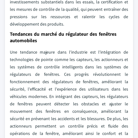
investissements substantiels dans les essais, la certification et
les mesures de contrôle de la qualité, qui peuvent entraîner des
pressions sur les ressources et ralentir les cycles de
développement des produits.
Tendances du marché du régulateur des fenêtres
automobiles
Une tendance majeure dans l'industrie est l'intégration de
technologies de pointe comme les capteurs, les actionneurs et
les systèmes de contrôle intelligents dans les systèmes de
régulateurs de fenêtres. Ces progrès révolutionnent le
fonctionnement des régulateurs de fenêtres, améliorant la
sécurité, l'efficacité et l'expérience des utilisateurs dans les
véhicules modernes. En intégrant des capteurs, les régulateurs
de fenêtres peuvent détecter les obstacles et ajuster le
mouvement des fenêtres en conséquence, améliorant la
sécurité en prévenant les accidents et les blessures. De plus, les
actionneurs permettent un contrôle précis et fluide des
opérations de la fenêtre, améliorant ainsi le confort et la