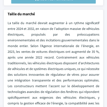
Taille du marché
La taille du marché devrait augmenter à un rythme significatif
entre 2024 et 2032, en raison de l'adoption massive de véhicules
électriques, propulsés par des préoccupations
environnementales et des incitations gouvernementales dans le
monde entier. Selon l'Agence internationale de l'énergie, en
2023, les ventes de voitures électriques ont augmenté de 35 %,
après une année 2022 record. Contrairement aux véhicules
traditionnels, les véhicules électriques disposent d'architectures
de véhicules et de systèmes électriques uniques, ce qui nécessite
des solutions innovantes de régulateur de vitres pour assurer
une intégration transparente et des performances optimales.
Les constructeurs mettent l'accent sur le développement de
technologies avancées de régulation des fenêtres qui répondent
spécifiquement aux exigences des véhicules électriques, y
compris la gestion efficace de l'énergie, la compatibilité avec les