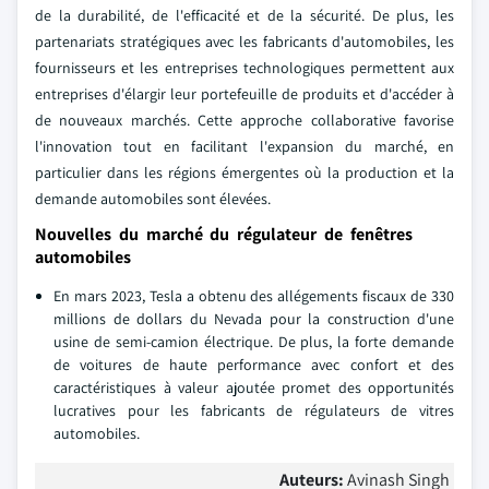
de la durabilité, de l'efficacité et de la sécurité. De plus, les
partenariats stratégiques avec les fabricants d'automobiles, les
fournisseurs et les entreprises technologiques permettent aux
entreprises d'élargir leur portefeuille de produits et d'accéder à
de nouveaux marchés. Cette approche collaborative favorise
l'innovation tout en facilitant l'expansion du marché, en
particulier dans les régions émergentes où la production et la
demande automobiles sont élevées.
Nouvelles du marché du régulateur de fenêtres
automobiles
En mars 2023, Tesla a obtenu des allégements fiscaux de 330
millions de dollars du Nevada pour la construction d'une
usine de semi-camion électrique. De plus, la forte demande
de voitures de haute performance avec confort et des
caractéristiques à valeur ajoutée promet des opportunités
lucratives pour les fabricants de régulateurs de vitres
automobiles.
Auteurs:
Avinash Singh