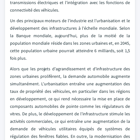
transmissions électriques et l'intégration avec les fonctions de
connectivité des véhicules.
Un des principaux moteurs de l'industrie est l'urbanisation et le
développement des infrastructures à l'échelle mondiale. Selon
la Banque mondiale, aujourd'hui, plus de la moitié de la
population mondiale réside dans les zones urbaines et, en 2045,
cette population urbaine pourrait atteindre 6 milliards, soit 1,5
fois plus.
Alors que les projets d'agrandissement et d'infrastructure des
zones urbaines prolifèrent, la demande automobile augmente
simultanément. L'urbanisation entraîne une augmentation des
taux de propriété des véhicules, en particulier dans les régions
en développement, ce qui rend nécessaire la mise en place de
composants automobiles de pointe comme les régulateurs de
vitres. De plus, le développement de l'infrastructure stimule les
activités commerciales, ce qui entraîne une augmentation de la
demande de véhicules utilitaires équipés de systèmes de
régulation des fenêtres fiables. En outre, la modernisation des