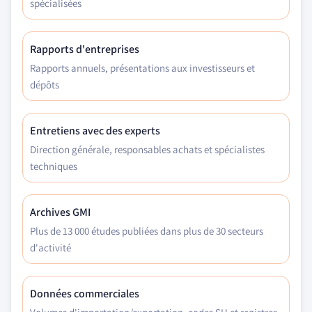
spécialisées
Rapports d'entreprises
Rapports annuels, présentations aux investisseurs et
dépôts
Entretiens avec des experts
Direction générale, responsables achats et spécialistes
techniques
Archives GMI
Plus de 13 000 études publiées dans plus de 30 secteurs
d'activité
Données commerciales