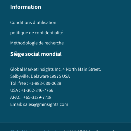
Information
Conditions d'utilisation
politique de confidentialité
Méthodologie de recherche
Siège social mondial
Global Market Insights Inc. 4 North Main Street,
Selbyville, Delaware 19975 USA
Toll free :
+1-888-689-0688
USA :
+1-302-846-7766
APAC :
+65-3129-7718
Email:
sales@gminsights.com