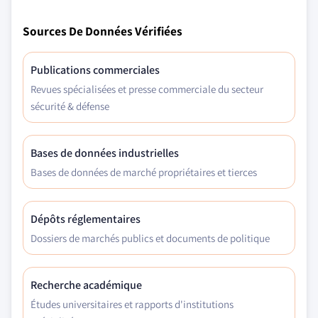
Sources De Données Vérifiées
Publications commerciales
Revues spécialisées et presse commerciale du secteur
sécurité & défense
Bases de données industrielles
Bases de données de marché propriétaires et tierces
Dépôts réglementaires
Dossiers de marchés publics et documents de politique
Recherche académique
Études universitaires et rapports d'institutions