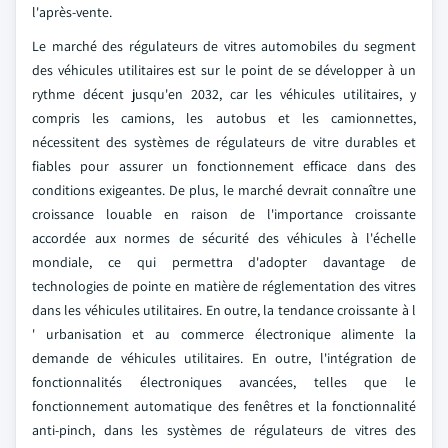
l'après-vente.
Le marché des régulateurs de vitres automobiles du segment
des véhicules utilitaires est sur le point de se développer à un
rythme décent jusqu'en 2032, car les véhicules utilitaires, y
compris les camions, les autobus et les camionnettes,
nécessitent des systèmes de régulateurs de vitre durables et
fiables pour assurer un fonctionnement efficace dans des
conditions exigeantes. De plus, le marché devrait connaître une
croissance louable en raison de l'importance croissante
accordée aux normes de sécurité des véhicules à l'échelle
mondiale, ce qui permettra d'adopter davantage de
technologies de pointe en matière de réglementation des vitres
dans les véhicules utilitaires. En outre, la tendance croissante à l
' urbanisation et au commerce électronique alimente la
demande de véhicules utilitaires. En outre, l'intégration de
fonctionnalités électroniques avancées, telles que le
fonctionnement automatique des fenêtres et la fonctionnalité
anti-pinch, dans les systèmes de régulateurs de vitres des