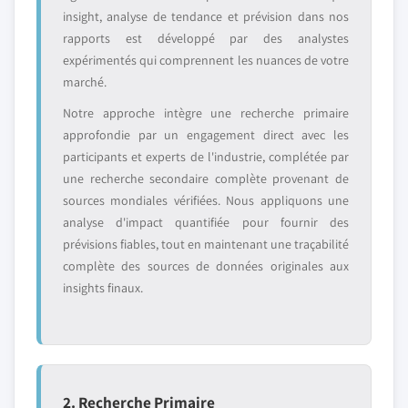
insight, analyse de tendance et prévision dans nos
rapports est développé par des analystes
expérimentés qui comprennent les nuances de votre
marché.
Notre approche intègre une recherche primaire
approfondie par un engagement direct avec les
participants et experts de l'industrie, complétée par
une recherche secondaire complète provenant de
sources mondiales vérifiées. Nous appliquons une
analyse d'impact quantifiée pour fournir des
prévisions fiables, tout en maintenant une traçabilité
complète des sources de données originales aux
insights finaux.
2. Recherche Primaire