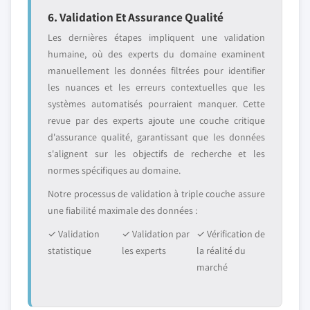
6. Validation Et Assurance Qualité
Les dernières étapes impliquent une validation
humaine, où des experts du domaine examinent
manuellement les données filtrées pour identifier
les nuances et les erreurs contextuelles que les
systèmes automatisés pourraient manquer. Cette
revue par des experts ajoute une couche critique
d'assurance qualité, garantissant que les données
s'alignent sur les objectifs de recherche et les
normes spécifiques au domaine.
Notre processus de validation à triple couche assure
une fiabilité maximale des données :
✓ Validation
✓ Validation par
✓ Vérification de
statistique
les experts
la réalité du
marché