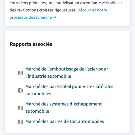
entretiens primaires, une modélisation ascendante véritable et
des vérifications croisées rigoureuses.
Découvrez notre
processus de recherche →
Rapports associés
Marché de l’emboutissage de l’acier pour
l’industrie automobile
Marché des pare-soleil pour vitres latérales
automobiles
Marché des systèmes d'échappement
automobile
Marché des barres de toit automobiles