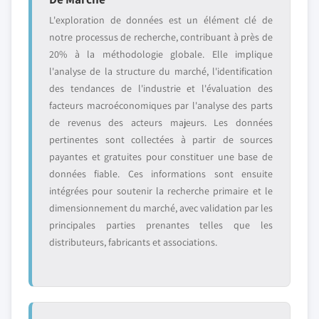
L'exploration de données est un élément clé de
notre processus de recherche, contribuant à près de
20% à la méthodologie globale. Elle implique
l'analyse de la structure du marché, l'identification
des tendances de l'industrie et l'évaluation des
facteurs macroéconomiques par l'analyse des parts
de revenus des acteurs majeurs. Les données
pertinentes sont collectées à partir de sources
payantes et gratuites pour constituer une base de
données fiable. Ces informations sont ensuite
intégrées pour soutenir la recherche primaire et le
dimensionnement du marché, avec validation par les
principales parties prenantes telles que les
distributeurs, fabricants et associations.