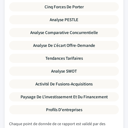
Cinq Forces De Porter
Analyse PESTLE
Analyse Comparative Concurrentielle
Analyse De L'écart Offre-Demande
Tendances Tarifaires
Analyse SWOT
Activité De Fusions-Acquisitions
Paysage De L'investissement Et Du Financement
Profils D'entreprises
Chaque point de donnée de ce rapport est validé par des