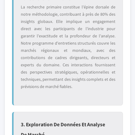
La recherche primaire constitue l'épine dorsale de
notre méthodologie, contribuant à près de 80% des
insights globaux. Elle implique un engagement
direct avec les participants de l'industrie pour
garantir l'exactitude et la profondeur de l'analyse.
Notre programme d'entretiens structurés couvre les
marchés régionaux et mondiaux, avec des
contributions de cadres dirigeants, directeurs et
experts du domaine. Ces interactions fournissent
des perspectives stratégiques, opérationnelles et
techniques, permettant des insights complets et des
prévisions de marché fiables.
3. Exploration De Données Et Analyse
De Marché