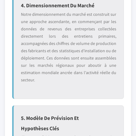
4. Dimensionnement Du Marché
Notre dimensionnement du marché est construit sur
une approche ascendante, en commençant par les
données de revenus des entreprises collectées
directement lors des entretiens primaires,
accompagnées des chiffres de volume de production
des fabricants et des statistiques d'installation ou de
déploiement. Ces données sont ensuite assemblées
sur les marchés régionaux pour aboutir à une
estimation mondiale ancrée dans l'activité réelle du
secteur.
5. Modèle De Prévision Et
Hypothèses Clés