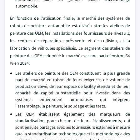
automobile.
En fonction de l'utilisation finale, le marché des systèmes de
robots de peinture automobile est divisé entre les ateliers de
peinture des OEM, les installations des fournisseurs de niveau 1,
les centres de réparation après-vente et de collision, et la
fabrication de véhicules spécialisés. Le segment des ateliers de
peinture des OEM a dominé le marché avec une part d'environ 64
% en 2024.
Les ateliers de peinture des OEM constituent la plus grande
part de marché en raison de leurs exigences de volume de
production élevé, de leur espace de facility étendu et de leur
capacité de capital substantielle pour investir dans des
systèmes entièrement automatisés qui intègrent
l'assemblage, la peinture, le soudage et les tests.
Les OEM établissent également des marqueurs de
standardisation pour chacun de leurs établissements, qui
sont ensuite partagés avec les fournisseurs externes à mesure
que la standardisation technologique et la méthodologie des