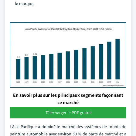
la marque.
En savoir plus sur les principaux segments façonnant
ce marché
Télécharger le PDF gratuit
L'Asie-Pacifique a dominé le marché des systèmes de robots de
peinture automobile avec environ 50 % de parts de marché et a