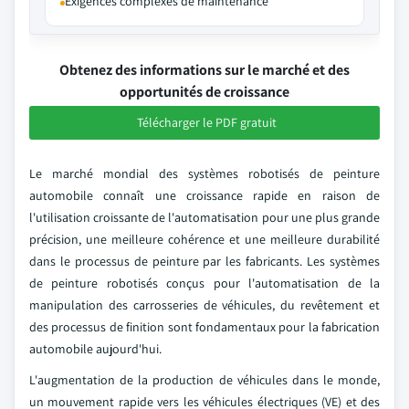
Exigences complexes de maintenance
Obtenez des informations sur le marché et des
opportunités de croissance
Télécharger le PDF gratuit
Le marché mondial des systèmes robotisés de peinture
automobile connaît une croissance rapide en raison de
l'utilisation croissante de l'automatisation pour une plus grande
précision, une meilleure cohérence et une meilleure durabilité
dans le processus de peinture par les fabricants. Les systèmes
de peinture robotisés conçus pour l'automatisation de la
manipulation des carrosseries de véhicules, du revêtement et
des processus de finition sont fondamentaux pour la fabrication
automobile aujourd'hui.
L'augmentation de la production de véhicules dans le monde,
un mouvement rapide vers les véhicules électriques (VE) et des