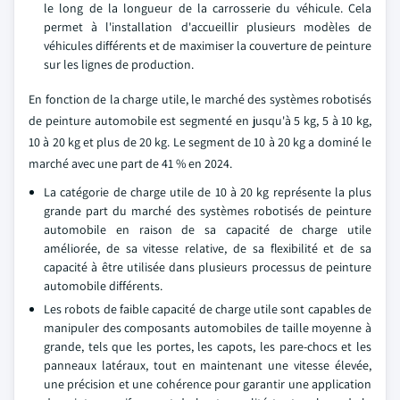
le long de la longueur de la carrosserie du véhicule. Cela
permet à l'installation d'accueillir plusieurs modèles de
véhicules différents et de maximiser la couverture de peinture
sur les lignes de production.
En fonction de la charge utile, le marché des systèmes robotisés
de peinture automobile est segmenté en jusqu'à 5 kg, 5 à 10 kg,
10 à 20 kg et plus de 20 kg. Le segment de 10 à 20 kg a dominé le
marché avec une part de 41 % en 2024.
La catégorie de charge utile de 10 à 20 kg représente la plus
grande part du marché des systèmes robotisés de peinture
automobile en raison de sa capacité de charge utile
améliorée, de sa vitesse relative, de sa flexibilité et de sa
capacité à être utilisée dans plusieurs processus de peinture
automobile différents.
Les robots de faible capacité de charge utile sont capables de
manipuler des composants automobiles de taille moyenne à
grande, tels que les portes, les capots, les pare-chocs et les
panneaux latéraux, tout en maintenant une vitesse élevée,
une précision et une cohérence pour garantir une application