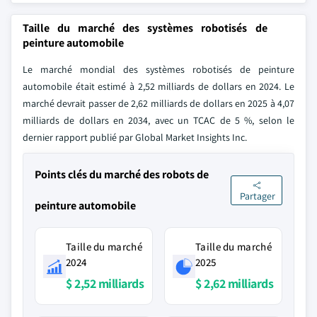
Taille du marché des systèmes robotisés de
peinture automobile
Le marché mondial des systèmes robotisés de peinture
automobile était estimé à 2,52 milliards de dollars en 2024. Le
marché devrait passer de 2,62 milliards de dollars en 2025 à 4,07
milliards de dollars en 2034, avec un TCAC de 5 %, selon le
dernier rapport publié par Global Market Insights Inc.
Points clés du marché des robots de
Partager
peinture automobile
Taille du marché
Taille du marché
2024
2025
$ 2,52 milliards
$ 2,62 milliards