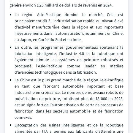
généré environ 1,25 milliard de dollars de revenus en 2024.
La région Asie-Pacifique domine le marché. Cela est
principalement dû à l'industrialisation rapide, au niveau élevé
d'activité manufacturière dans la région et aux importants
investissements dans l'automatisation, notamment en Chine,
au Japon, en Corée du Sud et en Inde.
En outre, les programmes gouvernementaux soutenant la
fabrication intelligente, l'Industrie 4.0 et la robotique ont
également stimulé les systèmes de peinture robotisés et
proclamé l'Asie-Pacifique comme leader en matière
d'avancées technologiques dans la fabrication.
La Chine est le plus grand marché de la région Asie-Pacifique
en tant que fabricant automobile important et base
industrielle en croissance. Le nombre de nouveaux robots de
pulvérisation de peinture, totalisant plus de 18 000 en 2023,
est un signe fort de l'automatisation de certains processus de
fabrication dans les secteurs automobile et de fabrication
connexes.
L'acceptation des usines intelligentes et de la robotique
alimentée par l'IA a permis aux fabricants d'atteindre une