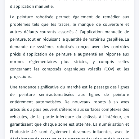
d'application manuelle.
La peinture robotisée permet également de remédier aux
problèmes tels que les traces, le manque de couverture et
autres défauts courants associés à l'application manuelle de
peinture, tout en réduisant la quantité de matériau gaspillée. La
demande de systèmes robotisés conçus avec des contrôles
précis d'application de peinture a augmenté en réponse aux
normes réglementaires plus strictes, y compris celles
concernant les composés organiques volatils (COV) et les
projections.
Une tendance significative du marché est le passage des lignes
de peinture semi-automatisées aux lignes de peinture
entièrement automatisées. De nouveaux robots à six axes
articulés ou plus peuvent s'étendre aux surfaces complexes des
véhicules, de la partie inférieure du châssis à l'intérieur, en
garantissant que chaque zone est atteinte. La numérisation et
l'Industrie 4.0 sont également devenues influentes, avec le