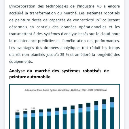
L'incorporation des technologies de l'Industrie 4.0 a encore
accéléré la transformation du marché. Les systèmes robotisés
de peinture dotés de capacités de connectivité IoT collectent
désormais en continu des données opérationnelles et les
transmettent à des systèmes d'analyse basés sur le cloud pour
la maintenance prédictive et l'amélioration des performances.
Les avantages des données analytiques ont réduit les temps
d'arrêt non planifiés jusqu'à 35 % et amélioré la longévité des
équipements.
Analyse du marché des systèmes robotisés de
peinture automobile