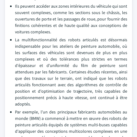
Ils peuvent accéder aux zones intérieures du véhicule qui sont
souvent complexes, comme les sections sous le châssis, les
ouvertures de porte et les passages de roue, pour fournir des
finitions cohérentes et de haute qualité aux conceptions de
voitures complexes.
La multifonctionnalité des robots articulés est désormais
indispensable pour les ateliers de peinture automobile, où
les surfaces des véhicules sont devenues de plus en plus
complexes et où des tolérances plus strictes en termes
d'épaisseur et d'uniformité du film de peinture sont
attendues par les fabricants. Certaines études récentes, ainsi
que des travaux sur le terrain, ont indiqué que les robots
articulés fonctionnant avec des algorithmes de contrôle de
position et d'optimisation de trajectoire, très capables de
positionnement précis à haute vitesse, ont continué à être
adoptés.
Par exemple, l'un des principaux fabricants automobiles au
monde (BMW) a commencé à mettre en œuvre des robots de
peinture articulés équipés de systèmes multi-buses capables
d'appliquer des conceptions multicolores complexes en une