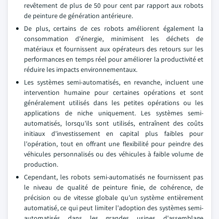
revêtement de plus de 50 pour cent par rapport aux robots
de peinture de génération antérieure.
De plus, certains de ces robots améliorent également la
consommation d'énergie, minimisent les déchets de
matériaux et fournissent aux opérateurs des retours sur les
performances en temps réel pour améliorer la productivité et
réduire les impacts environnementaux.
Les systèmes semi-automatisés, en revanche, incluent une
intervention humaine pour certaines opérations et sont
généralement utilisés dans les petites opérations ou les
applications de niche uniquement. Les systèmes semi-
automatisés, lorsqu'ils sont utilisés, entraînent des coûts
initiaux d'investissement en capital plus faibles pour
l'opération, tout en offrant une flexibilité pour peindre des
véhicules personnalisés ou des véhicules à faible volume de
production.
Cependant, les robots semi-automatisés ne fournissent pas
le niveau de qualité de peinture finie, de cohérence, de
précision ou de vitesse globale qu'un système entièrement
automatisé, ce qui peut limiter l'adoption des systèmes semi-
automatisés dans les grandes usines d'assemblage