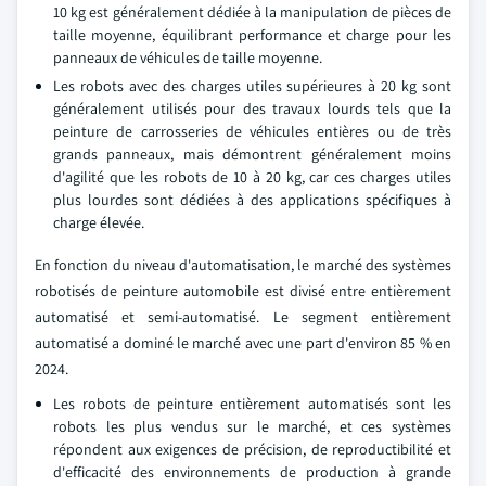
10 kg est généralement dédiée à la manipulation de pièces de
taille moyenne, équilibrant performance et charge pour les
panneaux de véhicules de taille moyenne.
Les robots avec des charges utiles supérieures à 20 kg sont
généralement utilisés pour des travaux lourds tels que la
peinture de carrosseries de véhicules entières ou de très
grands panneaux, mais démontrent généralement moins
d'agilité que les robots de 10 à 20 kg, car ces charges utiles
plus lourdes sont dédiées à des applications spécifiques à
charge élevée.
En fonction du niveau d'automatisation, le marché des systèmes
robotisés de peinture automobile est divisé entre entièrement
automatisé et semi-automatisé. Le segment entièrement
automatisé a dominé le marché avec une part d'environ 85 % en
2024.
Les robots de peinture entièrement automatisés sont les
robots les plus vendus sur le marché, et ces systèmes
répondent aux exigences de précision, de reproductibilité et
d'efficacité des environnements de production à grande