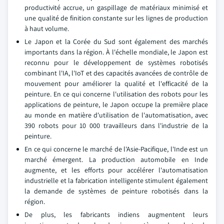
productivité accrue, un gaspillage de matériaux minimisé et
une qualité de finition constante sur les lignes de production
à haut volume.
Le Japon et la Corée du Sud sont également des marchés
importants dans la région. À l'échelle mondiale, le Japon est
reconnu pour le développement de systèmes robotisés
combinant l'IA, l'IoT et des capacités avancées de contrôle de
mouvement pour améliorer la qualité et l'efficacité de la
peinture. En ce qui concerne l'utilisation des robots pour les
applications de peinture, le Japon occupe la première place
au monde en matière d'utilisation de l'automatisation, avec
390 robots pour 10 000 travailleurs dans l'industrie de la
peinture.
En ce qui concerne le marché de l'Asie-Pacifique, l'Inde est un
marché émergent. La production automobile en Inde
augmente, et les efforts pour accélérer l'automatisation
industrielle et la fabrication intelligente stimulent également
la demande de systèmes de peinture robotisés dans la
région.
De plus, les fabricants indiens augmentent leurs