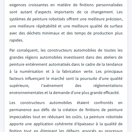
exigences croissantes en matière de finitions personnalisées
sont autant d'aspects importants de ce changement. Les
systèmes de peinture robotisés offrent une meilleure précision,
une meilleure répétabilité et une meilleure qualité de surface
avec des déchets minimaux et des temps de production plus
rapides.
Par conséquent, les constructeurs automobiles de toutes les
grandes régions automobiles investissent dans des ateliers de
peinture entièrement automatisés dans le cadre de la tendance
à la numérisation et à la fabrication verte. Les principaux
facteurs influençant le marché sont la poursuite d'une qualité
supérieure, l'avènement des réglementations
environnementales et la demande d'une plus grande efficacité.
Les constructeurs automobiles étaient confrontés en
permanence aux défis de la création de finitions de peinture
impeccables tout en réduisant les coûts. La peinture robotisée
apporte une application cohérente d'épaisseur à la qualité de
finition tout en éliminant les défauts associés au processus