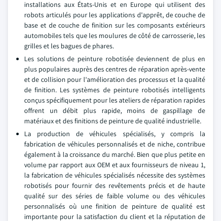
installations aux États-Unis et en Europe qui utilisent des
robots articulés pour les applications d'apprêt, de couche de
base et de couche de finition sur les composants extérieurs
automobiles tels que les moulures de côté de carrosserie, les
grilles et les bagues de phares.
Les solutions de peinture robotisée deviennent de plus en
plus populaires auprès des centres de réparation après-vente
et de collision pour l'amélioration des processus et la qualité
de finition. Les systèmes de peinture robotisés intelligents
conçus spécifiquement pour les ateliers de réparation rapides
offrent un débit plus rapide, moins de gaspillage de
matériaux et des finitions de peinture de qualité industrielle.
La production de véhicules spécialisés, y compris la
fabrication de véhicules personnalisés et de niche, contribue
également à la croissance du marché. Bien que plus petite en
volume par rapport aux OEM et aux fournisseurs de niveau 1,
la fabrication de véhicules spécialisés nécessite des systèmes
robotisés pour fournir des revêtements précis et de haute
qualité sur des séries de faible volume ou des véhicules
personnalisés où une finition de peinture de qualité est
importante pour la satisfaction du client et la réputation de