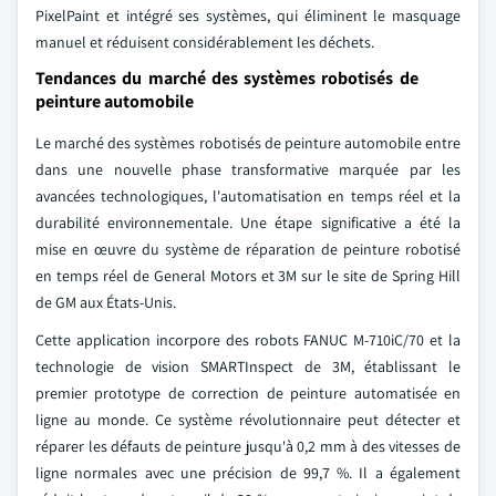
PixelPaint et intégré ses systèmes, qui éliminent le masquage
manuel et réduisent considérablement les déchets.
Tendances du marché des systèmes robotisés de
peinture automobile
Le marché des systèmes robotisés de peinture automobile entre
dans une nouvelle phase transformative marquée par les
avancées technologiques, l'automatisation en temps réel et la
durabilité environnementale. Une étape significative a été la
mise en œuvre du système de réparation de peinture robotisé
en temps réel de General Motors et 3M sur le site de Spring Hill
de GM aux États-Unis.
Cette application incorpore des robots FANUC M-710iC/70 et la
technologie de vision SMARTInspect de 3M, établissant le
premier prototype de correction de peinture automatisée en
ligne au monde. Ce système révolutionnaire peut détecter et
réparer les défauts de peinture jusqu'à 0,2 mm à des vitesses de
ligne normales avec une précision de 99,7 %. Il a également