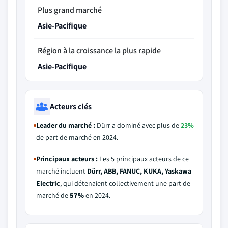
Plus grand marché
Asie-Pacifique
Région à la croissance la plus rapide
Asie-Pacifique
Acteurs clés
Leader du marché :
Dürr a dominé avec plus de
23%
de part de marché en 2024.
Principaux acteurs :
Les 5 principaux acteurs de ce
marché incluent
Dürr, ABB, FANUC, KUKA, Yaskawa
Electric
, qui détenaient collectivement une part de
marché de
57%
en 2024.