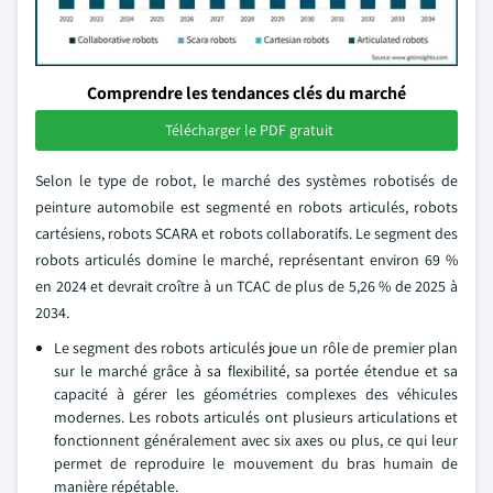
Comprendre les tendances clés du marché
Télécharger le PDF gratuit
Selon le type de robot, le marché des systèmes robotisés de
peinture automobile est segmenté en robots articulés, robots
cartésiens, robots SCARA et robots collaboratifs. Le segment des
robots articulés domine le marché, représentant environ 69 %
en 2024 et devrait croître à un TCAC de plus de 5,26 % de 2025 à
2034.
Le segment des robots articulés joue un rôle de premier plan
sur le marché grâce à sa flexibilité, sa portée étendue et sa
capacité à gérer les géométries complexes des véhicules
modernes. Les robots articulés ont plusieurs articulations et
fonctionnent généralement avec six axes ou plus, ce qui leur
permet de reproduire le mouvement du bras humain de
manière répétable.