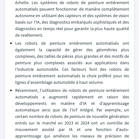
échelle. Les systèmes de robots de peinture entièrement
automatisés peuvent fonctionner de manière complètement
autonome en utilisant des capteurs et des systèmes de vision
basés sur l'IA, des diagnostics embarqués sophistiqués et des
diagnostics en temps réel pour garantir la plus haute qualité
de revêtement.
Les robots de peinture entièrement automatisés ont
également la capacité de gérer des géométries plus
complexes, des tailles de pièces plus grandes et des motifs de
peinture plus complexes associés aux applications dans
l'industrie automobile. Ces facteurs font des robots de
peinture entièrement automatisés le choix préféré pour les
lignes d'assemblage automobile à haut volume.
Récemment, l'utilisation de robots de peinture entièrement
automatisés a augmenté rapidement en raison des
développements en matière d'IA et d'apprentissage
automatique ainsi que de l'IoT intégré. Par exemple, un
certain nombre de robots de peinture de nouvelle génération
entrés sur le marché en 2023 et 2024 ont un contrôle de
mouvement assisté par IA et une fonction d'auto-
apprentissage qui améliore les niveaux de précision de