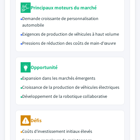
Principaux moteurs du marché
Demande croissante de personnalisation
automobile
Exigences de production de véhicules à haut volume
Pressions de réduction des coûts de main-d'œuvre
Opportunité
Expansion dans les marchés émergents
Croissance de la production de véhicules électriques
Développement de la robotique collaborative
Défis
Coûts d'investissement initiaux élevés