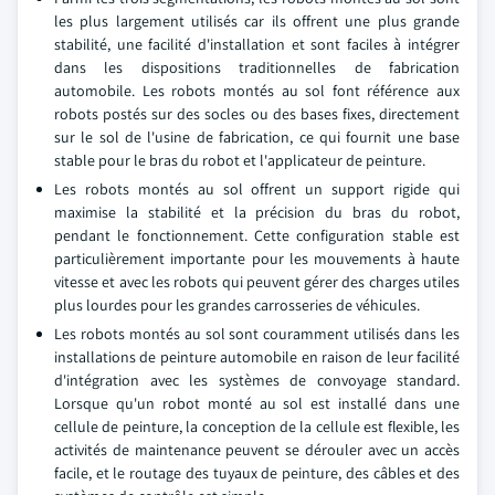
les plus largement utilisés car ils offrent une plus grande
stabilité, une facilité d'installation et sont faciles à intégrer
dans les dispositions traditionnelles de fabrication
automobile. Les robots montés au sol font référence aux
robots postés sur des socles ou des bases fixes, directement
sur le sol de l'usine de fabrication, ce qui fournit une base
stable pour le bras du robot et l'applicateur de peinture.
Les robots montés au sol offrent un support rigide qui
maximise la stabilité et la précision du bras du robot,
pendant le fonctionnement. Cette configuration stable est
particulièrement importante pour les mouvements à haute
vitesse et avec les robots qui peuvent gérer des charges utiles
plus lourdes pour les grandes carrosseries de véhicules.
Les robots montés au sol sont couramment utilisés dans les
installations de peinture automobile en raison de leur facilité
d'intégration avec les systèmes de convoyage standard.
Lorsque qu'un robot monté au sol est installé dans une
cellule de peinture, la conception de la cellule est flexible, les
activités de maintenance peuvent se dérouler avec un accès
facile, et le routage des tuyaux de peinture, des câbles et des