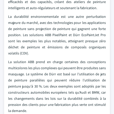
efficacités et des capacités, créant des ateliers de peinture
intelligents et auto-régulateurs et soutenant la fabrication.
La durabilité environnementale est une autre perturbation
majeure du marché, avec des technologies pour les applications
de peinture sans projection de peinture qui gagnent une forte
position. Les solutions ABB PixelPaint et Dürr EcoPaintJet Pro
sont les exemples les plus notables, atteignant presque zéro
déchet de peinture et émissions de composés organiques
volatils (COV).
La solution ABB prend en charge certaines des conceptions
multicolores les plus complexes qui peuvent être produites sans
masquage. Le système de Dürr est basé sur l'utilisation de jets
de peinture parallèles qui peuvent réduire l'utilisation de
peinture jusqu'à 30 %. Les deux exemples sont adoptés par les
constructeurs automobiles européens tels qu'Audi et BMW, car
les changements dans les lois sur la durabilité combinés à la
pression des clients pour une fabrication plus verte ont stimulé
la demande.