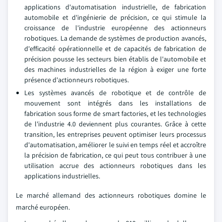
applications d'automatisation industrielle, de fabrication
automobile et d'ingénierie de précision, ce qui stimule la
croissance de l'industrie européenne des actionneurs
robotiques. La demande de systèmes de production avancés,
d'efficacité opérationnelle et de capacités de fabrication de
précision pousse les secteurs bien établis de l'automobile et
des machines industrielles de la région à exiger une forte
présence d'actionneurs robotiques.
Les systèmes avancés de robotique et de contrôle de
mouvement sont intégrés dans les installations de
fabrication sous forme de smart factories, et les technologies
de l'industrie 4.0 deviennent plus courantes. Grâce à cette
transition, les entreprises peuvent optimiser leurs processus
d'automatisation, améliorer le suivi en temps réel et accroître
la précision de fabrication, ce qui peut tous contribuer à une
utilisation accrue des actionneurs robotiques dans les
applications industrielles.
Le marché allemand des actionneurs robotiques domine le
marché européen.