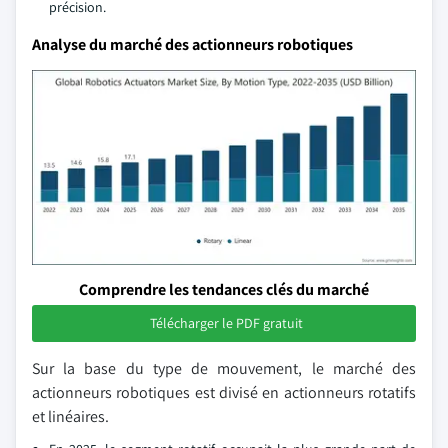
précision.
Analyse du marché des actionneurs robotiques
Comprendre les tendances clés du marché
Télécharger le PDF gratuit
Sur la base du type de mouvement, le marché des
actionneurs robotiques est divisé en actionneurs rotatifs
et linéaires.