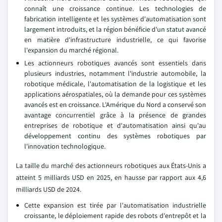
connaît une croissance continue. Les technologies de
fabrication intelligente et les systèmes d'automatisation sont
largement introduits, et la région bénéficie d'un statut avancé
en matière d'infrastructure industrielle, ce qui favorise
l'expansion du marché régional.
Les actionneurs robotiques avancés sont essentiels dans
plusieurs industries, notamment l'industrie automobile, la
robotique médicale, l'automatisation de la logistique et les
applications aérospatiales, où la demande pour ces systèmes
avancés est en croissance. L'Amérique du Nord a conservé son
avantage concurrentiel grâce à la présence de grandes
entreprises de robotique et d'automatisation ainsi qu'au
développement continu des systèmes robotiques par
l'innovation technologique.
La taille du marché des actionneurs robotiques aux États-Unis a
atteint 5 milliards USD en 2025, en hausse par rapport aux 4,6
milliards USD de 2024.
Cette expansion est tirée par l'automatisation industrielle
croissante, le déploiement rapide des robots d'entrepôt et la