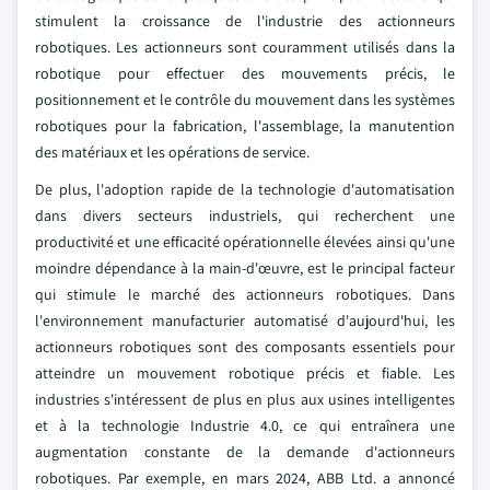
stimulent la croissance de l'industrie des actionneurs
robotiques. Les actionneurs sont couramment utilisés dans la
robotique pour effectuer des mouvements précis, le
positionnement et le contrôle du mouvement dans les systèmes
robotiques pour la fabrication, l'assemblage, la manutention
des matériaux et les opérations de service.
De plus, l'adoption rapide de la technologie d'automatisation
dans divers secteurs industriels, qui recherchent une
productivité et une efficacité opérationnelle élevées ainsi qu'une
moindre dépendance à la main-d'œuvre, est le principal facteur
qui stimule le marché des actionneurs robotiques. Dans
l'environnement manufacturier automatisé d'aujourd'hui, les
actionneurs robotiques sont des composants essentiels pour
atteindre un mouvement robotique précis et fiable. Les
industries s'intéressent de plus en plus aux usines intelligentes
et à la technologie Industrie 4.0, ce qui entraînera une
augmentation constante de la demande d'actionneurs
robotiques. Par exemple, en mars 2024, ABB Ltd. a annoncé