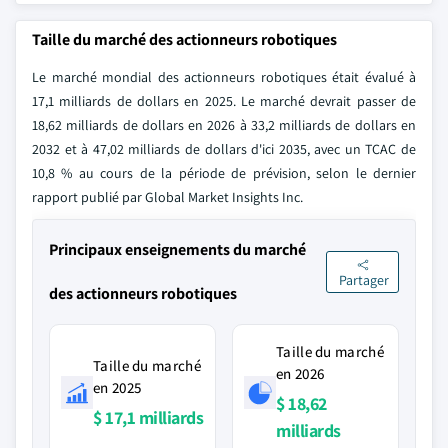
Taille du marché des actionneurs robotiques
Le marché mondial des actionneurs robotiques était évalué à
17,1 milliards de dollars en 2025. Le marché devrait passer de
18,62 milliards de dollars en 2026 à 33,2 milliards de dollars en
2032 et à 47,02 milliards de dollars d'ici 2035, avec un TCAC de
10,8 % au cours de la période de prévision, selon le dernier
rapport publié par Global Market Insights Inc.
Principaux enseignements du marché
Partager
des actionneurs robotiques
Taille du marché
Taille du marché
en 2026
en 2025
$ 18,62
$ 17,1 milliards
milliards