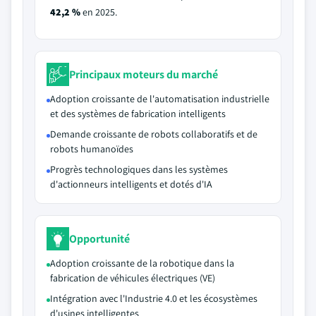
42,2 %
en 2025.
Principaux moteurs du marché
Adoption croissante de l'automatisation industrielle
et des systèmes de fabrication intelligents
Demande croissante de robots collaboratifs et de
robots humanoïdes
Progrès technologiques dans les systèmes
d'actionneurs intelligents et dotés d'IA
Opportunité
Adoption croissante de la robotique dans la
fabrication de véhicules électriques (VE)
Intégration avec l'Industrie 4.0 et les écosystèmes
d'usines intelligentes