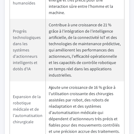
humanoïdes
interaction sûre entre l'homme et la
machine.
Contribue à une croissance de 21 %
Progrès
grâce à l'intégration de l'intelligence
technologiques
artificielle, de la connectivité IoT et des
dans les
technologies de maintenance prédictive,
systèmes
qui améliorent les performances des
d'actionneurs
actionneurs, l'efficacité opérationnelle
intelligents et
et les capacités de contrôle robotique
dotés d'IA
en temps réel dans les applications
industrielles.
Ajoute une croissance de 16 % grâce à
l'utilisation croissante des chirurgies
Expansion de la
assistées par robot, des robots de
robotique
réadaptation et des systèmes
médicale et de
d'automatisation médicale qui
l'automatisation
dépendent d'actionneurs très précis et
chirurgicale
fiables pour des mouvements contrôlés
et une précision accrue des traitements.