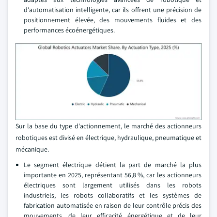
d'automatisation intelligente, car ils offrent une précision de
positionnement élevée, des mouvements fluides et des
performances écoénergétiques.
Sur la base du type d'actionnement, le marché des actionneurs
robotiques est divisé en électrique, hydraulique, pneumatique et
mécanique.
Le segment électrique détient la part de marché la plus
importante en 2025, représentant 56,8 %, car les actionneurs
électriques sont largement utilisés dans les robots
industriels, les robots collaboratifs et les systèmes de
fabrication automatisée en raison de leur contrôle précis des
mouvements, de leur efficacité énergétique et de leur