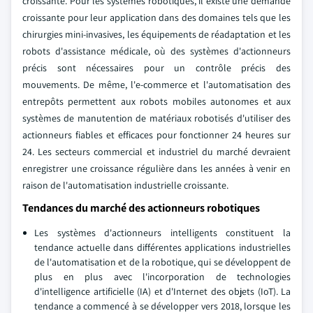
croissante. Pour les systèmes robotiques, il existe une demande
croissante pour leur application dans des domaines tels que les
chirurgies mini-invasives, les équipements de réadaptation et les
robots d'assistance médicale, où des systèmes d'actionneurs
précis sont nécessaires pour un contrôle précis des
mouvements. De même, l'e-commerce et l'automatisation des
entrepôts permettent aux robots mobiles autonomes et aux
systèmes de manutention de matériaux robotisés d'utiliser des
actionneurs fiables et efficaces pour fonctionner 24 heures sur
24. Les secteurs commercial et industriel du marché devraient
enregistrer une croissance régulière dans les années à venir en
raison de l'automatisation industrielle croissante.
Tendances du marché des actionneurs robotiques
Les systèmes d'actionneurs intelligents constituent la
tendance actuelle dans différentes applications industrielles
de l'automatisation et de la robotique, qui se développent de
plus en plus avec l'incorporation de technologies
d'intelligence artificielle (IA) et d'Internet des objets (IoT). La
tendance a commencé à se développer vers 2018, lorsque les