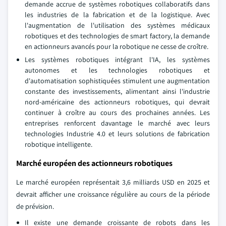
demande accrue de systèmes robotiques collaboratifs dans
les industries de la fabrication et de la logistique. Avec
l'augmentation de l'utilisation des systèmes médicaux
robotiques et des technologies de smart factory, la demande
en actionneurs avancés pour la robotique ne cesse de croître.
Les systèmes robotiques intégrant l'IA, les systèmes
autonomes et les technologies robotiques et
d'automatisation sophistiquées stimulent une augmentation
constante des investissements, alimentant ainsi l'industrie
nord-américaine des actionneurs robotiques, qui devrait
continuer à croître au cours des prochaines années. Les
entreprises renforcent davantage le marché avec leurs
technologies Industrie 4.0 et leurs solutions de fabrication
robotique intelligente.
Marché européen des actionneurs robotiques
Le marché européen représentait 3,6 milliards USD en 2025 et
devrait afficher une croissance régulière au cours de la période
de prévision.
Il existe une demande croissante de robots dans les