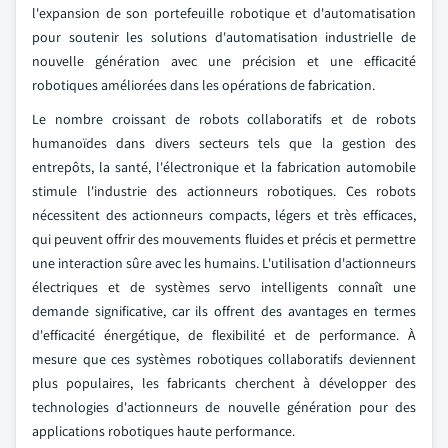
l'expansion de son portefeuille robotique et d'automatisation
pour soutenir les solutions d'automatisation industrielle de
nouvelle génération avec une précision et une efficacité
robotiques améliorées dans les opérations de fabrication.
Le nombre croissant de robots collaboratifs et de robots
humanoïdes dans divers secteurs tels que la gestion des
entrepôts, la santé, l'électronique et la fabrication automobile
stimule l'industrie des actionneurs robotiques. Ces robots
nécessitent des actionneurs compacts, légers et très efficaces,
qui peuvent offrir des mouvements fluides et précis et permettre
une interaction sûre avec les humains. L'utilisation d'actionneurs
électriques et de systèmes servo intelligents connaît une
demande significative, car ils offrent des avantages en termes
d'efficacité énergétique, de flexibilité et de performance. À
mesure que ces systèmes robotiques collaboratifs deviennent
plus populaires, les fabricants cherchent à développer des
technologies d'actionneurs de nouvelle génération pour des
applications robotiques haute performance.