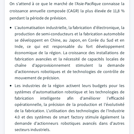
On s'attend à ce que le marché de l'Asie-Pacifique connaisse la
croissance annuelle composée (CAGR) la plus élevée de 11,8 %
pendant la période de prévision.
L'automatisation industrielle, la fabrication d'électronique, la
production de semi-conducteurs et la fabrication automobile
se développent en Chine, au Japon, en Corée du Sud et en
Inde, ce qui est responsable du fort développement
économique de la région. La croissance des installations de
fabrication avancées et la nécessité de capacités locales de
chaîne d'approvisionnement stimulent la demande
d'actionneurs robotiques et de technologies de contrôle de
mouvement de précision.
Les industries de la région activent leurs budgets pour les
systèmes d'automatisation robotique et les technologies de
fabrication intelligente afin d'améliorer l'efficacité
opérationnelle, la précision de la production et l'évolutivité
de la fabrication. L'utilisation des technologies de l'Industrie
4.0 et des systèmes de smart factory stimule également la
demande d'actionneurs robotiques avancés dans d'autres
secteurs industriels.