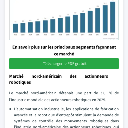
En savoir plus sur les principaux segments façonnant
ce marché
Télécharger le PDF gratuit
Marché nord-américain des actionneurs
robotiques
Le marché nord-américain détenait une part de 32,1 % de
l'industrie mondiale des actionneurs robotiques en 2025.
L'automatisation industrielle, les applications de fabrication
avancée et la robotique d'entrepôt stimulent la demande de
systèmes de contrôle des mouvements robotiques dans
l'industrie nord-américaine des actionneurs robotiques, qui