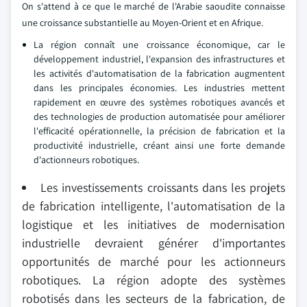
On s'attend à ce que le marché de l'Arabie saoudite connaisse
une croissance substantielle au Moyen-Orient et en Afrique.
La région connaît une croissance économique, car le
développement industriel, l'expansion des infrastructures et
les activités d'automatisation de la fabrication augmentent
dans les principales économies. Les industries mettent
rapidement en œuvre des systèmes robotiques avancés et
des technologies de production automatisée pour améliorer
l'efficacité opérationnelle, la précision de fabrication et la
productivité industrielle, créant ainsi une forte demande
d'actionneurs robotiques.
Les investissements croissants dans les projets
de fabrication intelligente, l'automatisation de la
logistique et les initiatives de modernisation
industrielle devraient générer d'importantes
opportunités de marché pour les actionneurs
robotiques. La région adopte des systèmes
robotisés dans les secteurs de la fabrication, de