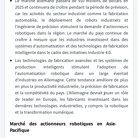
Le marché allemand passera de 910 millions de dollars en
2025 et continuera de croître pendant la période de prévision,
car les activités du secteur industriel comme la fabrication
automobile, le déploiement de robots industriels et
l'ingénierie de précision stimulent la demande d'actionneurs
robotiques dans la région. Le marché du pays continue de
croître à mesure que les industries investissent dans des
systèmes d'automatisation et des technologies de fabrication
intelligente dans le cadre des initiatives Industrie 4.0.
Les technologies de fabrication avancées et les systèmes de
production intelligents stimulent l'adoption de
l'automatisation robotique dans un large éventail
d'industries en Allemagne. Cette tendance améliore de plus
en plus la productivité industrielle, la précision de fabrication
et la compétitivité du pays. L'Allemagne devrait jouer un rôle
de leader en Europe, les fabricants investissant dans les
dernières technologies industrielles, y compris la robotique
et la transformation numérique.
Marché des actionneurs robotiques en Asie-
Pacifique