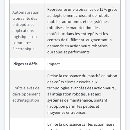
Représente une croissance de 11 % grâce
Automatisation
au déploiement croissant de robots
croissante des
mobiles autonomes et de systèmes
entrepôts et
robotisés de manutention des
applications
matériaux dans les entrepôts et les
logistiques du
centres de fulfillment, augmentant la
commerce
demande en actionneurs robotisés
électronique
durables et performants.
Pièges et défis
Impact
Freine la croissance du marché en raison
des coûts élevés associés aux
Coûts élevés de
technologies avancées des actionneurs,
développement
à l'intégration robotique et aux
et d'intégration
systèmes de maintenance, limitant
l'adoption parmi les petites et
moyennes entreprises.
Limite la croissance car les actionneurs