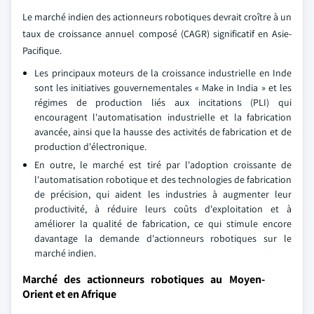
Le marché indien des actionneurs robotiques devrait croître à un
taux de croissance annuel composé (CAGR) significatif en Asie-
Pacifique.
Les principaux moteurs de la croissance industrielle en Inde
sont les initiatives gouvernementales « Make in India » et les
régimes de production liés aux incitations (PLI) qui
encouragent l'automatisation industrielle et la fabrication
avancée, ainsi que la hausse des activités de fabrication et de
production d'électronique.
En outre, le marché est tiré par l'adoption croissante de
l'automatisation robotique et des technologies de fabrication
de précision, qui aident les industries à augmenter leur
productivité, à réduire leurs coûts d'exploitation et à
améliorer la qualité de fabrication, ce qui stimule encore
davantage la demande d'actionneurs robotiques sur le
marché indien.
Marché des actionneurs robotiques au Moyen-
Orient et en Afrique