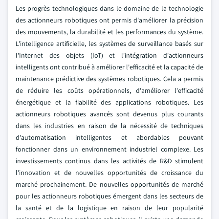
Les progrès technologiques dans le domaine de la technologie
des actionneurs robotiques ont permis d'améliorer la précision
des mouvements, la durabilité et les performances du système.
L'intelligence artificielle, les systèmes de surveillance basés sur
l'Internet des objets (IoT) et l'intégration d'actionneurs
intelligents ont contribué à améliorer l'efficacité et la capacité de
maintenance prédictive des systèmes robotiques. Cela a permis
de réduire les coûts opérationnels, d'améliorer l'efficacité
énergétique et la fiabilité des applications robotiques. Les
actionneurs robotiques avancés sont devenus plus courants
dans les industries en raison de la nécessité de techniques
d'automatisation intelligentes et abordables pouvant
fonctionner dans un environnement industriel complexe. Les
investissements continus dans les activités de R&D stimulent
l'innovation et de nouvelles opportunités de croissance du
marché prochainement.
De nouvelles opportunités de marché
pour les actionneurs robotiques émergent dans les secteurs de
la santé et de la logistique en raison de leur popularité