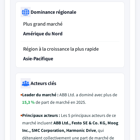
Dominance régionale
Plus grand marché
Amérique du Nord
Région à la croissance la plus rapide
Asie-Pacifique
Acteurs clés
Leader du marché :
ABB Ltd. a dominé avec plus de
15,3 %
de part de marché en 2025.
Principaux acteurs :
Les 5 principaux acteurs de ce
marché incluent
ABB Ltd., Festo SE & Co. KG, Moog
Inc., SMC Corporation, Harmonic Drive
, qui
détenaient collectivement une part de marché de