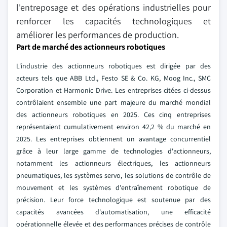
l'entreposage et des opérations industrielles pour
renforcer les capacités technologiques et
améliorer les performances de production.
Part de marché des actionneurs robotiques
L'industrie des actionneurs robotiques est dirigée par des
acteurs tels que ABB Ltd., Festo SE & Co. KG, Moog Inc., SMC
Corporation et Harmonic Drive. Les entreprises citées ci-dessus
contrôlaient ensemble une part majeure du marché mondial
des actionneurs robotiques en 2025. Ces cinq entreprises
représentaient cumulativement environ 42,2 % du marché en
2025. Les entreprises obtiennent un avantage concurrentiel
grâce à leur large gamme de technologies d'actionneurs,
notamment les actionneurs électriques, les actionneurs
pneumatiques, les systèmes servo, les solutions de contrôle de
mouvement et les systèmes d'entraînement robotique de
précision. Leur force technologique est soutenue par des
capacités avancées d'automatisation, une efficacité
opérationnelle élevée et des performances précises de contrôle