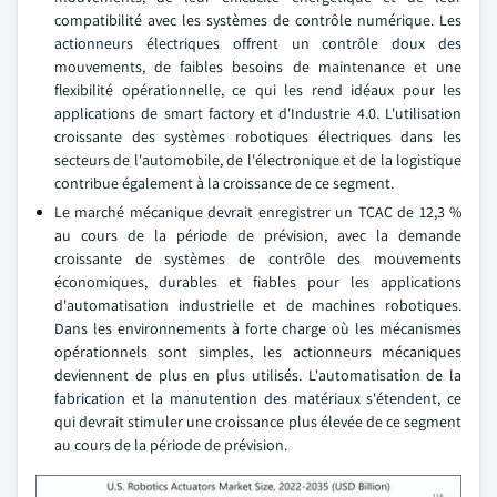
compatibilité avec les systèmes de contrôle numérique. Les
actionneurs électriques offrent un contrôle doux des
mouvements, de faibles besoins de maintenance et une
flexibilité opérationnelle, ce qui les rend idéaux pour les
applications de smart factory et d'Industrie 4.0. L'utilisation
croissante des systèmes robotiques électriques dans les
secteurs de l'automobile, de l'électronique et de la logistique
contribue également à la croissance de ce segment.
Le marché mécanique devrait enregistrer un TCAC de 12,3 %
au cours de la période de prévision, avec la demande
croissante de systèmes de contrôle des mouvements
économiques, durables et fiables pour les applications
d'automatisation industrielle et de machines robotiques.
Dans les environnements à forte charge où les mécanismes
opérationnels sont simples, les actionneurs mécaniques
deviennent de plus en plus utilisés. L'automatisation de la
fabrication et la manutention des matériaux s'étendent, ce
qui devrait stimuler une croissance plus élevée de ce segment
au cours de la période de prévision.