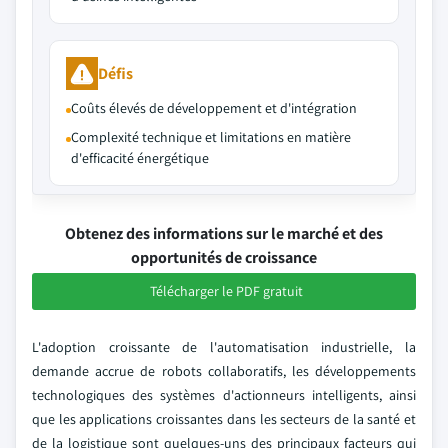
Défis
Coûts élevés de développement et d'intégration
Complexité technique et limitations en matière
d'efficacité énergétique
Obtenez des informations sur le marché et des
opportunités de croissance
Télécharger le PDF gratuit
L'adoption croissante de l'automatisation industrielle, la
demande accrue de robots collaboratifs, les développements
technologiques des systèmes d'actionneurs intelligents, ainsi
que les applications croissantes dans les secteurs de la santé et
de la logistique sont quelques-uns des principaux facteurs qui