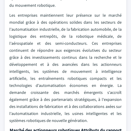
du mouvement robotique.
Les entreprises maintiennent leur présence sur le marché
mondial grâce à des opérations solides dans les secteurs de
l'automatisation industrielle, de la fabrication automobile, de la
logistique des entrepôts, de la robotique médicale, de
l'aérospatiale et des semi-conducteurs. Ces entreprises
continuent de répondre aux exigences évolutives du secteur
grâce à des investissements continus dans la recherche et le
développement et à des avancées dans les actionneurs
intelligents, les systèmes de mouvement à intelligence
artificielle, les entraînements robotiques compacts et les
technologies d'automatisation économes en énergie. La
demande croissante des marchés émergents s'accroît
également grâce à des partenariats stratégiques, à l'expansion
des installations de fabrication et à des collaborations axées sur
l'automatisation industrielle, les usines intelligentes et les
systèmes robotiques de nouvelle génération.
Marché des actionneurs robotiques Attributs du rapport