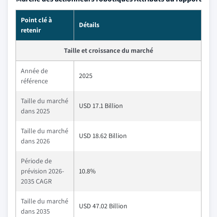
Point clé à
Détails
retenir
Taille et croissance du marché
Année de
2025
référence
Taille du marché
USD 17.1 Billion
dans 2025
Taille du marché
USD 18.62 Billion
dans 2026
Période de
prévision 2026-
10.8%
2035 CAGR
Taille du marché
USD 47.02 Billion
dans 2035