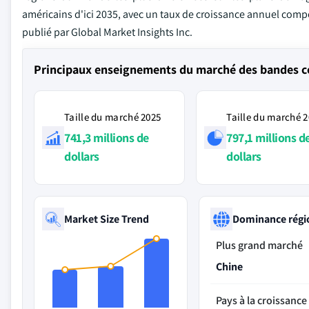
américains d'ici 2035, avec un taux de croissance annuel compo
publié par Global Market Insights Inc.
Principaux enseignements du marché des bandes co
Taille du marché 2025
Taille du marché 
741,3 millions de
797,1 millions d
dollars
dollars
Market Size Trend
Dominance régi
Plus grand marché
Chine
Pays à la croissance 