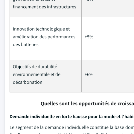
financement des infrastructures
Innovation technologique et
amélioration des performances
+5%
des batteries
Objectifs de durabilité
environnementale et de
+6%
décarbonation
Quelles sont les opportunités de croiss
Demande individuelle en forte hausse pour la mode et l'hab
Le segment de la demande individuelle constitue la base dom