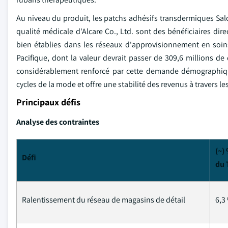
Au niveau du produit, les patchs adhésifs transdermiques Sal
qualité médicale d'Alcare Co., Ltd. sont des bénéficiaires dir
bien établies dans les réseaux d'approvisionnement en soin
Pacifique, dont la valeur devrait passer de 309,6 millions de 
considérablement renforcé par cette demande démographique
cycles de la mode et offre une stabilité des revenus à travers 
Principaux défis
Analyse des contraintes
(~)
Défi
du 
Ralentissement du réseau de magasins de détail
6,3