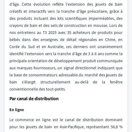
d'âge. Cette évolution reflète l'extension des jouets de bain
créatifs et interactifs vers la tranche d'âge préscolaire, grâce à
des produits incluant des kits scientifiques imperméables, des
crayons de bain et des sets de construction en mousse. Lors de
nos entretiens au T3 2025 avec 35 acheteurs de produits pour
bébés dans des enseignes de détail régionales en Chine, en
Corée du Sud et en Australie, ces derniers ont unanimement
identifié l'extension vers la tranche d'âge de 3 à 6 ans comme la
principale orientation de développement produit communiquée
aux marques fournisseurs, un signal directionnel indiquant que
la base de consommateurs adressable du marché des jouets de
bain s'élargit structurellement au-delà de la fenêtre
conventionnelle des tout-petits.
Par canal de distribution
En ligne
Le commerce en ligne est le canal de distribution dominant
pour les jouets de bain en Asie-Pacifique, représentant 56,8 %