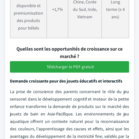
Chine, Corée
Long
disponible et
+1,7%
du Sud, Inde,
terme (≥ 4
premiumisation
Vietnam
ans)
des produits
pour bébés
Quelles sont les opportunités de croissance sur ce
marché ?
Télécharger le PDF gratuit
Demande croissante pour des jouets éducatifs et interactifs
La prise de conscience des parents concernant le rôle du jeu
sensoriel dans le développement cognitif et moteur de la petite
enfance transforme la demande de produits sur le marché des
jouets de bain en Asie-Pacifique. Les environnements de jeu
aquatique offrent un contexte naturel pour la reconnaissance
des couleurs, l'apprentissage des causes et effets, ainsi que les
avantages du développement de la motricité fine, validés par la