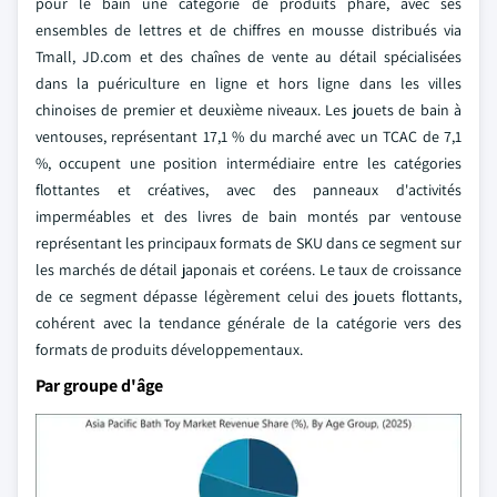
pour le bain une catégorie de produits phare, avec ses
ensembles de lettres et de chiffres en mousse distribués via
Tmall, JD.com et des chaînes de vente au détail spécialisées
dans la puériculture en ligne et hors ligne dans les villes
chinoises de premier et deuxième niveaux. Les jouets de bain à
ventouses, représentant 17,1 % du marché avec un TCAC de 7,1
%, occupent une position intermédiaire entre les catégories
flottantes et créatives, avec des panneaux d'activités
imperméables et des livres de bain montés par ventouse
représentant les principaux formats de SKU dans ce segment sur
les marchés de détail japonais et coréens. Le taux de croissance
de ce segment dépasse légèrement celui des jouets flottants,
cohérent avec la tendance générale de la catégorie vers des
formats de produits développementaux.
Par groupe d'âge