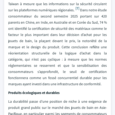
Taïwan à mesure que les informations sur la sécurité circulent
[7]
sur les plateformes numériques régionales.
Dans notre étude
consommateur du second semestre 2025 portant sur 420
parents en Chine, en Inde, en Australie et en Corée du Sud, 74 %
ont identifié la certification de sécurité des matériaux comme le
facteur le plus important dans leur décision d’achat pour les
jouets de bain, la plaçant devant le prix, la notoriété de la
marque et le design du produit. Cette conclusion reflète une
réorientation structurelle de la logique d’achat dans la
catégorie, qui n’est pas cyclique : à mesure que les normes
réglementaires se resserrent et que la sensibilisation des
consommateurs s’approfondit, le seuil de certification
fonctionnera comme un fossé concurrentiel durable pour les
marques ayant investi dans une infrastructure de conformité.
Produits écologiques et durables
La durabilité passe d'une position de niche à une exigence de
produit grand public sur le marché des jouets de bain en Asie-
Pacifique, en particulier parmi les segments de consommateurs