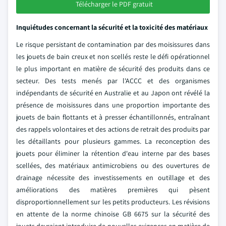
Télécharger le PDF gratuit
Inquiétudes concernant la sécurité et la toxicité des matériaux
Le risque persistant de contamination par des moisissures dans
les jouets de bain creux et non scellés reste le défi opérationnel
le plus important en matière de sécurité des produits dans ce
secteur. Des tests menés par l'ACCC et des organismes
indépendants de sécurité en Australie et au Japon ont révélé la
présence de moisissures dans une proportion importante des
jouets de bain flottants et à presser échantillonnés, entraînant
des rappels volontaires et des actions de retrait des produits par
les détaillants pour plusieurs gammes. La reconception des
jouets pour éliminer la rétention d'eau interne par des bases
scellées, des matériaux antimicrobiens ou des ouvertures de
drainage nécessite des investissements en outillage et des
améliorations des matières premières qui pèsent
disproportionnellement sur les petits producteurs. Les révisions
en attente de la norme chinoise GB 6675 sur la sécurité des