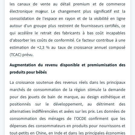
les canaux de vente au détail premium et de commerce
électronique majeur. Le changement plus significatif est la
consolidation de l'espace en rayon et de la visibilité en ligne
autour d'un groupe plus restreint de fournisseurs certifiés, ce
qui accélère le retrait des fabricants à bas coût incapables
d'absorber les coûts de conformité. Ce facteur contribue à une
estimation de +2,3 % au taux de croissance annuel composé
(TCAC) prévu.
Augmentation du revenu disponible et premiumisation des
produits pour bébés
La croissance soutenue des revenus réels dans les principaux
marchés de consommation de la région stimule la demande
pour des jouets de bain de marque, au design esthétique et
positionnés sur le développement, au détriment des
alternatives indifférenciées et axées sur les prix. Les données de
consommation des ménages de l'OCDE confirment que les
dépenses des consommateurs en produits pour nourrissons et
tout-petits en Chine, en Inde et dans les principales économies