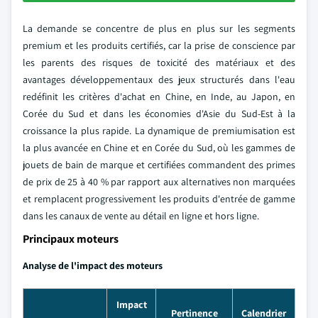
La demande se concentre de plus en plus sur les segments
premium et les produits certifiés, car la prise de conscience par
les parents des risques de toxicité des matériaux et des
avantages développementaux des jeux structurés dans l'eau
redéfinit les critères d'achat en Chine, en Inde, au Japon, en
Corée du Sud et dans les économies d'Asie du Sud-Est à la
croissance la plus rapide. La dynamique de premiumisation est
la plus avancée en Chine et en Corée du Sud, où les gammes de
jouets de bain de marque et certifiées commandent des primes
de prix de 25 à 40 % par rapport aux alternatives non marquées
et remplacent progressivement les produits d'entrée de gamme
dans les canaux de vente au détail en ligne et hors ligne.
Principaux moteurs
Analyse de l'impact des moteurs
Impact
Pertinence
Calendrier