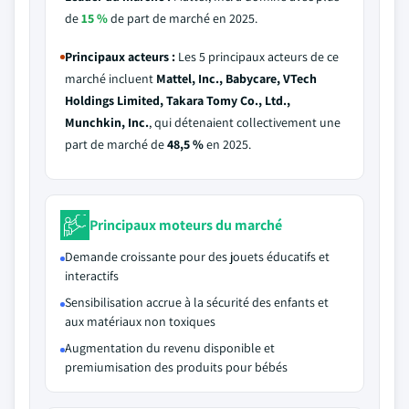
de
15 %
de part de marché en 2025.
Principaux acteurs :
Les 5 principaux acteurs de ce
marché incluent
Mattel, Inc., Babycare, VTech
Holdings Limited, Takara Tomy Co., Ltd.,
Munchkin, Inc.
, qui détenaient collectivement une
part de marché de
48,5 %
en 2025.
Principaux moteurs du marché
Demande croissante pour des jouets éducatifs et
interactifs
Sensibilisation accrue à la sécurité des enfants et
aux matériaux non toxiques
Augmentation du revenu disponible et
premiumisation des produits pour bébés