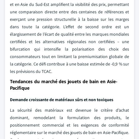
et en Asie du Sud-Est amplifient la visibilité des prix, permettant
une comparaison directe entre des centaines de références et
exerçant une pression structurelle à la baisse sur les marges
dans toute la catégorie. L’effet de second ordre est un
élargissement de l’écart de qualité entre les marques mondiales
certifiées et les alternatives régionales non certifiées – une
bifurcation qui intensifie la polarisation des choix des
consommateurs tout en limitant la premiumisation globale de
la catégorie. Ce défi contribue à une baisse estimée de -0,9 % sur
les prévisions du TCAC.
Tendances du marché des jouets de bain en Asie-
Pacifique
Demande croissante de matériaux sûrs et non toxiques
La sécurité des matériaux est devenue le critère d’achat
dominant, remodelant la formulation des produits, le
positionnement commercial et les exigences de conformité
réglementaire sur le marché des jouets de bain en Asie-Pacifique.