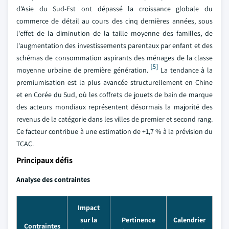
d'Asie du Sud-Est ont dépassé la croissance globale du
commerce de détail au cours des cinq dernières années, sous
l'effet de la diminution de la taille moyenne des familles, de
l'augmentation des investissements parentaux par enfant et des
schémas de consommation aspirants des ménages de la classe
[5]
moyenne urbaine de première génération.
La tendance à la
premiumisation est la plus avancée structurellement en Chine
et en Corée du Sud, où les coffrets de jouets de bain de marque
des acteurs mondiaux représentent désormais la majorité des
revenus de la catégorie dans les villes de premier et second rang.
Ce facteur contribue à une estimation de +1,7 % à la prévision du
TCAC.
Principaux défis
Analyse des contraintes
Impact
sur la
Pertinence
Calendrier
Contraintes