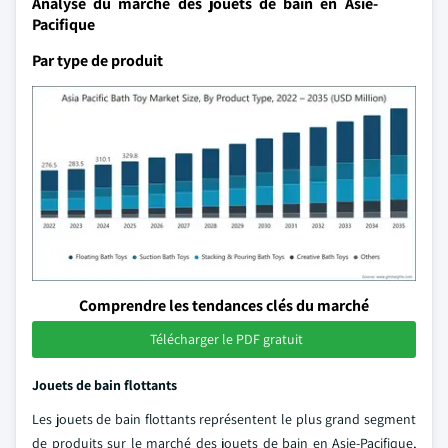
Analyse du marché des jouets de bain en Asie-
Pacifique
Par type de produit
Comprendre les tendances clés du marché
Télécharger le PDF gratuit
Jouets de bain flottants
Les jouets de bain flottants représentent le plus grand segment
de produits sur le marché des jouets de bain en Asie-Pacifique,