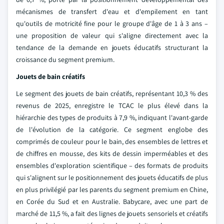
mécanismes de transfert d'eau et d'empilement en tant
qu'outils de motricité fine pour le groupe d'âge de 1 à 3 ans –
une proposition de valeur qui s'aligne directement avec la
tendance de la demande en jouets éducatifs structurant la
croissance du segment premium.
Jouets de bain créatifs
Le segment des jouets de bain créatifs, représentant 10,3 % des
revenus de 2025, enregistre le TCAC le plus élevé dans la
hiérarchie des types de produits à 7,9 %, indiquant l'avant-garde
de l'évolution de la catégorie. Ce segment englobe des
comprimés de couleur pour le bain, des ensembles de lettres et
de chiffres en mousse, des kits de dessin imperméables et des
ensembles d'exploration scientifique – des formats de produits
qui s'alignent sur le positionnement des jouets éducatifs de plus
en plus privilégié par les parents du segment premium en Chine,
en Corée du Sud et en Australie. Babycare, avec une part de
marché de 11,5 %, a fait des lignes de jouets sensoriels et créatifs