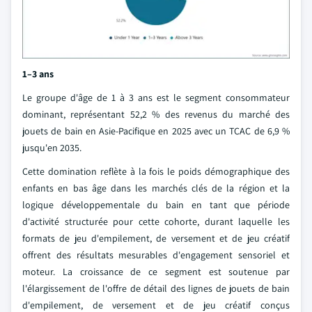
1–3 ans
Le groupe d'âge de 1 à 3 ans est le segment consommateur
dominant, représentant 52,2 % des revenus du marché des
jouets de bain en Asie-Pacifique en 2025 avec un TCAC de 6,9 %
jusqu'en 2035.
Cette domination reflète à la fois le poids démographique des
enfants en bas âge dans les marchés clés de la région et la
logique développementale du bain en tant que période
d'activité structurée pour cette cohorte, durant laquelle les
formats de jeu d'empilement, de versement et de jeu créatif
offrent des résultats mesurables d'engagement sensoriel et
moteur. La croissance de ce segment est soutenue par
l'élargissement de l'offre de détail des lignes de jouets de bain
d'empilement, de versement et de jeu créatif conçus