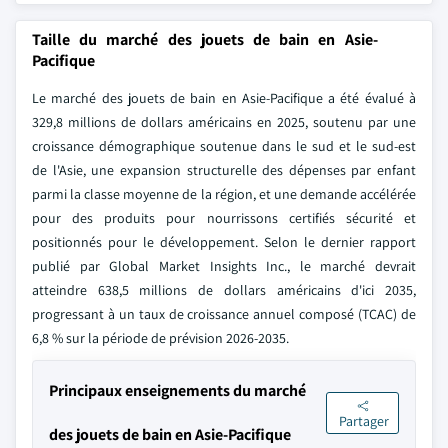
Taille du marché des jouets de bain en Asie-
Pacifique
Le marché des jouets de bain en Asie-Pacifique a été évalué à
329,8 millions de dollars américains en 2025, soutenu par une
croissance démographique soutenue dans le sud et le sud-est
de l'Asie, une expansion structurelle des dépenses par enfant
parmi la classe moyenne de la région, et une demande accélérée
pour des produits pour nourrissons certifiés sécurité et
positionnés pour le développement. Selon le dernier rapport
publié par Global Market Insights Inc., le marché devrait
atteindre 638,5 millions de dollars américains d'ici 2035,
progressant à un taux de croissance annuel composé (TCAC) de
6,8 % sur la période de prévision 2026-2035.
Principaux enseignements du marché
Partager
des jouets de bain en Asie-Pacifique