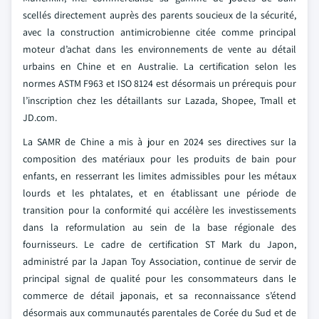
scellés directement auprès des parents soucieux de la sécurité,
avec la construction antimicrobienne citée comme principal
moteur d’achat dans les environnements de vente au détail
urbains en Chine et en Australie. La certification selon les
normes ASTM F963 et ISO 8124 est désormais un prérequis pour
l’inscription chez les détaillants sur Lazada, Shopee, Tmall et
JD.com.
La SAMR de Chine a mis à jour en 2024 ses directives sur la
composition des matériaux pour les produits de bain pour
enfants, en resserrant les limites admissibles pour les métaux
lourds et les phtalates, et en établissant une période de
transition pour la conformité qui accélère les investissements
dans la reformulation au sein de la base régionale des
fournisseurs. Le cadre de certification ST Mark du Japon,
administré par la Japan Toy Association, continue de servir de
principal signal de qualité pour les consommateurs dans le
commerce de détail japonais, et sa reconnaissance s’étend
désormais aux communautés parentales de Corée du Sud et de