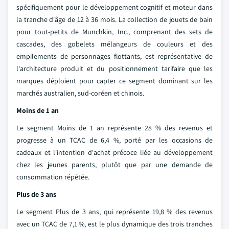
spécifiquement pour le développement cognitif et moteur dans
la tranche d'âge de 12 à 36 mois. La collection de jouets de bain
pour tout-petits de Munchkin, Inc., comprenant des sets de
cascades, des gobelets mélangeurs de couleurs et des
empilements de personnages flottants, est représentative de
l'architecture produit et du positionnement tarifaire que les
marques déploient pour capter ce segment dominant sur les
marchés australien, sud-coréen et chinois.
Moins de 1 an
Le segment Moins de 1 an représente 28 % des revenus et
progresse à un TCAC de 6,4 %, porté par les occasions de
cadeaux et l'intention d'achat précoce liée au développement
chez les jeunes parents, plutôt que par une demande de
consommation répétée.
Plus de 3 ans
Le segment Plus de 3 ans, qui représente 19,8 % des revenus
avec un TCAC de 7,1 %, est le plus dynamique des trois tranches