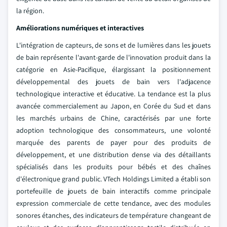
la région.
Améliorations numériques et interactives
L'intégration de capteurs, de sons et de lumières dans les jouets
de bain représente l'avant-garde de l'innovation produit dans la
catégorie en Asie-Pacifique, élargissant la positionnement
développemental des jouets de bain vers l'adjacence
technologique interactive et éducative. La tendance est la plus
avancée commercialement au Japon, en Corée du Sud et dans
les marchés urbains de Chine, caractérisés par une forte
adoption technologique des consommateurs, une volonté
marquée des parents de payer pour des produits de
développement, et une distribution dense via des détaillants
spécialisés dans les produits pour bébés et des chaînes
d'électronique grand public. VTech Holdings Limited a établi son
portefeuille de jouets de bain interactifs comme principale
expression commerciale de cette tendance, avec des modules
sonores étanches, des indicateurs de température changeant de