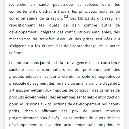
recherche en santé pédiatrique et reflétés dans les
comportements d'achat à travers les principaux marchés de
[1]
consommateurs de la région.
Les fabricants ont réagi en
repositionnant les jouets de bain comme outils de
développement, intégrant des configurations empilables, des
mécanismes de transfert d'eau et des prises texturées qui
s'alignent sur les étapes clés de l'apprentissage de la petite
enfance.
Le moteur sous-jacent est la convergence de la conscience
sanitaire des consommateurs et du positionnement des
produits éducatifs, ce qui a étendu la cible démographique
principale du segment des moins d'un an à la tranche d'âge de 1
à 4 ans, permettant aux marques de concevoir des gammes de
produits échelonnées : des ensembles sensoriels d'introduction
pour nourrissons aux collections de développement pour tout-
petits, chacun affichant des prix de vente moyens
progressivement plus élevés. Les collections de jouets de bain
développementaux se vendent actuellement avec une prime de