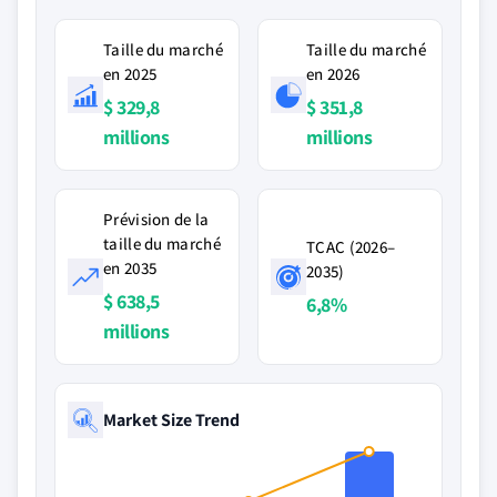
Taille du marché
Taille du marché
en 2025
en 2026
$ 329,8
$ 351,8
millions
millions
Prévision de la
taille du marché
TCAC (2026–
en 2035
2035)
$ 638,5
6,8%
millions
Market Size Trend