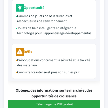
Opportunité
Gammes de jouets de bain durables et
respectueuses de l'environnement
Jouets de bain intelligents et intégrant la
technologie pour l'apprentissage développemental
Défis
Préoccupations concernant la sécurité et la toxicité
des matériaux
Concurrence intense et pression sur les prix
Obtenez des informations sur le marché et des
opportunités de croissance
Télécharger le PDF gratuit