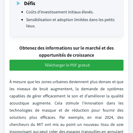
Défis
Coûts d'investissement initiaux élevés.
Sensibilisation et adoption limitées dans les petits
lieux.
Obtenez des informations sur le marché et des
opportunités de croissance
Télécharger le PDF gratuit
À mesure que les zones urbaines deviennent plus denses et que
les niveaux de bruit augmentent, la demande de systèmes
capables de gérer efficacement le son et d'améliorer la qualité
acoustique augmente. Cela stimule l'innovation dans les
technologies de masque et de réduction pour fournir des
solutions plus efficaces. Par exemple, en mai 2024, des
chercheurs du MIT ont mis au point un nouveau tissu de soie
insonorisant qui peut créer des espaces tranquilles en annulant