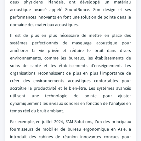
deux physiciens irlandais, ont développé un matériau
acoustique avancé appelé SoundBonce. Son design et ses
performances innovants en font une solution de pointe dans le
domaine des matériaux acoustiques.
Il est de plus en plus nécessaire de mettre en place des
systèmes perfectionnés de masquage acoustique pour
améliorer la vie privée et réduire le bruit dans divers
environnements, comme les bureaux, les établissements de
soins de santé et les établissements d'enseignement. Les
organisations reconnaissent de plus en plus l'importance de
créer des environnements acoustiques confortables pour
accroître la productivité et le bien-être. Les systèmes avancés
utilisent une technologie de pointe pour ajuster
dynamiquement les niveaux sonores en fonction de l'analyse en
temps réel du bruit ambiant.
Par exemple, en juillet 2024, FAM Solutions, l'un des principaux
fournisseurs de mobilier de bureau ergonomique en Asie, a
introduit des cabines de réunion innovantes conçues pour