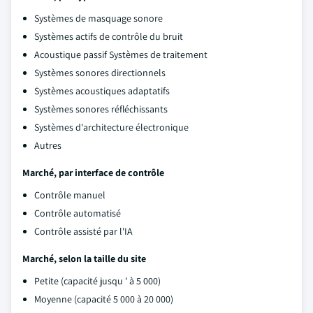
Systèmes de masquage sonore
Systèmes actifs de contrôle du bruit
Acoustique passif Systèmes de traitement
Systèmes sonores directionnels
Systèmes acoustiques adaptatifs
Systèmes sonores réfléchissants
Systèmes d'architecture électronique
Autres
Marché, par interface de contrôle
Contrôle manuel
Contrôle automatisé
Contrôle assisté par l'IA
Marché, selon la taille du site
Petite (capacité jusqu ' à 5 000)
Moyenne (capacité 5 000 à 20 000)