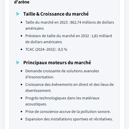
d'arène
Taille & Croissance du marché
Taille du marché en 2023 : 862,74 millions de dollars
américains
Prévision de taille du marché en 2032 : 1,81 milliard
de dollars américains
TCAC (2024–2032) : 8,5 %
Principaux moteurs du marché
Demande croissante de solutions avancées
d'insonorisation.
Croissance des événements en direct et des lieux de
divertissement.
Progrès technologiques dans les matériaux
acoustiques.
Prise de conscience accrue de la pollution sonore.
Expansion des installations sportives et récréatives.