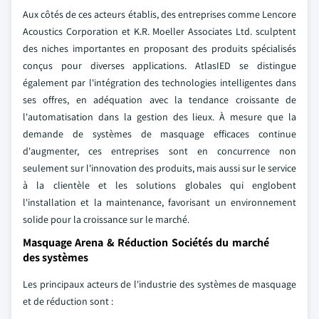
Aux côtés de ces acteurs établis, des entreprises comme Lencore
Acoustics Corporation et K.R. Moeller Associates Ltd. sculptent
des niches importantes en proposant des produits spécialisés
conçus pour diverses applications. AtlasIED se distingue
également par l'intégration des technologies intelligentes dans
ses offres, en adéquation avec la tendance croissante de
l'automatisation dans la gestion des lieux. À mesure que la
demande de systèmes de masquage efficaces continue
d'augmenter, ces entreprises sont en concurrence non
seulement sur l'innovation des produits, mais aussi sur le service
à la clientèle et les solutions globales qui englobent
l'installation et la maintenance, favorisant un environnement
solide pour la croissance sur le marché.
Masquage Arena & Réduction Sociétés du marché
des systèmes
Les principaux acteurs de l'industrie des systèmes de masquage
et de réduction sont :