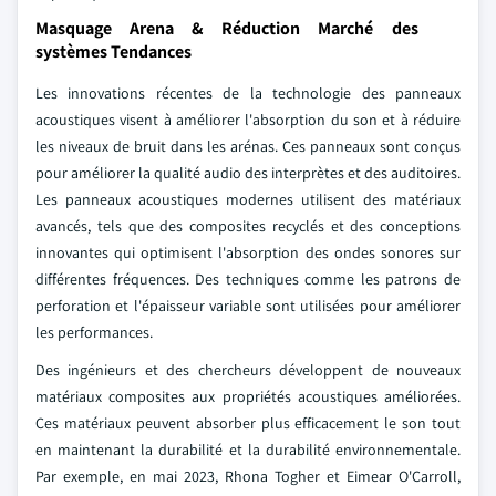
Masquage Arena & Réduction Marché des
systèmes Tendances
Les innovations récentes de la technologie des panneaux
acoustiques visent à améliorer l'absorption du son et à réduire
les niveaux de bruit dans les arénas. Ces panneaux sont conçus
pour améliorer la qualité audio des interprètes et des auditoires.
Les panneaux acoustiques modernes utilisent des matériaux
avancés, tels que des composites recyclés et des conceptions
innovantes qui optimisent l'absorption des ondes sonores sur
différentes fréquences. Des techniques comme les patrons de
perforation et l'épaisseur variable sont utilisées pour améliorer
les performances.
Des ingénieurs et des chercheurs développent de nouveaux
matériaux composites aux propriétés acoustiques améliorées.
Ces matériaux peuvent absorber plus efficacement le son tout
en maintenant la durabilité et la durabilité environnementale.
Par exemple, en mai 2023, Rhona Togher et Eimear O'Carroll,