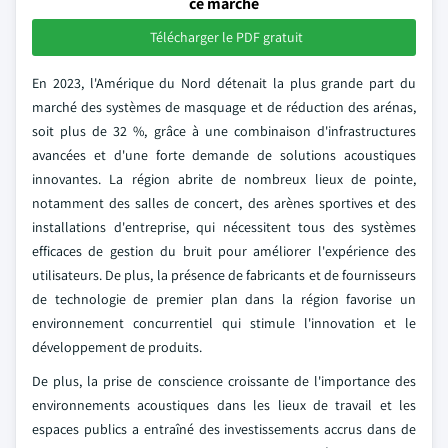
ce marché
Télécharger le PDF gratuit
En 2023, l'Amérique du Nord détenait la plus grande part du
marché des systèmes de masquage et de réduction des arénas,
soit plus de 32 %, grâce à une combinaison d'infrastructures
avancées et d'une forte demande de solutions acoustiques
innovantes. La région abrite de nombreux lieux de pointe,
notamment des salles de concert, des arènes sportives et des
installations d'entreprise, qui nécessitent tous des systèmes
efficaces de gestion du bruit pour améliorer l'expérience des
utilisateurs. De plus, la présence de fabricants et de fournisseurs
de technologie de premier plan dans la région favorise un
environnement concurrentiel qui stimule l'innovation et le
développement de produits.
De plus, la prise de conscience croissante de l'importance des
environnements acoustiques dans les lieux de travail et les
espaces publics a entraîné des investissements accrus dans de