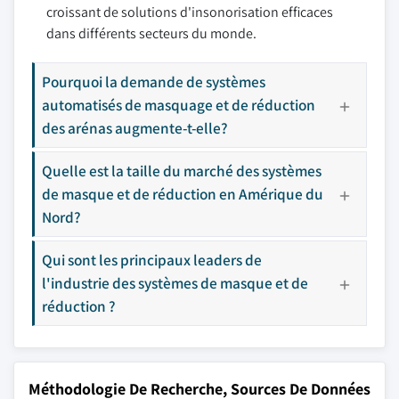
croissant de solutions d'insonorisation efficaces
dans différents secteurs du monde.
Pourquoi la demande de systèmes
automatisés de masquage et de réduction
des arénas augmente-t-elle?
Quelle est la taille du marché des systèmes
de masque et de réduction en Amérique du
Nord?
Qui sont les principaux leaders de
l'industrie des systèmes de masque et de
réduction ?
Méthodologie De Recherche, Sources De Données