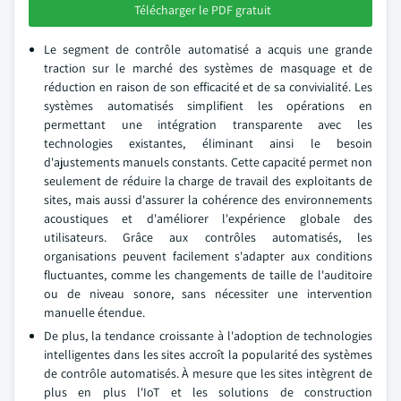
Télécharger le PDF gratuit
Le segment de contrôle automatisé a acquis une grande
traction sur le marché des systèmes de masquage et de
réduction en raison de son efficacité et de sa convivialité. Les
systèmes automatisés simplifient les opérations en
permettant une intégration transparente avec les
technologies existantes, éliminant ainsi le besoin
d'ajustements manuels constants. Cette capacité permet non
seulement de réduire la charge de travail des exploitants de
sites, mais aussi d'assurer la cohérence des environnements
acoustiques et d'améliorer l'expérience globale des
utilisateurs. Grâce aux contrôles automatisés, les
organisations peuvent facilement s'adapter aux conditions
fluctuantes, comme les changements de taille de l'auditoire
ou de niveau sonore, sans nécessiter une intervention
manuelle étendue.
De plus, la tendance croissante à l'adoption de technologies
intelligentes dans les sites accroît la popularité des systèmes
de contrôle automatisés. À mesure que les sites intègrent de
plus en plus l'IoT et les solutions de construction