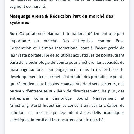
segment de marché.
Masquage Arena & Réduction Part du marché des
systèmes
Bose Corporation et Harman International détiennent une part
importante du marché. Des entreprises comme Bose
Corporation et Harman International sont à l'avant-garde de
leur vaste portefeuille de solutions acoustiques de pointe, tirant
parti de la technologie de pointe pour améliorer les capacités de
masquage sonore. Leur engagement dans la recherche et le
développement leur permet d'introduire des produits de pointe
qui répondent aux besoins changeants de divers secteurs, des
bureaux d'entreprise aux lieux de divertissement. De plus, des
entreprises comme Cambridge Sound Management et
Armstrong World Industries se concentrent sur la création de
solutions sur mesure qui répondent à des défis acoustiques
spécifiques, intensifiant la concurrence sur le marché.