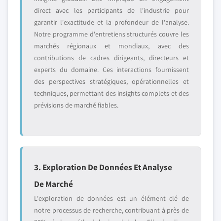
direct avec les participants de l'industrie pour
garantir l'exactitude et la profondeur de l'analyse.
Notre programme d'entretiens structurés couvre les
marchés régionaux et mondiaux, avec des
contributions de cadres dirigeants, directeurs et
experts du domaine. Ces interactions fournissent
des perspectives stratégiques, opérationnelles et
techniques, permettant des insights complets et des
prévisions de marché fiables.
3. Exploration De Données Et Analyse
De Marché
L'exploration de données est un élément clé de
notre processus de recherche, contribuant à près de