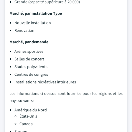
Grande (capacité supérieure à 20 000)
Marché, par installation Type
Nouvelle installation
Rénovation
Marché, par demande
Arènes sportives
Salles de concert
Stades polyvalents
Centres de congrès
Installations récréatives intérieures
Les informations ci-dessus sont fournies pour les régions et les
pays suivants:
Amérique du Nord
États-Unis
Canada
Europe