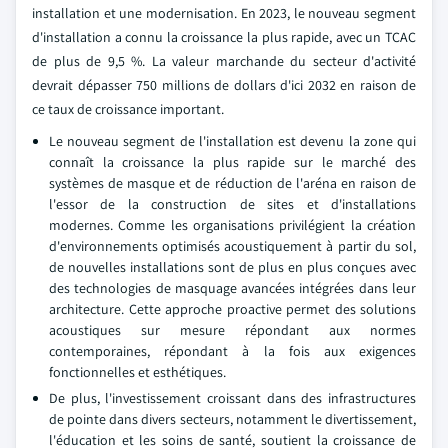
installation et une modernisation. En 2023, le nouveau segment
d'installation a connu la croissance la plus rapide, avec un TCAC
de plus de 9,5 %. La valeur marchande du secteur d'activité
devrait dépasser 750 millions de dollars d'ici 2032 en raison de
ce taux de croissance important.
Le nouveau segment de l'installation est devenu la zone qui
connaît la croissance la plus rapide sur le marché des
systèmes de masque et de réduction de l'aréna en raison de
l'essor de la construction de sites et d'installations
modernes. Comme les organisations privilégient la création
d'environnements optimisés acoustiquement à partir du sol,
de nouvelles installations sont de plus en plus conçues avec
des technologies de masquage avancées intégrées dans leur
architecture. Cette approche proactive permet des solutions
acoustiques sur mesure répondant aux normes
contemporaines, répondant à la fois aux exigences
fonctionnelles et esthétiques.
De plus, l'investissement croissant dans des infrastructures
de pointe dans divers secteurs, notamment le divertissement,
l'éducation et les soins de santé, soutient la croissance de