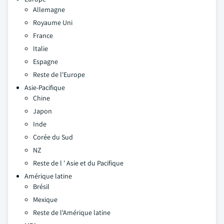
Allemagne
Royaume Uni
France
Italie
Espagne
Reste de l'Europe
Asie-Pacifique
Chine
Japon
Inde
Corée du Sud
NZ
Reste de l ' Asie et du Pacifique
Amérique latine
Brésil
Mexique
Reste de l'Amérique latine