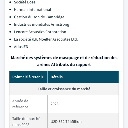
Société Bose
Harman International
Gestion du son de Cambridge
Industries mondiales Armstrong
Lencore Acoustics Corporation
La société K.R. Moeller Associates Ltd.
AtlasIED
Marché des systèmes de masquage et de réduction des
arènes Attributs du rapport
Point clé à retenir
Détails
Taille et croissance du marché
Année de
2023
référence
Taille du marché
USD 862.74 Million
dans 2023