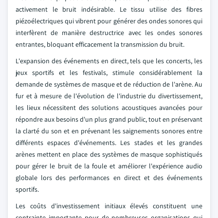
activement le bruit indésirable. Le tissu utilise des fibres
piézoélectriques qui vibrent pour générer des ondes sonores qui
interfèrent de manière destructrice avec les ondes sonores
entrantes, bloquant efficacement la transmission du bruit.
L'expansion des événements en direct, tels que les concerts, les
jeux sportifs et les festivals, stimule considérablement la
demande de systèmes de masque et de réduction de l'arène. Au
fur et à mesure de l'évolution de l'industrie du divertissement,
les lieux nécessitent des solutions acoustiques avancées pour
répondre aux besoins d'un plus grand public, tout en préservant
la clarté du son et en prévenant les saignements sonores entre
différents espaces d'événements. Les stades et les grandes
arènes mettent en place des systèmes de masque sophistiqués
pour gérer le bruit de la foule et améliorer l'expérience audio
globale lors des performances en direct et des événements
sportifs.
Les coûts d'investissement initiaux élevés constituent une
contrainte importante pour de nombreuses organisations qui