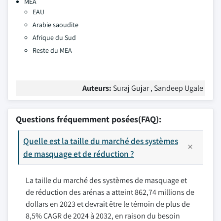
MEA
EAU
Arabie saoudite
Afrique du Sud
Reste du MEA
Auteurs:
Suraj Gujar , Sandeep Ugale
Questions fréquemment posées(FAQ):
Quelle est la taille du marché des systèmes
de masquage et de réduction ?
La taille du marché des systèmes de masquage et
de réduction des arénas a atteint 862,74 millions de
dollars en 2023 et devrait être le témoin de plus de
8,5% CAGR de 2024 à 2032, en raison du besoin