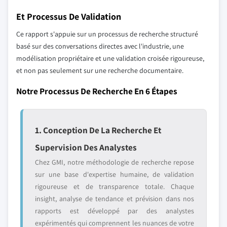
Et Processus De Validation
Ce rapport s'appuie sur un processus de recherche structuré
basé sur des conversations directes avec l'industrie, une
modélisation propriétaire et une validation croisée rigoureuse,
et non pas seulement sur une recherche documentaire.
Notre Processus De Recherche En 6 Étapes
1. Conception De La Recherche Et
Supervision Des Analystes
Chez GMI, notre méthodologie de recherche repose
sur une base d'expertise humaine, de validation
rigoureuse et de transparence totale. Chaque
insight, analyse de tendance et prévision dans nos
rapports est développé par des analystes
expérimentés qui comprennent les nuances de votre