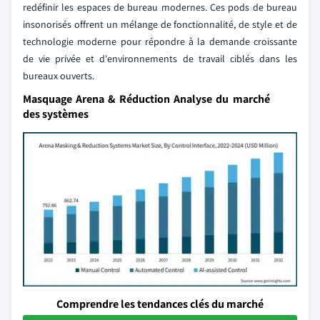
redéfinir les espaces de bureau modernes. Ces pods de bureau
insonorisés offrent un mélange de fonctionnalité, de style et de
technologie moderne pour répondre à la demande croissante
de vie privée et d'environnements de travail ciblés dans les
bureaux ouverts.
Masquage Arena & Réduction Analyse du marché
des systèmes
Comprendre les tendances clés du marché