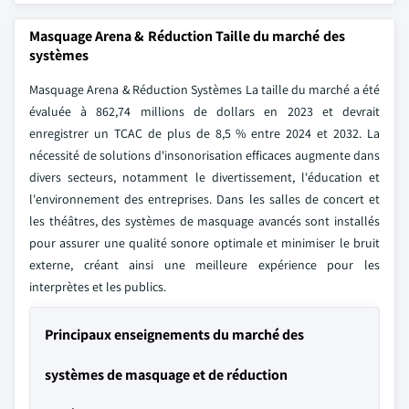
Masquage Arena & Réduction Taille du marché des
systèmes
Masquage Arena & Réduction Systèmes La taille du marché a été
évaluée à 862,74 millions de dollars en 2023 et devrait
enregistrer un TCAC de plus de 8,5 % entre 2024 et 2032. La
nécessité de solutions d'insonorisation efficaces augmente dans
divers secteurs, notamment le divertissement, l'éducation et
l'environnement des entreprises. Dans les salles de concert et
les théâtres, des systèmes de masquage avancés sont installés
pour assurer une qualité sonore optimale et minimiser le bruit
externe, créant ainsi une meilleure expérience pour les
interprètes et les publics.
Principaux enseignements du marché des
systèmes de masquage et de réduction