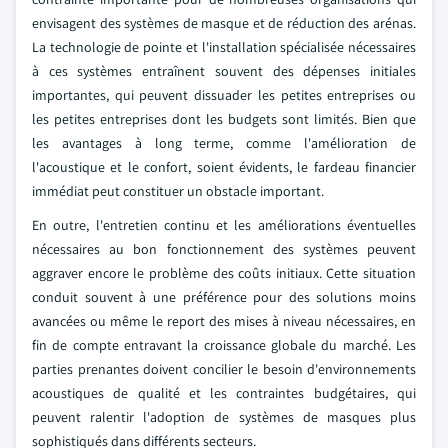
envisagent des systèmes de masque et de réduction des arénas.
La technologie de pointe et l'installation spécialisée nécessaires
à ces systèmes entraînent souvent des dépenses initiales
importantes, qui peuvent dissuader les petites entreprises ou
les petites entreprises dont les budgets sont limités. Bien que
les avantages à long terme, comme l'amélioration de
l'acoustique et le confort, soient évidents, le fardeau financier
immédiat peut constituer un obstacle important.
En outre, l'entretien continu et les améliorations éventuelles
nécessaires au bon fonctionnement des systèmes peuvent
aggraver encore le problème des coûts initiaux. Cette situation
conduit souvent à une préférence pour des solutions moins
avancées ou même le report des mises à niveau nécessaires, en
fin de compte entravant la croissance globale du marché. Les
parties prenantes doivent concilier le besoin d'environnements
acoustiques de qualité et les contraintes budgétaires, qui
peuvent ralentir l'adoption de systèmes de masques plus
sophistiqués dans différents secteurs.