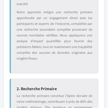
marché.
Notre approche intègre une recherche primaire
approfondie par un engagement direct avec les
participants et experts de l'industrie, complétée par
une recherche secondaire complète provenant de
sources mondiales vérifiées. Nous appliquons une
analyse d'impact quantifiée pour fournir des
prévisions fiables, tout en maintenant une traçabilité
complète des sources de données originales aux
insights finaux.
2. Recherche Primaire
La recherche primaire constitue l'épine dorsale de
notre méthodologie, contribuant à près de 80% des
insights globaux. Elle implique un engagement