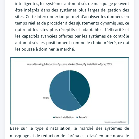
intelligentes, les systèmes automatisés de masquage peuvent
être intégrés dans des systèmes plus larges de gestion des
sites. Cette interconnexion permet d'analyser les données en
temps réel et de procéder à des ajustements dynamiques, ce
qui rend les sites plus réceptifs et adaptables. L'efficacité et
les capacités avancées offertes par les systèmes de contrôle
automatisés les positionnent comme le choix préféré, ce qui
les pousse à dominer le marché.
Basé sur le type d'installation, le marché des systèmes de
masquage et de réduction de l'aréna est divisé en une nouvelle