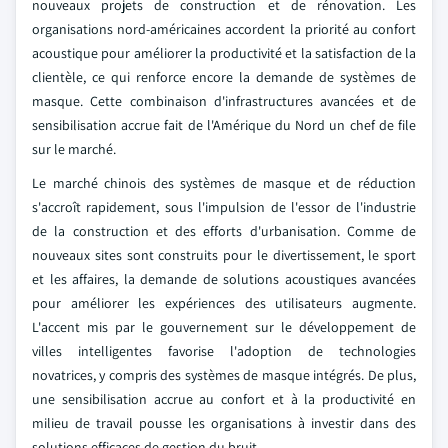
nouveaux projets de construction et de rénovation. Les
organisations nord-américaines accordent la priorité au confort
acoustique pour améliorer la productivité et la satisfaction de la
clientèle, ce qui renforce encore la demande de systèmes de
masque. Cette combinaison d'infrastructures avancées et de
sensibilisation accrue fait de l'Amérique du Nord un chef de file
sur le marché.
Le marché chinois des systèmes de masque et de réduction
s'accroît rapidement, sous l'impulsion de l'essor de l'industrie
de la construction et des efforts d'urbanisation. Comme de
nouveaux sites sont construits pour le divertissement, le sport
et les affaires, la demande de solutions acoustiques avancées
pour améliorer les expériences des utilisateurs augmente.
L'accent mis par le gouvernement sur le développement de
villes intelligentes favorise l'adoption de technologies
novatrices, y compris des systèmes de masque intégrés. De plus,
une sensibilisation accrue au confort et à la productivité en
milieu de travail pousse les organisations à investir dans des
solutions efficaces de gestion du bruit.