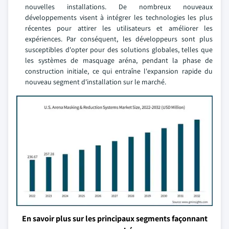
nouvelles installations. De nombreux nouveaux
développements visent à intégrer les technologies les plus
récentes pour attirer les utilisateurs et améliorer les
expériences. Par conséquent, les développeurs sont plus
susceptibles d'opter pour des solutions globales, telles que
les systèmes de masquage aréna, pendant la phase de
construction initiale, ce qui entraîne l'expansion rapide du
nouveau segment d'installation sur le marché.
En savoir plus sur les principaux segments façonnant