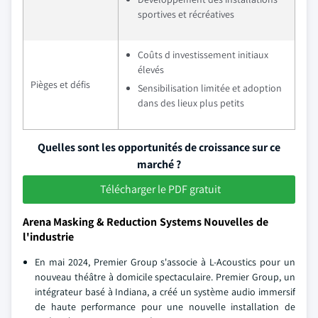
sportives et récréatives
Coûts d investissement initiaux
élevés
Pièges et défis
Sensibilisation limitée et adoption
dans des lieux plus petits
Quelles sont les opportunités de croissance sur ce
marché ?
Télécharger le PDF gratuit
Arena Masking & Reduction Systems Nouvelles de
l'industrie
En mai 2024, Premier Group s'associe à L-Acoustics pour un
nouveau théâtre à domicile spectaculaire. Premier Group, un
intégrateur basé à Indiana, a créé un système audio immersif
de haute performance pour une nouvelle installation de