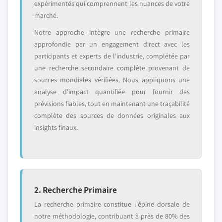
expérimentés qui comprennent les nuances de votre
marché.
Notre approche intègre une recherche primaire
approfondie par un engagement direct avec les
participants et experts de l'industrie, complétée par
une recherche secondaire complète provenant de
sources mondiales vérifiées. Nous appliquons une
analyse d'impact quantifiée pour fournir des
prévisions fiables, tout en maintenant une traçabilité
complète des sources de données originales aux
insights finaux.
2. Recherche Primaire
La recherche primaire constitue l'épine dorsale de
notre méthodologie, contribuant à près de 80% des