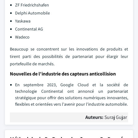
ZF Friedrichshafen
Delphi Automobile
Yaskawa
Continental AG
Wadeco
Beaucoup se concentrent sur les innovations de produits et
tirent parti des possibilités de partenariat pour élargir leur
portefeuille de marchés.
Nouvelles de l'industrie des capteurs anticollision
En septembre 2023, Google Cloud et la société de
technologie Continental ont annoncé un partenariat
stratégique pour offrir des solutions numériques innovantes,
flexibles et orientées vers l'avenir pour l'industrie automobile.
Auteurs:
Suraj Gujar