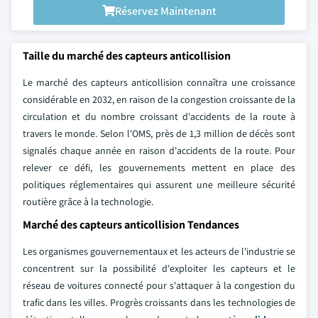
Réservez Maintenant
Taille du marché des capteurs anticollision
Le marché des capteurs anticollision connaîtra une croissance
considérable en 2032, en raison de la congestion croissante de la
circulation et du nombre croissant d'accidents de la route à
travers le monde. Selon l'OMS, près de 1,3 million de décès sont
signalés chaque année en raison d'accidents de la route. Pour
relever ce défi, les gouvernements mettent en place des
politiques réglementaires qui assurent une meilleure sécurité
routière grâce à la technologie.
Marché des capteurs anticollision Tendances
Les organismes gouvernementaux et les acteurs de l'industrie se
concentrent sur la possibilité d'exploiter les capteurs et le
réseau de voitures connecté pour s'attaquer à la congestion du
trafic dans les villes. Progrès croissants dans les technologies de