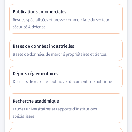
Publications commerciales
Revues spécialisées et presse commerciale du secteur
sécurité & défense
Bases de données industrielles
Bases de données de marché propriétaires et tierces
Dépôts réglementaires
Dossiers de marchés publics et documents de politique
Recherche académique
Études universitaires et rapports d'institutions
spécialisées