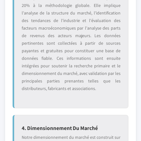
20% à la méthodologie globale. Elle implique
l'analyse de la structure du marché, l'identification
des tendances de l'industrie et l'évaluation des
facteurs macroéconomiques par l'analyse des parts
de revenus des acteurs majeurs. Les données
pertinentes sont collectées à partir de sources
payantes et gratuites pour constituer une base de
données fiable. Ces informations sont ensuite
intégrées pour soutenir la recherche primaire et le
dimensionnement du marché, avec validation par les
principales parties prenantes telles que les
distributeurs, fabricants et associations.
4. Dimensionnement Du Marché
Notre dimensionnement du marché est construit sur