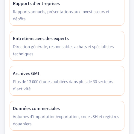
Rapports d'entreprises
Rapports annuels, présentations aux investisseurs et
dépôts
Entretiens avec des experts
Direction générale, responsables achats et spécialistes
techniques
Archives GMI
Plus de 13 000 études publiées dans plus de 30 secteurs
d'activité
Données commerciales
Volumes d'importation/exportation, codes SH et registres
douaniers