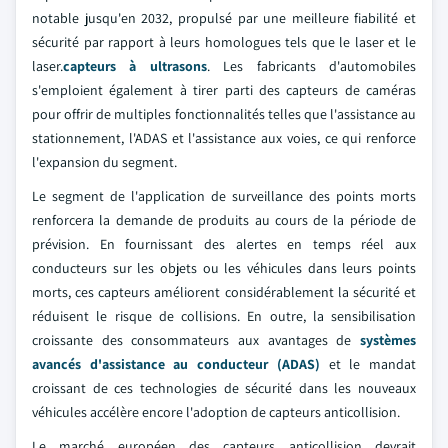
notable jusqu'en 2032, propulsé par une meilleure fiabilité et
sécurité par rapport à leurs homologues tels que le laser et le
laser.
capteurs à ultrasons
. Les fabricants d'automobiles
s'emploient également à tirer parti des capteurs de caméras
pour offrir de multiples fonctionnalités telles que l'assistance au
stationnement, l'ADAS et l'assistance aux voies, ce qui renforce
l'expansion du segment.
Le segment de l'application de surveillance des points morts
renforcera la demande de produits au cours de la période de
prévision. En fournissant des alertes en temps réel aux
conducteurs sur les objets ou les véhicules dans leurs points
morts, ces capteurs améliorent considérablement la sécurité et
réduisent le risque de collisions. En outre, la sensibilisation
croissante des consommateurs aux avantages de
systèmes
avancés d'assistance au conducteur (ADAS)
et le mandat
croissant de ces technologies de sécurité dans les nouveaux
véhicules accélère encore l'adoption de capteurs anticollision.
Le marché européen des capteurs anticollision devrait