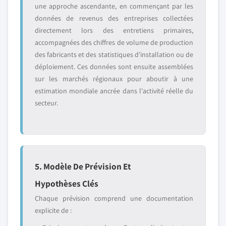
une approche ascendante, en commençant par les
données de revenus des entreprises collectées
directement lors des entretiens primaires,
accompagnées des chiffres de volume de production
des fabricants et des statistiques d'installation ou de
déploiement. Ces données sont ensuite assemblées
sur les marchés régionaux pour aboutir à une
estimation mondiale ancrée dans l'activité réelle du
secteur.
5. Modèle De Prévision Et
Hypothèses Clés
Chaque prévision comprend une documentation
explicite de :