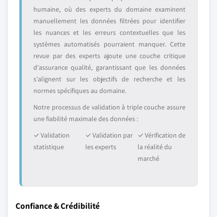
humaine, où des experts du domaine examinent
manuellement les données filtrées pour identifier
les nuances et les erreurs contextuelles que les
systèmes automatisés pourraient manquer. Cette
revue par des experts ajoute une couche critique
d'assurance qualité, garantissant que les données
s'alignent sur les objectifs de recherche et les
normes spécifiques au domaine.
Notre processus de validation à triple couche assure
une fiabilité maximale des données :
✓ Validation
✓ Validation par
✓ Vérification de
statistique
les experts
la réalité du
marché
Confiance & Crédibilité