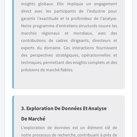
insights globaux. Elle implique un engagement
direct avec les participants de l'industrie pour
garantir l'exactitude et la profondeur de l'analyse.
Notre programme d'entretiens structurés couvre les
marchés régionaux et mondiaux, avec des
contributions de cadres dirigeants, directeurs et
experts du domaine. Ces interactions fournissent
des perspectives stratégiques, opérationnelles et
techniques, permettant des insights complets et des
prévisions de marché fiables.
3. Exploration De Données Et Analyse
De Marché
L'exploration de données est un élément clé de
notre processus de recherche, contribuant à près de