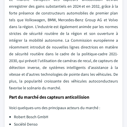
enregistrer des gains substantiels en 2024 et en 2032, grâce à la
forte présence de constructeurs automobiles de premier plan
tels que Volkswagen, BMW, Mercedes-Benz Group AG et Volvo
dans la région. L'industrie est également animée par les normes
strictes de sécurité routière de la région et son ouverture à
intégrer la mobilité autonome. La Commission européenne a
récemment introduit de nouvelles lignes directrices en matière
de sécurité routière dans le cadre de la politique-cadre 2021-
2030, qui prévoit l'utilisation de caméras de recul, de capteurs de
détection inverse, de systèmes intelligents d'assistance à la
vitesse et d'autres technologies de pointe dans les véhicules. De
plus, la popularité croissante des véhicules autoconducteurs
favorise le scénario du marché.
Part du marché des capteurs anticollision
Voici quelques-uns des principaux acteurs du marché :
Robert Bosch GmbH
Société Denso