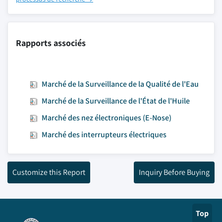
Rapports associés
Marché de la Surveillance de la Qualité de l'Eau
Marché de la Surveillance de l'État de l'Huile
Marché des nez électroniques (E-Nose)
Marché des interrupteurs électriques
Customize this Report
Inquiry Before Buying
Top