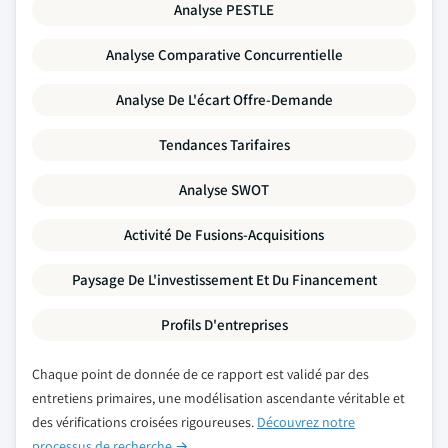
Analyse PESTLE
Analyse Comparative Concurrentielle
Analyse De L'écart Offre-Demande
Tendances Tarifaires
Analyse SWOT
Activité De Fusions-Acquisitions
Paysage De L'investissement Et Du Financement
Profils D'entreprises
Chaque point de donnée de ce rapport est validé par des
entretiens primaires, une modélisation ascendante véritable et
des vérifications croisées rigoureuses.
Découvrez notre
processus de recherche →