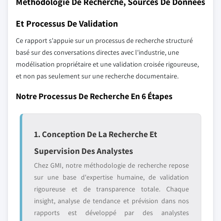
Méthodologie De Recherche, Sources De Données
Et Processus De Validation
Ce rapport s'appuie sur un processus de recherche structuré
basé sur des conversations directes avec l'industrie, une
modélisation propriétaire et une validation croisée rigoureuse,
et non pas seulement sur une recherche documentaire.
Notre Processus De Recherche En 6 Étapes
1. Conception De La Recherche Et
Supervision Des Analystes
Chez GMI, notre méthodologie de recherche repose
sur une base d'expertise humaine, de validation
rigoureuse et de transparence totale. Chaque
insight, analyse de tendance et prévision dans nos
rapports est développé par des analystes