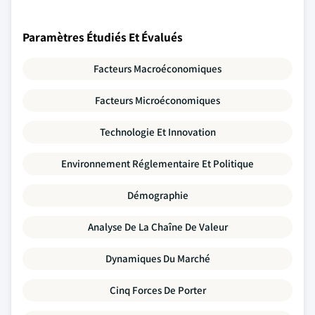
Paramètres Étudiés Et Évalués
Facteurs Macroéconomiques
Facteurs Microéconomiques
Technologie Et Innovation
Environnement Réglementaire Et Politique
Démographie
Analyse De La Chaîne De Valeur
Dynamiques Du Marché
Cinq Forces De Porter