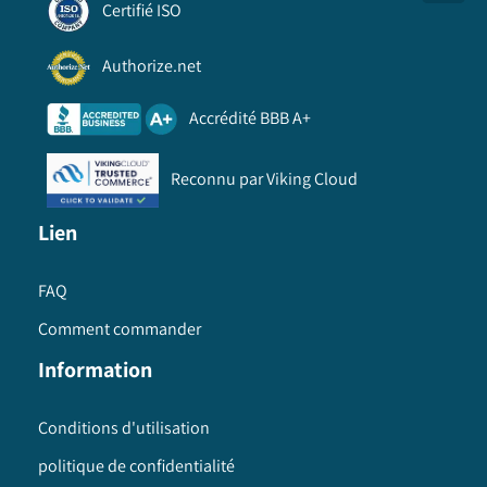
Certifié ISO
Authorize.net
Accrédité BBB A+
Reconnu par Viking Cloud
Lien
FAQ
Comment commander
Information
Conditions d'utilisation
politique de confidentialité