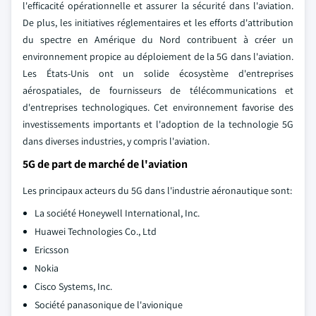
l'efficacité opérationnelle et assurer la sécurité dans l'aviation.
De plus, les initiatives réglementaires et les efforts d'attribution
du spectre en Amérique du Nord contribuent à créer un
environnement propice au déploiement de la 5G dans l'aviation.
Les États-Unis ont un solide écosystème d'entreprises
aérospatiales, de fournisseurs de télécommunications et
d'entreprises technologiques. Cet environnement favorise des
investissements importants et l'adoption de la technologie 5G
dans diverses industries, y compris l'aviation.
5G de part de marché de l'aviation
Les principaux acteurs du 5G dans l'industrie aéronautique sont:
La société Honeywell International, Inc.
Huawei Technologies Co., Ltd
Ericsson
Nokia
Cisco Systems, Inc.
Société panasonique de l'avionique