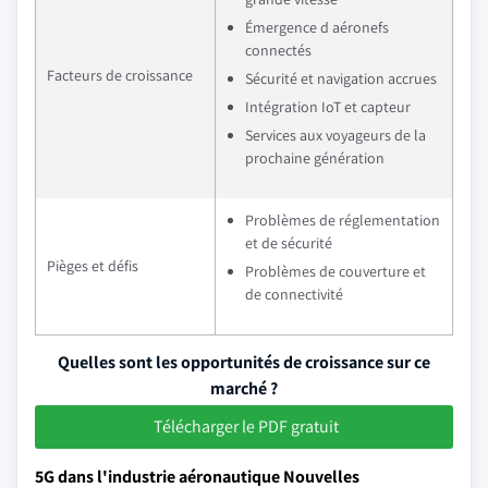
Émergence d aéronefs
connectés
Facteurs de croissance
Sécurité et navigation accrues
Intégration IoT et capteur
Services aux voyageurs de la
prochaine génération
Problèmes de réglementation
et de sécurité
Pièges et défis
Problèmes de couverture et
de connectivité
Quelles sont les opportunités de croissance sur ce
marché ?
Télécharger le PDF gratuit
5G dans l'industrie aéronautique Nouvelles