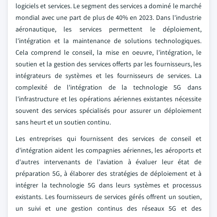
logiciels et services. Le segment des services a dominé le marché
mondial avec une part de plus de 40% en 2023. Dans l'industrie
aéronautique, les services permettent le déploiement,
l'intégration et la maintenance de solutions technologiques.
Cela comprend le conseil, la mise en oeuvre, l'intégration, le
soutien et la gestion des services offerts par les fournisseurs, les
intégrateurs de systèmes et les fournisseurs de services. La
complexité de l'intégration de la technologie 5G dans
l'infrastructure et les opérations aériennes existantes nécessite
souvent des services spécialisés pour assurer un déploiement
sans heurt et un soutien continu.
Les entreprises qui fournissent des services de conseil et
d'intégration aident les compagnies aériennes, les aéroports et
d'autres intervenants de l'aviation à évaluer leur état de
préparation 5G, à élaborer des stratégies de déploiement et à
intégrer la technologie 5G dans leurs systèmes et processus
existants. Les fournisseurs de services gérés offrent un soutien,
un suivi et une gestion continus des réseaux 5G et des