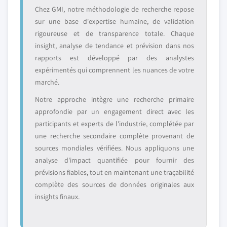
Chez GMI, notre méthodologie de recherche repose
sur une base d'expertise humaine, de validation
rigoureuse et de transparence totale. Chaque
insight, analyse de tendance et prévision dans nos
rapports est développé par des analystes
expérimentés qui comprennent les nuances de votre
marché.
Notre approche intègre une recherche primaire
approfondie par un engagement direct avec les
participants et experts de l'industrie, complétée par
une recherche secondaire complète provenant de
sources mondiales vérifiées. Nous appliquons une
analyse d'impact quantifiée pour fournir des
prévisions fiables, tout en maintenant une traçabilité
complète des sources de données originales aux
insights finaux.