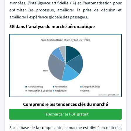
avancées, l'intelligence artificielle (IA) et l'automatisation pour
optimiser les processus, améliorer la prise de décision et
améliorer l'expérience globale des passagers.
5G dans l'analyse du marché aéronautique
Comprendre les tendances clés du marché
Télécharger le PDF gratuit
Sur la base de la composante, le marché est divisé en matériel,