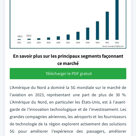
En savoir plus sur les principaux segments façonnant
ce marché
Télécharger le PDF gratuit
L'Amérique du Nord a dominé la 5G mondiale sur le marché de
l'aviation en 2023, représentant une part de plus de 30 %.
L'Amérique du Nord, en particulier les États-Unis, est à l'avant-
garde de l'innovation technologique et de l'investissement. Les
grandes compagnies aériennes, les aéroports et les fournisseurs
de technologie de la région explorent activement des solutions
5G pour améliorer l'expérience des passagers, améliorer