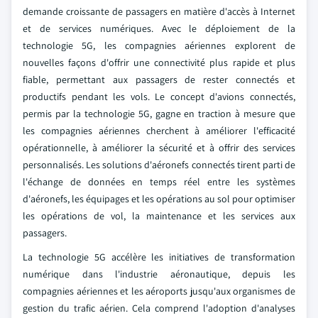
demande croissante de passagers en matière d'accès à Internet
et de services numériques. Avec le déploiement de la
technologie 5G, les compagnies aériennes explorent de
nouvelles façons d'offrir une connectivité plus rapide et plus
fiable, permettant aux passagers de rester connectés et
productifs pendant les vols. Le concept d'avions connectés,
permis par la technologie 5G, gagne en traction à mesure que
les compagnies aériennes cherchent à améliorer l'efficacité
opérationnelle, à améliorer la sécurité et à offrir des services
personnalisés. Les solutions d'aéronefs connectés tirent parti de
l'échange de données en temps réel entre les systèmes
d'aéronefs, les équipages et les opérations au sol pour optimiser
les opérations de vol, la maintenance et les services aux
passagers.
La technologie 5G accélère les initiatives de transformation
numérique dans l'industrie aéronautique, depuis les
compagnies aériennes et les aéroports jusqu'aux organismes de
gestion du trafic aérien. Cela comprend l'adoption d'analyses