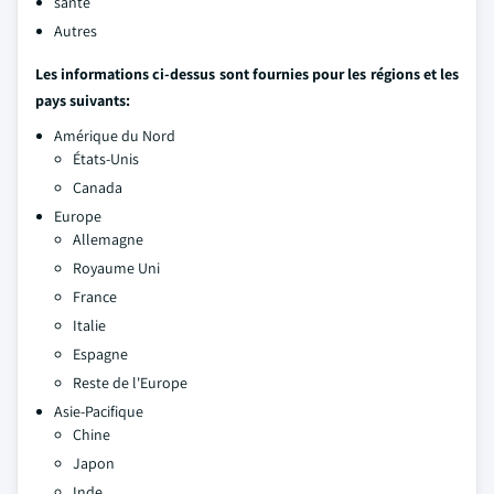
santé
Autres
Les informations ci-dessus sont fournies pour les régions et les
pays suivants:
Amérique du Nord
États-Unis
Canada
Europe
Allemagne
Royaume Uni
France
Italie
Espagne
Reste de l'Europe
Asie-Pacifique
Chine
Japon
Inde