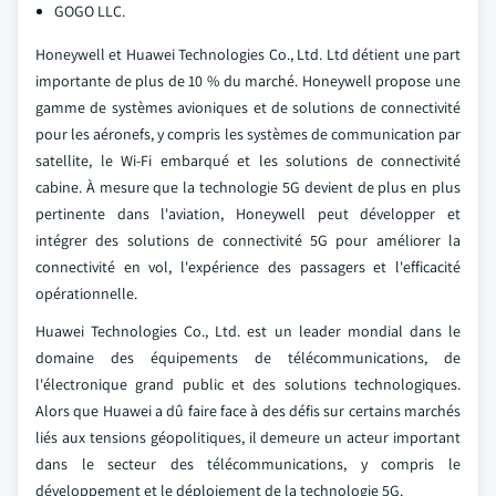
GOGO LLC.
Honeywell et Huawei Technologies Co., Ltd. Ltd détient une part
importante de plus de 10 % du marché. Honeywell propose une
gamme de systèmes avioniques et de solutions de connectivité
pour les aéronefs, y compris les systèmes de communication par
satellite, le Wi-Fi embarqué et les solutions de connectivité
cabine. À mesure que la technologie 5G devient de plus en plus
pertinente dans l'aviation, Honeywell peut développer et
intégrer des solutions de connectivité 5G pour améliorer la
connectivité en vol, l'expérience des passagers et l'efficacité
opérationnelle.
Huawei Technologies Co., Ltd. est un leader mondial dans le
domaine des équipements de télécommunications, de
l'électronique grand public et des solutions technologiques.
Alors que Huawei a dû faire face à des défis sur certains marchés
liés aux tensions géopolitiques, il demeure un acteur important
dans le secteur des télécommunications, y compris le
développement et le déploiement de la technologie 5G.