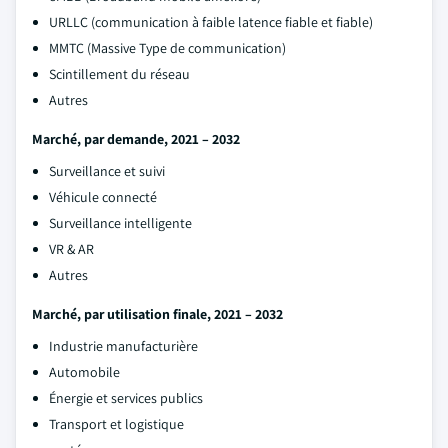
URLLC (communication à faible latence fiable et fiable)
MMTC (Massive Type de communication)
Scintillement du réseau
Autres
Marché, par demande, 2021 – 2032
Surveillance et suivi
Véhicule connecté
Surveillance intelligente
VR & AR
Autres
Marché, par utilisation finale, 2021 – 2032
Industrie manufacturière
Automobile
Énergie et services publics
Transport et logistique