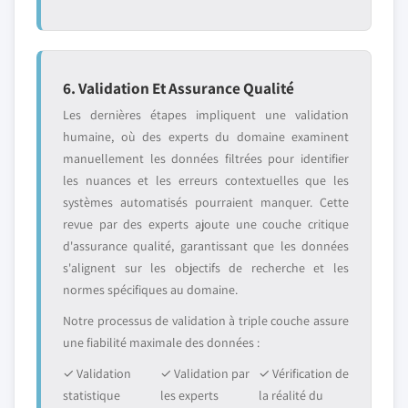
6. Validation Et Assurance Qualité
Les dernières étapes impliquent une validation
humaine, où des experts du domaine examinent
manuellement les données filtrées pour identifier
les nuances et les erreurs contextuelles que les
systèmes automatisés pourraient manquer. Cette
revue par des experts ajoute une couche critique
d'assurance qualité, garantissant que les données
s'alignent sur les objectifs de recherche et les
normes spécifiques au domaine.
Notre processus de validation à triple couche assure
une fiabilité maximale des données :
✓ Validation
✓ Validation par
✓ Vérification de
statistique
les experts
la réalité du