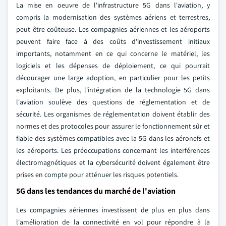
La mise en oeuvre de l'infrastructure 5G dans l'aviation, y
compris la modernisation des systèmes aériens et terrestres,
peut être coûteuse. Les compagnies aériennes et les aéroports
peuvent faire face à des coûts d'investissement initiaux
importants, notamment en ce qui concerne le matériel, les
logiciels et les dépenses de déploiement, ce qui pourrait
décourager une large adoption, en particulier pour les petits
exploitants. De plus, l'intégration de la technologie 5G dans
l'aviation soulève des questions de réglementation et de
sécurité. Les organismes de réglementation doivent établir des
normes et des protocoles pour assurer le fonctionnement sûr et
fiable des systèmes compatibles avec la 5G dans les aéronefs et
les aéroports. Les préoccupations concernant les interférences
électromagnétiques et la cybersécurité doivent également être
prises en compte pour atténuer les risques potentiels.
5G dans les tendances du marché de l'aviation
Les compagnies aériennes investissent de plus en plus dans
l'amélioration de la connectivité en vol pour répondre à la