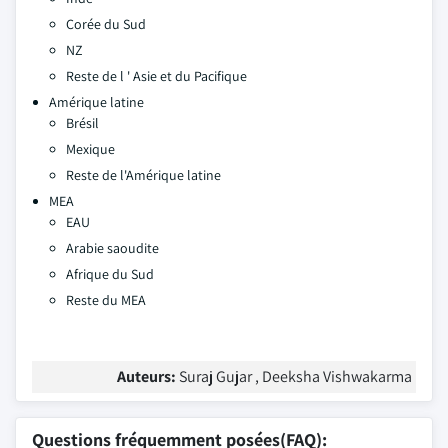
Corée du Sud
NZ
Reste de l ' Asie et du Pacifique
Amérique latine
Brésil
Mexique
Reste de l'Amérique latine
MEA
EAU
Arabie saoudite
Afrique du Sud
Reste du MEA
Auteurs:
Suraj Gujar , Deeksha Vishwakarma
Questions fréquemment posées(FAQ):