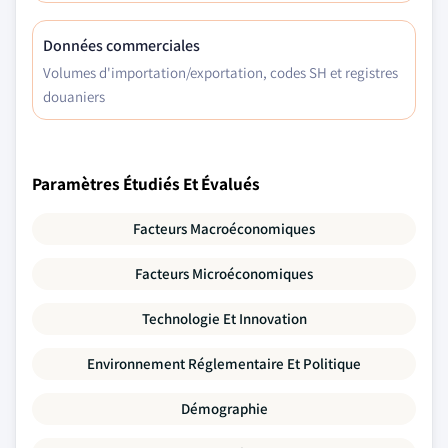
Données commerciales
Volumes d'importation/exportation, codes SH et registres
douaniers
Paramètres Étudiés Et Évalués
Facteurs Macroéconomiques
Facteurs Microéconomiques
Technologie Et Innovation
Environnement Réglementaire Et Politique
Démographie