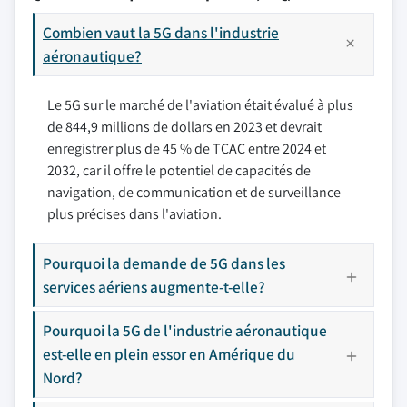
Combien vaut la 5G dans l'industrie
aéronautique?
Le 5G sur le marché de l'aviation était évalué à plus
de 844,9 millions de dollars en 2023 et devrait
enregistrer plus de 45 % de TCAC entre 2024 et
2032, car il offre le potentiel de capacités de
navigation, de communication et de surveillance
plus précises dans l'aviation.
Pourquoi la demande de 5G dans les
services aériens augmente-t-elle?
Pourquoi la 5G de l'industrie aéronautique
est-elle en plein essor en Amérique du
Nord?