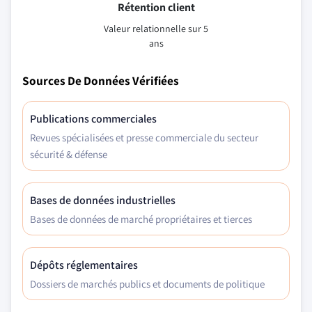
Rétention client
Valeur relationnelle sur 5
ans
Sources De Données Vérifiées
Publications commerciales
Revues spécialisées et presse commerciale du secteur
sécurité & défense
Bases de données industrielles
Bases de données de marché propriétaires et tierces
Dépôts réglementaires
Dossiers de marchés publics et documents de politique