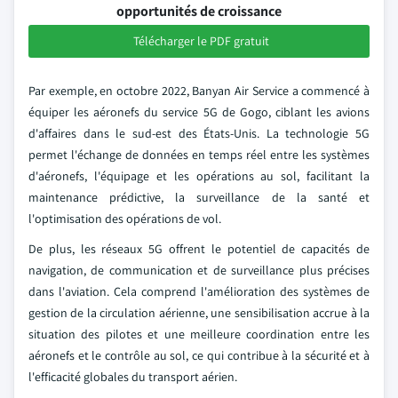
opportunités de croissance
Télécharger le PDF gratuit
Par exemple, en octobre 2022, Banyan Air Service a commencé à
équiper les aéronefs du service 5G de Gogo, ciblant les avions
d'affaires dans le sud-est des États-Unis. La technologie 5G
permet l'échange de données en temps réel entre les systèmes
d'aéronefs, l'équipage et les opérations au sol, facilitant la
maintenance prédictive, la surveillance de la santé et
l'optimisation des opérations de vol.
De plus, les réseaux 5G offrent le potentiel de capacités de
navigation, de communication et de surveillance plus précises
dans l'aviation. Cela comprend l'amélioration des systèmes de
gestion de la circulation aérienne, une sensibilisation accrue à la
situation des pilotes et une meilleure coordination entre les
aéronefs et le contrôle au sol, ce qui contribue à la sécurité et à
l'efficacité globales du transport aérien.