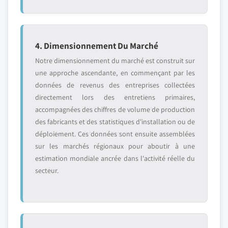
4. Dimensionnement Du Marché
Notre dimensionnement du marché est construit sur
une approche ascendante, en commençant par les
données de revenus des entreprises collectées
directement lors des entretiens primaires,
accompagnées des chiffres de volume de production
des fabricants et des statistiques d'installation ou de
déploiement. Ces données sont ensuite assemblées
sur les marchés régionaux pour aboutir à une
estimation mondiale ancrée dans l'activité réelle du
secteur.