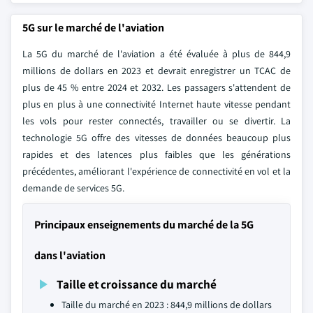
5G sur le marché de l'aviation
La 5G du marché de l'aviation a été évaluée à plus de 844,9
millions de dollars en 2023 et devrait enregistrer un TCAC de
plus de 45 % entre 2024 et 2032. Les passagers s'attendent de
plus en plus à une connectivité Internet haute vitesse pendant
les vols pour rester connectés, travailler ou se divertir. La
technologie 5G offre des vitesses de données beaucoup plus
rapides et des latences plus faibles que les générations
précédentes, améliorant l'expérience de connectivité en vol et la
demande de services 5G.
Principaux enseignements du marché de la 5G
dans l'aviation
Taille et croissance du marché
Taille du marché en 2023 : 844,9 millions de dollars