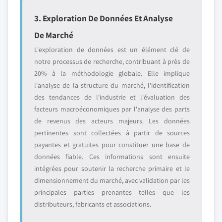
3. Exploration De Données Et Analyse
De Marché
L'exploration de données est un élément clé de
notre processus de recherche, contribuant à près de
20% à la méthodologie globale. Elle implique
l'analyse de la structure du marché, l'identification
des tendances de l'industrie et l'évaluation des
facteurs macroéconomiques par l'analyse des parts
de revenus des acteurs majeurs. Les données
pertinentes sont collectées à partir de sources
payantes et gratuites pour constituer une base de
données fiable. Ces informations sont ensuite
intégrées pour soutenir la recherche primaire et le
dimensionnement du marché, avec validation par les
principales parties prenantes telles que les
distributeurs, fabricants et associations.