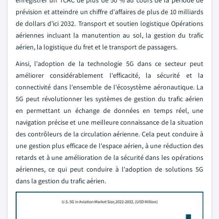
enregistrer un TCAC de plus de 50 % au cours de la période de
prévision et atteindre un chiffre d'affaires de plus de 10 milliards
de dollars d'ici 2032. Transport et soutien logistique Opérations
aériennes incluant la manutention au sol, la gestion du trafic
aérien, la logistique du fret et le transport de passagers.
Ainsi, l'adoption de la technologie 5G dans ce secteur peut
améliorer considérablement l'efficacité, la sécurité et la
connectivité dans l'ensemble de l'écosystème aéronautique. La
5G peut révolutionner les systèmes de gestion du trafic aérien
en permettant un échange de données en temps réel, une
navigation précise et une meilleure connaissance de la situation
des contrôleurs de la circulation aérienne. Cela peut conduire à
une gestion plus efficace de l'espace aérien, à une réduction des
retards et à une amélioration de la sécurité dans les opérations
aériennes, ce qui peut conduire à l'adoption de solutions 5G
dans la gestion du trafic aérien.