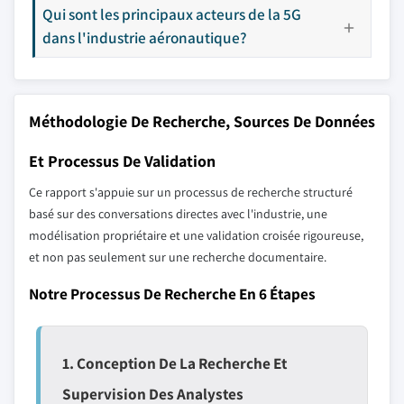
Qui sont les principaux acteurs de la 5G
dans l'industrie aéronautique?
Méthodologie De Recherche, Sources De Données
Et Processus De Validation
Ce rapport s'appuie sur un processus de recherche structuré
basé sur des conversations directes avec l'industrie, une
modélisation propriétaire et une validation croisée rigoureuse,
et non pas seulement sur une recherche documentaire.
Notre Processus De Recherche En 6 Étapes
1. Conception De La Recherche Et
Supervision Des Analystes