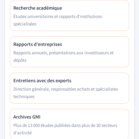
Recherche académique
Études universitaires et rapports d'institutions
spécialisées
Rapports d'entreprises
Rapports annuels, présentations aux investisseurs et
dépôts
Entretiens avec des experts
Direction générale, responsables achats et spécialistes
techniques
Archives GMI
Plus de 13 000 études publiées dans plus de 30 secteurs
d'activité