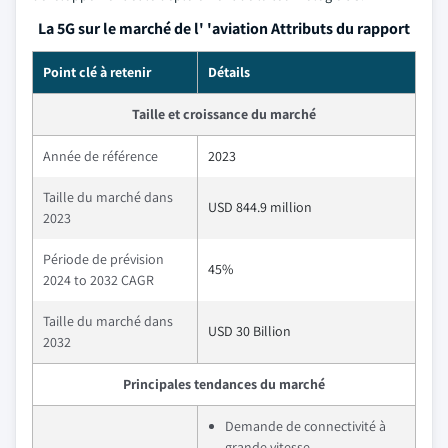
La 5G sur le marché de l' 'aviation Attributs du rapport
Point clé à retenir
Détails
Taille et croissance du marché
Année de référence
2023
Taille du marché dans
USD 844.9 million
2023
Période de prévision
45%
2024 to 2032 CAGR
Taille du marché dans
USD 30 Billion
2032
Principales tendances du marché
Demande de connectivité à
grande vitesse