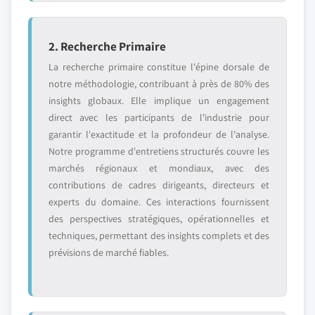
2. Recherche Primaire
La recherche primaire constitue l'épine dorsale de
notre méthodologie, contribuant à près de 80% des
insights globaux. Elle implique un engagement
direct avec les participants de l'industrie pour
garantir l'exactitude et la profondeur de l'analyse.
Notre programme d'entretiens structurés couvre les
marchés régionaux et mondiaux, avec des
contributions de cadres dirigeants, directeurs et
experts du domaine. Ces interactions fournissent
des perspectives stratégiques, opérationnelles et
techniques, permettant des insights complets et des
prévisions de marché fiables.