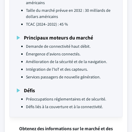
américains
Taille du marché prévue en 2032 : 30 milliards de
dollars américains
TCAC (2024–2032) : 45 %
Principaux moteurs du marché
Demande de connectivité haut débit.
Émergence d'avions connectés.
Amélioration de la sécurité et de la navigation.
Intégration de l'IoT et des capteurs.
Services passagers de nouvelle génération.
Défis
Préoccupations réglementaires et de sécurité.
Défis liés à la couverture et à la connectivité.
Obtenez des informations sur le marché et des