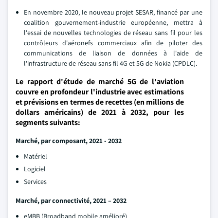
En novembre 2020, le nouveau projet SESAR, financé par une
coalition gouvernement-industrie européenne, mettra à
l'essai de nouvelles technologies de réseau sans fil pour les
contrôleurs d'aéronefs commerciaux afin de piloter des
communications de liaison de données à l'aide de
l'infrastructure de réseau sans fil 4G et 5G de Nokia (CPDLC).
Le rapport d'étude de marché 5G de l'aviation
couvre en profondeur l'industrie avec estimations
et prévisions en termes de recettes (en millions de
dollars américains) de 2021 à 2032, pour les
segments suivants:
Marché, par composant, 2021 - 2032
Matériel
Logiciel
Services
Marché, par connectivité, 2021 – 2032
eMBB (Broadband mobile amélioré)