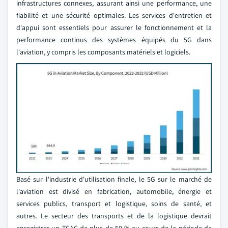
infrastructures connexes, assurant ainsi une performance, une
fiabilité et une sécurité optimales. Les services d'entretien et
d'appui sont essentiels pour assurer le fonctionnement et la
performance continus des systèmes équipés du 5G dans
l'aviation, y compris les composants matériels et logiciels.
Basé sur l'industrie d'utilisation finale, le 5G sur le marché de
l'aviation est divisé en fabrication, automobile, énergie et
services publics, transport et logistique, soins de santé, et
autres. Le secteur des transports et de la logistique devrait