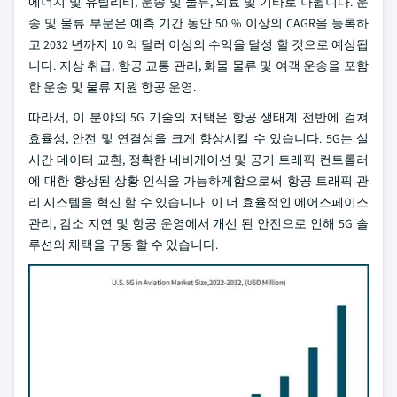
에너지 및 유틸리티, 운송 및 물류, 의료 및 기타로 나뉩니다. 운
송 및 물류 부문은 예측 기간 동안 50 % 이상의 CAGR을 등록하
고 2032 년까지 10 억 달러 이상의 수익을 달성 할 것으로 예상됩
니다. 지상 취급, 항공 교통 관리, 화물 물류 및 여객 운송을 포함
한 운송 및 물류 지원 항공 운영.
따라서, 이 분야의 5G 기술의 채택은 항공 생태계 전반에 걸쳐
효율성, 안전 및 연결성을 크게 향상시킬 수 있습니다. 5G는 실
시간 데이터 교환, 정확한 네비게이션 및 공기 트래픽 컨트롤러
에 대한 향상된 상황 인식을 가능하게함으로써 항공 트래픽 관
리 시스템을 혁신 할 수 있습니다. 이 더 효율적인 에어스페이스
관리, 감소 지연 및 항공 운영에서 개선 된 안전으로 인해 5G 솔
루션의 채택을 구동 할 수 있습니다.