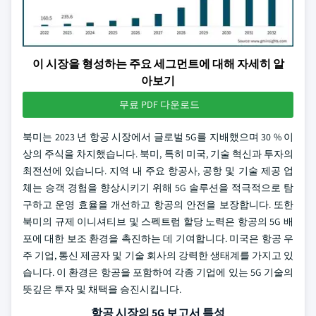
이 시장을 형성하는 주요 세그먼트에 대해 자세히 알
아보기
무료 PDF 다운로드
북미는 2023 년 항공 시장에서 글로벌 5G를 지배했으며 30 % 이
상의 주식을 차지했습니다. 북미, 특히 미국, 기술 혁신과 투자의
최전선에 있습니다. 지역 내 주요 항공사, 공항 및 기술 제공 업
체는 승객 경험을 향상시키기 위해 5G 솔루션을 적극적으로 탐
구하고 운영 효율을 개선하고 항공의 안전을 보장합니다. 또한
북미의 규제 이니셔티브 및 스펙트럼 할당 노력은 항공의 5G 배
포에 대한 보조 환경을 촉진하는 데 기여합니다. 미국은 항공 우
주 기업, 통신 제공자 및 기술 회사의 강력한 생태계를 가지고 있
습니다. 이 환경은 항공을 포함하여 각종 기업에 있는 5G 기술의
뜻깊은 투자 및 채택을 승진시킵니다.
항공 시장의 5G 보고서 특성