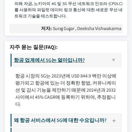
의해 자금, 노키아의 4G 및 5G 무선 네트워크 인프라 (CPDLC)
를 사용하여 파일럿 데이터 링크 통신에 대한 새로운 무선 네
트워크 기술을 테스트합니다.
저자:
Suraj Gujar , Deeksha Vishwakarma
자주 묻는 질문(FAQ):
항공 업계에서 5G는 얼마입니까?
항공 시장의 5G는 2023년에 USD 844.9 백만 이상에
평가되고 항공에 있는 더 정확한 항법, 커뮤니케이
션 및 감시 기능을 제안하기 때문에 2024년과 2032
사이에서 45% CAGR에 등록하기 위하여, 추정됩니
다.
왜 항공 서비스에서 5G에 대한 수요입니까?