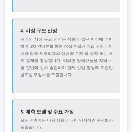
4. 시장 규모 산정
우리의 시장 규모 산정은 상향식 접근 방식에 기반
하며, 1차 인터뷰를 통해 직접 수집된 기업 수익 데이
터와 함께 제조업체의 생산량 수치 및 설치 또는 배
포 통계를 활용합니다. 이러한 입력값들을 지역 시
장 전반에 걸쳐 종합하여 실제 산업 활동에 기반한
글로벌 추정치를 도출합니다.
5. 예측 모델 및 주요 가정
모든 예측에는 다음 사항에 대한 명시적인 문서화가
포함됩니다: