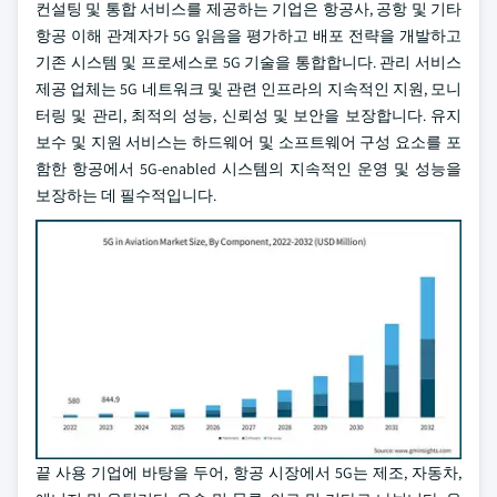
컨설팅 및 통합 서비스를 제공하는 기업은 항공사, 공항 및 기타
항공 이해 관계자가 5G 읽음을 평가하고 배포 전략을 개발하고
기존 시스템 및 프로세스로 5G 기술을 통합합니다. 관리 서비스
제공 업체는 5G 네트워크 및 관련 인프라의 지속적인 지원, 모니
터링 및 관리, 최적의 성능, 신뢰성 및 보안을 보장합니다. 유지
보수 및 지원 서비스는 하드웨어 및 소프트웨어 구성 요소를 포
함한 항공에서 5G-enabled 시스템의 지속적인 운영 및 성능을
보장하는 데 필수적입니다.
끝 사용 기업에 바탕을 두어, 항공 시장에서 5G는 제조, 자동차,