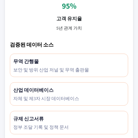
95%
고객 유지율
5년 관계 가치
검증된 데이터 소스
무역 간행물
보안 및 방위 산업 저널 및 무역 출판물
산업 데이터베이스
자체 및 제3자 시장 데이터베이스
규제 신고서류
정부 조달 기록 및 정책 문서