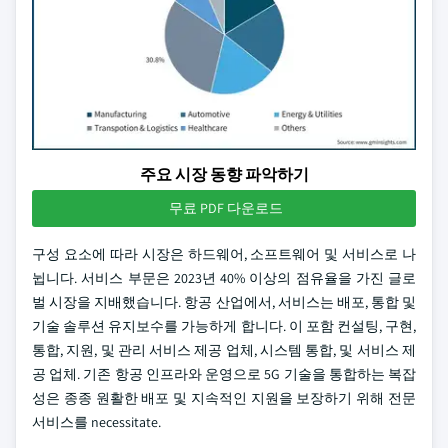
주요 시장 동향 파악하기
무료 PDF 다운로드
구성 요소에 따라 시장은 하드웨어, 소프트웨어 및 서비스로 나
뉩니다. 서비스 부문은 2023년 40% 이상의 점유율을 가진 글로
벌 시장을 지배했습니다. 항공 산업에서, 서비스는 배포, 통합 및
기술 솔루션 유지보수를 가능하게 합니다. 이 포함 컨설팅, 구현,
통합, 지원, 및 관리 서비스 제공 업체, 시스템 통합, 및 서비스 제
공 업체. 기존 항공 인프라와 운영으로 5G 기술을 통합하는 복잡
성은 종종 원활한 배포 및 지속적인 지원을 보장하기 위해 전문
서비스를 necessitate.