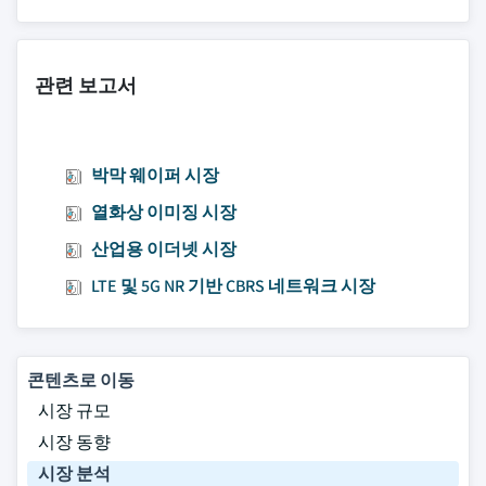
관련 보고서
박막 웨이퍼 시장
열화상 이미징 시장
산업용 이더넷 시장
LTE 및 5G NR 기반 CBRS 네트워크 시장
콘텐츠로 이동
시장 규모
시장 동향
시장 분석