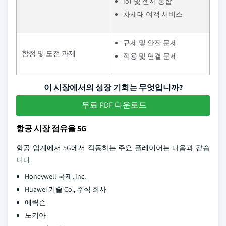
IoT 및 센서 통합
차세대 여객 서비스
규제 및 안전 문제
함정 및 도전 과제
적용 및 연결 문제
이 시장에서의 성장 기회는 무엇입니까?
무료 PDF 다운로드
항공 시장 점유율 5G
항공 업계에서 5G에서 작동하는 주요 플레이어는 다음과 같습
니다.
Honeywell 국제, Inc.
Huawei 기술 Co., 주식 회사
에릭슨
노키아