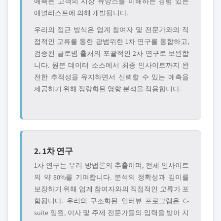
예측은 고객의 시장 뉴앙스를 이해하는 경험 있는
애널리스트에 의해 개발됩니다.
우리의 접근 방식은 업계 참여자 및 전문가와의 직
접적인 교류를 통한 광범위한 1차 연구를 통합하고,
검증된 글로볌 출처의 포괄적인 2차 연구로 보완합
니다. 원본 데이터 소스에서 최종 인사이트까지 완
전한 추적성을 유지하면서 신뢰할 수 있는 예측을
제공하기 위해 정량화된 영향 분석을 적용합니다.
2. 1차 연구
1차 연구는 우리 방법론의 추출이며, 전체 인사이트
의 약 80%를 기여합니다. 분석의 정확성과 깊이를
보장하기 위해 업계 참여자와의 직접적인 교류가 포
함됩니다. 우리의 구조화된 인터뷰 프로그램은 C-
suite 임원, 이사 및 주제 전문가들의 입력을 받아 지