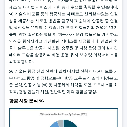
에어비앤비는 점점 더 많은 투자를 받고 있어 원활한 인터넷 액
세스 및 디지털 서비스에 대한 승객 수요를 충족할 수 있습니다.
5G 기술의 배포를 통해 항공사는 더 빠르고 신뢰할 수있는 연결
성을 제공하는 새로운 방법을 탐구하고 승객이 항공편 중 연결
및 생산성을 유지할 수 있습니다. 연결된 항공기의 개념은 5G 기
술에 의해 활성화되었으며, 항공사가 운영 효율성을 개선하고
안전을 향상시키고 개인화된 서비스를 제공합니다. 연결된 항
공기 솔루션은 항공기 시스템, 승무원 및 지상 운영 간의 실시간
데이터 교환을 활용하여 비행 운영, 유지 보수 및 여객 서비스를
최적화합니다.
5G 기술은 항공 산업 전반에 걸쳐 디지털 전환 이니셔티브를 가
속화하고, 항공 및 공항으로부터 항공 교통 관리 조직. 이것은 고
급 분석, 인공 지능 (AI) 및 자동화의 채택을 포함, 프로세스를 최
적화, 결정 만들기 개선, 전반적인 여객 경험을 향상.
항공 시장 분석 5G