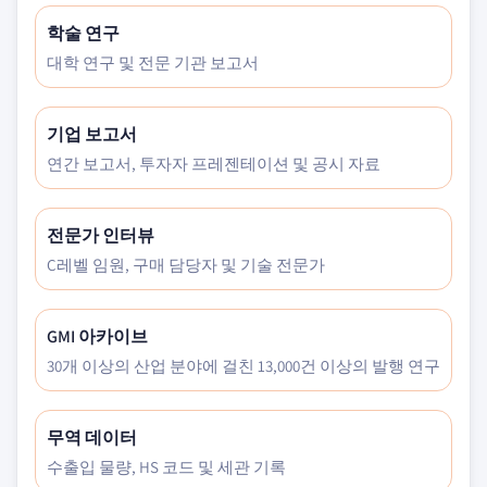
학술 연구
대학 연구 및 전문 기관 보고서
기업 보고서
연간 보고서, 투자자 프레젠테이션 및 공시 자료
전문가 인터뷰
C레벨 임원, 구매 담당자 및 기술 전문가
GMI 아카이브
30개 이상의 산업 분야에 걸친 13,000건 이상의 발행 연구
무역 데이터
수출입 물량, HS 코드 및 세관 기록