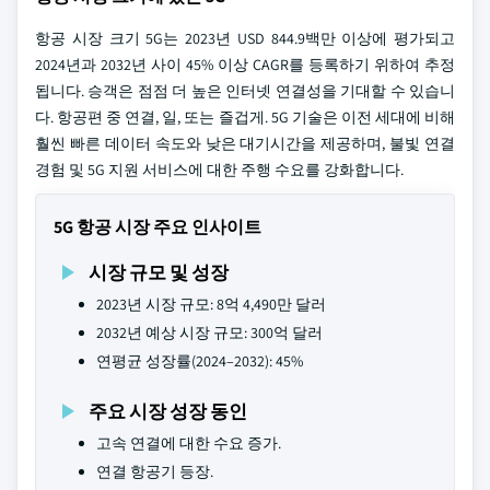
항공 시장 크기 5G는 2023년 USD 844.9백만 이상에 평가되고
2024년과 2032년 사이 45% 이상 CAGR를 등록하기 위하여 추정
됩니다. 승객은 점점 더 높은 인터넷 연결성을 기대할 수 있습니
다. 항공편 중 연결, 일, 또는 즐겁게. 5G 기술은 이전 세대에 비해
훨씬 빠른 데이터 속도와 낮은 대기시간을 제공하며, 불빛 연결
경험 및 5G 지원 서비스에 대한 주행 수요를 강화합니다.
5G 항공 시장 주요 인사이트
시장 규모 및 성장
2023년 시장 규모: 8억 4,490만 달러
2032년 예상 시장 규모: 300억 달러
연평균 성장률(2024–2032): 45%
주요 시장 성장 동인
고속 연결에 대한 수요 증가.
연결 항공기 등장.