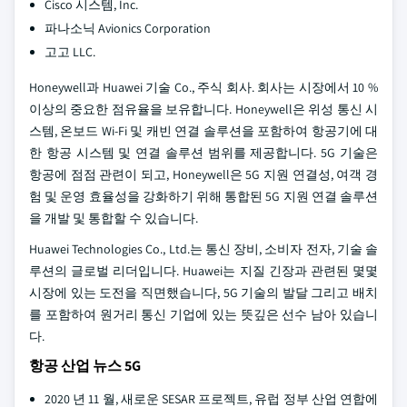
Cisco 시스템, Inc.
파나소닉 Avionics Corporation
고고 LLC.
Honeywell과 Huawei 기술 Co., 주식 회사. 회사는 시장에서 10 %
이상의 중요한 점유율을 보유합니다. Honeywell은 위성 통신 시
스템, 온보드 Wi-Fi 및 캐빈 연결 솔루션을 포함하여 항공기에 대
한 항공 시스템 및 연결 솔루션 범위를 제공합니다. 5G 기술은
항공에 점점 관련이 되고, Honeywell은 5G 지원 연결성, 여객 경
험 및 운영 효율성을 강화하기 위해 통합된 5G 지원 연결 솔루션
을 개발 및 통합할 수 있습니다.
Huawei Technologies Co., Ltd.는 통신 장비, 소비자 전자, 기술 솔
루션의 글로벌 리더입니다. Huawei는 지질 긴장과 관련된 몇몇
시장에 있는 도전을 직면했습니다, 5G 기술의 발달 그리고 배치
를 포함하여 원거리 통신 기업에 있는 뜻깊은 선수 남아 있습니
다.
항공 산업 뉴스 5G
2020 년 11 월, 새로운 SESAR 프로젝트, 유럽 정부 산업 연합에