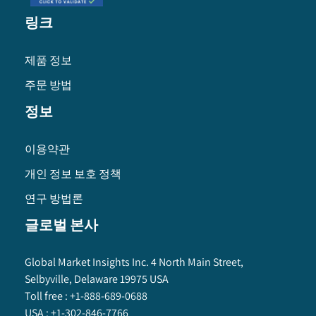
링크
제품 정보
주문 방법
정보
이용약관
개인 정보 보호 정책
연구 방법론
글로벌 본사
Global Market Insights Inc. 4 North Main Street,
Selbyville, Delaware 19975 USA
Toll free :
+1-888-689-0688
USA :
+1-302-846-7766