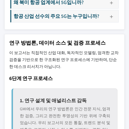
왜 북미 항공 업계에서 5G입니까?
항공 산업 선수의 주요 5G는 누구입니까?
연구 방법론, 데이터 소스 및 검증 프로세스
이 보고서는 직접적인 산업 대화, 독자적인 모델링, 엄격한 교차
검증을 기반으로 한 구조화된 연구 프로세스에 기반하며, 단순
한 데스크 리서치가 아닙니다.
6단계 연구 프로세스
1. 연구 설계 및 애널리스트 감독
GMI에서 우리의 연구 방법론은 인간 전문 지식, 엄격
한 검증, 그리고 완전한 투명성의 기반 위에 구축되
었습니다. 우리 보고서의 모든 통찰, 트렌드 분석 및