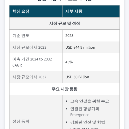
핵심 요점
세부 사항
시장 규모 및 성장
기준 연도
2023
시장 규모에서 2023
USD 844.9 million
예측 기간 2024 to 2032
45%
CAGR
시장 규모에서 2032
USD 30 Billion
주요 시장 동향
고속 연결을 위한 수요
연결된 항공기의
Emergence
성장 동력
강화된 안전 및 항법