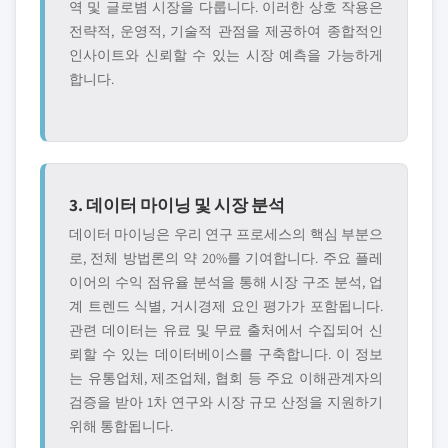
역 및 글로볌 시장을 다룹니다. 이러한 상호 작용은
전략적, 운영적, 기술적 관점을 제공하여 종합적인
인사이트와 신뢰할 수 있는 시장 예측을 가능하게
합니다.
3. 데이터 마이닝 및 시장 분석
데이터 마이닝은 우리 연구 프로세스의 핵심 부분으
로, 전체 방법론의 약 20%를 기여합니다. 주요 플레
이어의 수익 점유율 분석을 통해 시장 구조 분석, 업
계 트렌드 식별, 거시경제 요인 평가가 포함됩니다.
관련 데이터는 유료 및 무료 출처에서 수집되어 신
뢰할 수 있는 데이터베이스를 구축합니다. 이 정보
는 유통업체, 제조업체, 협회 등 주요 이해관계자의
검증을 받아 1차 연구와 시장 규모 산정을 지원하기
위해 통합됩니다.