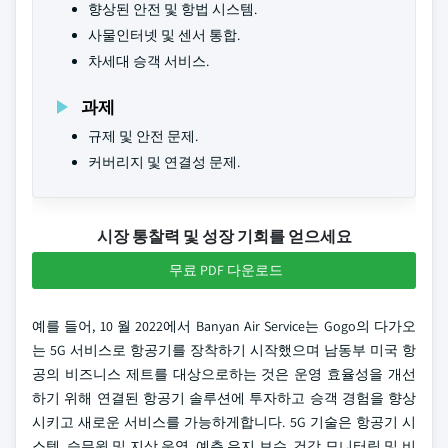
향상된 안전 및 항법 시스템.
사물인터넷 및 센서 통합.
차세대 승객 서비스.
과제
규제 및 안전 문제.
커버리지 및 연결성 문제.
시장 통찰력 및 성장 기회를 얻으세요
무료 PDF 다운로드
예를 들어, 10 월 2022에서 Banyan Air Service는 Gogo의 다가오
는 5G 서비스로 항공기를 장착하기 시작했으며 남동부 미국 항
공의 비즈니스 제트를 대상으로하는 것은 운영 효율성을 개선
하기 위해 연결된 항공기 솔루션에 투자하고 승객 경험을 향상
시키고 새로운 서비스를 가능하게합니다. 5G 기술은 항공기 시
스템, 승무원 및 지상 운영, 예측 유지 보수, 건강 모니터링 및 비