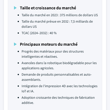
Taille et croissance du marché
Taille du marché en 2023 : 375 millions de dollars US
Taille du marché prévue en 2032 : 7,5 milliards de
dollars US
TCAC (2024–2032) : 40 %
Principaux moteurs du marché
Progrès des matériaux pour des structures
intelligentes et réactives.
Avancées dans la robotique biodégradable pour les
applications agricoles.
Demande de produits personnalisables et auto-
assemblants.
Intégration de l'impression 4D avec les technologies
IoT et IA.
Adoption croissante des techniques de fabrication
additive.