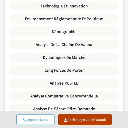
Technologie Et Innovation
Environnement Réglementaire Et Politique
Démographie
Analyse De La Chaîne De Valeur
Dynamiques Du Marché
Cinq Forces De Porter
Analyse PESTLE
Analyse Comparative Concurrentielle
Analyse De L'écart Offre-Demande
Appelez-Nous
Télécharger Le PDF Gratuit
Tendances Tarifaires