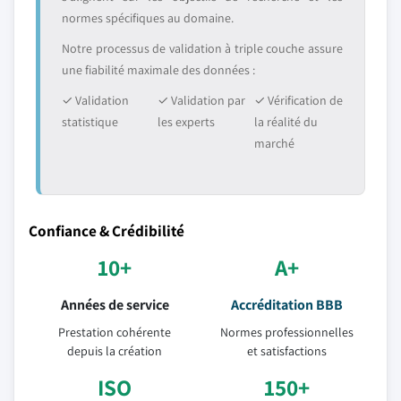
normes spécifiques au domaine.
Notre processus de validation à triple couche assure
une fiabilité maximale des données :
✓ Validation
✓ Validation par
✓ Vérification de
statistique
les experts
la réalité du
marché
Confiance & Crédibilité
10+
A+
Années de service
Accréditation BBB
Prestation cohérente
Normes professionnelles
depuis la création
et satisfactions
ISO
150+