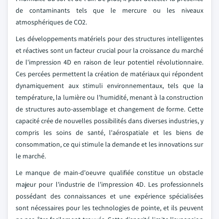
de contaminants tels que le mercure ou les niveaux
atmosphériques de CO2.
Les développements matériels pour des structures intelligentes
et réactives sont un facteur crucial pour la croissance du marché
de l'impression 4D en raison de leur potentiel révolutionnaire.
Ces percées permettent la création de matériaux qui répondent
dynamiquement aux stimuli environnementaux, tels que la
température, la lumière ou l'humidité, menant à la construction
de structures auto-assemblage et changement de forme. Cette
capacité crée de nouvelles possibilités dans diverses industries, y
compris les soins de santé, l'aérospatiale et les biens de
consommation, ce qui stimule la demande et les innovations sur
le marché.
Le manque de main-d'oeuvre qualifiée constitue un obstacle
majeur pour l'industrie de l'impression 4D. Les professionnels
possédant des connaissances et une expérience spécialisées
sont nécessaires pour les technologies de pointe, et ils peuvent