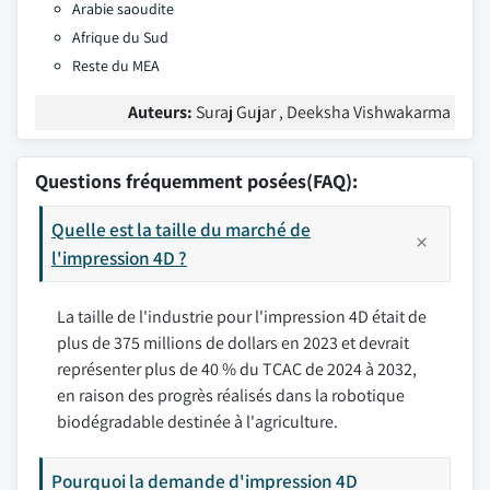
Arabie saoudite
Afrique du Sud
Reste du MEA
Auteurs:
Suraj Gujar , Deeksha Vishwakarma
Questions fréquemment posées(FAQ):
Quelle est la taille du marché de
l'impression 4D ?
La taille de l'industrie pour l'impression 4D était de
plus de 375 millions de dollars en 2023 et devrait
représenter plus de 40 % du TCAC de 2024 à 2032,
en raison des progrès réalisés dans la robotique
biodégradable destinée à l'agriculture.
Pourquoi la demande d'impression 4D