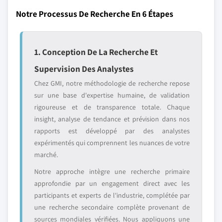
Notre Processus De Recherche En 6 Étapes
1. Conception De La Recherche Et
Supervision Des Analystes
Chez GMI, notre méthodologie de recherche repose
sur une base d'expertise humaine, de validation
rigoureuse et de transparence totale. Chaque
insight, analyse de tendance et prévision dans nos
rapports est développé par des analystes
expérimentés qui comprennent les nuances de votre
marché.
Notre approche intègre une recherche primaire
approfondie par un engagement direct avec les
participants et experts de l'industrie, complétée par
une recherche secondaire complète provenant de
sources mondiales vérifiées. Nous appliquons une