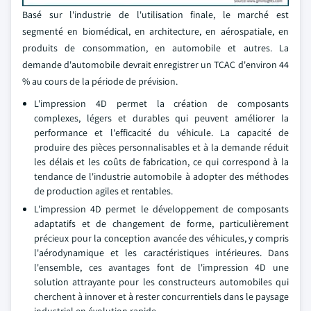
Basé sur l'industrie de l'utilisation finale, le marché est
segmenté en biomédical, en architecture, en aérospatiale, en
produits de consommation, en automobile et autres. La
demande d'automobile devrait enregistrer un TCAC d'environ 44
% au cours de la période de prévision.
L'impression 4D permet la création de composants
complexes, légers et durables qui peuvent améliorer la
performance et l'efficacité du véhicule. La capacité de
produire des pièces personnalisables et à la demande réduit
les délais et les coûts de fabrication, ce qui correspond à la
tendance de l'industrie automobile à adopter des méthodes
de production agiles et rentables.
L'impression 4D permet le développement de composants
adaptatifs et de changement de forme, particulièrement
précieux pour la conception avancée des véhicules, y compris
l'aérodynamique et les caractéristiques intérieures. Dans
l'ensemble, ces avantages font de l'impression 4D une
solution attrayante pour les constructeurs automobiles qui
cherchent à innover et à rester concurrentiels dans le paysage