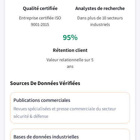
Qualité certifiée
Analystes de recherche
Entreprise certifiée ISO
Dans plus de 10 secteurs
9001-2015
industriels
95%
Rétention client
Valeur relationnelle sur 5
ans
Sources De Données Vérifiées
Publications commerciales
Revues spécialisées et presse commerciale du secteur
sécurité & défense
Bases de données industrielles