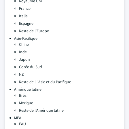
Royaume Uni
France
Italie
Espagne
Reste de l'Europe
Asie-Pacifique
Chine
Inde
Japon
Corée du Sud
NZ
Reste de l ' Asie et du Pacifique
Amérique latine
Brésil
Mexique
Reste de l'Amérique latine
MEA
EAU