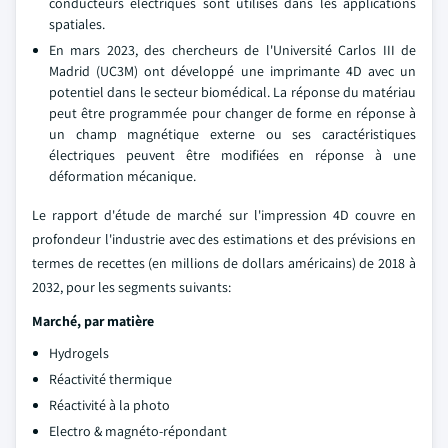
conducteurs électriques sont utilisés dans les applications
spatiales.
En mars 2023, des chercheurs de l'Université Carlos III de
Madrid (UC3M) ont développé une imprimante 4D avec un
potentiel dans le secteur biomédical. La réponse du matériau
peut être programmée pour changer de forme en réponse à
un champ magnétique externe ou ses caractéristiques
électriques peuvent être modifiées en réponse à une
déformation mécanique.
Le rapport d'étude de marché sur l'impression 4D couvre en
profondeur l'industrie avec des estimations et des prévisions en
termes de recettes (en millions de dollars américains) de 2018 à
2032, pour les segments suivants:
Marché, par matière
Hydrogels
Réactivité thermique
Réactivité à la photo
Electro & magnéto-répondant