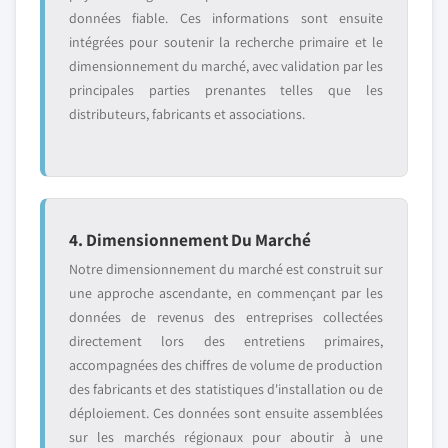
données fiable. Ces informations sont ensuite
intégrées pour soutenir la recherche primaire et le
dimensionnement du marché, avec validation par les
principales parties prenantes telles que les
distributeurs, fabricants et associations.
4. Dimensionnement Du Marché
Notre dimensionnement du marché est construit sur
une approche ascendante, en commençant par les
données de revenus des entreprises collectées
directement lors des entretiens primaires,
accompagnées des chiffres de volume de production
des fabricants et des statistiques d'installation ou de
déploiement. Ces données sont ensuite assemblées
sur les marchés régionaux pour aboutir à une