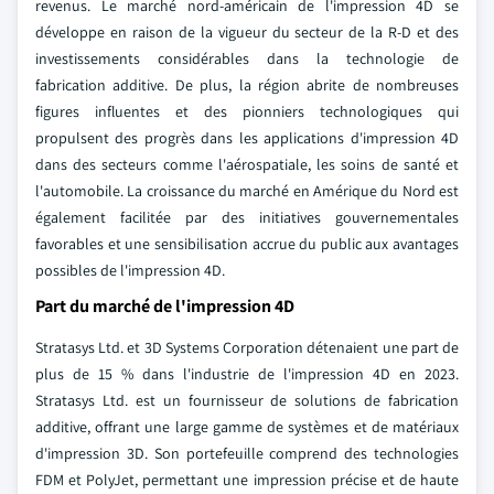
revenus. Le marché nord-américain de l'impression 4D se
développe en raison de la vigueur du secteur de la R-D et des
investissements considérables dans la technologie de
fabrication additive. De plus, la région abrite de nombreuses
figures influentes et des pionniers technologiques qui
propulsent des progrès dans les applications d'impression 4D
dans des secteurs comme l'aérospatiale, les soins de santé et
l'automobile. La croissance du marché en Amérique du Nord est
également facilitée par des initiatives gouvernementales
favorables et une sensibilisation accrue du public aux avantages
possibles de l'impression 4D.
Part du marché de l'impression 4D
Stratasys Ltd. et 3D Systems Corporation détenaient une part de
plus de 15 % dans l'industrie de l'impression 4D en 2023.
Stratasys Ltd. est un fournisseur de solutions de fabrication
additive, offrant une large gamme de systèmes et de matériaux
d'impression 3D. Son portefeuille comprend des technologies
FDM et PolyJet, permettant une impression précise et de haute