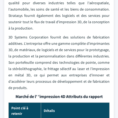
qualité pour diverses industries telles que l'aérospatiale,
l'automobile, les soins de santé et les biens de consommation.
Stratasys fournit également des logiciels et des services pour
soutenir tout le flux de travail d'impression 3D, de la conception
à la production.
3D Systems Corporation fournit des solutions de fabrication
additives. L'entreprise offre une gamme complète d'imprimantes
3D, de matériaux, de logiciels et de services pour le prototypage,
la production et la personnalisation dans différentes industries.
Son portefeuille comprend des technologies de pointe, comme
la stéréolithographie, le frittage sélectif au laser et l'impression
en métal 3D, ce qui permet aux entreprises d'innover et
d'accélérer leurs processus de développement et de fabrication
de produits.
Marché de l' 'impression 4D Attributs du rapport
Point clé à
Détails
retenir