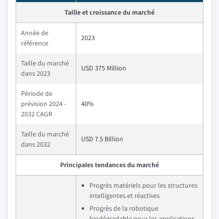
Taille et croissance du marché
Année de
2023
référence
Taille du marché
USD 375 Million
dans 2023
Période de
prévision 2024 -
40%
2032 CAGR
Taille du marché
USD 7.5 Billion
dans 2032
Principales tendances du marché
Progrès matériels pour les structures
intelligentes et réactives
Progrès de la robotique
biodégradable pour les applications