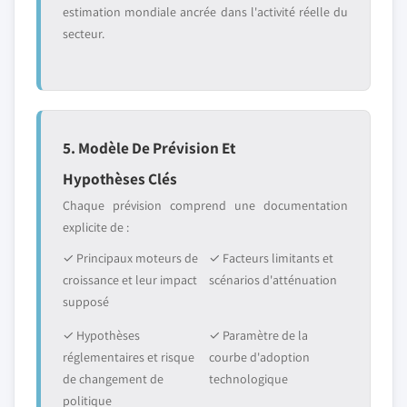
estimation mondiale ancrée dans l'activité réelle du
secteur.
5. Modèle De Prévision Et
Hypothèses Clés
Chaque prévision comprend une documentation
explicite de :
✓ Principaux moteurs de
✓ Facteurs limitants et
croissance et leur impact
scénarios d'atténuation
supposé
✓ Hypothèses
✓ Paramètre de la
réglementaires et risque
courbe d'adoption
de changement de
technologique
politique