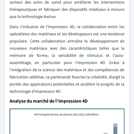
secteur des soins de santé pour améliorer les interventions
thérapeutiques et fabriquer des dispositifs médicaux à mesure
que la technologie évolue.
Dans l'industrie de l'impression 4D, la collaboration entre les
spécialistes des matériaux et les développeurs est une tendance
populaire. Cette collaboration entraîne le développement de
nouveaux matériaux avec des caractéristiques telles que la
mémoire de forme, la sensibilité de stimulus et l'auto-
assemblage, en particulier pour l'impression 4D. Grâce à
l'intégration de la science des matériaux et des compétences de
fabrication additive, ce partenariat favorise la créativité, élargit la
portée des applications potentielles et accélère le progrès de la
technologie d'impression 4D.
Analyse du marché de l'impression 4D