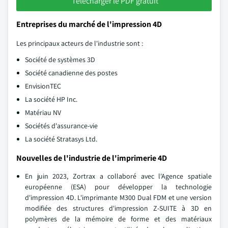
Télécharger le PDF gratuit
Entreprises du marché de l'impression 4D
Les principaux acteurs de l'industrie sont :
Société de systèmes 3D
Société canadienne des postes
EnvisionTEC
La société HP Inc.
Matériau NV
Sociétés d'assurance-vie
La société Stratasys Ltd.
Nouvelles de l'industrie de l'imprimerie 4D
En juin 2023, Zortrax a collaboré avec l'Agence spatiale
européenne (ESA) pour développer la technologie
d'impression 4D. L'imprimante M300 Dual FDM et une version
modifiée des structures d'impression Z-SUITE à 3D en
polymères de la mémoire de forme et des matériaux