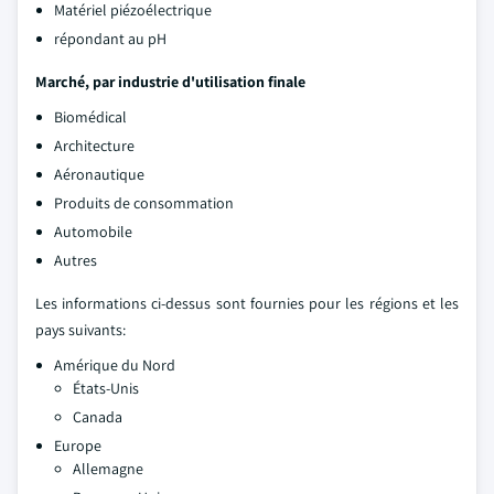
Matériel piézoélectrique
répondant au pH
Marché, par industrie d'utilisation finale
Biomédical
Architecture
Aéronautique
Produits de consommation
Automobile
Autres
Les informations ci-dessus sont fournies pour les régions et les
pays suivants:
Amérique du Nord
États-Unis
Canada
Europe
Allemagne