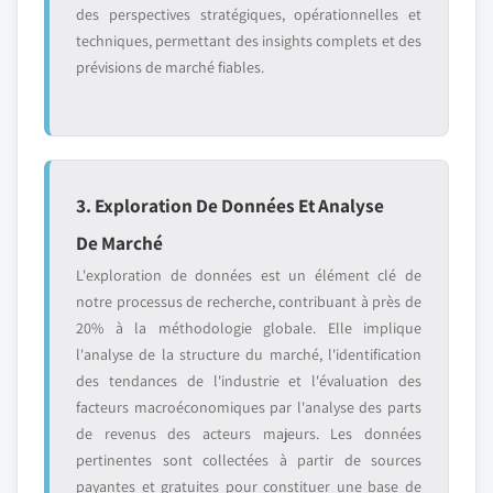
des perspectives stratégiques, opérationnelles et
techniques, permettant des insights complets et des
prévisions de marché fiables.
3. Exploration De Données Et Analyse
De Marché
L'exploration de données est un élément clé de
notre processus de recherche, contribuant à près de
20% à la méthodologie globale. Elle implique
l'analyse de la structure du marché, l'identification
des tendances de l'industrie et l'évaluation des
facteurs macroéconomiques par l'analyse des parts
de revenus des acteurs majeurs. Les données
pertinentes sont collectées à partir de sources
payantes et gratuites pour constituer une base de