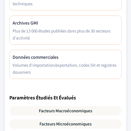
techniques
Archives GMI
Plus de 13 000 études publiées dans plus de 30 secteurs
d'activité
Données commerciales
Volumes d'importation/exportation, codes SH et registres
douaniers
Paramètres Étudiés Et Évalués
Facteurs Macroéconomiques
Facteurs Microéconomiques