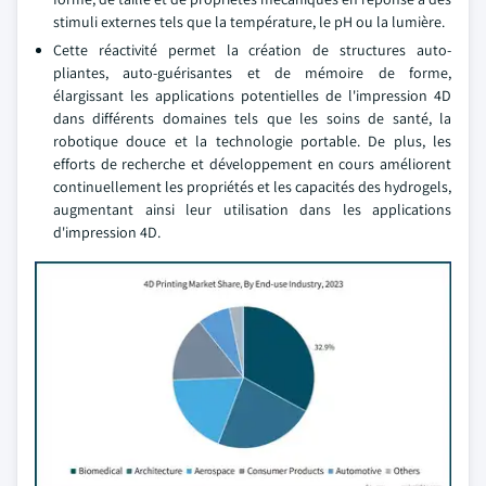
stimuli externes tels que la température, le pH ou la lumière.
Cette réactivité permet la création de structures auto-
pliantes, auto-guérisantes et de mémoire de forme,
élargissant les applications potentielles de l'impression 4D
dans différents domaines tels que les soins de santé, la
robotique douce et la technologie portable. De plus, les
efforts de recherche et développement en cours améliorent
continuellement les propriétés et les capacités des hydrogels,
augmentant ainsi leur utilisation dans les applications
d'impression 4D.