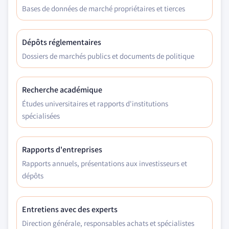
Bases de données de marché propriétaires et tierces
Dépôts réglementaires
Dossiers de marchés publics et documents de politique
Recherche académique
Études universitaires et rapports d'institutions
spécialisées
Rapports d'entreprises
Rapports annuels, présentations aux investisseurs et
dépôts
Entretiens avec des experts
Direction générale, responsables achats et spécialistes