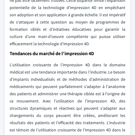
ne pas être facilement trouvés. Cette disparité limite l'expansion
potentielle de la technologie d'impression 4D en empêchant
son adoption et son application à grande échelle. Il est impératif
de s'attaquer à cette question au moyen de programmes de
formation ciblés et d'initiatives éducatives pour garantir la
culture d'une main-d'oeuvre compétente qui puisse utiliser
efficacement la technologie d'impression 4D.
Tendances du marché de l'impression 4D
L'utilisation croissante de l'impression 4D dans le domaine
médical est une tendance importante dans l'industrie. Le besoin
d'implants individualisés et de méthodes d'administration de
médicaments qui peuvent parfaitement s'adapter à l'anatomie
des patients et administrer une thérapie ciblée est à l'origine de
ce mouvement. Avec l'utilisation de l'impression 4D, des
structures dynamiques et réactives qui peuvent s'adapter aux
changements du corps peuvent être créées, améliorant les
résultats des patients et l'efficacité des traitements. L'industrie
est témoin de l'utilisation croissante de l'impression 4D dans le