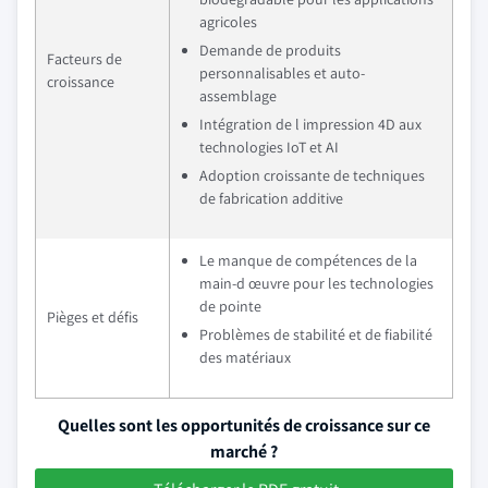
agricoles
Demande de produits
Facteurs de
personnalisables et auto-
croissance
assemblage
Intégration de l impression 4D aux
technologies IoT et AI
Adoption croissante de techniques
de fabrication additive
Le manque de compétences de la
main-d œuvre pour les technologies
de pointe
Pièges et défis
Problèmes de stabilité et de fiabilité
des matériaux
Quelles sont les opportunités de croissance sur ce
marché ?