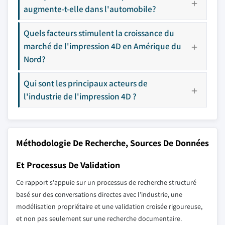
augmente-t-elle dans l'automobile?
Quels facteurs stimulent la croissance du
marché de l'impression 4D en Amérique du
Nord?
Qui sont les principaux acteurs de
l'industrie de l'impression 4D ?
Méthodologie De Recherche, Sources De Données
Et Processus De Validation
Ce rapport s'appuie sur un processus de recherche structuré
basé sur des conversations directes avec l'industrie, une
modélisation propriétaire et une validation croisée rigoureuse,
et non pas seulement sur une recherche documentaire.