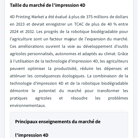
Taille du marché de l'impression 4D
4D Printing Market a été évalué à plus de 375 millions de dollars
en 2023 et devrait enregistrer un TCAC de plus de 40 % entre
2024 et 2032. Les progrès de la robotique biodégradable pour
l'agriculture sont un facteur majeur de l'expansion du marché.
Ces améliorations ouvrent la voie au développement d'outils
agricoles personnalisés, autonomes et adaptés au climat. Grâce
à l'utilisation de la technologie d'impression 4D, les agriculteurs
peuvent optimiser la productivité, réduire les dépenses et
atténuer les conséquences écologiques. La combinaison de la
technologie d'impression 4D et de la robotique biodégradable
démontre le potentiel du marché pour transformer les
pratiques agricoles et résoudre les problèmes
environnementaux.
Principaux enseignements du marché de
l'impression 4D