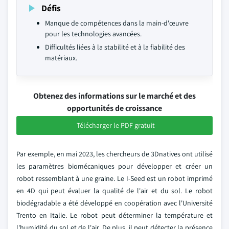
Défis
Manque de compétences dans la main-d'œuvre
pour les technologies avancées.
Difficultés liées à la stabilité et à la fiabilité des
matériaux.
Obtenez des informations sur le marché et des
opportunités de croissance
Télécharger le PDF gratuit
Par exemple, en mai 2023, les chercheurs de 3Dnatives ont utilisé
les paramètres biomécaniques pour développer et créer un
robot ressemblant à une graine. Le I-Seed est un robot imprimé
en 4D qui peut évaluer la qualité de l'air et du sol. Le robot
biodégradable a été développé en coopération avec l'Université
Trento en Italie. Le robot peut déterminer la température et
l'humidité du sol et de l'air. De plus, il peut détecter la présence