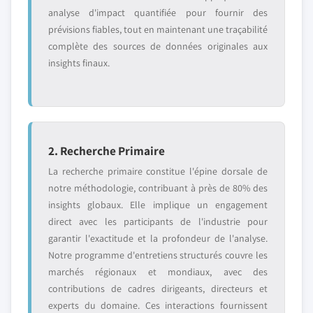
analyse d'impact quantifiée pour fournir des
prévisions fiables, tout en maintenant une traçabilité
complète des sources de données originales aux
insights finaux.
2. Recherche Primaire
La recherche primaire constitue l'épine dorsale de
notre méthodologie, contribuant à près de 80% des
insights globaux. Elle implique un engagement
direct avec les participants de l'industrie pour
garantir l'exactitude et la profondeur de l'analyse.
Notre programme d'entretiens structurés couvre les
marchés régionaux et mondiaux, avec des
contributions de cadres dirigeants, directeurs et
experts du domaine. Ces interactions fournissent