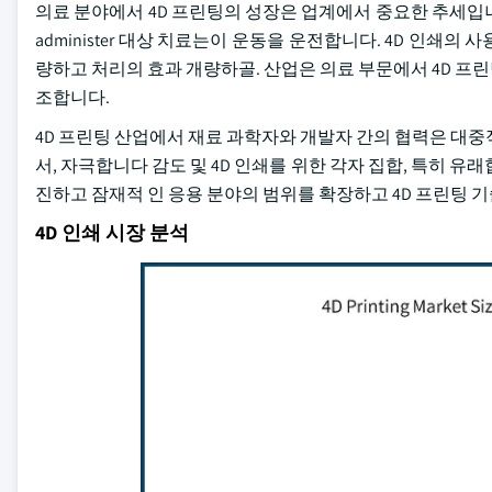
의료 분야에서 4D 프린팅의 성장은 업계에서 중요한 추세입니다
administer 대상 치료는이 운동을 운전합니다. 4D 인쇄의
량하고 처리의 효과 개량하골. 산업은 의료 부문에서 4D 프
조합니다.
4D 프린팅 산업에서 재료 과학자와 개발자 간의 협력은 대중
서, 자극합니다 감도 및 4D 인쇄를 위한 각자 집합, 특히 
진하고 잠재적 인 응용 분야의 범위를 확장하고 4D 프린팅 
4D 인쇄 시장 분석