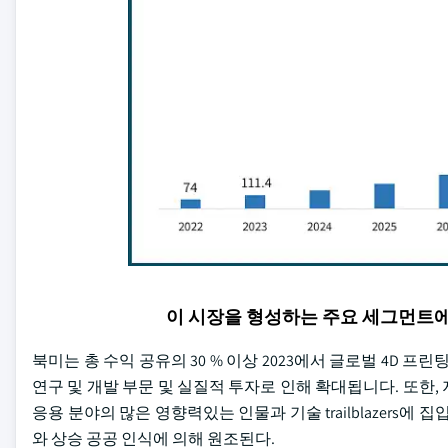
이 시장을 형성하는 주요 세그먼트
북미는 총 수익 공유의 30 % 이상 2023에서 글로벌 4D 
연구 및 개발 부문 및 실질적 투자로 인해 확대됩니다. 또한, 
응용 분야의 많은 영향력있는 인물과 기술 trailblazers에
와 상승 공공 인식에 의해 원조된다.