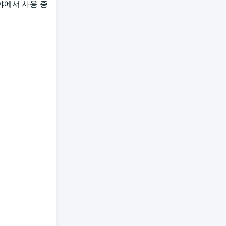
야에서 사용 증