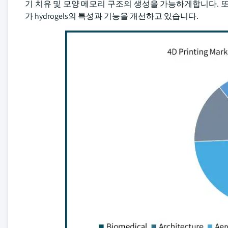
기 치유 및 모양 메모리 구조의 생성을 가능하게합니다. 또
가 hydrogels의 특성과 기능을 개선하고 있습니다.