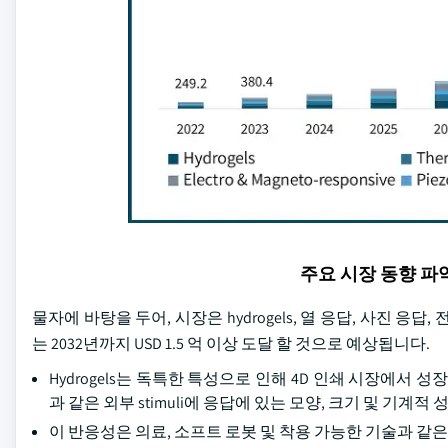
주요 시장 동향 
물자에 바탕을 두어, 시장은 hydrogels, 열 응답, 사진 응답, 
는 2032년까지 USD 1.5 억 이상 도달 할 것으로 예상됩니다.
Hydrogels는 독특한 특성으로 인해 4D 인쇄 시장에서 성
과 같은 외부 stimuli에 응답에 있는 모양, 크기 및 기계
이 반응성은 의료, 소프트 로봇 및 착용 가능한 기술과 같은