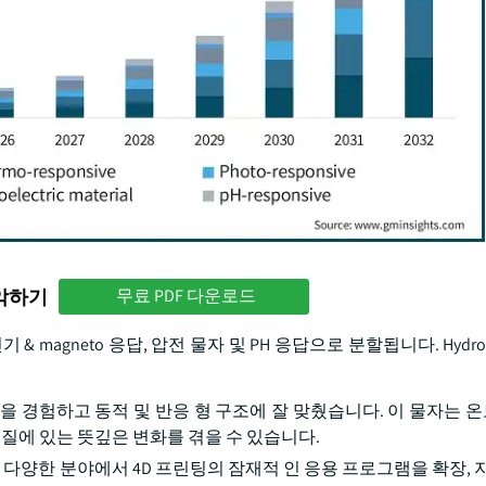
파악하기
무료 PDF 다운로드
전기 & magneto 응답, 압전 물자 및 PH 응답으로 분할됩니다. Hydr
장을 경험하고 동적 및 반응 형 구조에 잘 맞췄습니다. 이 물자는 온도
적 성질에 있는 뜻깊은 변화를 겪을 수 있습니다.
 다양한 분야에서 4D 프린팅의 잠재적 인 응용 프로그램을 확장, 자