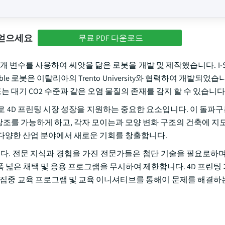
 얻으세요
무료 PDF 다운로드
학적 매개 변수를 사용하여 씨앗을 닮은 로봇을 개발 및 제작했습니다. I-
ble 로봇은 이탈리아의 Trento University와 협력하여 개발되었
는 대기 CO2 수준과 같은 오염 물질의 존재를 감지 할 수 있습니다
4D 프린팅 시장 성장을 지원하는 중요한 요소입니다. 이 돌파구는 
 창조를 가능하게 하고, 각자 모이는과 모양 변화 구조의 건축에 지
한 다양한 산업 분야에서 새로운 기회를 창출합니다.
니다. 전문 지식과 경험을 가진 전문가들은 첨단 기술을 필요로하며
장을 폭 넓은 채택 및 응용 프로그램을 무시하여 제한합니다. 4D 프린
해 집중 교육 프로그램 및 교육 이니셔티브를 통해이 문제를 해결하