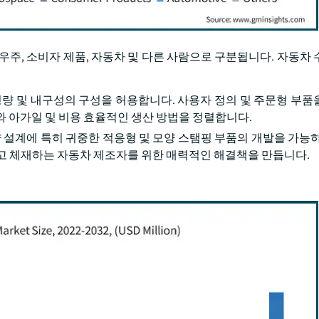
 우주, 소비자 제품, 자동차 및 다른 사람으로 구분됩니다. 자동차
경량 및 내구성의 구성을 허용합니다. 사용자 정의 및 주문형 부품
와 아가일 및 비용 효율적인 생산 방법을 정렬합니다.
량 설계에 특히 귀중한 적응형 및 모양 스탬핑 부품의 개발을 가능하
고 체재하는 자동차 제조자를 위한 매력적인 해결책을 만듭니다.