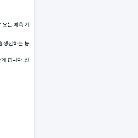
 수요는 예측 기
을 생산하는 능
게 합니다. 전