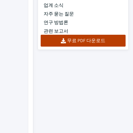
업계 소식
자주 묻는 질문
연구 방법론
관련 보고서
무료 PDF 다운로드