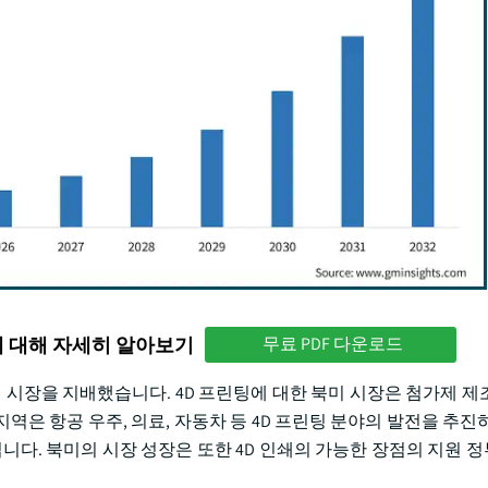
에 대해 자세히 알아보기
무료 PDF 다운로드
프린팅 시장을 지배했습니다. 4D 프린팅에 대한 북미 시장은 첨가제 
지역은 항공 우주, 의료, 자동차 등 4D 프린팅 분야의 발전을 추진
 집입니다. 북미의 시장 성장은 또한 4D 인쇄의 가능한 장점의 지원