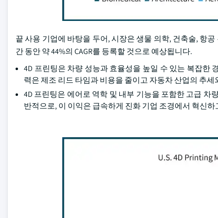
끝 사용 기업에 바탕을 두어, 시장은 생물 의학, 건축술, 항공
간 동안 약 44%의 CAGR를 등록할 것으로 예상됩니다.
4D 프린팅은 차량 성능과 효율성을 높일 수 있는 복잡한 
력은 제조 리드 타임과 비용을 줄이고 자동차 산업의 추세
4D 프린팅은 에어로 역학 및 내부 기능을 포함한 고급 차
반적으로, 이 이익은 급속하게 진화 기업 조경에서 혁신하