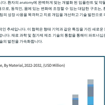
. 환자의 anatomy에 완벽하게 맞는 개별화 된 임플란트 및 약물
 사용으로, 동적인, 몸에 있는 변화에 조정할 수 있는 대답한 구조는,
린팅의 성장 사용을 목격하고 치료 개입을 개선하고 기술 발전으로 
적인 추세입니다. 이 협력은 형태 기억과 같은 특징을 가진 새로운
유래합니다. 재료 과학 및 첨가제 제조 기술의 통합을 통해이 파트너십
기술의 발전을 가속화합니다.