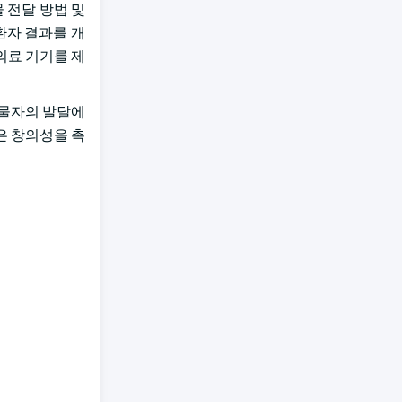
 전달 방법 및
 환자 결과를 개
의료 기기를 제
 물자의 발달에
은 창의성을 촉