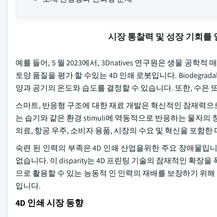
시장 통찰력 및 성장 기회를
예를 들어, 5 월 2023에서, 3Dnatives 연구원은 생물 공
토양 품질을 평가 할 수있는 4D 인쇄 로봇입니다. Biodegrada
양과 공기의 온도와 습도를 결정할 수 있습니다. 또한, 수은 또
스마트, 반응형 구조에 대한 재료 개발은 혁신적인 잠재력으로 
는 습기와 같은 환경 stimuli에 역동적으로 반응하는 물자의
의료, 항공 우주, 소비자 용품, 시장의 수요 및 혁신을 포함
숙련 된 인력의 부족은 4D 인쇄 산업을위한 주요 장애물입
없습니다. 이 disparity는 4D 프린팅 기술의 잠재적인 확
으로 활용할 수 있는 능동적 인 인력의 재배를 보장하기 위
입니다.
4D 인쇄 시장 동향