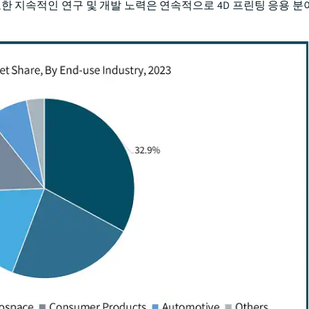
한 지속적인 연구 및 개발 노력은 연속적으로 4D 프린팅 응용 분