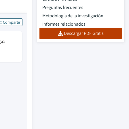
Preguntas frecuentes
Metodología de la investigación
Compartir
Informes relacionados
Descargar PDF Gratis
34)