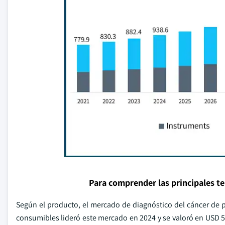
Para comprender las principales t
Según el producto, el mercado de diagnóstico del cáncer de
consumibles lideró este mercado en 2024 y se valoró en USD 53