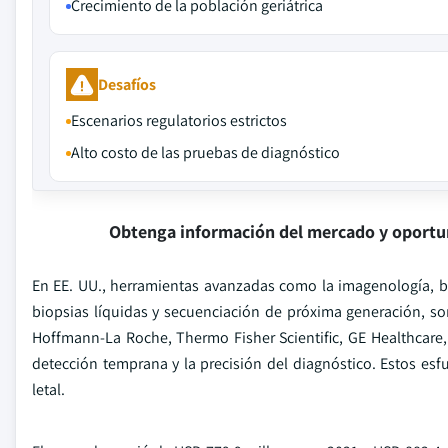
Crecimiento de la población geriátrica
Desafíos
Escenarios regulatorios estrictos
Alto costo de las pruebas de diagnóstico
Obtenga información del mercado y oportu
En EE. UU., herramientas avanzadas como la imagenología, b
biopsias líquidas y secuenciación de próxima generación, s
Hoffmann-La Roche, Thermo Fisher Scientific, GE Healthcare, 
detección temprana y la precisión del diagnóstico. Estos es
letal.