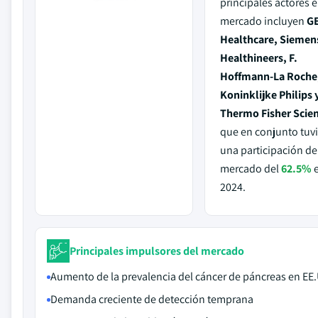
principales actores e
mercado incluyen
G
Healthcare, Siemen
Healthineers, F.
Hoffmann-La Roche
Koninklijke Philips 
Thermo Fisher Scien
que en conjunto tuv
una participación de
mercado del
62.5%
2024.
Principales impulsores del mercado
Aumento de la prevalencia del cáncer de páncreas en EE
Demanda creciente de detección temprana