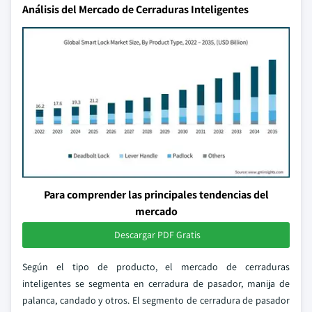
Análisis del Mercado de Cerraduras Inteligentes
Para comprender las principales tendencias del
mercado
Descargar PDF Gratis
Según el tipo de producto, el mercado de cerraduras
inteligentes se segmenta en cerradura de pasador, manija de
palanca, candado y otros. El segmento de cerradura de pasador