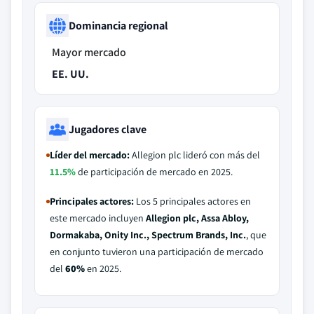
Dominancia regional
Mayor mercado
EE. UU.
Jugadores clave
Líder del mercado:
Allegion plc lideró con más del
11.5%
de participación de mercado en 2025.
Principales actores:
Los 5 principales actores en
este mercado incluyen
Allegion plc, Assa Abloy,
Dormakaba, Onity Inc., Spectrum Brands, Inc.
, que
en conjunto tuvieron una participación de mercado
del
60%
en 2025.