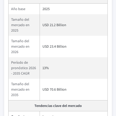
Año base
2025
Tamaño del
mercado en
USD 21.2 Billion
2025
Tamaño del
mercado en
USD 23.4 Billion
2026
Período de
pronóstico 2026
13%
- 2035 CAGR
Tamaño del
mercado en
USD 70.6 Billion
2035
Tendencias clave del mercado