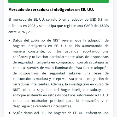
Mercado de cerraduras inteligentes en EE. UU.
El mercado de EE. UU. se valoró en alrededor de USD 5.8 mil
millones en 2025 y se anticipa que registre una CAGR del 13.3%
entre 2026 y 2035.
Datos del gobierno de NIST revelan que la adopción de
hogares inteligentes en EE. UU. ha ido aumentando de
manera constante, con los usuarios reportando una
confianza y utilización particularmente altas de dispositivos
de seguridad inteligente en comparación con otras categorías
como asistentes de voz o iluminación. Esta fuerte adopción
de dispositivos de seguridad subraya una base de
consumidores madura y receptiva, lista para la integración de
cerraduras inteligentes. Además, la investigación en curso de
NIST sobre la seguridad del hogar inteligente subraya un
enfoque sostenido en estos dispositivos, reforzando a EE. UU.
como un incubador principal para la innovación y el
despliegue de cerraduras inteligentes.
Según datos del FBI, los hogares de EE. UU. enfrentan una