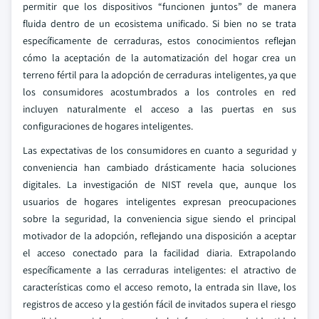
permitir que los dispositivos “funcionen juntos” de manera
fluida dentro de un ecosistema unificado. Si bien no se trata
específicamente de cerraduras, estos conocimientos reflejan
cómo la aceptación de la automatización del hogar crea un
terreno fértil para la adopción de cerraduras inteligentes, ya que
los consumidores acostumbrados a los controles en red
incluyen naturalmente el acceso a las puertas en sus
configuraciones de hogares inteligentes.
Las expectativas de los consumidores en cuanto a seguridad y
conveniencia han cambiado drásticamente hacia soluciones
digitales. La investigación de NIST revela que, aunque los
usuarios de hogares inteligentes expresan preocupaciones
sobre la seguridad, la conveniencia sigue siendo el principal
motivador de la adopción, reflejando una disposición a aceptar
el acceso conectado para la facilidad diaria. Extrapolando
específicamente a las cerraduras inteligentes: el atractivo de
características como el acceso remoto, la entrada sin llave, los
registros de acceso y la gestión fácil de invitados supera el riesgo