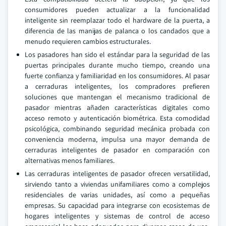
consumidores pueden actualizar a la funcionalidad
inteligente sin reemplazar todo el hardware de la puerta, a
diferencia de las manijas de palanca o los candados que a
menudo requieren cambios estructurales.
Los pasadores han sido el estándar para la seguridad de las
puertas principales durante mucho tiempo, creando una
fuerte confianza y familiaridad en los consumidores. Al pasar
a cerraduras inteligentes, los compradores prefieren
soluciones que mantengan el mecanismo tradicional de
pasador mientras añaden características digitales como
acceso remoto y autenticación biométrica. Esta comodidad
psicológica, combinando seguridad mecánica probada con
conveniencia moderna, impulsa una mayor demanda de
cerraduras inteligentes de pasador en comparación con
alternativas menos familiares.
Las cerraduras inteligentes de pasador ofrecen versatilidad,
sirviendo tanto a viviendas unifamiliares como a complejos
residenciales de varias unidades, así como a pequeñas
empresas. Su capacidad para integrarse con ecosistemas de
hogares inteligentes y sistemas de control de acceso