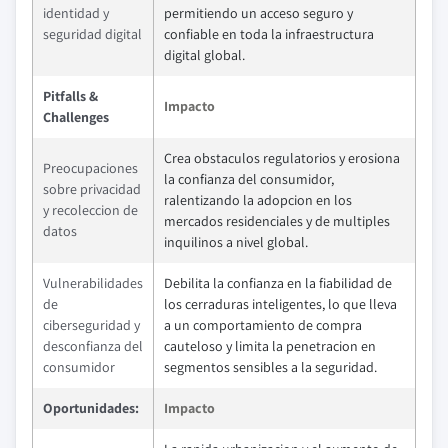
identidad y
permitiendo un acceso seguro y
seguridad digital
confiable en toda la infraestructura
digital global.
Pitfalls &
Impacto
Challenges
Crea obstaculos regulatorios y erosiona
Preocupaciones
la confianza del consumidor,
sobre privacidad
ralentizando la adopcion en los
y recoleccion de
mercados residenciales y de multiples
datos
inquilinos a nivel global.
Vulnerabilidades
Debilita la confianza en la fiabilidad de
de
los cerraduras inteligentes, lo que lleva
ciberseguridad y
a un comportamiento de compra
desconfianza del
cauteloso y limita la penetracion en
consumidor
segmentos sensibles a la seguridad.
Oportunidades:
Impacto