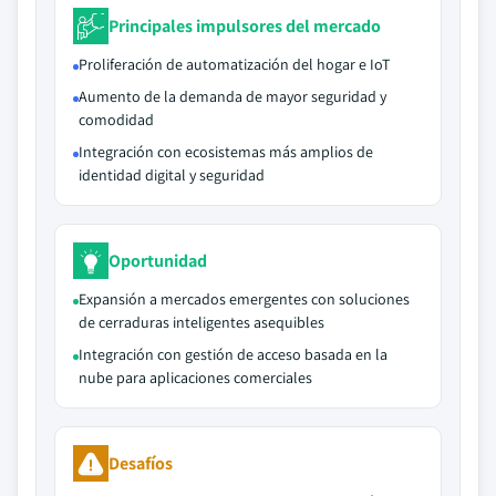
Principales impulsores del mercado
Proliferación de automatización del hogar e IoT
Aumento de la demanda de mayor seguridad y
comodidad
Integración con ecosistemas más amplios de
identidad digital y seguridad
Oportunidad
Expansión a mercados emergentes con soluciones
de cerraduras inteligentes asequibles
Integración con gestión de acceso basada en la
nube para aplicaciones comerciales
Desafíos