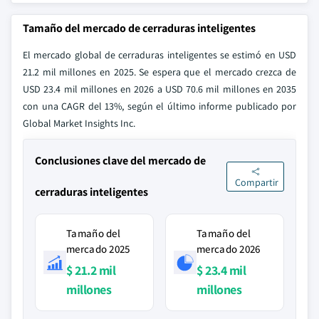
Tamaño del mercado de cerraduras inteligentes
El mercado global de cerraduras inteligentes se estimó en USD
21.2 mil millones en 2025. Se espera que el mercado crezca de
USD 23.4 mil millones en 2026 a USD 70.6 mil millones en 2035
con una CAGR del 13%, según el último informe publicado por
Global Market Insights Inc.
Conclusiones clave del mercado de
Compartir
cerraduras inteligentes
Tamaño del
Tamaño del
mercado 2025
mercado 2026
$ 21.2 mil
$ 23.4 mil
millones
millones