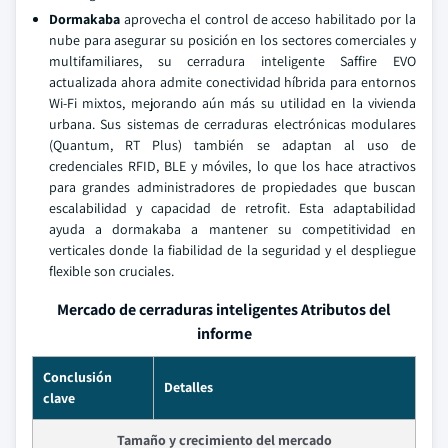
Dormakaba
aprovecha el control de acceso habilitado por la
nube para asegurar su posición en los sectores comerciales y
multifamiliares, su cerradura inteligente Saffire EVO
actualizada ahora admite conectividad híbrida para entornos
Wi-Fi mixtos, mejorando aún más su utilidad en la vivienda
urbana. Sus sistemas de cerraduras electrónicas modulares
(Quantum, RT Plus) también se adaptan al uso de
credenciales RFID, BLE y móviles, lo que los hace atractivos
para grandes administradores de propiedades que buscan
escalabilidad y capacidad de retrofit. Esta adaptabilidad
ayuda a dormakaba a mantener su competitividad en
verticales donde la fiabilidad de la seguridad y el despliegue
flexible son cruciales.
Mercado de cerraduras inteligentes Atributos del
informe
Conclusión
Detalles
clave
Tamaño y crecimiento del mercado