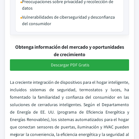
Preocupaciones sobre privacidad y recolección de
datos
Vulnerabilidades de ciberseguridad y desconfianza
del consumidor
Obtenga información del mercado y oportunidades
de crecimiento
Descargar PDF Gratis
La creciente integración de dispositivos para el hogar inteligente,
incluidos sistemas de seguridad, termostatos y luces, ha
fomentado la familiaridad y confianza del consumidor en las
soluciones de cerraduras inteligentes. Según el Departamento
de Energía de EE. UU. (programa de Eficiencia Energética y
Energías Renovables), los sistemas automatizados para el hogar
que conectan sensores de puertas, iluminación y HVAC pueden
mejorar la conveniencia, la eficiencia energética y la seguridad al