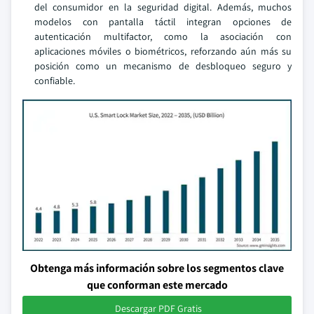
del consumidor en la seguridad digital. Además, muchos
modelos con pantalla táctil integran opciones de
autenticación multifactor, como la asociación con
aplicaciones móviles o biométricos, reforzando aún más su
posición como un mecanismo de desbloqueo seguro y
confiable.
Obtenga más información sobre los segmentos clave
que conforman este mercado
Descargar PDF Gratis