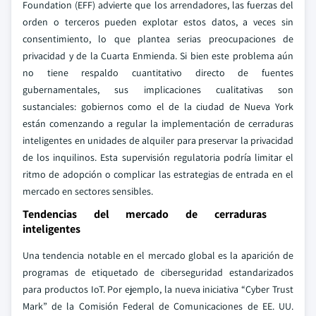
Foundation (EFF) advierte que los arrendadores, las fuerzas del
orden o terceros pueden explotar estos datos, a veces sin
consentimiento, lo que plantea serias preocupaciones de
privacidad y de la Cuarta Enmienda. Si bien este problema aún
no tiene respaldo cuantitativo directo de fuentes
gubernamentales, sus implicaciones cualitativas son
sustanciales: gobiernos como el de la ciudad de Nueva York
están comenzando a regular la implementación de cerraduras
inteligentes en unidades de alquiler para preservar la privacidad
de los inquilinos. Esta supervisión regulatoria podría limitar el
ritmo de adopción o complicar las estrategias de entrada en el
mercado en sectores sensibles.
Tendencias del mercado de cerraduras
inteligentes
Una tendencia notable en el mercado global es la aparición de
programas de etiquetado de ciberseguridad estandarizados
para productos IoT. Por ejemplo, la nueva iniciativa “Cyber Trust
Mark” de la Comisión Federal de Comunicaciones de EE. UU.