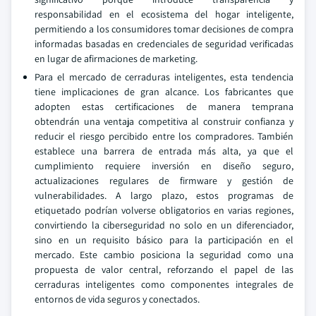
responsabilidad en el ecosistema del hogar inteligente,
permitiendo a los consumidores tomar decisiones de compra
informadas basadas en credenciales de seguridad verificadas
en lugar de afirmaciones de marketing.
Para el mercado de cerraduras inteligentes, esta tendencia
tiene implicaciones de gran alcance. Los fabricantes que
adopten estas certificaciones de manera temprana
obtendrán una ventaja competitiva al construir confianza y
reducir el riesgo percibido entre los compradores. También
establece una barrera de entrada más alta, ya que el
cumplimiento requiere inversión en diseño seguro,
actualizaciones regulares de firmware y gestión de
vulnerabilidades. A largo plazo, estos programas de
etiquetado podrían volverse obligatorios en varias regiones,
convirtiendo la ciberseguridad no solo en un diferenciador,
sino en un requisito básico para la participación en el
mercado. Este cambio posiciona la seguridad como una
propuesta de valor central, reforzando el papel de las
cerraduras inteligentes como componentes integrales de
entornos de vida seguros y conectados.