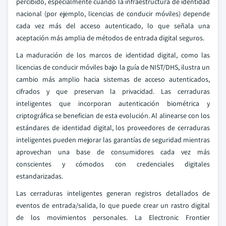
percibido, especialmente cuando la infraestructura de identidad
nacional (por ejemplo, licencias de conducir móviles) depende
cada vez más del acceso autenticado, lo que señala una
aceptación más amplia de métodos de entrada digital seguros.
La maduración de los marcos de identidad digital, como las
licencias de conducir móviles bajo la guía de NIST/DHS, ilustra un
cambio más amplio hacia sistemas de acceso autenticados,
cifrados y que preservan la privacidad. Las cerraduras
inteligentes que incorporan autenticación biométrica y
criptográfica se benefician de esta evolución. Al alinearse con los
estándares de identidad digital, los proveedores de cerraduras
inteligentes pueden mejorar las garantías de seguridad mientras
aprovechan una base de consumidores cada vez más
conscientes y cómodos con credenciales digitales
estandarizadas.
Las cerraduras inteligentes generan registros detallados de
eventos de entrada/salida, lo que puede crear un rastro digital
de los movimientos personales. La Electronic Frontier