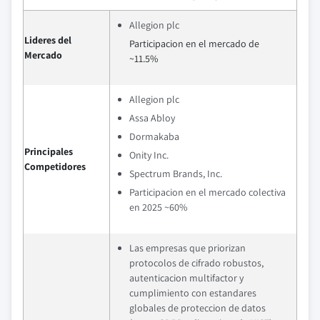
Allegion plc
Lideres del
Participacion en el mercado de
Mercado
~11.5%
Allegion plc
Assa Abloy
Dormakaba
Principales
Onity Inc.
Competidores
Spectrum Brands, Inc.
Participacion en el mercado colectiva
en 2025 ~60%
Las empresas que priorizan
protocolos de cifrado robustos,
autenticacion multifactor y
cumplimiento con estandares
globales de proteccion de datos