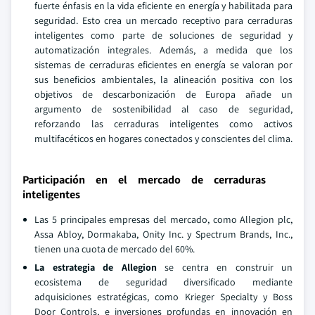
fuerte énfasis en la vida eficiente en energía y habilitada para
seguridad. Esto crea un mercado receptivo para cerraduras
inteligentes como parte de soluciones de seguridad y
automatización integrales. Además, a medida que los
sistemas de cerraduras eficientes en energía se valoran por
sus beneficios ambientales, la alineación positiva con los
objetivos de descarbonización de Europa añade un
argumento de sostenibilidad al caso de seguridad,
reforzando las cerraduras inteligentes como activos
multifacéticos en hogares conectados y conscientes del clima.
Participación en el mercado de cerraduras
inteligentes
Las 5 principales empresas del mercado, como Allegion plc,
Assa Abloy, Dormakaba, Onity Inc. y Spectrum Brands, Inc.,
tienen una cuota de mercado del 60%.
La estrategia de Allegion
se centra en construir un
ecosistema de seguridad diversificado mediante
adquisiciones estratégicas, como Krieger Specialty y Boss
Door Controls, e inversiones profundas en innovación en