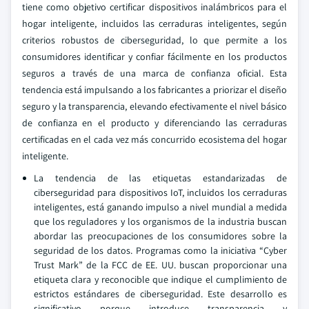
tiene como objetivo certificar dispositivos inalámbricos para el
hogar inteligente, incluidos las cerraduras inteligentes, según
criterios robustos de ciberseguridad, lo que permite a los
consumidores identificar y confiar fácilmente en los productos
seguros a través de una marca de confianza oficial. Esta
tendencia está impulsando a los fabricantes a priorizar el diseño
seguro y la transparencia, elevando efectivamente el nivel básico
de confianza en el producto y diferenciando las cerraduras
certificadas en el cada vez más concurrido ecosistema del hogar
inteligente.
La tendencia de las etiquetas estandarizadas de
ciberseguridad para dispositivos IoT, incluidos los cerraduras
inteligentes, está ganando impulso a nivel mundial a medida
que los reguladores y los organismos de la industria buscan
abordar las preocupaciones de los consumidores sobre la
seguridad de los datos. Programas como la iniciativa “Cyber
Trust Mark” de la FCC de EE. UU. buscan proporcionar una
etiqueta clara y reconocible que indique el cumplimiento de
estrictos estándares de ciberseguridad. Este desarrollo es
significativo porque introduce transparencia y