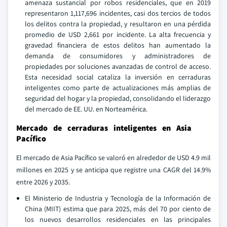
amenaza sustancial por robos residenciales, que en 2019
representaron 1,117,696 incidentes, casi dos tercios de todos
los delitos contra la propiedad, y resultaron en una pérdida
promedio de USD 2,661 por incidente. La alta frecuencia y
gravedad financiera de estos delitos han aumentado la
demanda de consumidores y administradores de
propiedades por soluciones avanzadas de control de acceso.
Esta necesidad social cataliza la inversión en cerraduras
inteligentes como parte de actualizaciones más amplias de
seguridad del hogar y la propiedad, consolidando el liderazgo
del mercado de EE. UU. en Norteamérica.
Mercado de cerraduras inteligentes en Asia
Pacífico
El mercado de Asia Pacífico se valoró en alrededor de USD 4.9 mil
millones en 2025 y se anticipa que registre una CAGR del 14.9%
entre 2026 y 2035.
El Ministerio de Industria y Tecnología de la Información de
China (MIIT) estima que para 2025, más del 70 por ciento de
los nuevos desarrollos residenciales en las principales