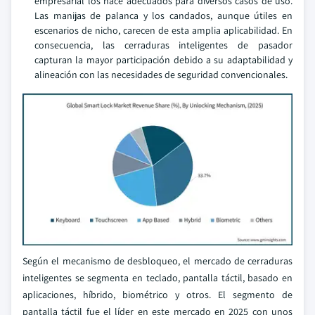
empresarial los hace adecuados para diversos casos de uso.
Las manijas de palanca y los candados, aunque útiles en
escenarios de nicho, carecen de esta amplia aplicabilidad. En
consecuencia, las cerraduras inteligentes de pasador
capturan la mayor participación debido a su adaptabilidad y
alineación con las necesidades de seguridad convencionales.
Según el mecanismo de desbloqueo, el mercado de cerraduras
inteligentes se segmenta en teclado, pantalla táctil, basado en
aplicaciones, híbrido, biométrico y otros. El segmento de
pantalla táctil fue el líder en este mercado en 2025 con unos