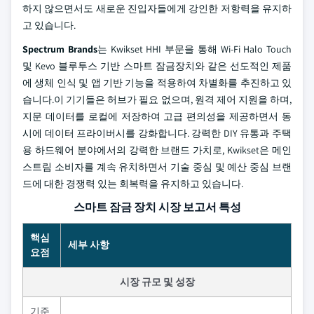
하지 않으면서도 새로운 진입자들에게 강인한 저항력을 유지하
고 있습니다.
Spectrum Brands
는 Kwikset HHI 부문을 통해 Wi-Fi Halo Touch
및 Kevo 블루투스 기반 스마트 잠금장치와 같은 선도적인 제품
에 생체 인식 및 앱 기반 기능을 적용하여 차별화를 추진하고 있
습니다.이 기기들은 허브가 필요 없으며, 원격 제어 지원을 하며,
지문 데이터를 로컬에 저장하여 고급 편의성을 제공하면서 동
시에 데이터 프라이버시를 강화합니다. 강력한 DIY 유통과 주택
용 하드웨어 분야에서의 강력한 브랜드 가치로, Kwikset은 메인
스트림 소비자를 계속 유치하면서 기술 중심 및 예산 중심 브랜
드에 대한 경쟁력 있는 회복력을 유지하고 있습니다.
스마트 잠금 장치 시장 보고서 특성
핵심
세부 사항
요점
시장 규모 및 성장
기준