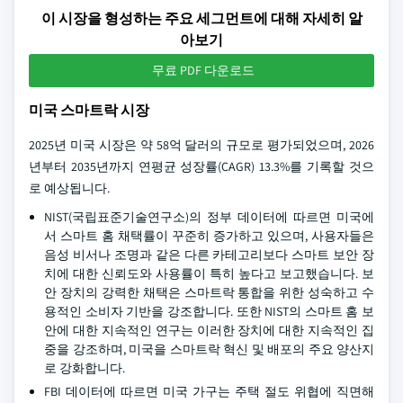
이 시장을 형성하는 주요 세그먼트에 대해 자세히 알
아보기
무료 PDF 다운로드
미국 스마트락 시장
2025년 미국 시장은 약 58억 달러의 규모로 평가되었으며, 2026
년부터 2035년까지 연평균 성장률(CAGR) 13.3%를 기록할 것으
로 예상됩니다.
NIST(국립표준기술연구소)의 정부 데이터에 따르면 미국에
서 스마트 홈 채택률이 꾸준히 증가하고 있으며, 사용자들은
음성 비서나 조명과 같은 다른 카테고리보다 스마트 보안 장
치에 대한 신뢰도와 사용률이 특히 높다고 보고했습니다. 보
안 장치의 강력한 채택은 스마트락 통합을 위한 성숙하고 수
용적인 소비자 기반을 강조합니다. 또한 NIST의 스마트 홈 보
안에 대한 지속적인 연구는 이러한 장치에 대한 지속적인 집
중을 강조하며, 미국을 스마트락 혁신 및 배포의 주요 양산지
로 강화합니다.
FBI 데이터에 따르면 미국 가구는 주택 절도 위협에 직면해