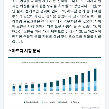
조기 인증을 채택한 제조사는 신뢰를 구축하고 구매자의 인
식된 위험을 줄여 경쟁 우위를 확보할 수 있습니다. 또한, 보
안 설계, 정기적인 펌웨어 업데이트, 취약점 관리 등에 대한
투자가 필요하여 진입 장벽을 높입니다. 장기적으로 이러한
라벨링 프로그램은 여러 지역에서 의무화될 수 있으며, 사이
버 보안은 시장 참여의 기본 요구 사항이 될 수 있습니다. 이
변화는 보안을 핵심 가치 제안으로 위치시키고, 스마트락이
안전한 연결된 생활 환경의 핵심 구성 요소로의 역할을 강화
합니다.
스마트락 시장 분석