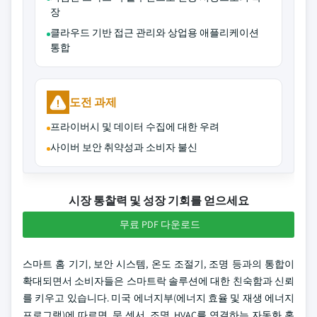
장
클라우드 기반 접근 관리와 상업용 애플리케이션
통합
도전 과제
프라이버시 및 데이터 수집에 대한 우려
사이버 보안 취약성과 소비자 불신
시장 통찰력 및 성장 기회를 얻으세요
무료 PDF 다운로드
스마트 홈 기기, 보안 시스템, 온도 조절기, 조명 등과의 통합이
확대되면서 소비자들은 스마트락 솔루션에 대한 친숙함과 신뢰
를 키우고 있습니다. 미국 에너지부(에너지 효율 및 재생 에너지
프로그램)에 따르면, 문 센서, 조명, HVAC를 연결하는 자동화 홈