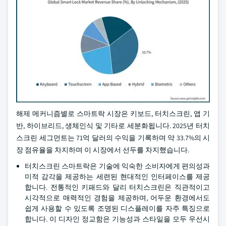
해제 메커니즘별로 스마트락 시장은 키보드, 터치스크린, 앱 기
반, 하이브리드, 생체인식 및 기타로 세분화됩니다. 2025년 터치
스크린 세그먼트는 71억 달러의 수익을 기록하며 약 33.7%의 시
장 점유율을 차지하며 이 시장에서 선두를 차지했습니다.
터치스크린 스마트락은 기술에 익숙한 소비자에게 편의성과
미적 감각을 제공하는 세련된 현대적인 인터페이스를 제공
합니다. 전통적인 키패드와 달리 터치스크린은 직관적이고
시각적으로 매력적인 경험을 제공하며, 어두운 환경에서도
쉽게 사용할 수 있도록 조명된 디스플레이를 자주 특징으로
합니다. 이 디자인 정교함은 기능성과 스타일을 모두 우선시