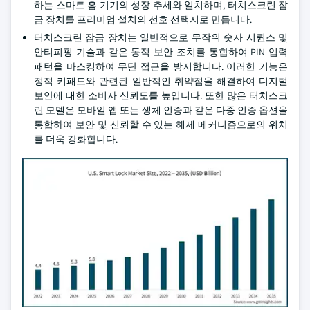
하는 스마트 홈 기기의 성장 추세와 일치하며, 터치스크린 잠
금 장치를 프리미엄 설치의 선호 선택지로 만듭니다.
터치스크린 잠금 장치는 일반적으로 무작위 숫자 시퀀스 및
안티피핑 기술과 같은 동적 보안 조치를 통합하여 PIN 입력
패턴을 마스킹하여 무단 접근을 방지합니다. 이러한 기능은
정적 키패드와 관련된 일반적인 취약점을 해결하여 디지털
보안에 대한 소비자 신뢰도를 높입니다. 또한 많은 터치스크
린 모델은 모바일 앱 또는 생체 인증과 같은 다중 인증 옵션을
통합하여 보안 및 신뢰할 수 있는 해제 메커니즘으로의 위치
를 더욱 강화합니다.