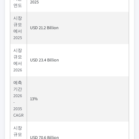
2025
연도
시장
규모
USD 21.2 Billion
에서
2025
시장
규모
USD 23.4 Billion
에서
2026
예측
기간
2026
13%
-
2035
CAGR
시장
규모
USD 70.6 Billion