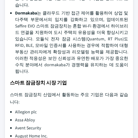
습니다.
Dormakaba
는 클라우드 기반 접근 제어를 활용하여 상업 및
다주택 부문에서의 입지를 강화하고 있으며, 업데이트된
Saffire EVO 스마트 잠금장치는 혼합 Wi-Fi 환경에서 하이브리
드 연결을 지원하여 도시 주택의 유용성을 더욱 향상시키고
있습니다. 모듈식 전자 잠금 시스템(Quantum, RT Plus)도
RFID, BLE, 모바일 인증서를 사용하는 경우에 적합하여 대형
부동산 관리자에게 확장성과 리모델링 능력을 제공합니다.
이러한 적응성은 보안 신뢰성과 유연한 배포가 가장 중요한
수직 분야에서 dormakaba가 경쟁력을 유지하는 데 도움이
됩니다.
스마트 잠금장치 시장 기업
스마트 잠금장치 산업에서 활동하는 주요 기업은 다음과 같습
니다:
Allegion plc
Assa Abloy
Avent Security
August Home Inc.