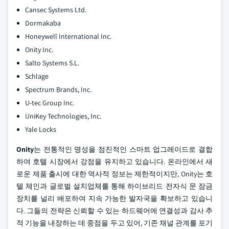
Cansec Systems Ltd.
Dormakaba
Honeywell International Inc.
Onity Inc.
Salto Systems S.L.
Schlage
Spectrum Brands, Inc.
U-tec Group Inc.
UniKey Technologies, Inc.
Yale Locks
Onity
는 전통적인 명성을 점진적인 스마트 업그레이드로 결합
하여 호텔 시장에서 강점을 유지하고 있습니다. 온라인에서 새
로운 제품 출시에 대한 역사적 정보는 제한적이지만, Onity는 호
텔 체인과 글로벌 설치업체를 통해 하이브리드 전자식 문 잠금
장치를 널리 배포하여 지속 가능한 발자국을 확보하고 있습니
다. 그들의 전략은 신뢰할 수 있는 하드웨어에 연결성과 감사 추
적 기능을 내장하는 데 중점을 두고 있어, 기존 채널 관계를 포기