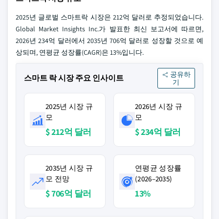
2025년 글로벌 스마트락 시장은 212억 달러로 추정되었습니다.
Global Market Insights Inc.가 발표한 최신 보고서에 따르면,
2026년 234억 달러에서 2035년 706억 달러로 성장할 것으로 예
상되며, 연평균 성장률(CAGR)은 13%입니다.
공유하
스마트 락 시장 주요 인사이트
기
2025년 시장 규
2026년 시장 규
모
모
$ 212억 달러
$ 234억 달러
2035년 시장 규
연평균 성장률
모 전망
(2026–2035)
$ 706억 달러
13%