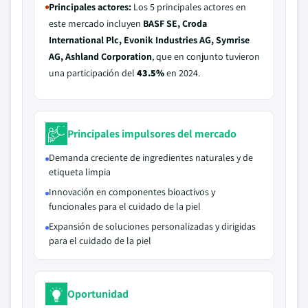
Principales actores:
Los 5 principales actores en
este mercado incluyen
BASF SE, Croda
International Plc, Evonik Industries AG, Symrise
AG, Ashland Corporation
, que en conjunto tuvieron
una participación del
43.5%
en 2024.
Principales impulsores del mercado
Demanda creciente de ingredientes naturales y de
etiqueta limpia
Innovación en componentes bioactivos y
funcionales para el cuidado de la piel
Expansión de soluciones personalizadas y dirigidas
para el cuidado de la piel
Oportunidad