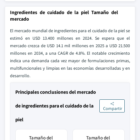
Ingredientes de cuidado de la piel Tamaño del
mercado
El mercado mundial de ingredientes para el cuidado de la piel se
estimó en USD 13.400 millones en 2024. Se espera que el
mercado crezca de USD 14.1 mil millones en 2025 a USD 21.500
millones en 2034, a una CAGR de 4.8%. El notable crecimiento
indica una demanda cada vez mayor de formulaciones primas,
multifuncionales y limpias en las economías desarrolladas y en
desarrollo.
Principales conclusiones del mercado
de ingredientes para el cuidado de la
Compartir
piel
Tamaño del
Tamaño del