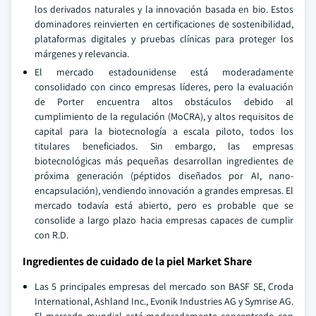
los derivados naturales y la innovación basada en bio. Estos
dominadores reinvierten en certificaciones de sostenibilidad,
plataformas digitales y pruebas clínicas para proteger los
márgenes y relevancia.
El mercado estadounidense está moderadamente
consolidado con cinco empresas líderes, pero la evaluación
de Porter encuentra altos obstáculos debido al
cumplimiento de la regulación (MoCRA), y altos requisitos de
capital para la biotecnología a escala piloto, todos los
titulares beneficiados. Sin embargo, las empresas
biotecnológicas más pequeñas desarrollan ingredientes de
próxima generación (péptidos diseñados por AI, nano-
encapsulación), vendiendo innovación a grandes empresas. El
mercado todavía está abierto, pero es probable que se
consolide a largo plazo hacia empresas capaces de cumplir
con R.D.
Ingredientes de cuidado de la piel Market Share
Las 5 principales empresas del mercado son BASF SE, Croda
International, Ashland Inc., Evonik Industries AG y Symrise AG.