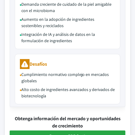
Demanda creciente de cuidado de la piel amigable
con el microbioma
Aumento en la adopción de ingredientes
sostenibles y reciclados
Integración de IA y análisis de datos en la
formulación de ingredientes
Desafíos
Cumplimiento normativo complejo en mercados
globales
Alto costo de ingredientes avanzados y derivados de
biotecnología
Obtenga información del mercado y oportunidades
de crecimiento