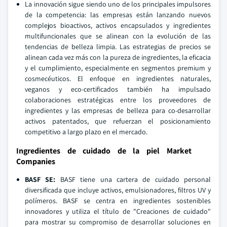
La innovación sigue siendo uno de los principales impulsores
de la competencia: las empresas están lanzando nuevos
complejos bioactivos, activos encapsulados y ingredientes
multifuncionales que se alinean con la evolución de las
tendencias de belleza limpia. Las estrategias de precios se
alinean cada vez más con la pureza de ingredientes, la eficacia
y el cumplimiento, especialmente en segmentos premium y
cosmecéuticos. El enfoque en ingredientes naturales,
veganos y eco-certificados también ha impulsado
colaboraciones estratégicas entre los proveedores de
ingredientes y las empresas de belleza para co-desarrollar
activos patentados, que refuerzan el posicionamiento
competitivo a largo plazo en el mercado.
Ingredientes de cuidado de la piel Market
Companies
BASF SE:
BASF tiene una cartera de cuidado personal
diversificada que incluye activos, emulsionadores, filtros UV y
polímeros. BASF se centra en ingredientes sostenibles
innovadores y utiliza el título de "Creaciones de cuidado"
para mostrar su compromiso de desarrollar soluciones en