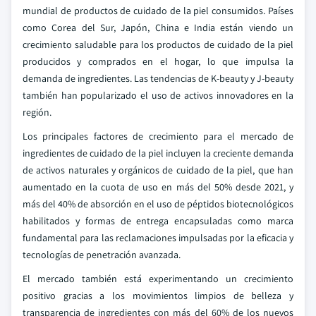
mundial de productos de cuidado de la piel consumidos. Países
como Corea del Sur, Japón, China e India están viendo un
crecimiento saludable para los productos de cuidado de la piel
producidos y comprados en el hogar, lo que impulsa la
demanda de ingredientes. Las tendencias de K-beauty y J-beauty
también han popularizado el uso de activos innovadores en la
región.
Los principales factores de crecimiento para el mercado de
ingredientes de cuidado de la piel incluyen la creciente demanda
de activos naturales y orgánicos de cuidado de la piel, que han
aumentado en la cuota de uso en más del 50% desde 2021, y
más del 40% de absorción en el uso de péptidos biotecnológicos
habilitados y formas de entrega encapsuladas como marca
fundamental para las reclamaciones impulsadas por la eficacia y
tecnologías de penetración avanzada.
El mercado también está experimentando un crecimiento
positivo gracias a los movimientos limpios de belleza y
transparencia de ingredientes con más del 60% de los nuevos