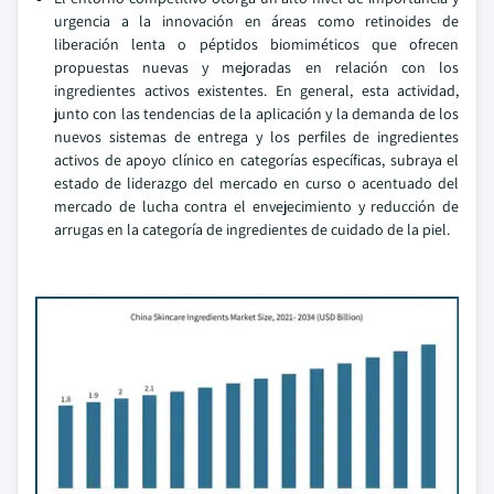
urgencia a la innovación en áreas como retinoides de
liberación lenta o péptidos biomiméticos que ofrecen
propuestas nuevas y mejoradas en relación con los
ingredientes activos existentes. En general, esta actividad,
junto con las tendencias de la aplicación y la demanda de los
nuevos sistemas de entrega y los perfiles de ingredientes
activos de apoyo clínico en categorías específicas, subraya el
estado de liderazgo del mercado en curso o acentuado del
mercado de lucha contra el envejecimiento y reducción de
arrugas en la categoría de ingredientes de cuidado de la piel.