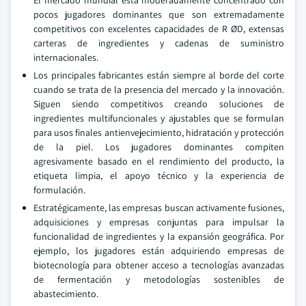
El mercado mundial está moderadamente concentrado con
pocos jugadores dominantes que son extremadamente
competitivos con excelentes capacidades de R ØD, extensas
carteras de ingredientes y cadenas de suministro
internacionales.
Los principales fabricantes están siempre al borde del corte
cuando se trata de la presencia del mercado y la innovación.
Siguen siendo competitivos creando soluciones de
ingredientes multifuncionales y ajustables que se formulan
para usos finales antienvejecimiento, hidratación y protección
de la piel. Los jugadores dominantes compiten
agresivamente basado en el rendimiento del producto, la
etiqueta limpia, el apoyo técnico y la experiencia de
formulación.
Estratégicamente, las empresas buscan activamente fusiones,
adquisiciones y empresas conjuntas para impulsar la
funcionalidad de ingredientes y la expansión geográfica. Por
ejemplo, los jugadores están adquiriendo empresas de
biotecnología para obtener acceso a tecnologías avanzadas
de fermentación y metodologías sostenibles de
abastecimiento.