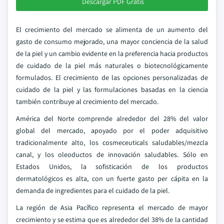
Descargar PDF Gratis
El crecimiento del mercado se alimenta de un aumento del
gasto de consumo mejorado, una mayor conciencia de la salud
de la piel y un cambio evidente en la preferencia hacia productos
de cuidado de la piel más naturales o biotecnológicamente
formulados. El crecimiento de las opciones personalizadas de
cuidado de la piel y las formulaciones basadas en la ciencia
también contribuye al crecimiento del mercado.
América del Norte comprende alrededor del 28% del valor
global del mercado, apoyado por el poder adquisitivo
tradicionalmente alto, los cosmeceuticals saludables/mezcla
canal, y los oleoductos de innovación saludables. Sólo en
Estados Unidos, la sofisticación de los productos
dermatológicos es alta, con un fuerte gasto per cápita en la
demanda de ingredientes para el cuidado de la piel.
La región de Asia Pacífico representa el mercado de mayor
crecimiento y se estima que es alrededor del 38% de la cantidad