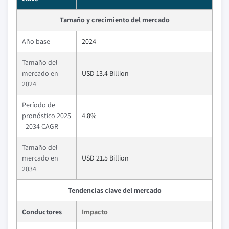
Tamaño y crecimiento del mercado
Año base
2024
Tamaño del
mercado en
USD 13.4 Billion
2024
Período de
pronóstico 2025
4.8%
- 2034 CAGR
Tamaño del
mercado en
USD 21.5 Billion
2034
Tendencias clave del mercado
Conductores
Impacto