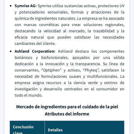
Symrise AG:
Symrise utiliza sustancias activas, protectores UV
y potenciadores sensoriales, formas y atracciones de la
química de ingredientes naturales. La empresa se ha asociado
con marcas cosméticas para crear soluciones regionales,
destacando la velocidad al mercado, la trazabilidad y la
eficacia natural que pueden satisfacer las necesidades
cambiantes del cliente.
Ashland Corporation:
Ashland destaca los componentes
botánicos y biofuncionales, apoyados por una sólida
dedicación a la innovación y la transparencia. Su línea de
conservantes, “Optiphen” y activos, “Phyteq”, satisfacen la
necesidad de formulaciones suaves y multifuncionales. La
empresa asigna recursos a la ciencia verde y centros de
investigación y desarrollo centrados en el consumidor en
todo el mundo.
Mercado de ingredientes para el cuidado de la piel
Atributos del informe
Conclusión
Detalles
clave