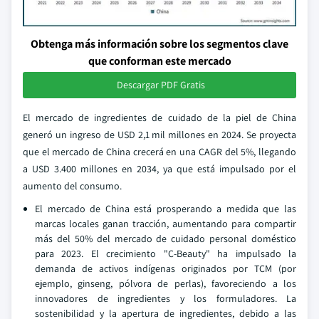
Obtenga más información sobre los segmentos clave
que conforman este mercado
Descargar PDF Gratis
El mercado de ingredientes de cuidado de la piel de China
generó un ingreso de USD 2,1 mil millones en 2024. Se proyecta
que el mercado de China crecerá en una CAGR del 5%, llegando
a USD 3.400 millones en 2034, ya que está impulsado por el
aumento del consumo.
El mercado de China está prosperando a medida que las
marcas locales ganan tracción, aumentando para compartir
más del 50% del mercado de cuidado personal doméstico
para 2023. El crecimiento "C-Beauty" ha impulsado la
demanda de activos indígenas originados por TCM (por
ejemplo, ginseng, pólvora de perlas), favoreciendo a los
innovadores de ingredientes y los formuladores. La
sostenibilidad y la apertura de ingredientes, debido a las