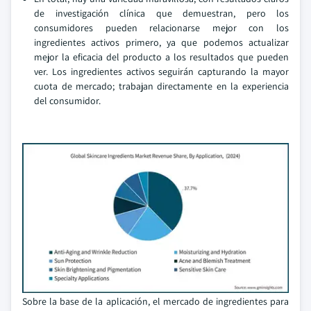
de investigación clínica que demuestran, pero los
consumidores pueden relacionarse mejor con los
ingredientes activos primero, ya que podemos actualizar
mejor la eficacia del producto a los resultados que pueden
ver. Los ingredientes activos seguirán capturando la mayor
cuota de mercado; trabajan directamente en la experiencia
del consumidor.
Sobre la base de la aplicación, el mercado de ingredientes para