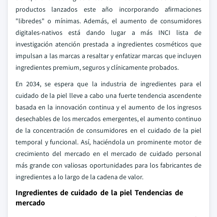
productos lanzados este año incorporando afirmaciones
"libredes" o mínimas. Además, el aumento de consumidores
digitales-nativos está dando lugar a más INCI lista de
investigación atención prestada a ingredientes cosméticos que
impulsan a las marcas a resaltar y enfatizar marcas que incluyen
ingredientes premium, seguros y clínicamente probados.
En 2034, se espera que la industria de ingredientes para el
cuidado de la piel lleve a cabo una fuerte tendencia ascendente
basada en la innovación continua y el aumento de los ingresos
desechables de los mercados emergentes, el aumento continuo
de la concentración de consumidores en el cuidado de la piel
temporal y funcional. Así, haciéndola un prominente motor de
crecimiento del mercado en el mercado de cuidado personal
más grande con valiosas oportunidades para los fabricantes de
ingredientes a lo largo de la cadena de valor.
Ingredientes de cuidado de la piel Tendencias de
mercado