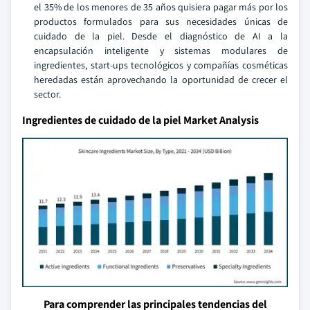
el 35% de los menores de 35 años quisiera pagar más por los
productos formulados para sus necesidades únicas de
cuidado de la piel. Desde el diagnóstico de AI a la
encapsulación inteligente y sistemas modulares de
ingredientes, start-ups tecnológicos y compañías cosméticas
heredadas están aprovechando la oportunidad de crecer el
sector.
Ingredientes de cuidado de la piel Market Analysis
Para comprender las principales tendencias del