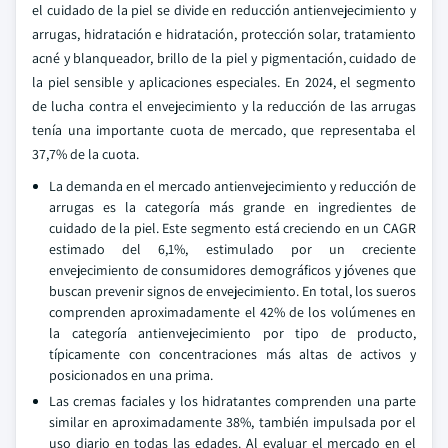
el cuidado de la piel se divide en reducción antienvejecimiento y
arrugas, hidratación e hidratación, protección solar, tratamiento
acné y blanqueador, brillo de la piel y pigmentación, cuidado de
la piel sensible y aplicaciones especiales. En 2024, el segmento
de lucha contra el envejecimiento y la reducción de las arrugas
tenía una importante cuota de mercado, que representaba el
37,7% de la cuota.
La demanda en el mercado antienvejecimiento y reducción de
arrugas es la categoría más grande en ingredientes de
cuidado de la piel. Este segmento está creciendo en un CAGR
estimado del 6,1%, estimulado por un creciente
envejecimiento de consumidores demográficos y jóvenes que
buscan prevenir signos de envejecimiento. En total, los sueros
comprenden aproximadamente el 42% de los volúmenes en
la categoría antienvejecimiento por tipo de producto,
típicamente con concentraciones más altas de activos y
posicionados en una prima.
Las cremas faciales y los hidratantes comprenden una parte
similar en aproximadamente 38%, también impulsada por el
uso diario en todas las edades. Al evaluar el mercado en el