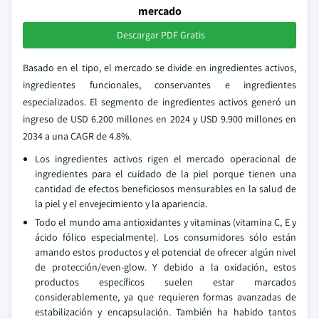
mercado
Descargar PDF Gratis
Basado en el tipo, el mercado se divide en ingredientes activos,
ingredientes funcionales, conservantes e ingredientes
especializados. El segmento de ingredientes activos generó un
ingreso de USD 6.200 millones en 2024 y USD 9.900 millones en
2034 a una CAGR de 4.8%.
Los ingredientes activos rigen el mercado operacional de
ingredientes para el cuidado de la piel porque tienen una
cantidad de efectos beneficiosos mensurables en la salud de
la piel y el envejecimiento y la apariencia.
Todo el mundo ama antioxidantes y vitaminas (vitamina C, E y
ácido fólico especialmente). Los consumidores sólo están
amando estos productos y el potencial de ofrecer algún nivel
de protección/even-glow. Y debido a la oxidación, estos
productos específicos suelen estar marcados
considerablemente, ya que requieren formas avanzadas de
estabilización y encapsulación. También ha habido tantos