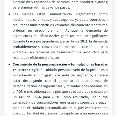
hidratación y reparación de barreras, para nombrar algunos;
para eliminar rutinas de varios pasos.
Las marcas están suministrando ingredientes como
niacinamida, ceramidas y adaptógenos, ya que proporcionan
resultados multibeneficios validados clínicamente y permiten
ordenar un precio premium. Aunque la demanda de
ingredientes multifuncionales ganó un impulso significativo
durante la era post-pandémica, a partir de 2021, la demanda
probablemente se convertirá en una conducta estándar para
2027-2028 en términos de formulación de productos para
resultados eficientes y eficaces.
Crecimiento de la personalización y formulaciones basadas
en la tecnología:
El cuidado personalizado de la piel se está
convirtiendo en un gasto creciente de segmento, y parece
estar despegando con el aumento de plataformas de
personalización de ingredientes y formulaciones basadas en
el ADN o microbioma de la piel que se espera que crezcan en
un 14% de CAGR para 2030. Como resultado, una nueva
generación de consumidores que están dispuestos a pagar
más por el cuidado personalizado de la piel están creando
una oportunidad de crecimiento rápido para las marcas - casi