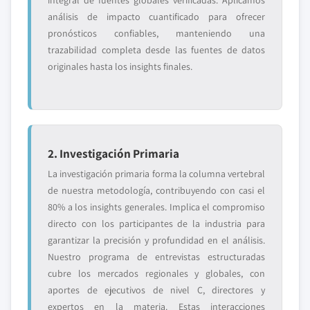
integral de fuentes globales verificadas. Aplicamos
análisis de impacto cuantificado para ofrecer
pronósticos confiables, manteniendo una
trazabilidad completa desde las fuentes de datos
originales hasta los insights finales.
2. Investigación Primaria
La investigación primaria forma la columna vertebral
de nuestra metodología, contribuyendo con casi el
80% a los insights generales. Implica el compromiso
directo con los participantes de la industria para
garantizar la precisión y profundidad en el análisis.
Nuestro programa de entrevistas estructuradas
cubre los mercados regionales y globales, con
aportes de ejecutivos de nivel C, directores y
expertos en la materia. Estas interacciones