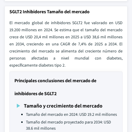
SGLT2 Inhibidores Tamaño del mercado
El mercado global de inhibidores SGLT2 fue valorado en USD
19.200 millones en 2024. Se estima que el tamaño del mercado
crece de USD 20,4 mil millones en 2025 a USD 38,6 mil millones
en 2034, creciendo en una CAGR de 7,4% de 2025 a 2034. El
crecimiento del mercado se alimenta del creciente número de
personas afectadas a nivel mundial con diabetes,
específicamente diabetes tipo 2.
Principales conclusiones del mercado de
inhibidores de SGLT2
Tamaño y crecimiento del mercado
Tamaño del mercado en 2024: USD 19.2 mil millones
Tamaño del mercado proyectado para 2034: USD
38.6 mil millones