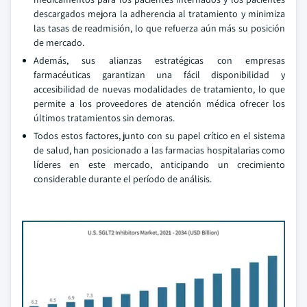
descargados mejora la adherencia al tratamiento y minimiza
las tasas de readmisión, lo que refuerza aún más su posición
de mercado.
Además, sus alianzas estratégicas con empresas
farmacéuticas garantizan una fácil disponibilidad y
accesibilidad de nuevas modalidades de tratamiento, lo que
permite a los proveedores de atención médica ofrecer los
últimos tratamientos sin demoras.
Todos estos factores, junto con su papel crítico en el sistema
de salud, han posicionado a las farmacias hospitalarias como
líderes en este mercado, anticipando un crecimiento
considerable durante el período de análisis.