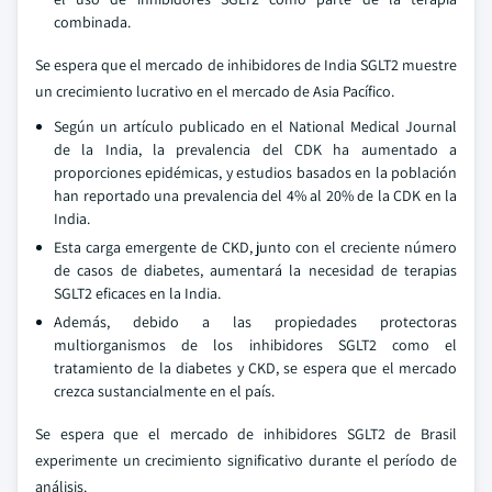
combinada.
Se espera que el mercado de inhibidores de India SGLT2 muestre
un crecimiento lucrativo en el mercado de Asia Pacífico.
Según un artículo publicado en el National Medical Journal
de la India, la prevalencia del CDK ha aumentado a
proporciones epidémicas, y estudios basados en la población
han reportado una prevalencia del 4% al 20% de la CDK en la
India.
Esta carga emergente de CKD, junto con el creciente número
de casos de diabetes, aumentará la necesidad de terapias
SGLT2 eficaces en la India.
Además, debido a las propiedades protectoras
multiorganismos de los inhibidores SGLT2 como el
tratamiento de la diabetes y CKD, se espera que el mercado
crezca sustancialmente en el país.
Se espera que el mercado de inhibidores SGLT2 de Brasil
experimente un crecimiento significativo durante el período de
análisis.