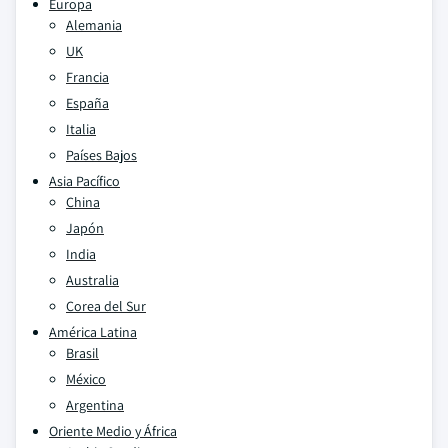
Europa
Alemania
UK
Francia
España
Italia
Países Bajos
Asia Pacífico
China
Japón
India
Australia
Corea del Sur
América Latina
Brasil
México
Argentina
Oriente Medio y África