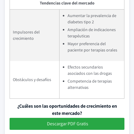
Tendencias clave del mercado
Aumentar la prevalencia de
diabetes tipo 2
Ampliación de indicaciones
Impulsores del
terapéuticas
crecimiento
Mayor preferencia del
paciente por terapias orales
Efectos secundarios
asociados con las drogas
Obstáculos y desafíos
Competencia de terapias
alternativas
¿Cuáles son las oportunidades de crecimiento en
este mercado?
Descargar PDF Gratis