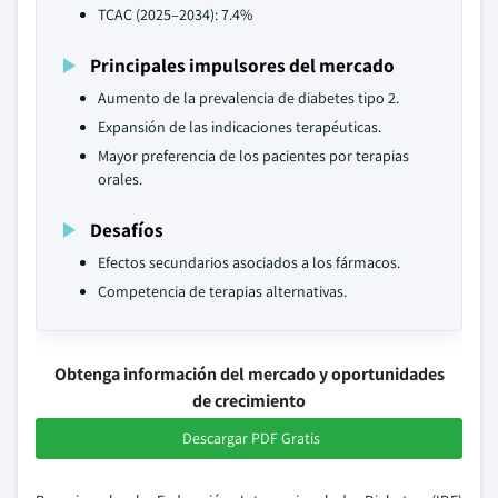
TCAC (2025–2034): 7.4%
Principales impulsores del mercado
Aumento de la prevalencia de diabetes tipo 2.
Expansión de las indicaciones terapéuticas.
Mayor preferencia de los pacientes por terapias
orales.
Desafíos
Efectos secundarios asociados a los fármacos.
Competencia de terapias alternativas.
Obtenga información del mercado y oportunidades
de crecimiento
Descargar PDF Gratis