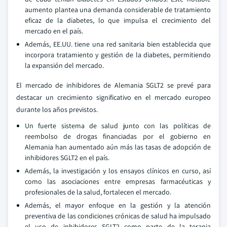
aumento plantea una demanda considerable de tratamiento
eficaz de la diabetes, lo que impulsa el crecimiento del
mercado en el país.
Además, EE.UU. tiene una red sanitaria bien establecida que
incorpora tratamiento y gestión de la diabetes, permitiendo
la expansión del mercado.
El mercado de inhibidores de Alemania SGLT2 se prevé para
destacar un crecimiento significativo en el mercado europeo
durante los años previstos.
Un fuerte sistema de salud junto con las políticas de
reembolso de drogas financiadas por el gobierno en
Alemania han aumentado aún más las tasas de adopción de
inhibidores SGLT2 en el país.
Además, la investigación y los ensayos clínicos en curso, así
como las asociaciones entre empresas farmacéuticas y
profesionales de la salud, fortalecen el mercado.
Además, el mayor enfoque en la gestión y la atención
preventiva de las condiciones crónicas de salud ha impulsado
el uso de inhibidores SGLT2 como parte de la terapia