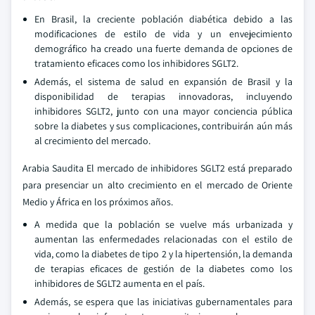
En Brasil, la creciente población diabética debido a las
modificaciones de estilo de vida y un envejecimiento
demográfico ha creado una fuerte demanda de opciones de
tratamiento eficaces como los inhibidores SGLT2.
Además, el sistema de salud en expansión de Brasil y la
disponibilidad de terapias innovadoras, incluyendo
inhibidores SGLT2, junto con una mayor conciencia pública
sobre la diabetes y sus complicaciones, contribuirán aún más
al crecimiento del mercado.
Arabia Saudita El mercado de inhibidores SGLT2 está preparado
para presenciar un alto crecimiento en el mercado de Oriente
Medio y África en los próximos años.
A medida que la población se vuelve más urbanizada y
aumentan las enfermedades relacionadas con el estilo de
vida, como la diabetes de tipo 2 y la hipertensión, la demanda
de terapias eficaces de gestión de la diabetes como los
inhibidores de SGLT2 aumenta en el país.
Además, se espera que las iniciativas gubernamentales para