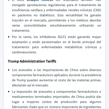
otorgado aprobaciones regulatorias para el tratamiento de
insuficiencia cardíaca y enfermedades renales crónicas (CKD)
en pacientes no diabéticos. Esta versatilidad ha ganado
tracción en el mercado, permitiendo a los médicos abordar
varias comorbilidades simultáneamente utilizando un
tratamiento.
Por lo tanto, los inhibidores SGLT2 están ganando mayor
aceptación y están posicionados en el borde principal del
tratamiento para enfermedades metabólicas crónicas y
cardiovasculares.
Trump Administration Tariffs
Los aranceles a las importaciones de China sobre diversos
componentes farmacéuticos aplicados durante la presidencia
de Trump pueden aumentar el costo de las materias primas,
afectando así el mercado.
La imposición de aranceles a componentes farmacéuticos o
medicamentos terminados importados de China podría dar
lugar a mayores costos de producción para algunos
fabricantes. Dado que un número importante de ingredientes