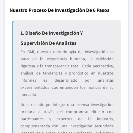
Nuestro Proceso De Investigación De 6 Pasos
1. Diseño De Investigación Y
Supervisión De Analistas
En GMI, nuestra metodología de investigación se
basa en la experiencia humana, la validación
rigurosa y la transparencia total. Cada perspectiva,
análisis de tendencias y pronóstico en nuestros
informes es desarrollado por analistas
experimentados que entienden los matices de su
mercado.
Nuestro enfoque integra una extensa investigación
primaria a través del compromiso directo con
participantes y expertos de la industria,
complementada con una investigación secundaria