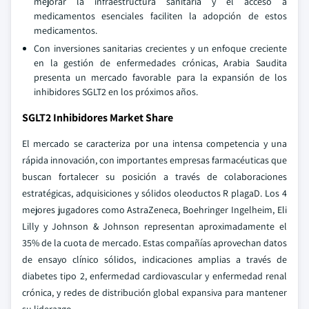
mejorar la infraestructura sanitaria y el acceso a
medicamentos esenciales faciliten la adopción de estos
medicamentos.
Con inversiones sanitarias crecientes y un enfoque creciente
en la gestión de enfermedades crónicas, Arabia Saudita
presenta un mercado favorable para la expansión de los
inhibidores SGLT2 en los próximos años.
SGLT2 Inhibidores Market Share
El mercado se caracteriza por una intensa competencia y una
rápida innovación, con importantes empresas farmacéuticas que
buscan fortalecer su posición a través de colaboraciones
estratégicas, adquisiciones y sólidos oleoductos R plagaD. Los 4
mejores jugadores como AstraZeneca, Boehringer Ingelheim, Eli
Lilly y Johnson & Johnson representan aproximadamente el
35% de la cuota de mercado. Estas compañías aprovechan datos
de ensayo clínico sólidos, indicaciones amplias a través de
diabetes tipo 2, enfermedad cardiovascular y enfermedad renal
crónica, y redes de distribución global expansiva para mantener