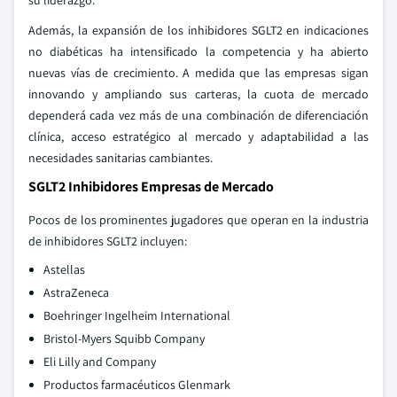
su liderazgo.
Además, la expansión de los inhibidores SGLT2 en indicaciones
no diabéticas ha intensificado la competencia y ha abierto
nuevas vías de crecimiento. A medida que las empresas sigan
innovando y ampliando sus carteras, la cuota de mercado
dependerá cada vez más de una combinación de diferenciación
clínica, acceso estratégico al mercado y adaptabilidad a las
necesidades sanitarias cambiantes.
SGLT2 Inhibidores Empresas de Mercado
Pocos de los prominentes jugadores que operan en la industria
de inhibidores SGLT2 incluyen:
Astellas
AstraZeneca
Boehringer Ingelheim International
Bristol-Myers Squibb Company
Eli Lilly and Company
Productos farmacéuticos Glenmark