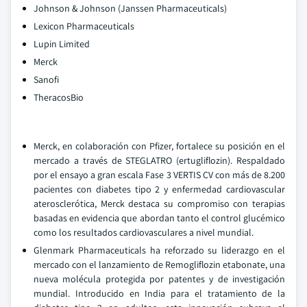
Johnson & Johnson (Janssen Pharmaceuticals)
Lexicon Pharmaceuticals
Lupin Limited
Merck
Sanofi
TheracosBio
Merck, en colaboración con Pfizer, fortalece su posición en el
mercado a través de STEGLATRO (ertugliflozin). Respaldado
por el ensayo a gran escala Fase 3 VERTIS CV con más de 8.200
pacientes con diabetes tipo 2 y enfermedad cardiovascular
aterosclerótica, Merck destaca su compromiso con terapias
basadas en evidencia que abordan tanto el control glucémico
como los resultados cardiovasculares a nivel mundial.
Glenmark Pharmaceuticals ha reforzado su liderazgo en el
mercado con el lanzamiento de Remogliflozin etabonate, una
nueva molécula protegida por patentes y de investigación
mundial. Introducido en India para el tratamiento de la