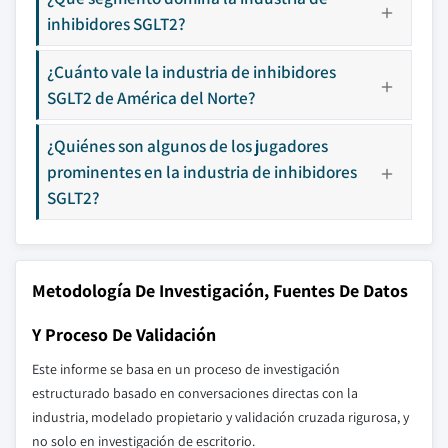
inhibidores SGLT2?
¿Cuánto vale la industria de inhibidores
SGLT2 de América del Norte?
¿Quiénes son algunos de los jugadores
prominentes en la industria de inhibidores
SGLT2?
Metodología De Investigación, Fuentes De Datos
Y Proceso De Validación
Este informe se basa en un proceso de investigación
estructurado basado en conversaciones directas con la
industria, modelado propietario y validación cruzada rigurosa, y
no solo en investigación de escritorio.