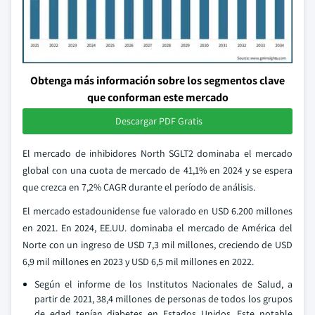
Obtenga más información sobre los segmentos clave
que conforman este mercado
Descargar PDF Gratis
El mercado de inhibidores North SGLT2 dominaba el mercado
global con una cuota de mercado de 41,1% en 2024 y se espera
que crezca en 7,2% CAGR durante el período de análisis.
El mercado estadounidense fue valorado en USD 6.200 millones
en 2021. En 2024, EE.UU. dominaba el mercado de América del
Norte con un ingreso de USD 7,3 mil millones, creciendo de USD
6,9 mil millones en 2023 y USD 6,5 mil millones en 2022.
Según el informe de los Institutos Nacionales de Salud, a
partir de 2021, 38,4 millones de personas de todos los grupos
de edad tenían diabetes en Estados Unidos. Este notable