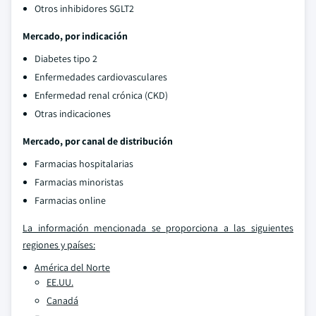
Otros inhibidores SGLT2
Mercado, por indicación
Diabetes tipo 2
Enfermedades cardiovasculares
Enfermedad renal crónica (CKD)
Otras indicaciones
Mercado, por canal de distribución
Farmacias hospitalarias
Farmacias minoristas
Farmacias online
La información mencionada se proporciona a las siguientes
regiones y países:
América del Norte
EE.UU.
Canadá