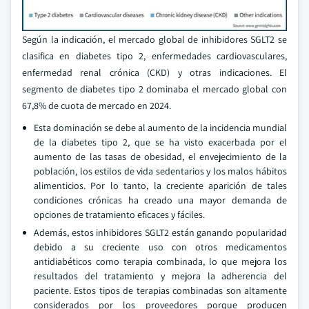
Según la indicación, el mercado global de inhibidores SGLT2 se
clasifica en diabetes tipo 2, enfermedades cardiovasculares,
enfermedad renal crónica (CKD) y otras indicaciones. El
segmento de diabetes tipo 2 dominaba el mercado global con
67,8% de cuota de mercado en 2024.
Esta dominación se debe al aumento de la incidencia mundial
de la diabetes tipo 2, que se ha visto exacerbada por el
aumento de las tasas de obesidad, el envejecimiento de la
población, los estilos de vida sedentarios y los malos hábitos
alimenticios. Por lo tanto, la creciente aparición de tales
condiciones crónicas ha creado una mayor demanda de
opciones de tratamiento eficaces y fáciles.
Además, estos inhibidores SGLT2 están ganando popularidad
debido a su creciente uso con otros medicamentos
antidiabéticos como terapia combinada, lo que mejora los
resultados del tratamiento y mejora la adherencia del
paciente. Estos tipos de terapias combinadas son altamente
considerados por los proveedores porque producen