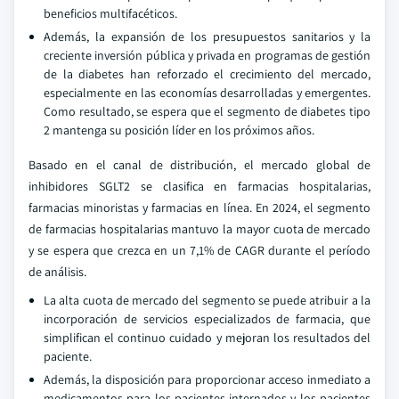
beneficios multifacéticos.
Además, la expansión de los presupuestos sanitarios y la
creciente inversión pública y privada en programas de gestión
de la diabetes han reforzado el crecimiento del mercado,
especialmente en las economías desarrolladas y emergentes.
Como resultado, se espera que el segmento de diabetes tipo
2 mantenga su posición líder en los próximos años.
Basado en el canal de distribución, el mercado global de
inhibidores SGLT2 se clasifica en farmacias hospitalarias,
farmacias minoristas y farmacias en línea. En 2024, el segmento
de farmacias hospitalarias mantuvo la mayor cuota de mercado
y se espera que crezca en un 7,1% de CAGR durante el período
de análisis.
La alta cuota de mercado del segmento se puede atribuir a la
incorporación de servicios especializados de farmacia, que
simplifican el continuo cuidado y mejoran los resultados del
paciente.
Además, la disposición para proporcionar acceso inmediato a
medicamentos para los pacientes internados y los pacientes