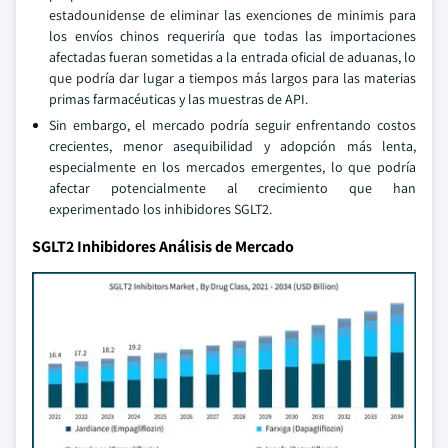
estadounidense de eliminar las exenciones de minimis para
los envíos chinos requeriría que todas las importaciones
afectadas fueran sometidas a la entrada oficial de aduanas, lo
que podría dar lugar a tiempos más largos para las materias
primas farmacéuticas y las muestras de API.
Sin embargo, el mercado podría seguir enfrentando costos
crecientes, menor asequibilidad y adopción más lenta,
especialmente en los mercados emergentes, lo que podría
afectar potencialmente al crecimiento que han
experimentado los inhibidores SGLT2.
SGLT2 Inhibidores Análisis de Mercado