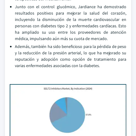
Junto con el control glucémico, Jardiance ha demostrado
resultados positivos para mejorar la salud del corazón,
incluyendo la disminución de la muerte cardiovascular en
personas con diabetes tipo 2 y enfermedades cardíacas. Esto
ha ampliado su uso entre los proveedores de atención
médica, impulsando aún más su cuota de mercado.
Además, también ha sido beneficioso para la pérdida de peso
y la reducción de la presión arterial, lo que ha mejorado su
reputación y adopción como opción de tratamiento para
varias enfermedades asociadas con la diabetes.