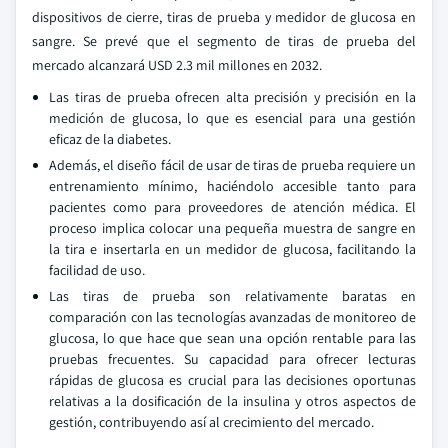
dispositivos de cierre, tiras de prueba y medidor de glucosa en
sangre. Se prevé que el segmento de tiras de prueba del
mercado alcanzará USD 2.3 mil millones en 2032.
Las tiras de prueba ofrecen alta precisión y precisión en la
medición de glucosa, lo que es esencial para una gestión
eficaz de la diabetes.
Además, el diseño fácil de usar de tiras de prueba requiere un
entrenamiento mínimo, haciéndolo accesible tanto para
pacientes como para proveedores de atención médica. El
proceso implica colocar una pequeña muestra de sangre en
la tira e insertarla en un medidor de glucosa, facilitando la
facilidad de uso.
Las tiras de prueba son relativamente baratas en
comparación con las tecnologías avanzadas de monitoreo de
glucosa, lo que hace que sean una opción rentable para las
pruebas frecuentes. Su capacidad para ofrecer lecturas
rápidas de glucosa es crucial para las decisiones oportunas
relativas a la dosificación de la insulina y otros aspectos de
gestión, contribuyendo así al crecimiento del mercado.