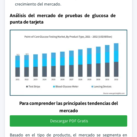
crecimiento del mercado.
Análisis del mercado de pruebas de glucosa de
punta de tarjeta
Para comprender las principales tendencias del
mercado
Descargar PDF Gratis
Basado en el tipo de producto, el mercado se segmenta en