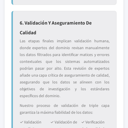
6. Validación Y Aseguramiento De
Calidad
Las etapas finales implican validación humana,
donde expertos del dominio revisan manualmente
los datos filtrados para identificar matices y errores
contextuales que los sistemas automatizados
podrían pasar por alto. Esta revisión de expertos
añade una capa crítica de aseguramiento de calidad,
asegurando que los datos se alineen con los
objetivos de investigación y los estándares
específicos del dominio.
Nuestro proceso de validación de triple capa
garantiza la máxima fiabilidad de los datos:
✓ Validación
✓ Validación de
✓ Verificación