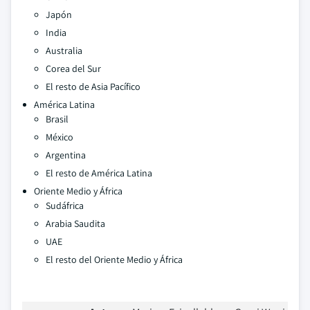
Japón
India
Australia
Corea del Sur
El resto de Asia Pacífico
América Latina
Brasil
México
Argentina
El resto de América Latina
Oriente Medio y África
Sudáfrica
Arabia Saudita
UAE
El resto del Oriente Medio y África