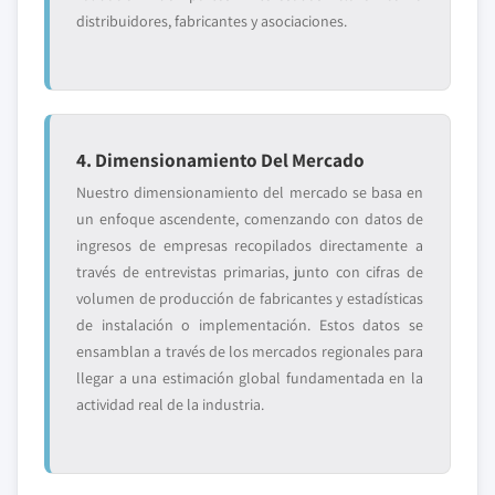
distribuidores, fabricantes y asociaciones.
4. Dimensionamiento Del Mercado
Nuestro dimensionamiento del mercado se basa en
un enfoque ascendente, comenzando con datos de
ingresos de empresas recopilados directamente a
través de entrevistas primarias, junto con cifras de
volumen de producción de fabricantes y estadísticas
de instalación o implementación. Estos datos se
ensamblan a través de los mercados regionales para
llegar a una estimación global fundamentada en la
actividad real de la industria.