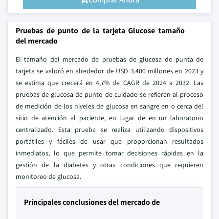
Pruebas de punto de la tarjeta Glucose tamaño
del mercado
El tamaño del mercado de pruebas de glucosa de punta de
tarjeta se valoró en alrededor de USD 3.400 millones en 2023 y
se estima que crecerá en 4,7% de CAGR de 2024 a 2032. Las
pruebas de glucosa de punto de cuidado se refieren al proceso
de medición de los niveles de glucosa en sangre en o cerca del
sitio de atención al paciente, en lugar de en un laboratorio
centralizado. Esta prueba se realiza utilizando dispositivos
portátiles y fáciles de usar que proporcionan resultados
inmediatos, lo que permite tomar decisiones rápidas en la
gestión de la diabetes y otras condiciones que requieren
monitoreo de glucosa.
Principales conclusiones del mercado de