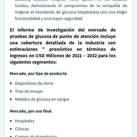
Unidos, demostrando el compromiso de la compañía de
mejorar el monitoreo de glucosa hospitalaria con una mejor
funcionalidad y una mayor seguridad.
El informe de investigación del mercado de
pruebas de glucosa de punto de atención incluye
una cobertura detallada de la industria con
estimaciones " pronóstico en términos de
ingresos en USD Millones de 2021 – 2032 para los
siguientes segmentos:
Mercado, por tipo de producto
Dispositivos de cierre
Tiras de ensayo
Medidor de glucosa en sangre
Mercado, por uso final
Hospitales
Clínicas
Centros de diagnóstico