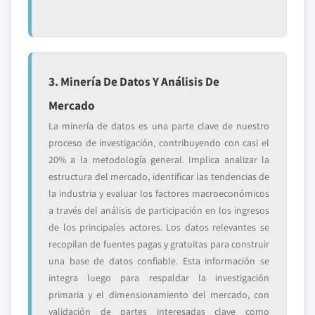
3. Minería De Datos Y Análisis De
Mercado
La minería de datos es una parte clave de nuestro
proceso de investigación, contribuyendo con casi el
20% a la metodología general. Implica analizar la
estructura del mercado, identificar las tendencias de
la industria y evaluar los factores macroeconómicos
a través del análisis de participación en los ingresos
de los principales actores. Los datos relevantes se
recopilan de fuentes pagas y gratuitas para construir
una base de datos confiable. Esta información se
integra luego para respaldar la investigación
primaria y el dimensionamiento del mercado, con
validación de partes interesadas clave como