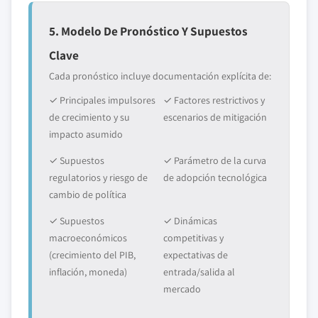
5. Modelo De Pronóstico Y Supuestos
Clave
Cada pronóstico incluye documentación explícita de:
✓ Principales impulsores
✓ Factores restrictivos y
de crecimiento y su
escenarios de mitigación
impacto asumido
✓ Supuestos
✓ Parámetro de la curva
regulatorios y riesgo de
de adopción tecnológica
cambio de política
✓ Supuestos
✓ Dinámicas
macroeconómicos
competitivas y
(crecimiento del PIB,
expectativas de
inflación, moneda)
entrada/salida al
mercado