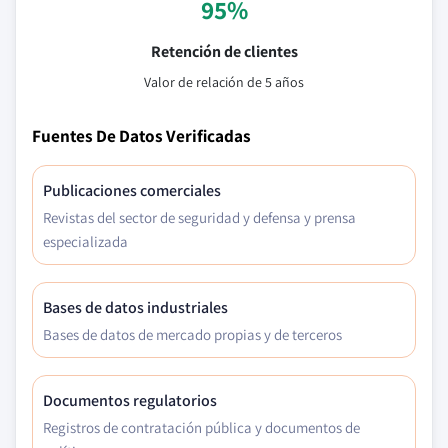
95%
Retención de clientes
Valor de relación de 5 años
Fuentes De Datos Verificadas
Publicaciones comerciales
Revistas del sector de seguridad y defensa y prensa
especializada
Bases de datos industriales
Bases de datos de mercado propias y de terceros
Documentos regulatorios
Registros de contratación pública y documentos de