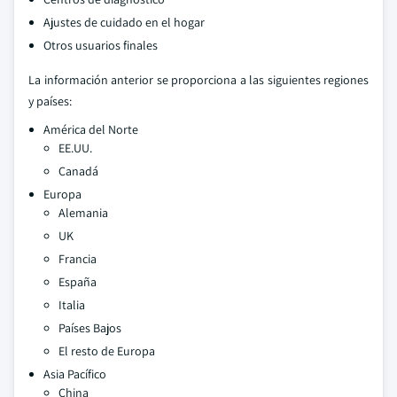
Ajustes de cuidado en el hogar
Otros usuarios finales
La información anterior se proporciona a las siguientes regiones
y países:
América del Norte
EE.UU.
Canadá
Europa
Alemania
UK
Francia
España
Italia
Países Bajos
El resto de Europa
Asia Pacífico
China