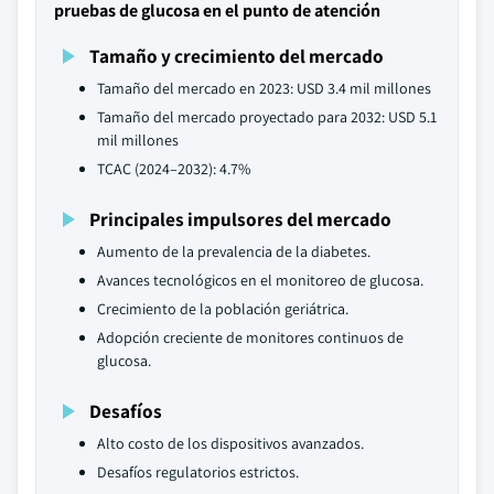
pruebas de glucosa en el punto de atención
Tamaño y crecimiento del mercado
Tamaño del mercado en 2023: USD 3.4 mil millones
Tamaño del mercado proyectado para 2032: USD 5.1
mil millones
TCAC (2024–2032): 4.7%
Principales impulsores del mercado
Aumento de la prevalencia de la diabetes.
Avances tecnológicos en el monitoreo de glucosa.
Crecimiento de la población geriátrica.
Adopción creciente de monitores continuos de
glucosa.
Desafíos
Alto costo de los dispositivos avanzados.
Desafíos regulatorios estrictos.