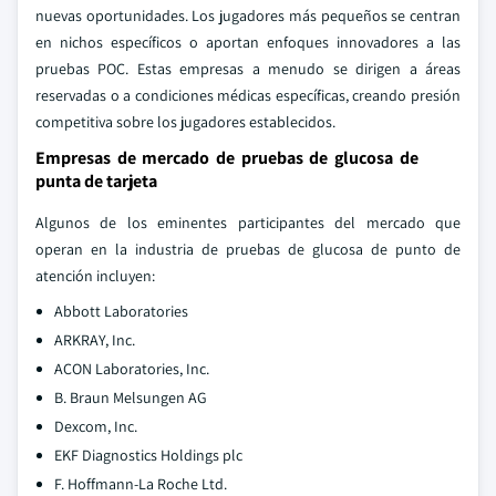
nuevas oportunidades. Los jugadores más pequeños se centran
en nichos específicos o aportan enfoques innovadores a las
pruebas POC. Estas empresas a menudo se dirigen a áreas
reservadas o a condiciones médicas específicas, creando presión
competitiva sobre los jugadores establecidos.
Empresas de mercado de pruebas de glucosa de
punta de tarjeta
Algunos de los eminentes participantes del mercado que
operan en la industria de pruebas de glucosa de punto de
atención incluyen:
Abbott Laboratories
ARKRAY, Inc.
ACON Laboratories, Inc.
B. Braun Melsungen AG
Dexcom, Inc.
EKF Diagnostics Holdings plc
F. Hoffmann-La Roche Ltd.