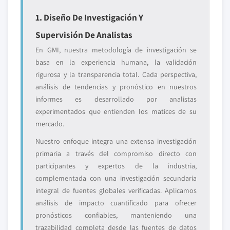
1. Diseño De Investigación Y
Supervisión De Analistas
En GMI, nuestra metodología de investigación se
basa en la experiencia humana, la validación
rigurosa y la transparencia total. Cada perspectiva,
análisis de tendencias y pronóstico en nuestros
informes es desarrollado por analistas
experimentados que entienden los matices de su
mercado.
Nuestro enfoque integra una extensa investigación
primaria a través del compromiso directo con
participantes y expertos de la industria,
complementada con una investigación secundaria
integral de fuentes globales verificadas. Aplicamos
análisis de impacto cuantificado para ofrecer
pronósticos confiables, manteniendo una
trazabilidad completa desde las fuentes de datos