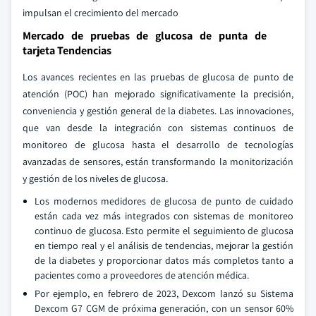
impulsan el crecimiento del mercado
Mercado de pruebas de glucosa de punta de
tarjeta Tendencias
Los avances recientes en las pruebas de glucosa de punto de
atención (POC) han mejorado significativamente la precisión,
conveniencia y gestión general de la diabetes. Las innovaciones,
que van desde la integración con sistemas continuos de
monitoreo de glucosa hasta el desarrollo de tecnologías
avanzadas de sensores, están transformando la monitorización
y gestión de los niveles de glucosa.
Los modernos medidores de glucosa de punto de cuidado
están cada vez más integrados con sistemas de monitoreo
continuo de glucosa. Esto permite el seguimiento de glucosa
en tiempo real y el análisis de tendencias, mejorar la gestión
de la diabetes y proporcionar datos más completos tanto a
pacientes como a proveedores de atención médica.
Por ejemplo, en febrero de 2023, Dexcom lanzó su Sistema
Dexcom G7 CGM de próxima generación, con un sensor 60%