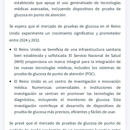
establecida que apoya el uso generalizado de tecnologías
médicas avanzadas, incluyendo dispositivos de prueba de
glucosa en punto de atención.
Se espera que el mercado de pruebas de glucosa en el Reino
Unido experimente un crecimiento significativo y prometedor
entre 2024 y 2032.
El Reino Unido se beneficia de una infraestructura sanitaria
bien establecida y sofisticada. El Servicio Nacional de Salud
(NHS) proporciona un marco integral para la integración de
las nuevas tecnologías médicas, incluidos los sistemas de
prueba de glucosa de punto de atención (POC).
El Reino Unido es un centro de investigación e innovación
médica. Numerosas universidades e instituciones de
investigación se centran en promover las tecnologías de
diagnóstico, incluyendo el monitoreo de glucosa. Esta
investigación contribuye al desarrollo de dispositivos de
prueba de glucosa más precisos, eficientes y fáciles de usar.
Se prevé que el mercado de pruebas de glucosa de punto de