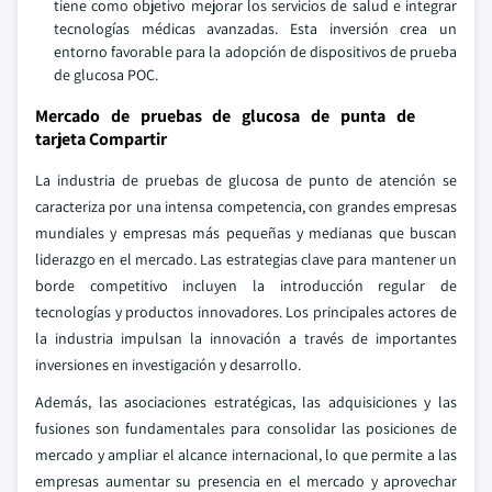
tiene como objetivo mejorar los servicios de salud e integrar
tecnologías médicas avanzadas. Esta inversión crea un
entorno favorable para la adopción de dispositivos de prueba
de glucosa POC.
Mercado de pruebas de glucosa de punta de
tarjeta Compartir
La industria de pruebas de glucosa de punto de atención se
caracteriza por una intensa competencia, con grandes empresas
mundiales y empresas más pequeñas y medianas que buscan
liderazgo en el mercado. Las estrategias clave para mantener un
borde competitivo incluyen la introducción regular de
tecnologías y productos innovadores. Los principales actores de
la industria impulsan la innovación a través de importantes
inversiones en investigación y desarrollo.
Además, las asociaciones estratégicas, las adquisiciones y las
fusiones son fundamentales para consolidar las posiciones de
mercado y ampliar el alcance internacional, lo que permite a las
empresas aumentar su presencia en el mercado y aprovechar