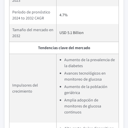
2023
Período de pronóstico
4.7%
2024 to 2032 CAGR
Tamaño del mercado en
USD 5.1 Billion
2032
Tendencias clave del mercado
Aumento de la prevalencia de
la diabetes
Avances tecnológicos en
monitoreo de glucosa
Impulsores del
Aumento de la población
crecimiento
geriátrica
Amplia adopción de
monitores de glucosa
continuos