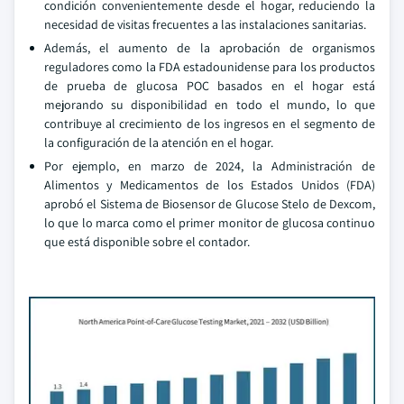
condición convenientemente desde el hogar, reduciendo la
necesidad de visitas frecuentes a las instalaciones sanitarias.
Además, el aumento de la aprobación de organismos
reguladores como la FDA estadounidense para los productos
de prueba de glucosa POC basados en el hogar está
mejorando su disponibilidad en todo el mundo, lo que
contribuye al crecimiento de los ingresos en el segmento de
la configuración de la atención en el hogar.
Por ejemplo, en marzo de 2024, la Administración de
Alimentos y Medicamentos de los Estados Unidos (FDA)
aprobó el Sistema de Biosensor de Glucose Stelo de Dexcom,
lo que lo marca como el primer monitor de glucosa continuo
que está disponible sobre el contador.