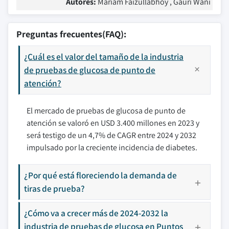
Autores:
Mariam Faizullabhoy , Gauri Wani
Preguntas frecuentes(FAQ):
¿Cuál es el valor del tamaño de la industria
de pruebas de glucosa de punto de
atención?
El mercado de pruebas de glucosa de punto de
atención se valoró en USD 3.400 millones en 2023 y
será testigo de un 4,7% de CAGR entre 2024 y 2032
impulsado por la creciente incidencia de diabetes.
¿Por qué está floreciendo la demanda de
tiras de prueba?
¿Cómo va a crecer más de 2024-2032 la
industria de pruebas de glucosa en Puntos