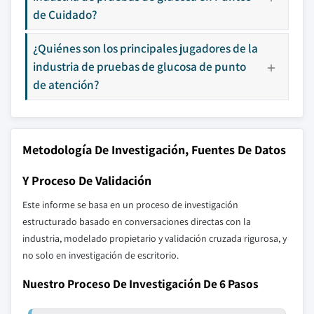
de Cuidado?
¿Quiénes son los principales jugadores de la
industria de pruebas de glucosa de punto
de atención?
Metodología De Investigación, Fuentes De Datos
Y Proceso De Validación
Este informe se basa en un proceso de investigación
estructurado basado en conversaciones directas con la
industria, modelado propietario y validación cruzada rigurosa, y
no solo en investigación de escritorio.
Nuestro Proceso De Investigación De 6 Pasos