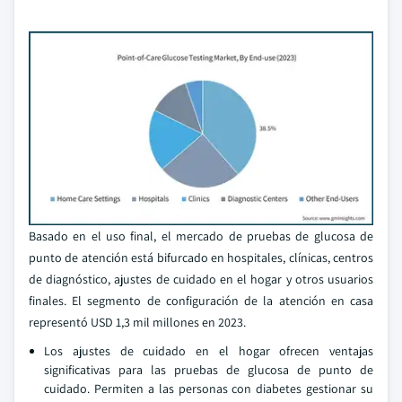
Basado en el uso final, el mercado de pruebas de glucosa de
punto de atención está bifurcado en hospitales, clínicas, centros
de diagnóstico, ajustes de cuidado en el hogar y otros usuarios
finales. El segmento de configuración de la atención en casa
representó USD 1,3 mil millones en 2023.
Los ajustes de cuidado en el hogar ofrecen ventajas
significativas para las pruebas de glucosa de punto de
cuidado. Permiten a las personas con diabetes gestionar su