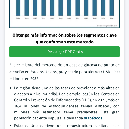
Obtenga más información sobre los segmentos clave
que conforman este mercado
Descargar PDF Gratis
El crecimiento del mercado de pruebas de glucosa de punto de
atención en Estados Unidos, proyectado para alcanzar USD 1.900
millones en 2032.
La región tiene una de las tasas de prevalencia más altas de
diabetes a nivel mundial. Por ejemplo, según los Centros de
Control y Prevención de Enfermedades (CDC), en 2021, más de
38,4 millones de estadounidenses tenían diabetes, con
millones más estimados tener prediabetes. Esta gran
población paciente impulsa la demanda
diabéticos
.
Estados Unidos tiene una infraestructura sanitaria bien