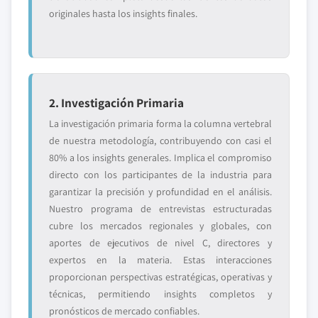
originales hasta los insights finales.
2. Investigación Primaria
La investigación primaria forma la columna vertebral
de nuestra metodología, contribuyendo con casi el
80% a los insights generales. Implica el compromiso
directo con los participantes de la industria para
garantizar la precisión y profundidad en el análisis.
Nuestro programa de entrevistas estructuradas
cubre los mercados regionales y globales, con
aportes de ejecutivos de nivel C, directores y
expertos en la materia. Estas interacciones
proporcionan perspectivas estratégicas, operativas y
técnicas, permitiendo insights completos y
pronósticos de mercado confiables.