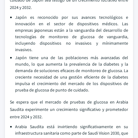
cuidado de Japón sea testigo de un crecimiento lucrativo entre
2024 y 2032.
Japón es reconocido por sus avances tecnológicos e
innovación en el sector de dispositivos médicos. Las
empresas japonesas están a la vanguardia del desarrollo de
tecnologías de monitoreo de glucosa de vanguardia,
incluyendo dispositivos no invasivos y mínimamente
invasivos.
Japón tiene una de las poblaciones más avanzadas del
mundo, lo que aumenta la prevalencia de la diabetes y la
demanda de soluciones eficaces de monitoreo de glucosa. La
creciente necesidad de una gestión eficiente de la diabetes
impulsa el crecimiento del mercado de los dispositivos de
prueba de glucosa de punto de cuidado.
Se espera que el mercado de pruebas de glucosa en Arabia
Saudita experimente un crecimiento significativo y prometedor
entre 2024 y 2032.
Arabia Saudita está invirtiendo significativamente en su
infraestructura sanitaria como parte de Saudi Vision 2030, que