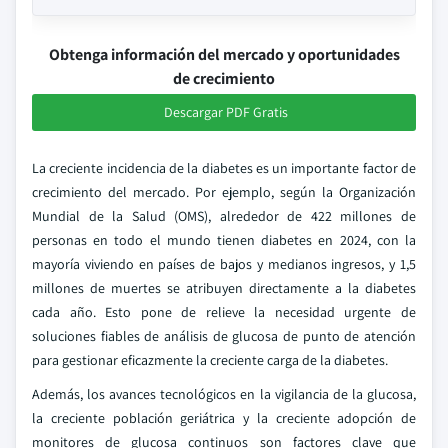
Obtenga información del mercado y oportunidades
de crecimiento
Descargar PDF Gratis
La creciente incidencia de la diabetes es un importante factor de
crecimiento del mercado. Por ejemplo, según la Organización
Mundial de la Salud (OMS), alrededor de 422 millones de
personas en todo el mundo tienen diabetes en 2024, con la
mayoría viviendo en países de bajos y medianos ingresos, y 1,5
millones de muertes se atribuyen directamente a la diabetes
cada año. Esto pone de relieve la necesidad urgente de
soluciones fiables de análisis de glucosa de punto de atención
para gestionar eficazmente la creciente carga de la diabetes.
Además, los avances tecnológicos en la vigilancia de la glucosa,
la creciente población geriátrica y la creciente adopción de
monitores de glucosa continuos son factores clave que