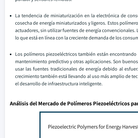
La tendencia de miniaturización en la electrónica de co
cosecha de energía miniaturizados y ligeros. Estos polímero
actuadores, sin utilizar fuentes de energía convencionales. 
lo que está en línea con la creciente demanda de los consum
Los polímeros piezoeléctricos también están encontrando 
mantenimiento predictivo y otras aplicaciones. Son buenos 
usar las fuentes tradicionales de energía debido al esfuer
crecimiento también está llevando al uso más amplio de te
el desarrollo de infraestructura inteligente.
Análisis del Mercado de Polímeros Piezoeléctricos pa