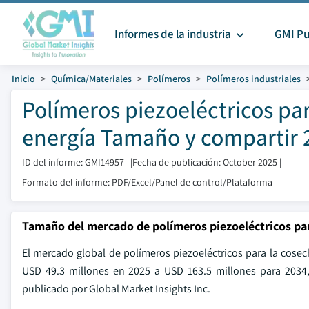
Informes de la industria
GMI Pu
Inicio
Química/Materiales
Polímeros
Polímeros industriales
Polímeros piezoeléctricos pa
energía Tamaño y compartir 
ID del informe: GMI14957
|
Fecha de publicación: October 2025
|
Formato del informe: PDF/Excel/Panel de control/Plataforma
Tamaño del mercado de polímeros piezoeléctricos par
El mercado global de polímeros piezoeléctricos para la cosec
USD 49.3 millones en 2025 a USD 163.5 millones para 2034
publicado por Global Market Insights Inc.