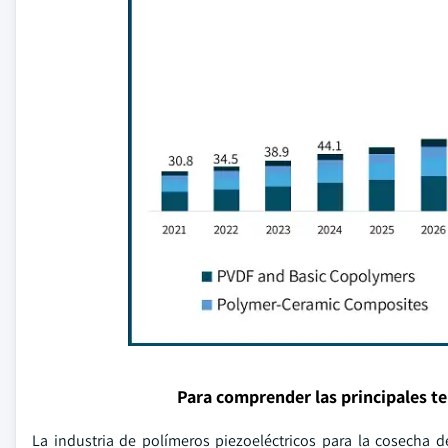
Para comprender las principales t
La industria de polímeros piezoeléctricos para la cosecha 