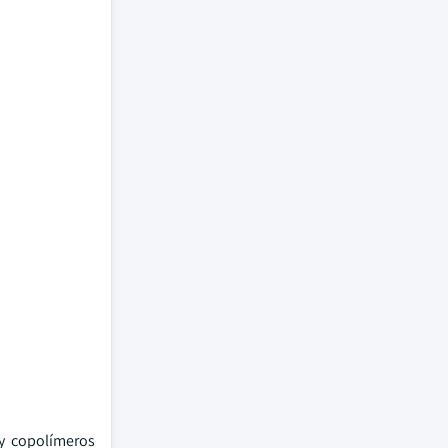
 y copolímeros