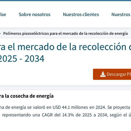
lse
Sobre nosotros
Nuestros clientes
Nuestros 
Polímeros piezoeléctricos para el mercado de la recolección de energía
ra el mercado de la recolección 
2025 - 2034
Descargar PD
a la cosecha de energía
ha de energía se valoró en USD 44.1 millones en 2024. Se proyecta
, representando una CAGR del 14.3% de 2025 a 2034, según el ú