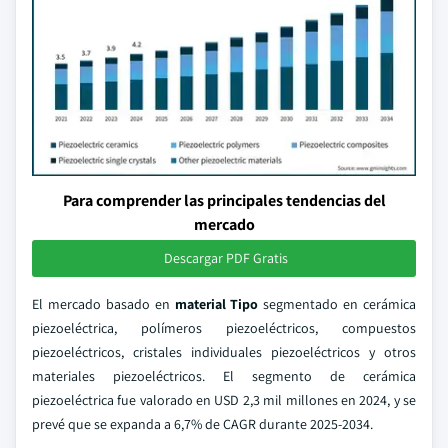
Para comprender las principales tendencias del
mercado
Descargar PDF Gratis
El mercado basado en
material
Tipo
segmentado en cerámica
piezoeléctrica, polímeros piezoeléctricos, compuestos
piezoeléctricos, cristales individuales piezoeléctricos y otros
materiales piezoeléctricos. El segmento de cerámica
piezoeléctrica fue valorado en USD 2,3 mil millones en 2024, y se
prevé que se expanda a 6,7% de CAGR durante 2025-2034.