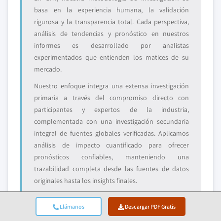
basa en la experiencia humana, la validación
rigurosa y la transparencia total. Cada perspectiva,
análisis de tendencias y pronóstico en nuestros
informes es desarrollado por analistas
experimentados que entienden los matices de su
mercado.
Nuestro enfoque integra una extensa investigación
primaria a través del compromiso directo con
participantes y expertos de la industria,
complementada con una investigación secundaria
integral de fuentes globales verificadas. Aplicamos
análisis de impacto cuantificado para ofrecer
pronósticos confiables, manteniendo una
trazabilidad completa desde las fuentes de datos
originales hasta los insights finales.
Llámanos
Descargar PDF Gratis