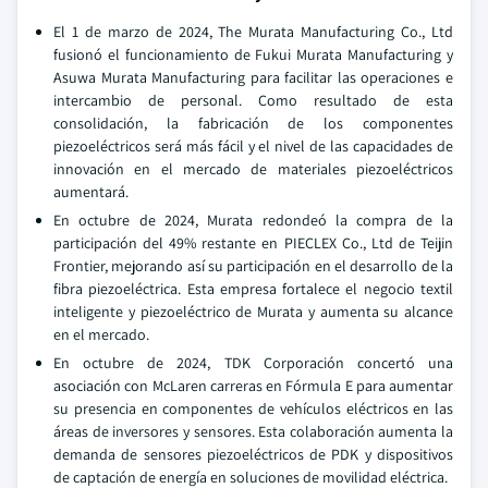
El 1 de marzo de 2024, The Murata Manufacturing Co., Ltd
fusionó el funcionamiento de Fukui Murata Manufacturing y
Asuwa Murata Manufacturing para facilitar las operaciones e
intercambio de personal. Como resultado de esta
consolidación, la fabricación de los componentes
piezoeléctricos será más fácil y el nivel de las capacidades de
innovación en el mercado de materiales piezoeléctricos
aumentará.
En octubre de 2024, Murata redondeó la compra de la
participación del 49% restante en PIECLEX Co., Ltd de Teijin
Frontier, mejorando así su participación en el desarrollo de la
fibra piezoeléctrica. Esta empresa fortalece el negocio textil
inteligente y piezoeléctrico de Murata y aumenta su alcance
en el mercado.
En octubre de 2024, TDK Corporación concertó una
asociación con McLaren carreras en Fórmula E para aumentar
su presencia en componentes de vehículos eléctricos en las
áreas de inversores y sensores. Esta colaboración aumenta la
demanda de sensores piezoeléctricos de PDK y dispositivos
de captación de energía en soluciones de movilidad eléctrica.