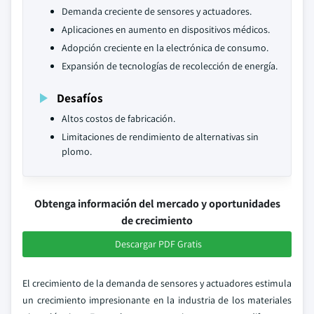
Demanda creciente de sensores y actuadores.
Aplicaciones en aumento en dispositivos médicos.
Adopción creciente en la electrónica de consumo.
Expansión de tecnologías de recolección de energía.
Desafíos
Altos costos de fabricación.
Limitaciones de rendimiento de alternativas sin
plomo.
Obtenga información del mercado y oportunidades
de crecimiento
Descargar PDF Gratis
El crecimiento de la demanda de sensores y actuadores estimula
un crecimiento impresionante en la industria de los materiales