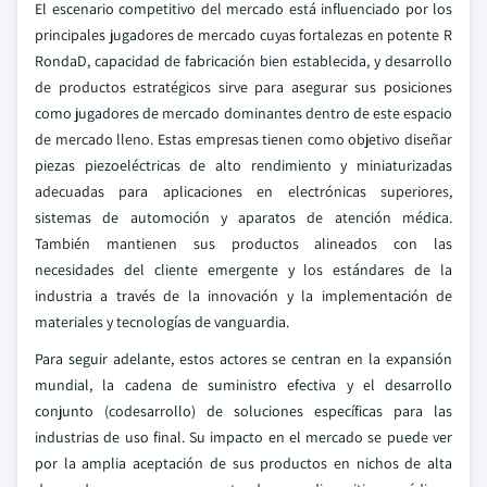
El escenario competitivo del mercado está influenciado por los
principales jugadores de mercado cuyas fortalezas en potente R
RondaD, capacidad de fabricación bien establecida, y desarrollo
de productos estratégicos sirve para asegurar sus posiciones
como jugadores de mercado dominantes dentro de este espacio
de mercado lleno. Estas empresas tienen como objetivo diseñar
piezas piezoeléctricas de alto rendimiento y miniaturizadas
adecuadas para aplicaciones en electrónicas superiores,
sistemas de automoción y aparatos de atención médica.
También mantienen sus productos alineados con las
necesidades del cliente emergente y los estándares de la
industria a través de la innovación y la implementación de
materiales y tecnologías de vanguardia.
Para seguir adelante, estos actores se centran en la expansión
mundial, la cadena de suministro efectiva y el desarrollo
conjunto (codesarrollo) de soluciones específicas para las
industrias de uso final. Su impacto en el mercado se puede ver
por la amplia aceptación de sus productos en nichos de alta