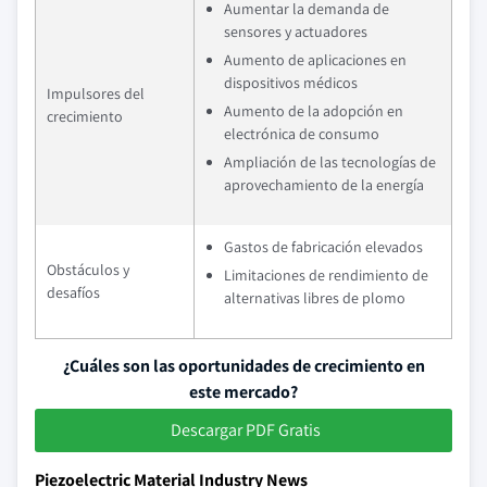
Aumentar la demanda de
sensores y actuadores
Aumento de aplicaciones en
dispositivos médicos
Impulsores del
Aumento de la adopción en
crecimiento
electrónica de consumo
Ampliación de las tecnologías de
aprovechamiento de la energía
Gastos de fabricación elevados
Obstáculos y
Limitaciones de rendimiento de
desafíos
alternativas libres de plomo
¿Cuáles son las oportunidades de crecimiento en
este mercado?
Descargar PDF Gratis
Piezoelectric Material Industry News