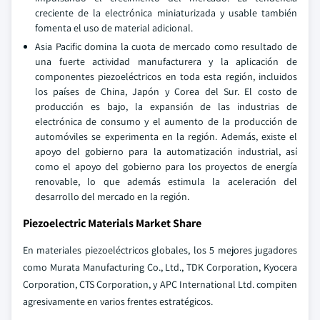
creciente de la electrónica miniaturizada y usable también
fomenta el uso de material adicional.
Asia Pacific domina la cuota de mercado como resultado de
una fuerte actividad manufacturera y la aplicación de
componentes piezoeléctricos en toda esta región, incluidos
los países de China, Japón y Corea del Sur. El costo de
producción es bajo, la expansión de las industrias de
electrónica de consumo y el aumento de la producción de
automóviles se experimenta en la región. Además, existe el
apoyo del gobierno para la automatización industrial, así
como el apoyo del gobierno para los proyectos de energía
renovable, lo que además estimula la aceleración del
desarrollo del mercado en la región.
Piezoelectric Materials Market Share
En materiales piezoeléctricos globales, los 5 mejores jugadores
como Murata Manufacturing Co., Ltd., TDK Corporation, Kyocera
Corporation, CTS Corporation, y APC International Ltd. compiten
agresivamente en varios frentes estratégicos.