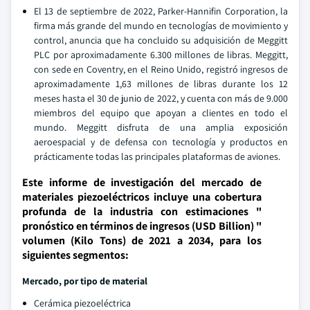
El 13 de septiembre de 2022, Parker-Hannifin Corporation, la
firma más grande del mundo en tecnologías de movimiento y
control, anuncia que ha concluido su adquisición de Meggitt
PLC por aproximadamente 6.300 millones de libras. Meggitt,
con sede en Coventry, en el Reino Unido, registró ingresos de
aproximadamente 1,63 millones de libras durante los 12
meses hasta el 30 de junio de 2022, y cuenta con más de 9.000
miembros del equipo que apoyan a clientes en todo el
mundo. Meggitt disfruta de una amplia exposición
aeroespacial y de defensa con tecnología y productos en
prácticamente todas las principales plataformas de aviones.
Este informe de investigación del mercado de
materiales piezoeléctricos incluye una cobertura
profunda de la industria con estimaciones "
pronóstico en términos de ingresos (USD Billion) "
volumen (Kilo Tons) de 2021 a 2034, para los
siguientes segmentos:
Mercado, por tipo de material
Cerámica piezoeléctrica