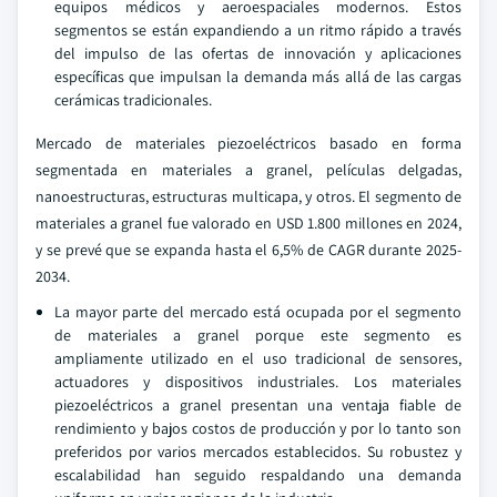
equipos médicos y aeroespaciales modernos. Estos
segmentos se están expandiendo a un ritmo rápido a través
del impulso de las ofertas de innovación y aplicaciones
específicas que impulsan la demanda más allá de las cargas
cerámicas tradicionales.
Mercado de materiales piezoeléctricos basado en forma
segmentada en materiales a granel, películas delgadas,
nanoestructuras, estructuras multicapa, y otros. El segmento de
materiales a granel fue valorado en USD 1.800 millones en 2024,
y se prevé que se expanda hasta el 6,5% de CAGR durante 2025-
2034.
La mayor parte del mercado está ocupada por el segmento
de materiales a granel porque este segmento es
ampliamente utilizado en el uso tradicional de sensores,
actuadores y dispositivos industriales. Los materiales
piezoeléctricos a granel presentan una ventaja fiable de
rendimiento y bajos costos de producción y por lo tanto son
preferidos por varios mercados establecidos. Su robustez y
escalabilidad han seguido respaldando una demanda