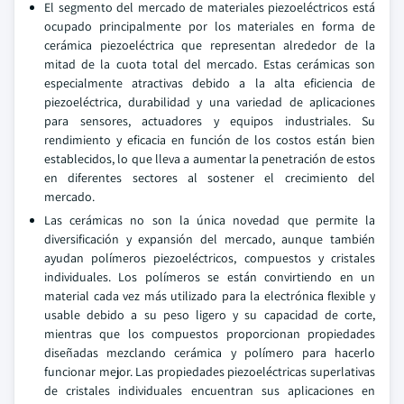
El segmento del mercado de materiales piezoeléctricos está
ocupado principalmente por los materiales en forma de
cerámica piezoeléctrica que representan alrededor de la
mitad de la cuota total del mercado. Estas cerámicas son
especialmente atractivas debido a la alta eficiencia de
piezoeléctrica, durabilidad y una variedad de aplicaciones
para sensores, actuadores y equipos industriales. Su
rendimiento y eficacia en función de los costos están bien
establecidos, lo que lleva a aumentar la penetración de estos
en diferentes sectores al sostener el crecimiento del
mercado.
Las cerámicas no son la única novedad que permite la
diversificación y expansión del mercado, aunque también
ayudan polímeros piezoeléctricos, compuestos y cristales
individuales. Los polímeros se están convirtiendo en un
material cada vez más utilizado para la electrónica flexible y
usable debido a su peso ligero y su capacidad de corte,
mientras que los compuestos proporcionan propiedades
diseñadas mezclando cerámica y polímero para hacerlo
funcionar mejor. Las propiedades piezoeléctricas superlativas
de cristales individuales encuentran sus aplicaciones en