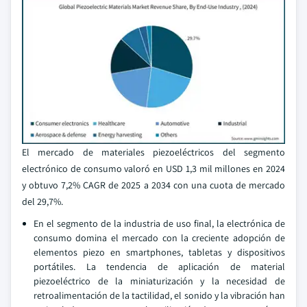
El mercado de materiales piezoeléctricos del segmento
electrónico de consumo valoró en USD 1,3 mil millones en 2024
y obtuvo 7,2% CAGR de 2025 a 2034 con una cuota de mercado
del 29,7%.
En el segmento de la industria de uso final, la electrónica de
consumo domina el mercado con la creciente adopción de
elementos piezo en smartphones, tabletas y dispositivos
portátiles. La tendencia de aplicación de material
piezoeléctrico de la miniaturización y la necesidad de
retroalimentación de la tactilidad, el sonido y la vibración han