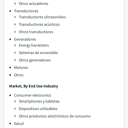
Otros actuadores
Transductores
Transductores ultrasonidos
Transductores acústicos
Otros transductores
Generadores
Energy harvesters
Sistemas de encendido
Otros generadores
Motores
Otros
Market, By End Use Industry
Consumer electronics
Smartphones y tabletas
Dispositivos utilizables
Otros productos electrónicos de consumo
Salud