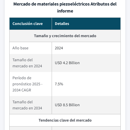
Mercado de materiales piezoeléctricos Atributos del
informe
Conclusión clave
Detalles
Tamaño y crecimiento del mercado
Año base
2024
Tamaño del
USD 4.2 Billion
mercado en 2024
Período de
pronóstico 2025 -
7.5%
2034 CAGR
Tamaño del
USD 8.5 Billion
mercado en 2034
Tendencias clave del mercado