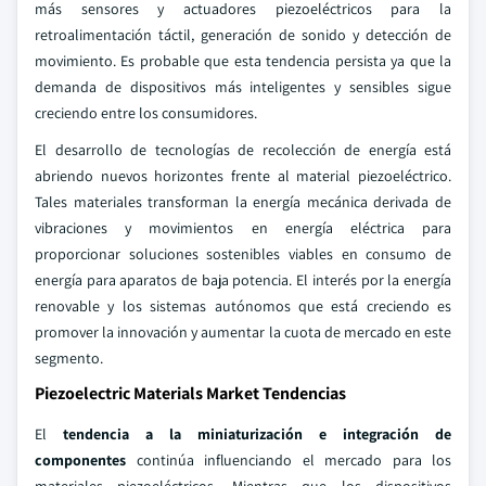
más sensores y actuadores piezoeléctricos para la
retroalimentación táctil, generación de sonido y detección de
movimiento. Es probable que esta tendencia persista ya que la
demanda de dispositivos más inteligentes y sensibles sigue
creciendo entre los consumidores.
El desarrollo de tecnologías de recolección de energía está
abriendo nuevos horizontes frente al material piezoeléctrico.
Tales materiales transforman la energía mecánica derivada de
vibraciones y movimientos en energía eléctrica para
proporcionar soluciones sostenibles viables en consumo de
energía para aparatos de baja potencia. El interés por la energía
renovable y los sistemas autónomos que está creciendo es
promover la innovación y aumentar la cuota de mercado en este
segmento.
Piezoelectric Materials Market Tendencias
El
tendencia a la miniaturización e integración de
componentes
continúa influenciando el mercado para los