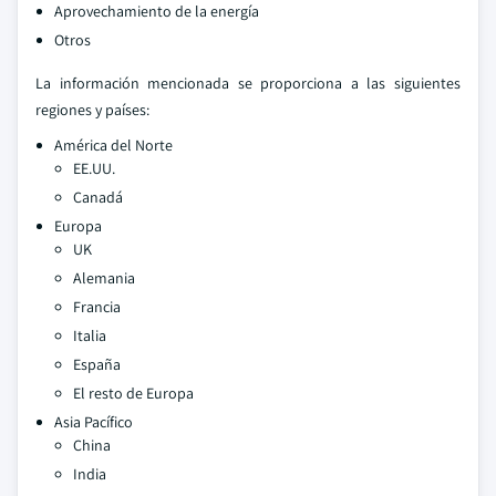
Aprovechamiento de la energía
Otros
La información mencionada se proporciona a las siguientes
regiones y países:
América del Norte
EE.UU.
Canadá
Europa
UK
Alemania
Francia
Italia
España
El resto de Europa
Asia Pacífico
China
India