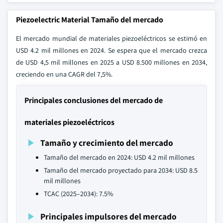
Piezoelectric Material Tamaño del mercado
El mercado mundial de materiales piezoeléctricos se estimó en
USD 4.2 mil millones en 2024. Se espera que el mercado crezca
de USD 4,5 mil millones en 2025 a USD 8.500 millones en 2034,
creciendo en una CAGR del 7,5%.
Principales conclusiones del mercado de
materiales piezoeléctricos
Tamaño y crecimiento del mercado
Tamaño del mercado en 2024: USD 4.2 mil millones
Tamaño del mercado proyectado para 2034: USD 8.5
mil millones
TCAC (2025–2034): 7.5%
Principales impulsores del mercado