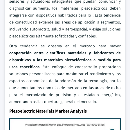
sensores y actuadores inteligentes que puedan comunicar y
diagnosticar aumenta, los materiales piezoeléctricos deben
integrarse con dispositivos habilitados para IoT. Esta tendencia
de conectividad extiende las áreas de aplicación a segmentos,
incluyendo automotriz, salud y aeroespacial, y exige soluciones
piezoeléctricas altamente sofisticadas y confiables.
Otra tendencia se observa en el mercado para mayor
cooperación entre científicos materiales y fabricantes de
dispositivos a los materiales piezoeléctricos a medida para
usos específicos
. Este enfoque de codesarrollo proporciona
soluciones personalizadas para maximizar el rendimiento y los
aspectos económicos de la adopción de la tecnología, por lo
que aumentan los dominios de mercado en las áreas de nicho
para el mecanizado de precisión y el estafado energético,
aumentando así la cobertura general del mercado.
Piezoelectric Materials Market Analysis