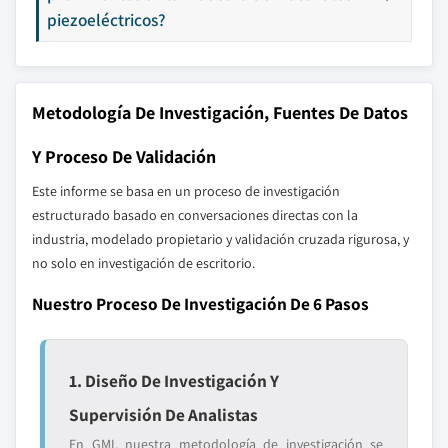
piezoeléctricos?
Metodología De Investigación, Fuentes De Datos
Y Proceso De Validación
Este informe se basa en un proceso de investigación
estructurado basado en conversaciones directas con la
industria, modelado propietario y validación cruzada rigurosa, y
no solo en investigación de escritorio.
Nuestro Proceso De Investigación De 6 Pasos
1. Diseño De Investigación Y
Supervisión De Analistas
En GMI, nuestra metodología de investigación se