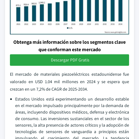
Obtenga más información sobre los segmentos clave
que conforman este mercado
Descargar PDF Gratis
El mercado de materiales piezoeléctricos estadounidense fue
valorado en USD 1.04 mil millones en 2024 y se espera que
crezcan en un 7,2% de CAGR de 2025-2034.
Estados Unidos está experimentando un desarrollo estable
en el mercado impulsado principalmente por la demanda de
áreas, incluyendo dispositivos médicos, defensa y electrónica
de consumo. Las inversiones sustanciales en el sector de los
sensores, la alta presencia de actores críticos y la adopción de
tecnologías de sensores de vanguardia a principios están
impulsando el crecimiento del mercado. La tendencia