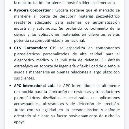
la miniaturización fortalece su posición líder en el mercado.
Kyocera Corporation:
Kyocera sostiene que el mercado se
mantiene al borde de descubrir material piezoeléctrico
resistente adecuado para sistemas de automatización
industrial y automotriz. Su profundo conocimiento de la
ciencia y las aplicaciones materiales en diferentes esferas
potencia su competitividad internacional.
CTS Corporation:
CTS se especializa en componentes
piezoeléctricos personalizados de alta calidad para el
diagnóstico médico y la industria de defensa. Su énfasis
estratégico en soporte de ingeniería y flexibilidad de diseño le
ayuda a mantenerse en buenas relaciones a largo plazo con
sus clientes.
APC International Ltd.:
La APC International es altamente
reconocida para la fabricación de cerámicas y transductores
piezoeléctricos diseñados especializados en aplicaciones
aeroespaciales, ultrasónicas y de detección de precisión.
Junto con su agilidad en la personalización y enfoque
orientado al cliente su fuerte posicionamiento de nicho lo
apoya.