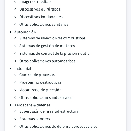
Imágenes médicas
Dispositivos quirúrgicos
Dispositivos implanables
Otras aplicaciones sanitarias
Automoción
Sistemas de inyección de combustible
Sistemas de gestión de motores
Sistemas de control de la presión neutra
Otras aplicaciones automotrices
Industrial
Control de procesos
Pruebas no destructivas
Mecanizado de precisión
Otras aplicaciones industriales
Aerospace & defense
Supervisión de la salud estructural
Sistemas sonoros
Otras aplicaciones de defensa aeroespaciales