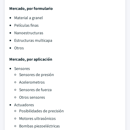
Mercado, por formulario
Material a granel
Películas finas
Nanoestructuras
Estructuras multicapa
Otros
Mercado, por aplicación
Sensores
Sensores de presión
Acelerometros
Sensores de fuerza
Otros sensores
Actuadores
Posibilidades de precisión
Motores ultrasónicos
Bombas piezoeléctricas