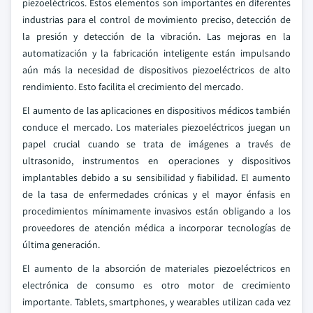
piezoeléctricos. Estos elementos son importantes en diferentes
industrias para el control de movimiento preciso, detección de
la presión y detección de la vibración. Las mejoras en la
automatización y la fabricación inteligente están impulsando
aún más la necesidad de dispositivos piezoeléctricos de alto
rendimiento. Esto facilita el crecimiento del mercado.
El aumento de las aplicaciones en dispositivos médicos también
conduce el mercado. Los materiales piezoeléctricos juegan un
papel crucial cuando se trata de imágenes a través de
ultrasonido, instrumentos en operaciones y dispositivos
implantables debido a su sensibilidad y fiabilidad. El aumento
de la tasa de enfermedades crónicas y el mayor énfasis en
procedimientos mínimamente invasivos están obligando a los
proveedores de atención médica a incorporar tecnologías de
última generación.
El aumento de la absorción de materiales piezoeléctricos en
electrónica de consumo es otro motor de crecimiento
importante. Tablets, smartphones, y wearables utilizan cada vez