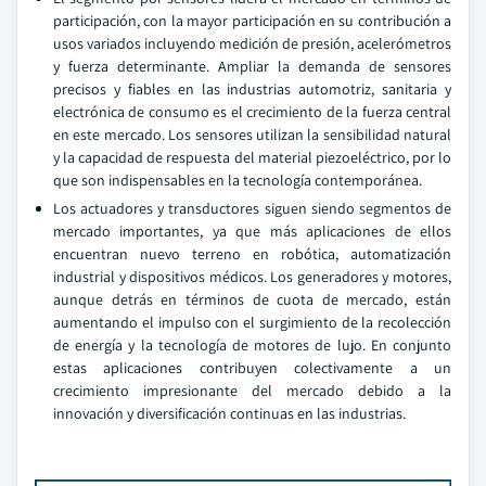
participación, con la mayor participación en su contribución a
usos variados incluyendo medición de presión, acelerómetros
y fuerza determinante. Ampliar la demanda de sensores
precisos y fiables en las industrias automotriz, sanitaria y
electrónica de consumo es el crecimiento de la fuerza central
en este mercado. Los sensores utilizan la sensibilidad natural
y la capacidad de respuesta del material piezoeléctrico, por lo
que son indispensables en la tecnología contemporánea.
Los actuadores y transductores siguen siendo segmentos de
mercado importantes, ya que más aplicaciones de ellos
encuentran nuevo terreno en robótica, automatización
industrial y dispositivos médicos. Los generadores y motores,
aunque detrás en términos de cuota de mercado, están
aumentando el impulso con el surgimiento de la recolección
de energía y la tecnología de motores de lujo. En conjunto
estas aplicaciones contribuyen colectivamente a un
crecimiento impresionante del mercado debido a la
innovación y diversificación continuas en las industrias.