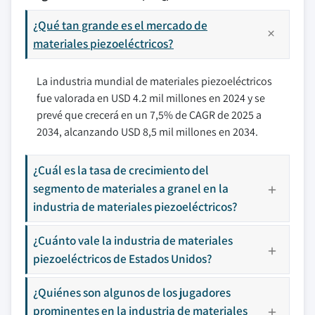
¿Qué tan grande es el mercado de
materiales piezoeléctricos?
La industria mundial de materiales piezoeléctricos
fue valorada en USD 4.2 mil millones en 2024 y se
prevé que crecerá en un 7,5% de CAGR de 2025 a
2034, alcanzando USD 8,5 mil millones en 2034.
¿Cuál es la tasa de crecimiento del
segmento de materiales a granel en la
industria de materiales piezoeléctricos?
¿Cuánto vale la industria de materiales
piezoeléctricos de Estados Unidos?
¿Quiénes son algunos de los jugadores
prominentes en la industria de materiales