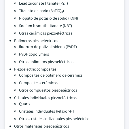
Lead zirconate titanate (PZT)
Titanato de bario (BaTiO)
)
3
Niopato de potasio de sodio (KNN)
Sodium bismuth titanate (NBT)
Otras cerámicas piezoeléctricas
Polímeros piezoeléctricos
fluoruro de poliviniloideno (PVDF)
PVDF copolymers
Otros polímeros piezoeléctricos
Piezoelectric composites
Composites de polímero de cerámica
Composites cerámicos
Otros compuestos piezoeléctricos
Cristales individuales piezoeléctricos
Quartz
Cristales individuales Relaxor-PT
Otros cristales individuales piezoeléctricos
Otros materiales piezoeléctricos