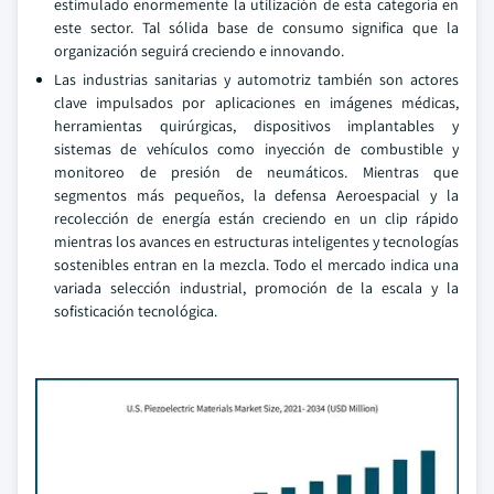
estimulado enormemente la utilización de esta categoría en
este sector. Tal sólida base de consumo significa que la
organización seguirá creciendo e innovando.
Las industrias sanitarias y automotriz también son actores
clave impulsados por aplicaciones en imágenes médicas,
herramientas quirúrgicas, dispositivos implantables y
sistemas de vehículos como inyección de combustible y
monitoreo de presión de neumáticos. Mientras que
segmentos más pequeños, la defensa Aeroespacial y la
recolección de energía están creciendo en un clip rápido
mientras los avances en estructuras inteligentes y tecnologías
sostenibles entran en la mezcla. Todo el mercado indica una
variada selección industrial, promoción de la escala y la
sofisticación tecnológica.