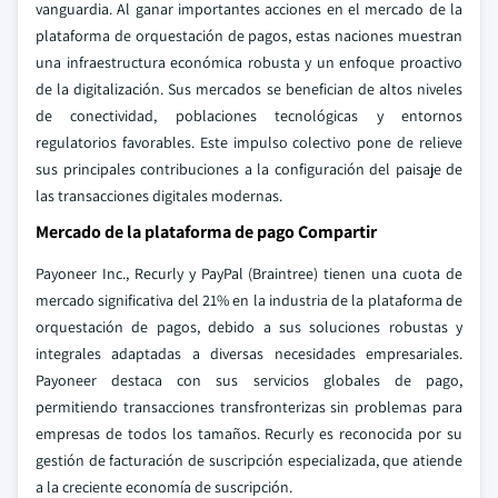
vanguardia. Al ganar importantes acciones en el mercado de la
plataforma de orquestación de pagos, estas naciones muestran
una infraestructura económica robusta y un enfoque proactivo
de la digitalización. Sus mercados se benefician de altos niveles
de conectividad, poblaciones tecnológicas y entornos
regulatorios favorables. Este impulso colectivo pone de relieve
sus principales contribuciones a la configuración del paisaje de
las transacciones digitales modernas.
Mercado de la plataforma de pago Compartir
Payoneer Inc., Recurly y PayPal (Braintree) tienen una cuota de
mercado significativa del 21% en la industria de la plataforma de
orquestación de pagos, debido a sus soluciones robustas y
integrales adaptadas a diversas necesidades empresariales.
Payoneer destaca con sus servicios globales de pago,
permitiendo transacciones transfronterizas sin problemas para
empresas de todos los tamaños. Recurly es reconocida por su
gestión de facturación de suscripción especializada, que atiende
a la creciente economía de suscripción.