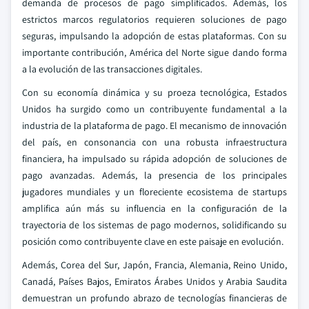
demanda de procesos de pago simplificados. Además, los
estrictos marcos regulatorios requieren soluciones de pago
seguras, impulsando la adopción de estas plataformas. Con su
importante contribución, América del Norte sigue dando forma
a la evolución de las transacciones digitales.
Con su economía dinámica y su proeza tecnológica, Estados
Unidos ha surgido como un contribuyente fundamental a la
industria de la plataforma de pago. El mecanismo de innovación
del país, en consonancia con una robusta infraestructura
financiera, ha impulsado su rápida adopción de soluciones de
pago avanzadas. Además, la presencia de los principales
jugadores mundiales y un floreciente ecosistema de startups
amplifica aún más su influencia en la configuración de la
trayectoria de los sistemas de pago modernos, solidificando su
posición como contribuyente clave en este paisaje en evolución.
Además, Corea del Sur, Japón, Francia, Alemania, Reino Unido,
Canadá, Países Bajos, Emiratos Árabes Unidos y Arabia Saudita
demuestran un profundo abrazo de tecnologías financieras de