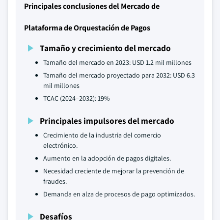
Principales conclusiones del Mercado de
Plataforma de Orquestación de Pagos
Tamaño y crecimiento del mercado
Tamaño del mercado en 2023: USD 1.2 mil millones
Tamaño del mercado proyectado para 2032: USD 6.3
mil millones
TCAC (2024–2032): 19%
Principales impulsores del mercado
Crecimiento de la industria del comercio
electrónico.
Aumento en la adopción de pagos digitales.
Necesidad creciente de mejorar la prevención de
fraudes.
Demanda en alza de procesos de pago optimizados.
Desafíos