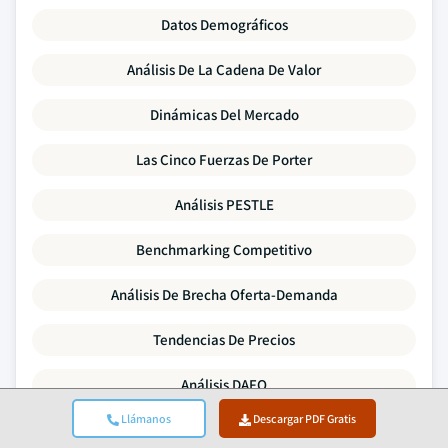
Datos Demográficos
Análisis De La Cadena De Valor
Dinámicas Del Mercado
Las Cinco Fuerzas De Porter
Análisis PESTLE
Benchmarking Competitivo
Análisis De Brecha Oferta-Demanda
Tendencias De Precios
Análisis DAFO
Llámanos
Descargar PDF Gratis
Actividad De Fusiones Y Adquisiciones