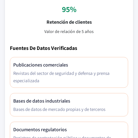
95%
Retención de clientes
Valor de relación de 5 años
Fuentes De Datos Verificadas
Publicaciones comerciales
Revistas del sector de seguridad y defensa y prensa
especializada
Bases de datos industriales
Bases de datos de mercado propias y de terceros
Documentos regulatorios
Registros de contratación pública y documentos de