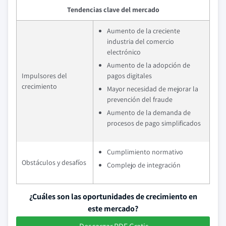
Tendencias clave del mercado
Aumento de la creciente
industria del comercio
electrónico
Aumento de la adopción de
Impulsores del
pagos digitales
crecimiento
Mayor necesidad de mejorar la
prevención del fraude
Aumento de la demanda de
procesos de pago simplificados
Cumplimiento normativo
Obstáculos y desafíos
Complejo de integración
¿Cuáles son las oportunidades de crecimiento en
este mercado?