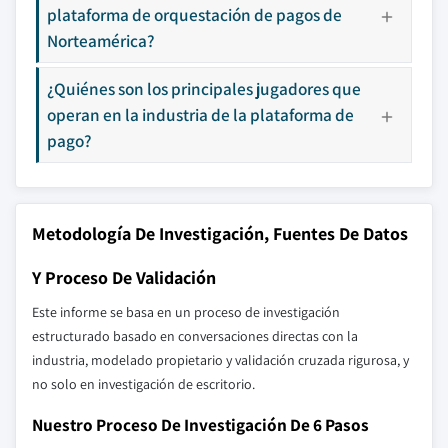
plataforma de orquestación de pagos de
Norteamérica?
¿Quiénes son los principales jugadores que
operan en la industria de la plataforma de
pago?
Metodología De Investigación, Fuentes De Datos
Y Proceso De Validación
Este informe se basa en un proceso de investigación
estructurado basado en conversaciones directas con la
industria, modelado propietario y validación cruzada rigurosa, y
no solo en investigación de escritorio.
Nuestro Proceso De Investigación De 6 Pasos