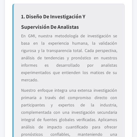
1. Diseño De Investigación Y
Supervisión De Analistas
En GMI, nuestra metodología de investigación se
basa en la experiencia humana, la validación
rigurosa y la transparencia total. Cada perspectiva,
análisis de tendencias y pronóstico en nuestros
informes es desarrollado por analistas
experimentados que entienden los matices de su
mercado.
Nuestro enfoque integra una extensa investigación
primaria a través del compromiso directo con
participantes y expertos de la industria,
complementada con una investigación secundaria
integral de fuentes globales verificadas. Aplicamos
análisis de impacto cuantificado para ofrecer
pronósticos confiables, manteniendo una