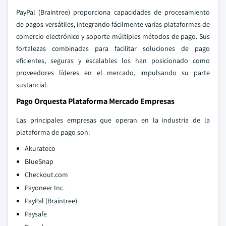
PayPal (Braintree) proporciona capacidades de procesamiento
de pagos versátiles, integrando fácilmente varias plataformas de
comercio electrónico y soporte múltiples métodos de pago. Sus
fortalezas combinadas para facilitar soluciones de pago
eficientes, seguras y escalables los han posicionado como
proveedores líderes en el mercado, impulsando su parte
sustancial.
Pago Orquesta Plataforma Mercado Empresas
Las principales empresas que operan en la industria de la
plataforma de pago son:
Akurateco
BlueSnap
Checkout.com
Payoneer Inc.
PayPal (Braintree)
Paysafe