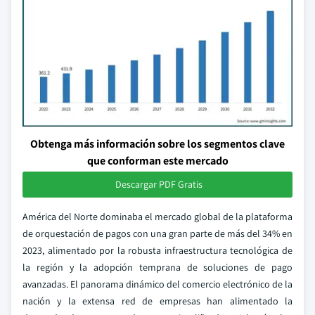
Obtenga más información sobre los segmentos clave
que conforman este mercado
Descargar PDF Gratis
América del Norte dominaba el mercado global de la plataforma
de orquestación de pagos con una gran parte de más del 34% en
2023, alimentado por la robusta infraestructura tecnológica de
la región y la adopción temprana de soluciones de pago
avanzadas. El panorama dinámico del comercio electrónico de la
nación y la extensa red de empresas han alimentado la