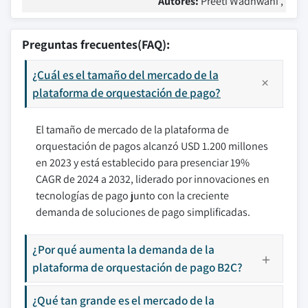
Autores:
Preeti Wadhwani ,
Preguntas frecuentes(FAQ):
¿Cuál es el tamaño del mercado de la
plataforma de orquestación de pago?
El tamaño de mercado de la plataforma de
orquestación de pagos alcanzó USD 1.200 millones
en 2023 y está establecido para presenciar 19%
CAGR de 2024 a 2032, liderado por innovaciones en
tecnologías de pago junto con la creciente
demanda de soluciones de pago simplificadas.
¿Por qué aumenta la demanda de la
plataforma de orquestación de pago B2C?
¿Qué tan grande es el mercado de la