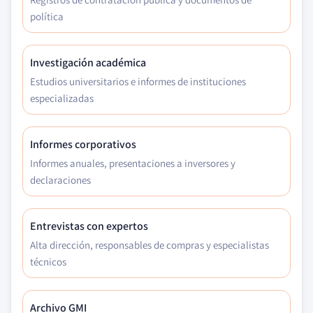
política
Investigación académica
Estudios universitarios e informes de instituciones
especializadas
Informes corporativos
Informes anuales, presentaciones a inversores y
declaraciones
Entrevistas con expertos
Alta dirección, responsables de compras y especialistas
técnicos
Archivo GMI