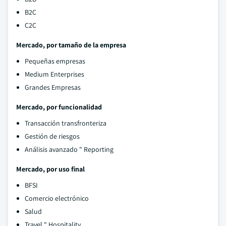
B2C
C2C
Mercado, por tamaño de la empresa
Pequeñas empresas
Medium Enterprises
Grandes Empresas
Mercado, por funcionalidad
Transacción transfronteriza
Gestión de riesgos
Análisis avanzado " Reporting
Mercado, por uso final
BFSI
Comercio electrónico
Salud
Travel " Hospitality