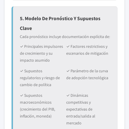
5. Modelo De Pronóstico Y Supuestos
Clave
Cada pronóstico incluye documentación explícita de:
✓ Principales impulsores
✓ Factores restrictivos y
de crecimiento y su
escenarios de mitigación
impacto asumido
✓ Supuestos
✓ Parámetro de la curva
regulatorios y riesgo de
de adopción tecnológica
cambio de política
✓ Supuestos
✓ Dinámicas
macroeconómicos
competitivas y
(crecimiento del PIB,
expectativas de
inflación, moneda)
entrada/salida al
mercado