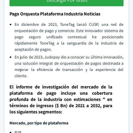
Descargar PDF Gratis
Pago Orquesta Plataforma Industria Noticias
En diciembre de 2023, ToneTag lanzó CUSP, una red de
orquestación de pago y comercio. Este innovador sistema de
pago seguro unificado contextual ha posicionado
rápidamente ToneTag a la vanguardia de la industria de
aceptación de pagos.
En julio de 2023, Judopay dio a conocer su última innovación,
una solución integral de orquestación de pagos destinada a
mejorar la eficiencia de transacción y la experiencia del
cliente.
El informe de investigación del mercado de la
plataforma de pago incluye una cobertura
profunda de la industria con estimaciones " en
términos de ingresos ($ Bn) de 2021 a 2032, para
los siguientes segmentos:
Mercado, por tipo de plataforma
B2B