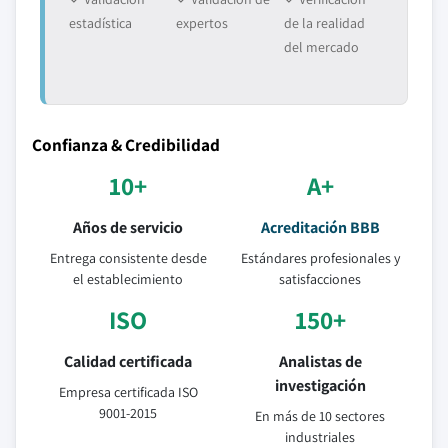
estadística
expertos
de la realidad
del mercado
Confianza & Credibilidad
10+
A+
Años de servicio
Acreditación BBB
Entrega consistente desde
Estándares profesionales y
el establecimiento
satisfacciones
ISO
150+
Calidad certificada
Analistas de
investigación
Empresa certificada ISO
9001-2015
En más de 10 sectores
industriales