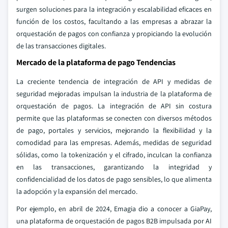
surgen soluciones para la integración y escalabilidad eficaces en
función de los costos, facultando a las empresas a abrazar la
orquestación de pagos con confianza y propiciando la evolución
de las transacciones digitales.
Mercado de la plataforma de pago Tendencias
La creciente tendencia de integración de API y medidas de
seguridad mejoradas impulsan la industria de la plataforma de
orquestación de pagos. La integración de API sin costura
permite que las plataformas se conecten con diversos métodos
de pago, portales y servicios, mejorando la flexibilidad y la
comodidad para las empresas. Además, medidas de seguridad
sólidas, como la tokenización y el cifrado, inculcan la confianza
en las transacciones, garantizando la integridad y
confidencialidad de los datos de pago sensibles, lo que alimenta
la adopción y la expansión del mercado.
Por ejemplo, en abril de 2024, Emagia dio a conocer a GiaPay,
una plataforma de orquestación de pagos B2B impulsada por AI