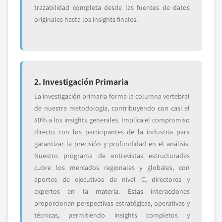
trazabilidad completa desde las fuentes de datos
originales hasta los insights finales.
2. Investigación Primaria
La investigación primaria forma la columna vertebral
de nuestra metodología, contribuyendo con casi el
80% a los insights generales. Implica el compromiso
directo con los participantes de la industria para
garantizar la precisión y profundidad en el análisis.
Nuestro programa de entrevistas estructuradas
cubre los mercados regionales y globales, con
aportes de ejecutivos de nivel C, directores y
expertos en la materia. Estas interacciones
proporcionan perspectivas estratégicas, operativas y
técnicas, permitiendo insights completos y