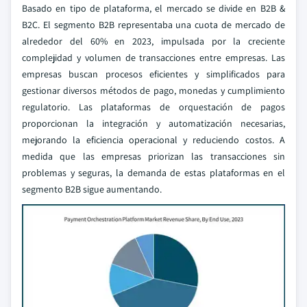
Basado en tipo de plataforma, el mercado se divide en B2B &
B2C. El segmento B2B representaba una cuota de mercado de
alrededor del 60% en 2023, impulsada por la creciente
complejidad y volumen de transacciones entre empresas. Las
empresas buscan procesos eficientes y simplificados para
gestionar diversos métodos de pago, monedas y cumplimiento
regulatorio. Las plataformas de orquestación de pagos
proporcionan la integración y automatización necesarias,
mejorando la eficiencia operacional y reduciendo costos. A
medida que las empresas priorizan las transacciones sin
problemas y seguras, la demanda de estas plataformas en el
segmento B2B sigue aumentando.