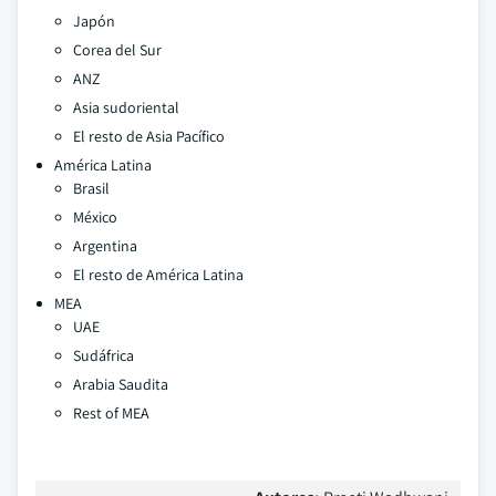
Japón
Corea del Sur
ANZ
Asia sudoriental
El resto de Asia Pacífico
América Latina
Brasil
México
Argentina
El resto de América Latina
MEA
UAE
Sudáfrica
Arabia Saudita
Rest of MEA