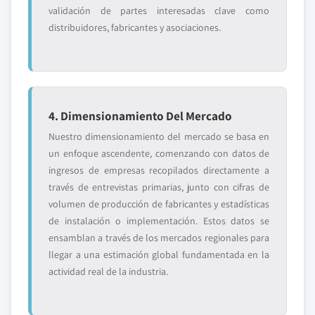
validación de partes interesadas clave como
distribuidores, fabricantes y asociaciones.
4. Dimensionamiento Del Mercado
Nuestro dimensionamiento del mercado se basa en
un enfoque ascendente, comenzando con datos de
ingresos de empresas recopilados directamente a
través de entrevistas primarias, junto con cifras de
volumen de producción de fabricantes y estadísticas
de instalación o implementación. Estos datos se
ensamblan a través de los mercados regionales para
llegar a una estimación global fundamentada en la
actividad real de la industria.