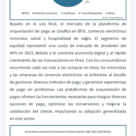
Basado en el uso final, el mercado de la plataforma de
orquestación de pago se clasifica en BFSI, comercio electrónico
minorista, salud y hospitalidad de viajes. El segmento de
equidad representó una cuota de mercado de alrededor del
40% en 2023, debido a la creciente economía digital y al rápido
crecimiento de las transacciones en línea. Con los consumidores
recurriendo cada vez más a las compras en línea, los minoristas
y las empresas de comercio electrónico se enfrentan al desafío
de gestionar diversos métodos de pago y garantizar experiencias
de pago sin problemas. Las plataformas de orquestación de
pagos ofrecen las herramientas necesarias para integrar diversas
opciones de pago, optimizar las conversiones y mejorar la
satisfacción del cliente, impulsando su adopción generalizada
en este sector.