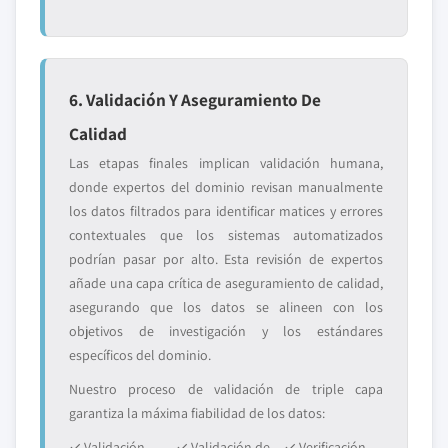
6. Validación Y Aseguramiento De
Calidad
Las etapas finales implican validación humana,
donde expertos del dominio revisan manualmente
los datos filtrados para identificar matices y errores
contextuales que los sistemas automatizados
podrían pasar por alto. Esta revisión de expertos
añade una capa crítica de aseguramiento de calidad,
asegurando que los datos se alineen con los
objetivos de investigación y los estándares
específicos del dominio.
Nuestro proceso de validación de triple capa
garantiza la máxima fiabilidad de los datos:
✓ Validación
✓ Validación de
✓ Verificación