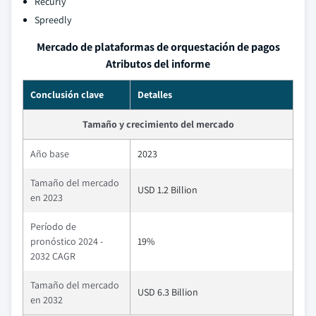
Recurly
Spreedly
Mercado de plataformas de orquestación de pagos
Atributos del informe
Conclusión clave
Detalles
Tamaño y crecimiento del mercado
Año base
2023
Tamaño del mercado
USD 1.2 Billion
en 2023
Período de
pronóstico 2024 -
19%
2032 CAGR
Tamaño del mercado
USD 6.3 Billion
en 2032