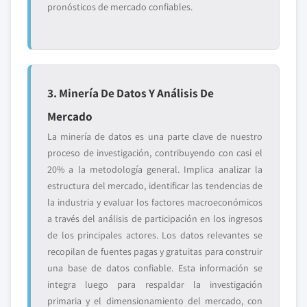
pronósticos de mercado confiables.
3. Minería De Datos Y Análisis De
Mercado
La minería de datos es una parte clave de nuestro
proceso de investigación, contribuyendo con casi el
20% a la metodología general. Implica analizar la
estructura del mercado, identificar las tendencias de
la industria y evaluar los factores macroeconómicos
a través del análisis de participación en los ingresos
de los principales actores. Los datos relevantes se
recopilan de fuentes pagas y gratuitas para construir
una base de datos confiable. Esta información se
integra luego para respaldar la investigación
primaria y el dimensionamiento del mercado, con