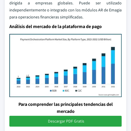
dirigida a empresas globales. Puede ser utilizado
independientemente o integrado con los módulos AR de Emagia
para operaciones financieras simplificadas.
Análisis del mercado de la plataforma de pago
Para comprender las principales tendencias del
mercado
Descargar PDF Gratis