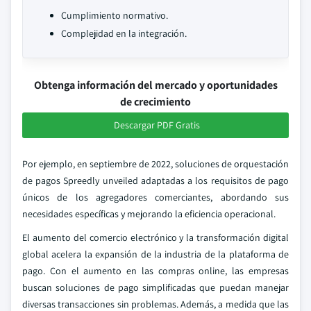
Cumplimiento normativo.
Complejidad en la integración.
Obtenga información del mercado y oportunidades
de crecimiento
Descargar PDF Gratis
Por ejemplo, en septiembre de 2022, soluciones de orquestación
de pagos Spreedly unveiled adaptadas a los requisitos de pago
únicos de los agregadores comerciantes, abordando sus
necesidades específicas y mejorando la eficiencia operacional.
El aumento del comercio electrónico y la transformación digital
global acelera la expansión de la industria de la plataforma de
pago. Con el aumento en las compras online, las empresas
buscan soluciones de pago simplificadas que puedan manejar
diversas transacciones sin problemas. Además, a medida que las