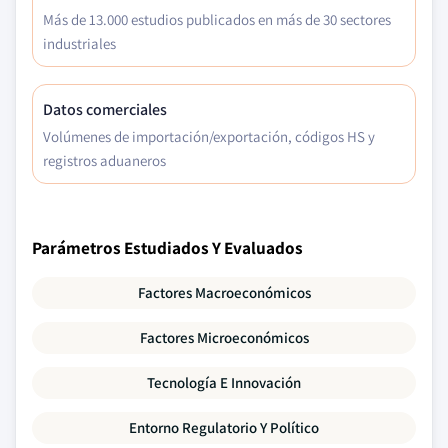
Más de 13.000 estudios publicados en más de 30 sectores
industriales
Datos comerciales
Volúmenes de importación/exportación, códigos HS y
registros aduaneros
Parámetros Estudiados Y Evaluados
Factores Macroeconómicos
Factores Microeconómicos
Tecnología E Innovación
Entorno Regulatorio Y Político