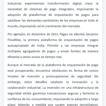
industrias experimentan transformación digital, crece la
necesidad de sistemas de pago integrados, impulsando la
adopción de plataformas de orquestación de pagos para
satisfacer las demandas cambiantes de las empresas en todo el
mundo, impulsando así el crecimiento del mercado.
Por ejemplo, en diciembre de 2023, Pagos sin efectivo lanzaron
FlowWise, la primera plataforma de orquestación de pagos
autoapropiado de India. Permite a las empresas integrar
múltiples agregadores de pagos y enviar fondos de manera
eficiente a varios socios en tiempo real.
Aunque el mercado de la plataforma de orquestación de pago
está prosperando, encuentra obstáculos en forma de costos
iniciales de inversión y preocupaciones de seguridad. Sin
embargo, estos desafíos catalizan la innovación y la
colaboración industrial. La inversión en una infraestructura de
seguridad sólida garantiza transacciones seguras y fomenta la
confianza de los consumidores, impulsando la adopción a largo
plazo. Además, a medida que surgen avances tecnológicos,