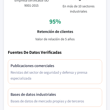
Empresa certificada ISO
9001-2015
En más de 10 sectores
industriales
95%
Retención de clientes
Valor de relación de 5 años
Fuentes De Datos Verificadas
Publicaciones comerciales
Revistas del sector de seguridad y defensa y prensa
especializada
Bases de datos industriales
Bases de datos de mercado propias y de terceros