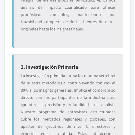
integral de fuentes globales verificadas. Aplicamos
análisis de impacto cuantificado para ofrecer
pronósticos confiables, manteniendo una
trazabilidad completa desde las fuentes de datos
originales hasta los insights finales.
2. Investigación Primaria
La investigación primaria forma la columna vertebral
de nuestra metodología, contribuyendo con casi el
80% a los insights generales. Implica el compromiso
directo con los participantes de la industria para
garantizar la precisión y profundidad en el análisis.
Nuestro programa de entrevistas estructuradas
cubre los mercados regionales y globales, con
aportes de ejecutivos de nivel C, directores y
expertos en la materia. Estas interacciones