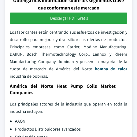
Obtenga más información sobre los segmentos clave
que conforman este mercado
Descargar PDF Gratis
Los fabricantes están centrando sus esfuerzos de investigación y
desarrollo para mejorar y diversificar sus ofertas de productos.
Principales empresas como Carrier, Modine Manufacturing,
DAIKIN, Bosch Thermotechnology Corp., Lennox y Rheem
Manufacturing Company dominan y poseen la mayoría de la
cuota de mercado de América del Norte
bomba de calor
industria de bobinas.
América del Norte Heat Pump Coils Market
Companies
Los principales actores de la industria que operan en toda la
industria incluyen:
AAON
Productos Distribuidores avanzados