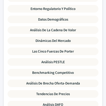
Entorno Regulatorio Y Político
Datos Demográficos
Análisis De La Cadena De Valor
Dinámicas Del Mercado
Las Cinco Fuerzas De Porter
Análisis PESTLE
Benchmarking Competitivo
Análisis De Brecha Oferta-Demanda
Tendencias De Precios
Análisis DAFO