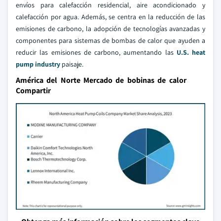
envíos para calefacción residencial, aire acondicionado y
calefacción por agua. Además, se centra en la reducción de las
emisiones de carbono, la adopción de tecnologías avanzadas y
componentes para sistemas de bombas de calor que ayuden a
reducir las emisiones de carbono, aumentando las
U.S. heat
pump industry
paisaje.
América del Norte Mercado de bobinas de calor
Compartir