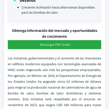
Desafíos
Creciente inclinación hacia alternativas disponibles
para las bombas de calor.
Obtenga información del mercado y oportunidades
de crecimiento
Descargar PDF Gratis
Las iniciativas gubernamentales y el aumento de las inversiones
en edificios modernos equipados con tecnologías avanzadas de
HVAC están mejorando aún más las perspectivas empresariales.
Por ejemplo, en febrero de 2024, el Departamento de Energía de
los Estados Unidos ha asignado otros 63 millones de dólares
para mejorar la producción nacional de calentadores de agua de
bomba de calor, bombas de calor domésticas y sistemas
conexos. Esta iniciativa está respaldada por el anuncio en
noviembre de 2023, que asigna USD 169 millones para nueve