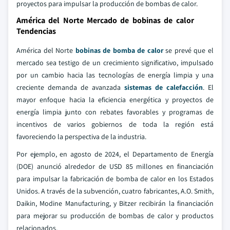
proyectos para impulsar la producción de bombas de calor.
América del Norte Mercado de bobinas de calor
Tendencias
América del Norte
bobinas de bomba de calor
se prevé que el
mercado sea testigo de un crecimiento significativo, impulsado
por un cambio hacia las tecnologías de energía limpia y una
creciente demanda de avanzada
sistemas de calefacción
. El
mayor enfoque hacia la eficiencia energética y proyectos de
energía limpia junto con rebates favorables y programas de
incentivos de varios gobiernos de toda la región está
favoreciendo la perspectiva de la industria.
Por ejemplo, en agosto de 2024, el Departamento de Energía
(DOE) anunció alrededor de USD 85 millones en financiación
para impulsar la fabricación de bomba de calor en los Estados
Unidos. A través de la subvención, cuatro fabricantes, A.O. Smith,
Daikin, Modine Manufacturing, y Bitzer recibirán la financiación
para mejorar su producción de bombas de calor y productos
relacionados.