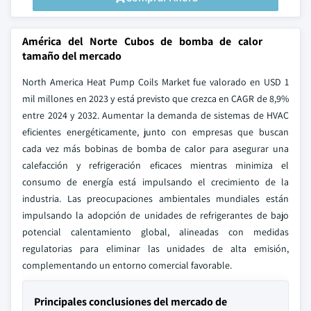
América del Norte Cubos de bomba de calor
tamaño del mercado
North America Heat Pump Coils Market fue valorado en USD 1
mil millones en 2023 y está previsto que crezca en CAGR de 8,9%
entre 2024 y 2032. Aumentar la demanda de sistemas de HVAC
eficientes energéticamente, junto con empresas que buscan
cada vez más bobinas de bomba de calor para asegurar una
calefacción y refrigeración eficaces mientras minimiza el
consumo de energía está impulsando el crecimiento de la
industria. Las preocupaciones ambientales mundiales están
impulsando la adopción de unidades de refrigerantes de bajo
potencial calentamiento global, alineadas con medidas
regulatorias para eliminar las unidades de alta emisión,
complementando un entorno comercial favorable.
Principales conclusiones del mercado de