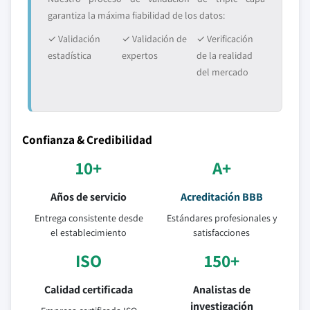
garantiza la máxima fiabilidad de los datos:
✓ Validación
✓ Validación de
✓ Verificación
estadística
expertos
de la realidad
del mercado
Confianza & Credibilidad
10+
A+
Años de servicio
Acreditación BBB
Entrega consistente desde
Estándares profesionales y
el establecimiento
satisfacciones
ISO
150+
Calidad certificada
Analistas de
investigación