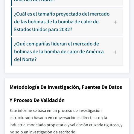
¿Cuál es el tamaño proyectado del mercado
de las bobinas de la bomba de calor de
Estados Unidos para 2032?
¿Qué compañías lideran el mercado de
bobinas de la bomba de calor de América
del Norte?
Metodología De Investigación, Fuentes De Datos
Y Proceso De Validación
Este informe se basa en un proceso de investigación
estructurado basado en conversaciones directas con la
industria, modelado propietario y validación cruzada rigurosa, y
no solo en investigación de escritorio.