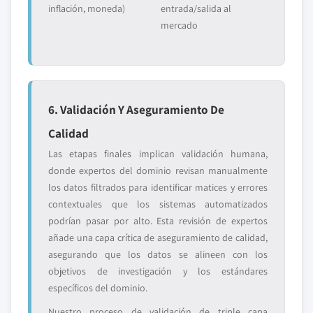
inflación, moneda)
entrada/salida al
mercado
6. Validación Y Aseguramiento De
Calidad
Las etapas finales implican validación humana,
donde expertos del dominio revisan manualmente
los datos filtrados para identificar matices y errores
contextuales que los sistemas automatizados
podrían pasar por alto. Esta revisión de expertos
añade una capa crítica de aseguramiento de calidad,
asegurando que los datos se alineen con los
objetivos de investigación y los estándares
específicos del dominio.
Nuestro proceso de validación de triple capa