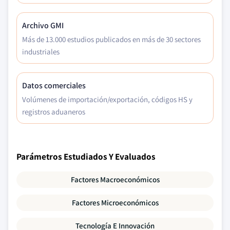
Archivo GMI
Más de 13.000 estudios publicados en más de 30 sectores
industriales
Datos comerciales
Volúmenes de importación/exportación, códigos HS y
registros aduaneros
Parámetros Estudiados Y Evaluados
Factores Macroeconómicos
Factores Microeconómicos
Tecnología E Innovación