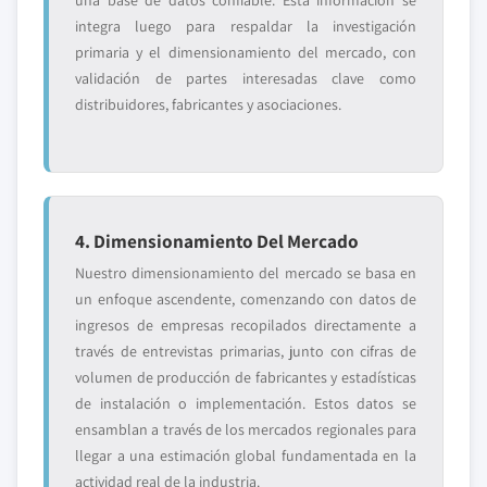
una base de datos confiable. Esta información se
integra luego para respaldar la investigación
primaria y el dimensionamiento del mercado, con
validación de partes interesadas clave como
distribuidores, fabricantes y asociaciones.
4. Dimensionamiento Del Mercado
Nuestro dimensionamiento del mercado se basa en
un enfoque ascendente, comenzando con datos de
ingresos de empresas recopilados directamente a
través de entrevistas primarias, junto con cifras de
volumen de producción de fabricantes y estadísticas
de instalación o implementación. Estos datos se
ensamblan a través de los mercados regionales para
llegar a una estimación global fundamentada en la
actividad real de la industria.