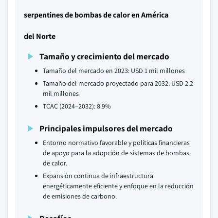
serpentines de bombas de calor en América
del Norte
Tamaño y crecimiento del mercado
Tamaño del mercado en 2023: USD 1 mil millones
Tamaño del mercado proyectado para 2032: USD 2.2
mil millones
TCAC (2024–2032): 8.9%
Principales impulsores del mercado
Entorno normativo favorable y políticas financieras
de apoyo para la adopción de sistemas de bombas
de calor.
Expansión continua de infraestructura
energéticamente eficiente y enfoque en la reducción
de emisiones de carbono.