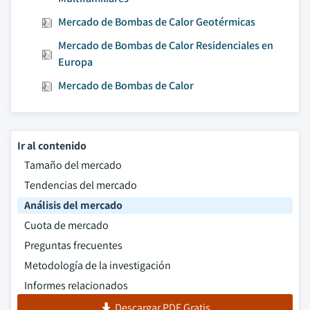
Mercado de Bombas de Calor Geotérmicas
Mercado de Bombas de Calor Residenciales en
Europa
Mercado de Bombas de Calor
Ir al contenido
Tamaño del mercado
Tendencias del mercado
Análisis del mercado
Cuota de mercado
Preguntas frecuentes
Metodología de la investigación
Informes relacionados
Descargar PDF Gratis