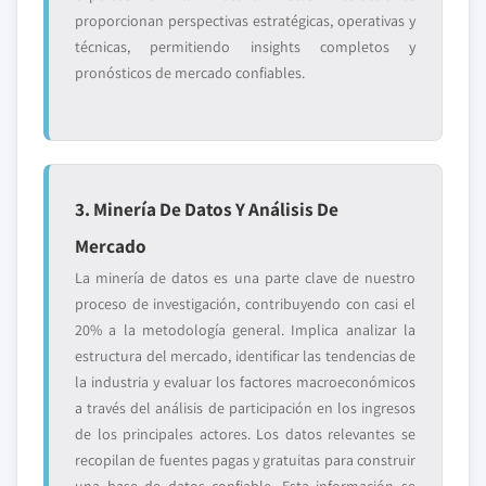
proporcionan perspectivas estratégicas, operativas y
técnicas, permitiendo insights completos y
pronósticos de mercado confiables.
3. Minería De Datos Y Análisis De
Mercado
La minería de datos es una parte clave de nuestro
proceso de investigación, contribuyendo con casi el
20% a la metodología general. Implica analizar la
estructura del mercado, identificar las tendencias de
la industria y evaluar los factores macroeconómicos
a través del análisis de participación en los ingresos
de los principales actores. Los datos relevantes se
recopilan de fuentes pagas y gratuitas para construir