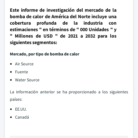
Este informe de investigación del mercado de la
bomba de calor de América del Norte incluye una
cobertura profunda de la industria con
estimaciones " en términos de " 000 Unidades " y
" Millones de USD " de 2021 a 2032 para los
siguientes segmentos:
Mercado, por tipo de bomba de calor
Air Source
Fuente
Water Source
La información anterior se ha proporcionado a los siguientes
países:
EE.UU.
Canadá