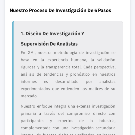
Nuestro Proceso De Investigación De 6 Pasos
1. Diseño De Investigación Y
Supervisión De Analistas
En GMI, nuestra metodología de investigación se
basa en la experiencia humana, la validación
rigurosa y la transparencia total. Cada perspectiva,
análisis de tendencias y pronóstico en nuestros
informes es desarrollado por analistas
experimentados que entienden los matices de su
mercado.
Nuestro enfoque integra una extensa investigación
primaria a través del compromiso directo con
participantes y expertos de la industria,
complementada con una investigación secundaria