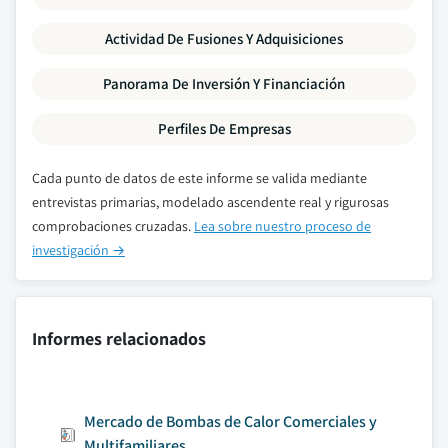
Actividad De Fusiones Y Adquisiciones
Panorama De Inversión Y Financiación
Perfiles De Empresas
Cada punto de datos de este informe se valida mediante
entrevistas primarias, modelado ascendente real y rigurosas
comprobaciones cruzadas.
Lea sobre nuestro proceso de
investigación →
Informes relacionados
Mercado de Bombas de Calor Comerciales y
Multifamiliares