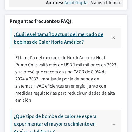
Autores:
Ankit Gupta
, Manish Dhiman
Preguntas frecuentes(FAQ):
¿Cuál es el tamaño actual del mercado de
bobinas de Calor Norte América?
El tamaño del mercado de North America Heat
Pump Coils valió más de USD 1 mil millones en 2023
y se prevé que crecerá en una CAGR de 8,9% de
2024 a 2032, impulsada por la demanda de
sistemas HVAC eficientes en energía, junto con
medidas regulatorias para reducir unidades de alta
emisión.
¿Qué tipo de bomba de calor se espera
experimentar el mayor crecimiento en
América del Norte?