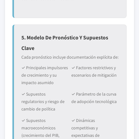
5. Modelo De Pronóstico Y Supuestos
Clave
Cada pronóstico incluye documentación explícita de:
✓ Principales impulsores
✓ Factores restrictivos y
de crecimiento y su
escenarios de mitigación
impacto asumido
✓ Supuestos
✓ Parámetro de la curva
regulatorios y riesgo de
de adopción tecnológica
cambio de política
✓ Supuestos
✓ Dinámicas
macroeconómicos
competitivas y
(crecimiento del PIB,
expectativas de