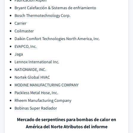
Fabricación Aspen
Bryant Calefacción & Sistemas de enfriamiento
Bosch Thermotechnology Corp.
Carrier
Coilmaster
Daikin Comfort Technologies North America, Inc.
EVAPCO, Inc.
Jaga
Lennox International Inc.
NATIONWIDE, INC.
Nortek Global HVAC
MODINE MANUFACTURING COMPANY
Packless Metal Hose, Inc.
Rheem Manufacturing Company
Bobinas Super Radiador
Mercado de serpentines para bombas de calor en
América del Norte Atributos del informe