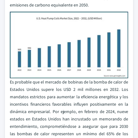
emisiones de carbono equivalente en 2050.
Es probable que el mercado de bobinas de la bomba de calor de
Estados Unidos supere los USD 2 mil millones en 2032. Los
mandatos estrictos para aumentar la eficiencia energética y los
incentivos financieros favorables influyen positivamente en la
dinámica empresarial. Por ejemplo, en febrero de 2024, nueve
estados en Estados Unidos han incrustado un memorando de
entendimiento, comprometiéndose a asegurar que para 2030
las bombas de calor representen un mínimo del 65% de los