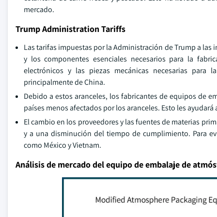
mercado.
Trump Administration Tariffs
Las tarifas impuestas por la Administración de Trump a las
y los componentes esenciales necesarios para la fabr
electrónicos y las piezas mecánicas necesarias para 
principalmente de China.
Debido a estos aranceles, los fabricantes de equipos de 
países menos afectados por los aranceles. Esto les ayudar
El cambio en los proveedores y las fuentes de materias prim
y a una disminución del tiempo de cumplimiento. Para evi
como México y Vietnam.
Análisis de mercado del equipo de embalaje de atmós