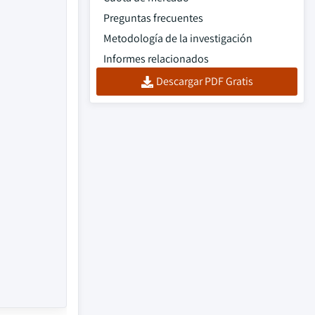
Preguntas frecuentes
Metodología de la investigación
Informes relacionados
Descargar PDF Gratis