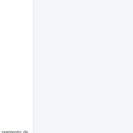
l segmento de