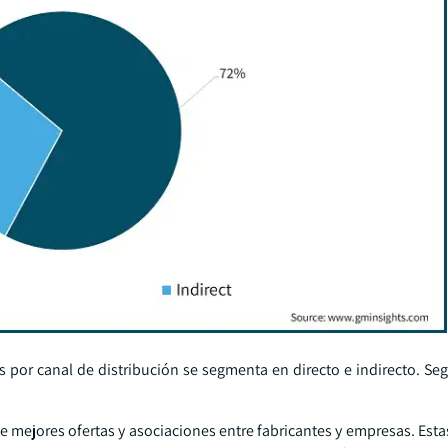
por canal de distribución se segmenta en directo e indirecto. Se
ce mejores ofertas y asociaciones entre fabricantes y empresas. Est