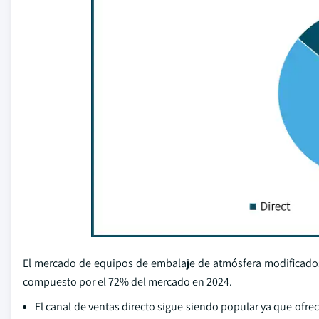
El mercado de equipos de embalaje de atmósfera modificados 
compuesto por el 72% del mercado en 2024.
El canal de ventas directo sigue siendo popular ya que ofre