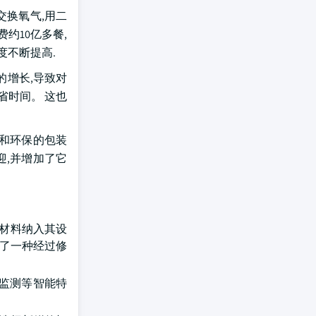
交换氧气,用二
约10亿多餐,
度不断提高.
的增长,导致对
省时间。 这也
和环保的包装
迎,并增加了它
续材料纳入其设
推出了一种经过修
监测等智能特