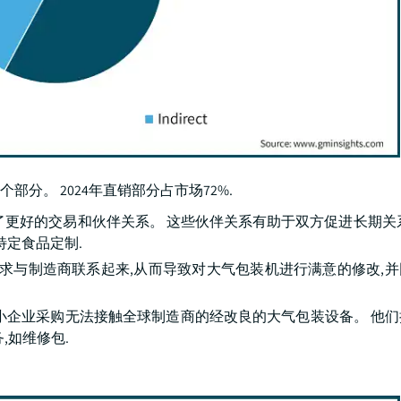
分。 2024年直销部分占市场72%.
了更好的交易和伙伴关系。 这些伙伴关系有助于双方促进长期关
特定食品定制.
需求与制造商联系起来,从而导致对大气包装机进行满意的修改,
小企业采购无法接触全球制造商的经改良的大气包装设备。 他
,如维修包.