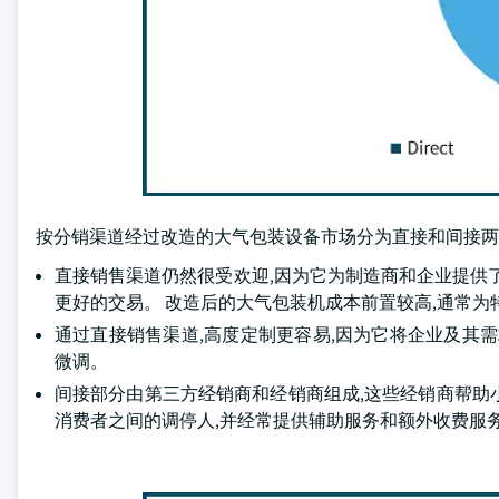
按分销渠道经过改造的大气包装设备市场分为直接和间接两个部
直接销售渠道仍然很受欢迎,因为它为制造商和企业提供
更好的交易。 改造后的大气包装机成本前置较高,通常为
通过直接销售渠道,高度定制更容易,因为它将企业及其
微调。
间接部分由第三方经销商和经销商组成,这些经销商帮助
消费者之间的调停人,并经常提供辅助服务和额外收费服务