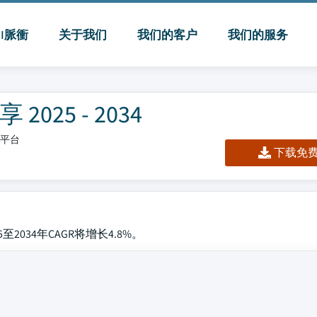
MI脈衝
关于我们
我们的客户
我们的服务
25 - 2034
板/平台
下载免费 
2034年CAGR将增长4.8%。