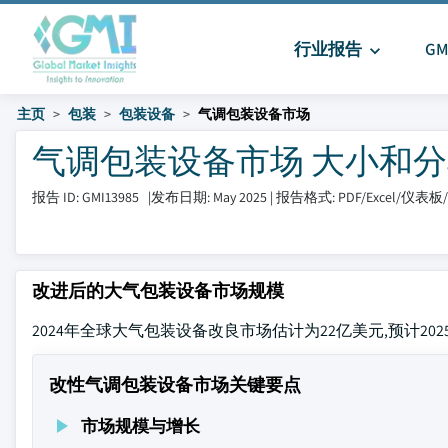
行业报告
G
主页
包装
包装设备
气调包装设备市场
气调包装设备市场 大小和分享 20
报告 ID: GMI13985
|
发布日期: May 2025
|
报告格式: PDF/Excel/仪表
改进后的大气包装设备市场规模
2024年全球大气包装设备改良市场估计为22亿美元,预计2025至
改性气调包装设备市场关键要点
市场规模与增长