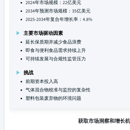
2024年市场规模：22亿美元
2034年预测市场规模：35亿美元
2025-2034年复合年增长率：4.8%
主要市场驱动因素
延长保质期并减少食品浪费
即食与便利食品需求持续上升
可持续发展与合规性监管压力
挑战
前期资本投入高
气体混合物校准与监控的复杂性
塑料包装废弃物的环境问题
获取市场洞察和增长