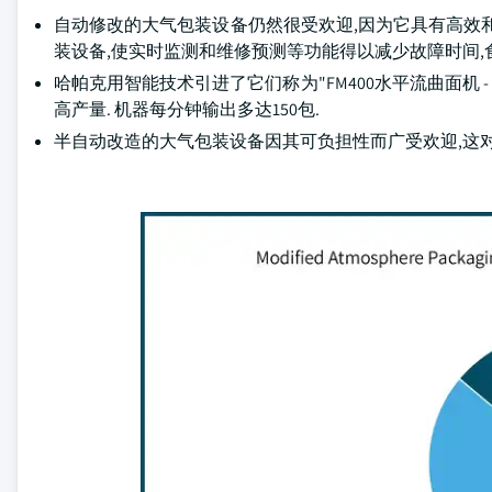
自动修改的大气包装设备仍然很受欢迎,因为它具有高效
装设备,使实时监测和维修预测等功能得以减少故障时间
哈帕克用智能技术引进了它们称为"FM400水平流曲面机 
高产量. 机器每分钟输出多达150包.
半自动改造的大气包装设备因其可负担性而广受欢迎,这