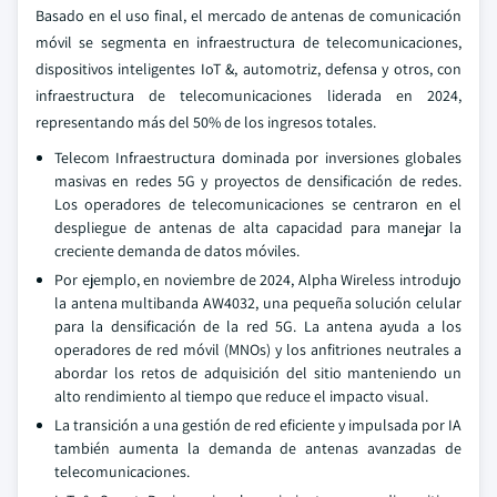
Basado en el uso final, el mercado de antenas de comunicación
móvil se segmenta en infraestructura de telecomunicaciones,
dispositivos inteligentes IoT &, automotriz, defensa y otros, con
infraestructura de telecomunicaciones liderada en 2024,
representando más del 50% de los ingresos totales.
Telecom Infraestructura dominada por inversiones globales
masivas en redes 5G y proyectos de densificación de redes.
Los operadores de telecomunicaciones se centraron en el
despliegue de antenas de alta capacidad para manejar la
creciente demanda de datos móviles.
Por ejemplo, en noviembre de 2024, Alpha Wireless introdujo
la antena multibanda AW4032, una pequeña solución celular
para la densificación de la red 5G. La antena ayuda a los
operadores de red móvil (MNOs) y los anfitriones neutrales a
abordar los retos de adquisición del sitio manteniendo un
alto rendimiento al tiempo que reduce el impacto visual.
La transición a una gestión de red eficiente y impulsada por IA
también aumenta la demanda de antenas avanzadas de
telecomunicaciones.