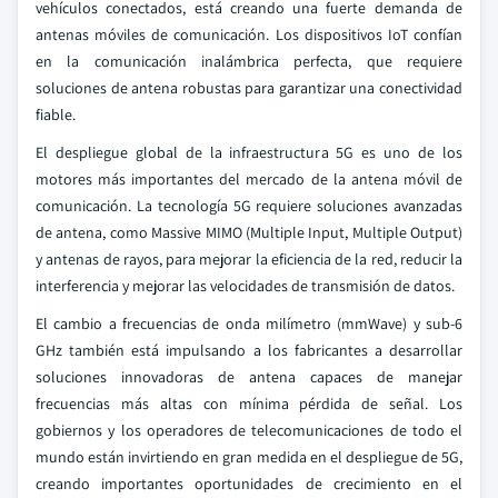
vehículos conectados, está creando una fuerte demanda de
antenas móviles de comunicación. Los dispositivos IoT confían
en la comunicación inalámbrica perfecta, que requiere
soluciones de antena robustas para garantizar una conectividad
fiable.
El despliegue global de la infraestructura 5G es uno de los
motores más importantes del mercado de la antena móvil de
comunicación. La tecnología 5G requiere soluciones avanzadas
de antena, como Massive MIMO (Multiple Input, Multiple Output)
y antenas de rayos, para mejorar la eficiencia de la red, reducir la
interferencia y mejorar las velocidades de transmisión de datos.
El cambio a frecuencias de onda milímetro (mmWave) y sub-6
GHz también está impulsando a los fabricantes a desarrollar
soluciones innovadoras de antena capaces de manejar
frecuencias más altas con mínima pérdida de señal. Los
gobiernos y los operadores de telecomunicaciones de todo el
mundo están invirtiendo en gran medida en el despliegue de 5G,
creando importantes oportunidades de crecimiento en el