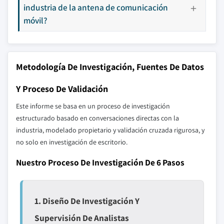
industria de la antena de comunicación
móvil?
Metodología De Investigación, Fuentes De Datos
Y Proceso De Validación
Este informe se basa en un proceso de investigación
estructurado basado en conversaciones directas con la
industria, modelado propietario y validación cruzada rigurosa, y
no solo en investigación de escritorio.
Nuestro Proceso De Investigación De 6 Pasos
1. Diseño De Investigación Y
Supervisión De Analistas