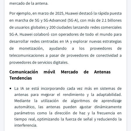
mercado de la antena.
Por ejemplo, en marzo de 2025, Huawei destacó la rápida puesta
en marcha de 5G y 5G-Advanced (5G-A), con más de 2.1 billones
de usuarios globales y 200 ciudades lanzando redes comerciales
5G-A. Huawei colaboró con operadores de todo el mundo para
desarrollar redes centradas en IA y explorar nuevas estrategias
de monetización, ayudando a los proveedores de
telecomunicaciones a pasar de proveedores de conectividad a
proveedores de servicios digitales.
Comunicación móvil Mercado de Antenas
Tendencias
La IA se está incorporando cada vez más en sistemas de
antenas para mejorar el rendimiento y la adaptabilidad.
Mediante la utilización de algoritmos de aprendizaje
automático, las antenas pueden ajustar dinámicamente
parámetros como la dirección de haz y la frecuencia en
tiempo real, optimizando la fuerza de señal y reduciendo la
interferencia.