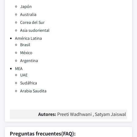
Japón
Australia
Corea del Sur
Asia sudoriental
América Latina
Brasil
México
Argentina
MEA
UAE
Sudáfrica
Arabia Saudita
Autores:
Preeti Wadhwani , Satyam Jaiswal
Preguntas frecuentes(FAQ):