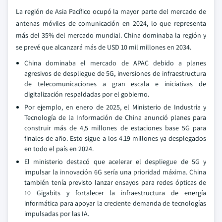
La región de Asia Pacífico ocupó la mayor parte del mercado de
antenas móviles de comunicación en 2024, lo que representa
más del 35% del mercado mundial. China dominaba la región y
se prevé que alcanzará más de USD 10 mil millones en 2034.
China dominaba el mercado de APAC debido a planes
agresivos de despliegue de 5G, inversiones de infraestructura
de telecomunicaciones a gran escala e iniciativas de
digitalización respaldadas por el gobierno.
Por ejemplo, en enero de 2025, el Ministerio de Industria y
Tecnología de la Información de China anunció planes para
construir más de 4,5 millones de estaciones base 5G para
finales de año. Esto sigue a los 4.19 millones ya desplegados
en todo el país en 2024.
El ministerio destacó que acelerar el despliegue de 5G y
impulsar la innovación 6G sería una prioridad máxima. China
también tenía previsto lanzar ensayos para redes ópticas de
10 Gigabits y fortalecer la infraestructura de energía
informática para apoyar la creciente demanda de tecnologías
impulsadas por las IA.