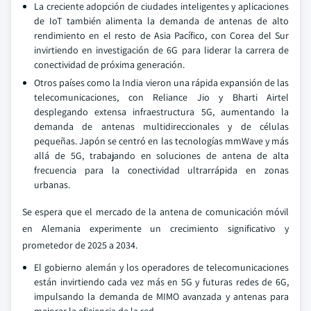
La creciente adopción de ciudades inteligentes y aplicaciones
de IoT también alimenta la demanda de antenas de alto
rendimiento en el resto de Asia Pacífico, con Corea del Sur
invirtiendo en investigación de 6G para liderar la carrera de
conectividad de próxima generación.
Otros países como la India vieron una rápida expansión de las
telecomunicaciones, con Reliance Jio y Bharti Airtel
desplegando extensa infraestructura 5G, aumentando la
demanda de antenas multidireccionales y de células
pequeñas. Japón se centró en las tecnologías mmWave y más
allá de 5G, trabajando en soluciones de antena de alta
frecuencia para la conectividad ultrarrápida en zonas
urbanas.
Se espera que el mercado de la antena de comunicación móvil
en Alemania experimente un crecimiento significativo y
prometedor de 2025 a 2034.
El gobierno alemán y los operadores de telecomunicaciones
están invirtiendo cada vez más en 5G y futuras redes de 6G,
impulsando la demanda de MIMO avanzada y antenas para