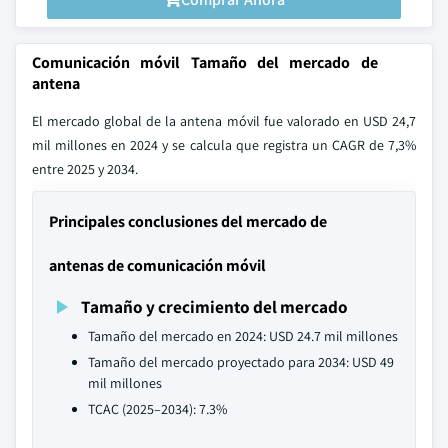
Comunicación móvil Tamaño del mercado de
antena
El mercado global de la antena móvil fue valorado en USD 24,7
mil millones en 2024 y se calcula que registra un CAGR de 7,3%
entre 2025 y 2034.
Principales conclusiones del mercado de
antenas de comunicación móvil
Tamaño y crecimiento del mercado
Tamaño del mercado en 2024: USD 24.7 mil millones
Tamaño del mercado proyectado para 2034: USD 49
mil millones
TCAC (2025–2034): 7.3%