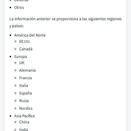
Otros
La información anterior se proporciona a las siguientes regiones
y países:
América del Norte
EE.UU.
Canadá
Europa
UK
Alemania
Francia
Italia
España
Rusia
Nordics
Asia Pacífico
China
India