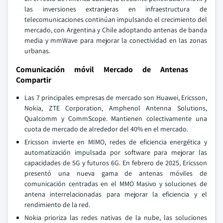
las inversiones extranjeras en infraestructura de
telecomunicaciones continúan impulsando el crecimiento del
mercado, con Argentina y Chile adoptando antenas de banda
media y mmWave para mejorar la conectividad en las zonas
urbanas.
Comunicación móvil Mercado de Antenas
Compartir
Las 7 principales empresas de mercado son Huawei, Ericsson,
Nokia, ZTE Corporation, Amphenol Antenna Solutions,
Qualcomm y CommScope. Mantienen colectivamente una
cuota de mercado de alrededor del 40% en el mercado.
Ericsson invierte en MIMO, redes de eficiencia energética y
automatización impulsada por software para mejorar las
capacidades de 5G y futuros 6G. En febrero de 2025, Ericsson
presentó una nueva gama de antenas móviles de
comunicación centradas en el MMO Masivo y soluciones de
antena interrelacionadas para mejorar la eficiencia y el
rendimiento de la red.
Nokia prioriza las redes nativas de la nube, las soluciones