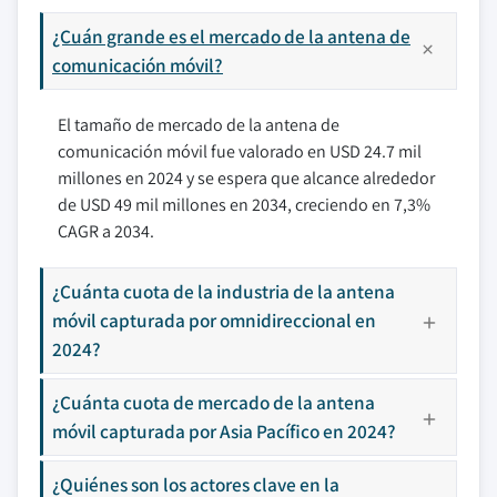
¿Cuán grande es el mercado de la antena de
comunicación móvil?
El tamaño de mercado de la antena de
comunicación móvil fue valorado en USD 24.7 mil
millones en 2024 y se espera que alcance alrededor
de USD 49 mil millones en 2034, creciendo en 7,3%
CAGR a 2034.
¿Cuánta cuota de la industria de la antena
móvil capturada por omnidireccional en
2024?
¿Cuánta cuota de mercado de la antena
móvil capturada por Asia Pacífico en 2024?
¿Quiénes son los actores clave en la