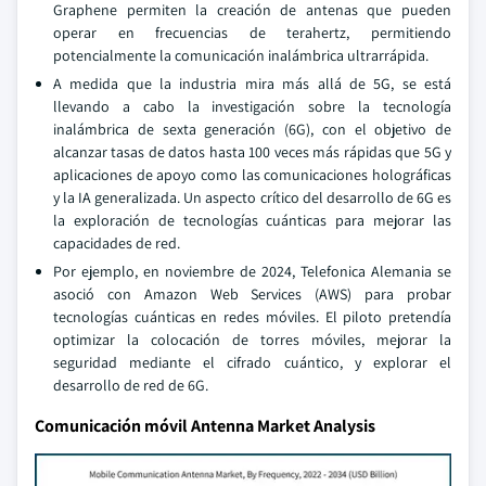
Graphene permiten la creación de antenas que pueden
operar en frecuencias de terahertz, permitiendo
potencialmente la comunicación inalámbrica ultrarrápida.
A medida que la industria mira más allá de 5G, se está
llevando a cabo la investigación sobre la tecnología
inalámbrica de sexta generación (6G), con el objetivo de
alcanzar tasas de datos hasta 100 veces más rápidas que 5G y
aplicaciones de apoyo como las comunicaciones holográficas
y la IA generalizada. Un aspecto crítico del desarrollo de 6G es
la exploración de tecnologías cuánticas para mejorar las
capacidades de red.
Por ejemplo, en noviembre de 2024, Telefonica Alemania se
asoció con Amazon Web Services (AWS) para probar
tecnologías cuánticas en redes móviles. El piloto pretendía
optimizar la colocación de torres móviles, mejorar la
seguridad mediante el cifrado cuántico, y explorar el
desarrollo de red de 6G.
Comunicación móvil Antenna Market Analysis