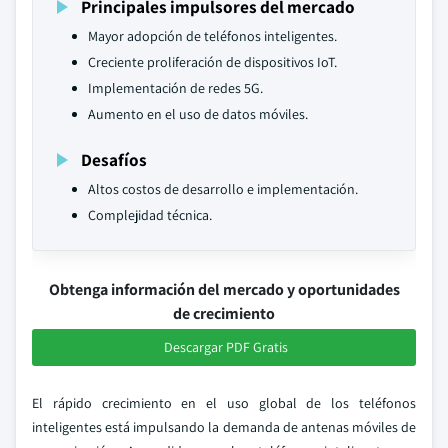
Principales impulsores del mercado
Mayor adopción de teléfonos inteligentes.
Creciente proliferación de dispositivos IoT.
Implementación de redes 5G.
Aumento en el uso de datos móviles.
Desafíos
Altos costos de desarrollo e implementación.
Complejidad técnica.
Obtenga información del mercado y oportunidades
de crecimiento
Descargar PDF Gratis
El rápido crecimiento en el uso global de los teléfonos
inteligentes está impulsando la demanda de antenas móviles de