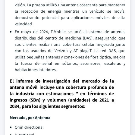
visión. La prueba utilizó una antena cosecante para mantener
la recepción de energía mientras un vehículo se movía,
demostrando potencial para aplicaciones móviles de alta
velocidad.
En mayo de 2024, T-Mobile se unió al sistema de antenas
distribuidas del centro de medicina (DAS), asegurando que
sus clientes reciban una cobertura celular mejorada junto
con los usuarios de Verizon y AT plagaT. La red DAS, que
utiliza pequeñas antenas y conexiones de fibra óptica, mejora
la fuerza de señal en sótanos, ascensores, escaleras y
habitaciones interiores.
El informe de investigación del mercado de la
antena móvil incluye una cobertura profunda de
la industria con estimaciones " en términos de
ingresos ($Bn) y volumen (unidades) de 2021 a
2034, para los siguientes segmentos:
Mercado, por Antenna
Omnidirectional