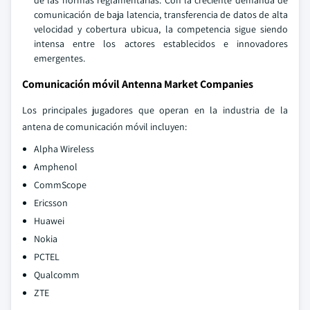
de las normas reglamentarias. Con la creciente demanda de
comunicación de baja latencia, transferencia de datos de alta
velocidad y cobertura ubicua, la competencia sigue siendo
intensa entre los actores establecidos e innovadores
emergentes.
Comunicación móvil Antenna Market Companies
Los principales jugadores que operan en la industria de la
antena de comunicación móvil incluyen:
Alpha Wireless
Amphenol
CommScope
Ericsson
Huawei
Nokia
PCTEL
Qualcomm
ZTE