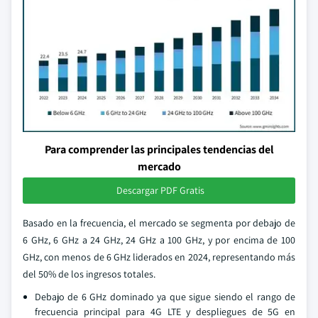
Para comprender las principales tendencias del
mercado
Descargar PDF Gratis
Basado en la frecuencia, el mercado se segmenta por debajo de
6 GHz, 6 GHz a 24 GHz, 24 GHz a 100 GHz, y por encima de 100
GHz, con menos de 6 GHz liderados en 2024, representando más
del 50% de los ingresos totales.
Debajo de 6 GHz dominado ya que sigue siendo el rango de
frecuencia principal para 4G LTE y despliegues de 5G en