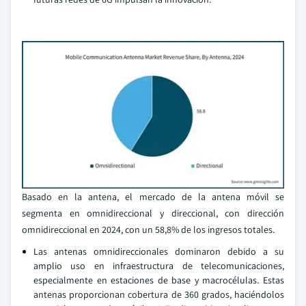
Basado en la antena, el mercado de la antena móvil se
segmenta en omnidireccional y direccional, con dirección
omnidireccional en 2024, con un 58,8% de los ingresos totales.
Las antenas omnidireccionales dominaron debido a su
amplio uso en infraestructura de telecomunicaciones,
especialmente en estaciones de base y macrocélulas. Estas
antenas proporcionan cobertura de 360 grados, haciéndolos