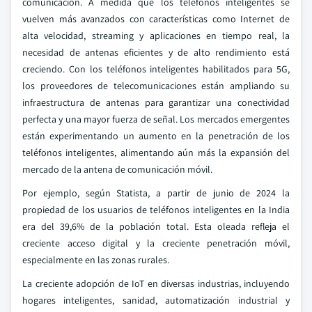
comunicación. A medida que los teléfonos inteligentes se
vuelven más avanzados con características como Internet de
alta velocidad, streaming y aplicaciones en tiempo real, la
necesidad de antenas eficientes y de alto rendimiento está
creciendo. Con los teléfonos inteligentes habilitados para 5G,
los proveedores de telecomunicaciones están ampliando su
infraestructura de antenas para garantizar una conectividad
perfecta y una mayor fuerza de señal. Los mercados emergentes
están experimentando un aumento en la penetración de los
teléfonos inteligentes, alimentando aún más la expansión del
mercado de la antena de comunicación móvil.
Por ejemplo, según Statista, a partir de junio de 2024 la
propiedad de los usuarios de teléfonos inteligentes en la India
era del 39,6% de la población total. Esta oleada refleja el
creciente acceso digital y la creciente penetración móvil,
especialmente en las zonas rurales.
La creciente adopción de IoT en diversas industrias, incluyendo
hogares inteligentes, sanidad, automatización industrial y