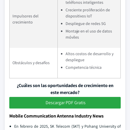
teléfonos inteligentes
Creciente proliferación de
Impulsores del
dispositivos IoT
crecimiento
Despliegue de redes 5G
Montaje en el uso de datos
móviles
Altos costos de desarrollo y
despliegue
Obstáculos y desafíos
Competencia técnica
¿Cuáles son las oportunidades de crecimiento en
este mercado?
Descargar PDF Gratis
Mobile Communication Antenna Industry News
En febrero de 2025, SK Telecom (SKT) y Pohang University of