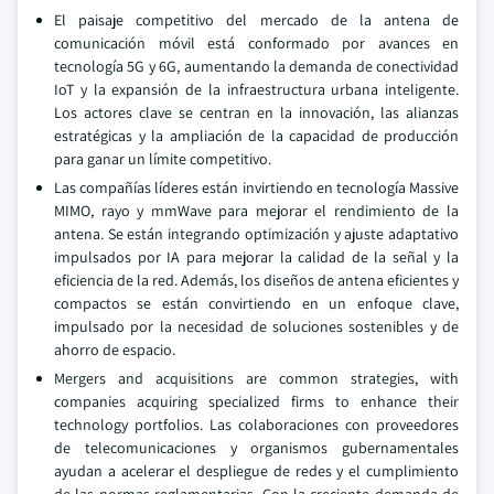
El paisaje competitivo del mercado de la antena de
comunicación móvil está conformado por avances en
tecnología 5G y 6G, aumentando la demanda de conectividad
IoT y la expansión de la infraestructura urbana inteligente.
Los actores clave se centran en la innovación, las alianzas
estratégicas y la ampliación de la capacidad de producción
para ganar un límite competitivo.
Las compañías líderes están invirtiendo en tecnología Massive
MIMO, rayo y mmWave para mejorar el rendimiento de la
antena. Se están integrando optimización y ajuste adaptativo
impulsados por IA para mejorar la calidad de la señal y la
eficiencia de la red. Además, los diseños de antena eficientes y
compactos se están convirtiendo en un enfoque clave,
impulsado por la necesidad de soluciones sostenibles y de
ahorro de espacio.
Mergers and acquisitions are common strategies, with
companies acquiring specialized firms to enhance their
technology portfolios. Las colaboraciones con proveedores
de telecomunicaciones y organismos gubernamentales
ayudan a acelerar el despliegue de redes y el cumplimiento