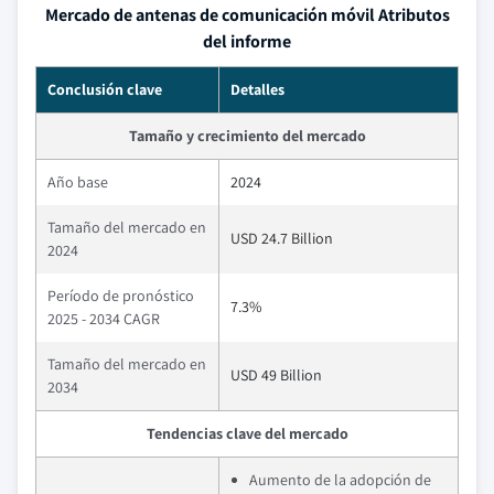
Mercado de antenas de comunicación móvil Atributos
del informe
Conclusión clave
Detalles
Tamaño y crecimiento del mercado
Año base
2024
Tamaño del mercado en
USD 24.7 Billion
2024
Período de pronóstico
7.3%
2025 - 2034 CAGR
Tamaño del mercado en
USD 49 Billion
2034
Tendencias clave del mercado
Aumento de la adopción de