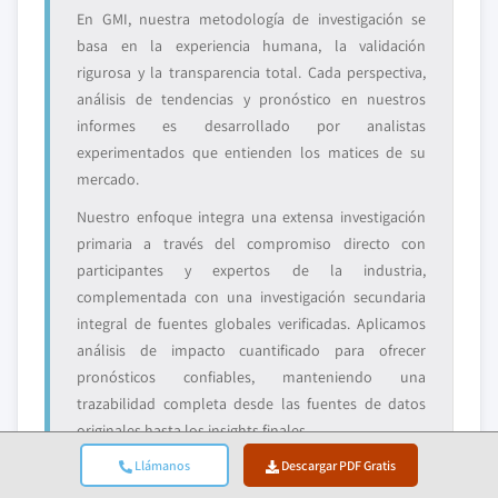
En GMI, nuestra metodología de investigación se
basa en la experiencia humana, la validación
rigurosa y la transparencia total. Cada perspectiva,
análisis de tendencias y pronóstico en nuestros
informes es desarrollado por analistas
experimentados que entienden los matices de su
mercado.
Nuestro enfoque integra una extensa investigación
primaria a través del compromiso directo con
participantes y expertos de la industria,
complementada con una investigación secundaria
integral de fuentes globales verificadas. Aplicamos
análisis de impacto cuantificado para ofrecer
pronósticos confiables, manteniendo una
trazabilidad completa desde las fuentes de datos
originales hasta los insights finales.
Llámanos
Descargar PDF Gratis