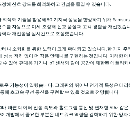
정해 신호 강도를 최적화하고 간섭을 줄일 수 있습니다.
 기반 최적화 기술을 활용해 5G 기지국 성능을 향상하기 위해 Samsung El
개변수를 자동으로 미세 조정해 신호 품질과 고객 경험을 개선했습니
출력과 재전송을 실시간으로 조정했습니다.
테나 소형화를 위한 노력이 크게 확대되고 있습니다.한 가지 주
해 성능 저하 없이 더 작은 안테나를 구현하는 것입니다. 이러한 
 수 있어 휴대용 기기나 IoT 센서와 같이 공간이 제한된 애플리
새로운 가능성이 열렸습니다. 그래핀의 뛰어난 전기적 특성은 테
 통해 초고속 무선 통신을 구현할 수 있을 것으로 전망됩니다.
00배 빠른 데이터 전송 속도와 홀로그램 통신 및 편재형 AI와 같
. 6G 개발에서 중요한 부분은 네트워크 역량을 강화하기 위한 양자