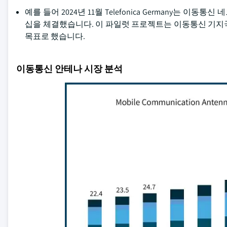
예를 들어 2024년 11월 Telefonica Germany는 이동통
십을 체결했습니다. 이 파일럿 프로젝트는 이동통신 기지국 
목표로 했습니다.
이동통신 안테나 시장 분석