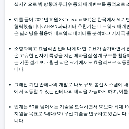
실시간으로 빔 방향과 주파수 등의 매개변수를 동적으로 조
예를 들어 2024년 10월 SK Telecom(SKT)은 한국에서 AI
협력했습니다. AI-RAN 파라미터 추천기는 네트워크 매
은 딥러닝을 활용해 네트워크 데이터를 분석하고 기지국 
소형화되고 효율적인 안테나에 대한 수요가 증가하면서 안
은 고유한 전자기 특성을 지닌 메타물질 설계 구조를 활용
는 기존 설계보다 훨씬 작은 크기에서도 효율적으로 작동할
니다.
그래핀 기반 안테나의 개발로 나노 규모 통신 시스템에 
에서 작동할 수 있는 안테나의 제작을 가능하게 하며, 이를
업계는 5G를 넘어서는 기술을 모색하면서 5G보다 최대 1
지원을 목표로 6세대(6G) 무선 기술을 연구하고 있습니다
니다.