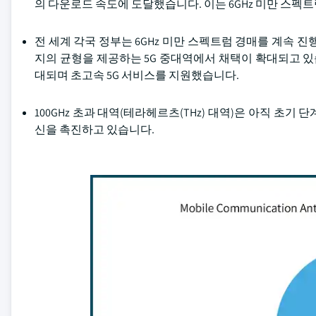
의 다운로드 속도에 도달했습니다. 이는 6GHz 미만 스
전 세계 각국 정부는 6GHz 미만 스펙트럼 경매를 계속 진
지의 균형을 제공하는 5G 중대역에서 채택이 확대되고 있습니다
대되며 초고속 5G 서비스를 지원했습니다.
100GHz 초과 대역(테라헤르츠(THz) 대역)은 아직 초
신을 촉진하고 있습니다.