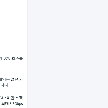
출의 50% 초과를
 대역은 넓은 커
니다.
GHz 미만 스펙
 최대 3.6Gbps