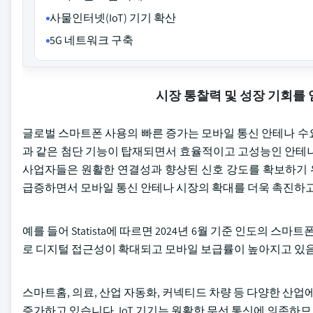
사물인터넷(IoT) 기기 확산
5G 네트워크 구축
시장 통찰력 및 성장 기회를
글로벌 스마트폰 사용의 빠른 증가는 모바일 통신 안테나 수
과 같은 첨단 기능이 탑재되면서 효율적이고 고성능인 안테나
사업자들은 원활한 연결성과 향상된 신호 강도를 확보하기 
급증하면서 모바일 통신 안테나 시장의 확대를 더욱 촉진하고
예를 들어 Statista에 따르면 2024년 6월 기준 인도의 
로 디지털 접근성이 확대되고 모바일 보급률이 높아지고 있
스마트홈, 의료, 산업 자동화, 커넥티드 차량 등 다양한 산업
증가하고 있습니다. IoT 기기는 원활한 무선 통신에 의존하