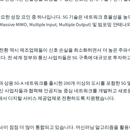
중요한 성장 요인 중 하나입니다. 5G 기술은 네트워크 효율성을 높
(Massive MIMO, Multiple Input, Multiple Output) 및 빔포밍 
파수로의 전환 역시 제조업체들이 신호 손실을 최소화하면서 더 높은 주
. 전 세계 정부와 통신 사업자들은 5G 구축에 대규모로 투자하고
이상과 상용 5G-A 네트워크를 출시한 200개 이상의 도시를 포함한 5G 
세계 통신 사업자들과 협력해 인공지능 중심 네트워크를 개발하고 새로
체에서 디지털 서비스 제공업체로 전환하도록 지원했습니다.
I)이 점점 더 많이 통합되고 있습니다. 머신러닝 알고리즘을 활