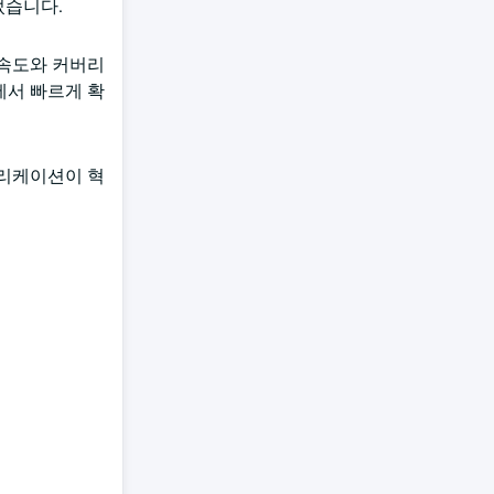
었습니다.
은 속도와 커버리
역에서 빠르게 확
플리케이션이 혁