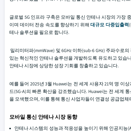
글로벌 5G 인프라 구축은 모바일 통신 안테나 시장의 가장 
이며 데이터 전송 속도를 향상하기 위해
대규모 다중입출력
테나 솔루션을 필요로 합니다.
밀리미터파(mmWave) 및 6GHz 이하(sub-6 GHz) 주
있는 혁신적인 안테나 솔루션을 개발하도록 유도하고 있습니다
안테나 시장에 상당한 성장 기회를 창출하고 있습니다.
예를 들어 2025년 3월 Huawei는 전 세계 사용자 21억 명 
드(5G-A)의 빠른 확산을 강조했습니다. Huawei는 전 
을 모색했으며, 이를 통해 통신 사업자들이 연결성 공급업
모바일 통신 안테나 시장 동향
안테나 시스템의 성능과 적응성을 높이기 위해 인공지능(A