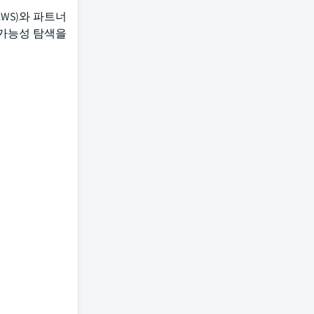
(AWS)와 파트너
 가능성 탐색을