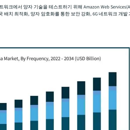
신 네트워크에서 양자 기술을 테스트하기 위해 Amazon Web Services
배치 최적화, 양자 암호화를 통한 보안 강화, 6G 네트워크 개발