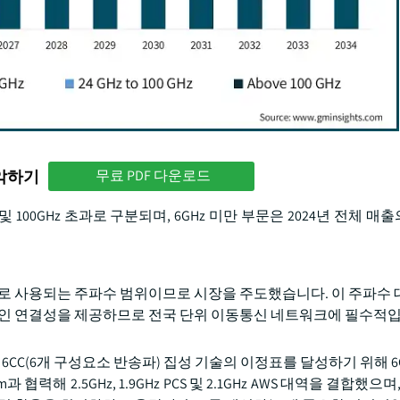
파악하기
무료 PDF 다운로드
Hz 및 100GHz 초과로 구분되며, 6GHz 미만 부문은 2024년 전체 매
전히 주로 사용되는 주파수 범위이므로 시장을 주도했습니다. 이 주파수
적인 연결성을 제공하므로 전국 단위 이동통신 네트워크에 필수적입
크에서 6CC(6개 구성요소 반송파) 집성 기술의 이정표를 달성하기 위해 6
m과 협력해 2.5GHz, 1.9GHz PCS 및 2.1GHz AWS 대역을 결합했으며,