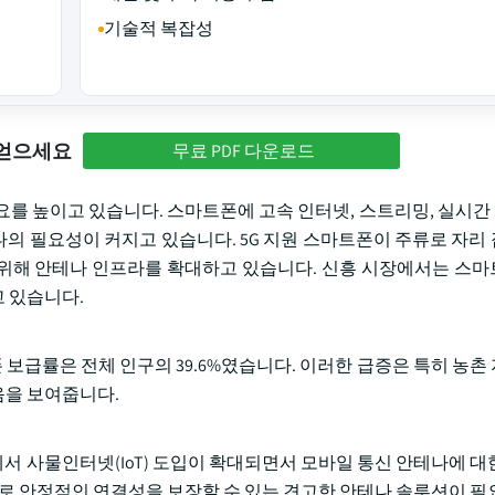
기술적 복잡성
 얻으세요
무료 PDF 다운로드
요를 높이고 있습니다. 스마트폰에 고속 인터넷, 스트리밍, 실시
의 필요성이 커지고 있습니다. 5G 지원 스마트폰이 주류로 자리
위해 안테나 인프라를 확대하고 있습니다. 신흥 시장에서는 스
 있습니다.
스마트폰 보급률은 전체 인구의 39.6%였습니다. 이러한 급증은 특히 농
음을 보여줍니다.
에서 사물인터넷(IoT) 도입이 확대되면서 모바일 통신 안테나에 대
므로 안정적인 연결성을 보장할 수 있는 견고한 안테나 솔루션이 필