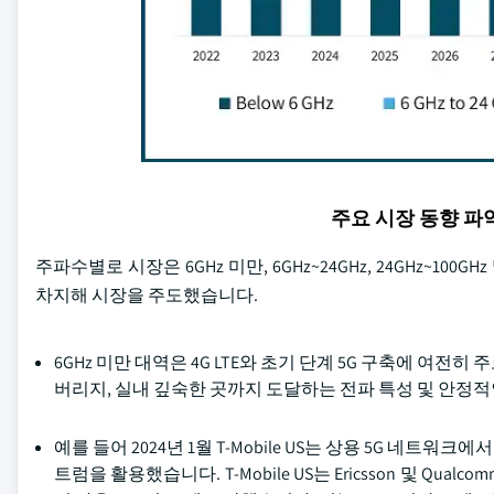
주요 시장 동향 
주파수별로 시장은 6GHz 미만, 6GHz~24GHz, 24GHz~100G
차지해 시장을 주도했습니다.
6GHz 미만 대역은 4G LTE와 초기 단계 5G 구축에 여
버리지, 실내 깊숙한 곳까지 도달하는 전파 특성 및 안정
예를 들어 2024년 1월 T-Mobile US는 상용 5G 네트워
트럼을 활용했습니다. T-Mobile US는 Ericsson 및 Qualcom