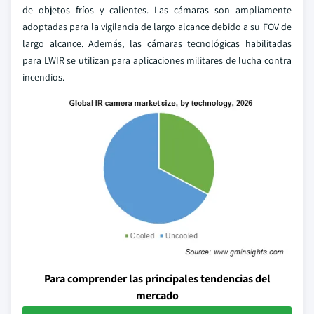
de objetos fríos y calientes. Las cámaras son ampliamente
adoptadas para la vigilancia de largo alcance debido a su FOV de
largo alcance. Además, las cámaras tecnológicas habilitadas
para LWIR se utilizan para aplicaciones militares de lucha contra
incendios.
Para comprender las principales tendencias del
mercado