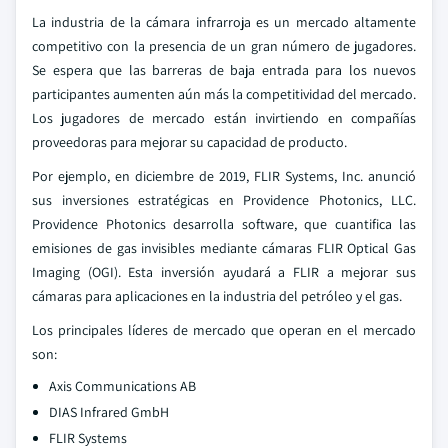
La industria de la cámara infrarroja es un mercado altamente
competitivo con la presencia de un gran número de jugadores.
Se espera que las barreras de baja entrada para los nuevos
participantes aumenten aún más la competitividad del mercado.
Los jugadores de mercado están invirtiendo en compañías
proveedoras para mejorar su capacidad de producto.
Por ejemplo, en diciembre de 2019, FLIR Systems, Inc. anunció
sus inversiones estratégicas en Providence Photonics, LLC.
Providence Photonics desarrolla software, que cuantifica las
emisiones de gas invisibles mediante cámaras FLIR Optical Gas
Imaging (OGI). Esta inversión ayudará a FLIR a mejorar sus
cámaras para aplicaciones en la industria del petróleo y el gas.
Los principales líderes de mercado que operan en el mercado
son:
Axis Communications AB
DIAS Infrared GmbH
FLIR Systems