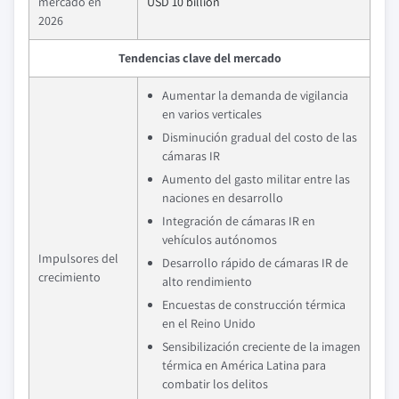
mercado en
USD 10 billion
2026
Tendencias clave del mercado
Aumentar la demanda de vigilancia
en varios verticales
Disminución gradual del costo de las
cámaras IR
Aumento del gasto militar entre las
naciones en desarrollo
Integración de cámaras IR en
vehículos autónomos
Impulsores del
Desarrollo rápido de cámaras IR de
crecimiento
alto rendimiento
Encuestas de construcción térmica
en el Reino Unido
Sensibilización creciente de la imagen
térmica en América Latina para
combatir los delitos