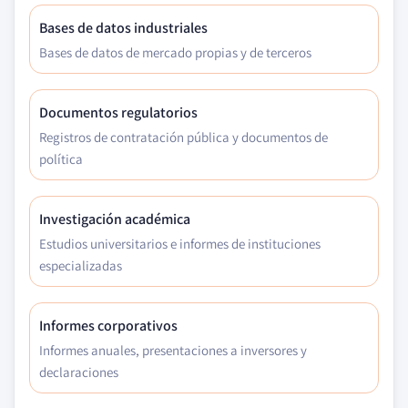
Bases de datos industriales
Bases de datos de mercado propias y de terceros
Documentos regulatorios
Registros de contratación pública y documentos de
política
Investigación académica
Estudios universitarios e informes de instituciones
especializadas
Informes corporativos
Informes anuales, presentaciones a inversores y
declaraciones