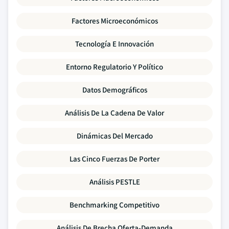
Factores Microeconómicos
Tecnología E Innovación
Entorno Regulatorio Y Político
Datos Demográficos
Análisis De La Cadena De Valor
Dinámicas Del Mercado
Las Cinco Fuerzas De Porter
Análisis PESTLE
Benchmarking Competitivo
Análisis De Brecha Oferta-Demanda