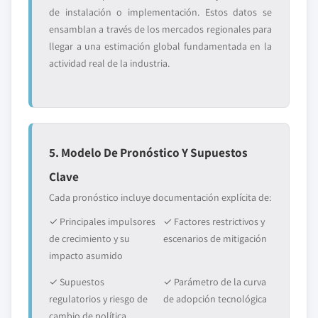
de instalación o implementación. Estos datos se
ensamblan a través de los mercados regionales para
llegar a una estimación global fundamentada en la
actividad real de la industria.
5. Modelo De Pronóstico Y Supuestos
Clave
Cada pronóstico incluye documentación explícita de:
✓ Principales impulsores
✓ Factores restrictivos y
de crecimiento y su
escenarios de mitigación
impacto asumido
✓ Supuestos
✓ Parámetro de la curva
regulatorios y riesgo de
de adopción tecnológica
cambio de política