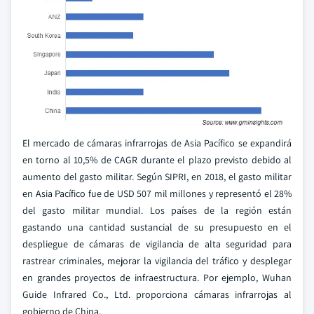
El mercado de cámaras infrarrojas de Asia Pacífico se expandirá
en torno al 10,5% de CAGR durante el plazo previsto debido al
aumento del gasto militar. Según SIPRI, en 2018, el gasto militar
en Asia Pacífico fue de USD 507 mil millones y representó el 28%
del gasto militar mundial. Los países de la región están
gastando una cantidad sustancial de su presupuesto en el
despliegue de cámaras de vigilancia de alta seguridad para
rastrear criminales, mejorar la vigilancia del tráfico y desplegar
en grandes proyectos de infraestructura. Por ejemplo, Wuhan
Guide Infrared Co., Ltd. proporciona cámaras infrarrojas al
gobierno de China.