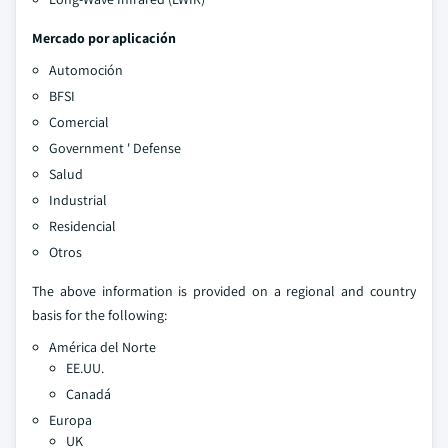
Mercado por aplicación
Automoción
BFSI
Comercial
Government ' Defense
Salud
Industrial
Residencial
Otros
The above information is provided on a regional and country
basis for the following:
América del Norte
EE.UU.
Canadá
Europa
UK