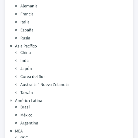
Alemania
Francia
Italia
España
Rusia
Asia Pacífico
China
India
Japón
Corea del Sur
Australia " Nueva Zelandia
Taiwán
América Latina
Brasil
México
Argentina
MEA
GCC