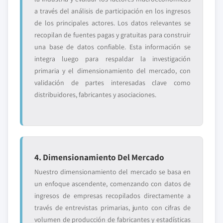
a través del análisis de participación en los ingresos
de los principales actores. Los datos relevantes se
recopilan de fuentes pagas y gratuitas para construir
una base de datos confiable. Esta información se
integra luego para respaldar la investigación
primaria y el dimensionamiento del mercado, con
validación de partes interesadas clave como
distribuidores, fabricantes y asociaciones.
4. Dimensionamiento Del Mercado
Nuestro dimensionamiento del mercado se basa en
un enfoque ascendente, comenzando con datos de
ingresos de empresas recopilados directamente a
través de entrevistas primarias, junto con cifras de
volumen de producción de fabricantes y estadísticas