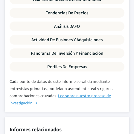
Tendencias De Precios
Análisis DAFO
Actividad De Fusiones Y Adquisiciones
Panorama De Inversión Y Financiación
Perfiles De Empresas
Cada punto de datos de este informe se valida mediante
entrevistas primarias, modelado ascendente real y rigurosas
comprobaciones cruzadas.
Lea sobre nuestro proceso de
investigación →
Informes relacionados