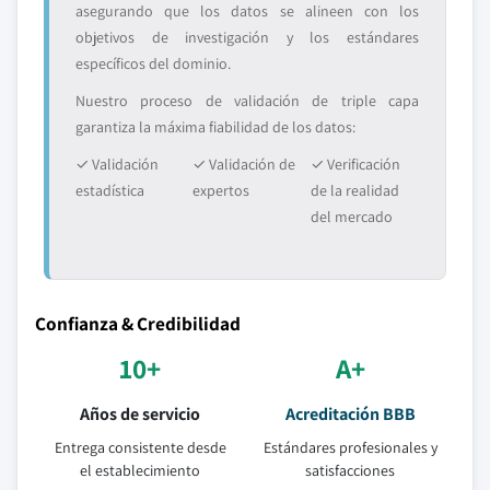
asegurando que los datos se alineen con los
objetivos de investigación y los estándares
específicos del dominio.
Nuestro proceso de validación de triple capa
garantiza la máxima fiabilidad de los datos:
✓ Validación
✓ Validación de
✓ Verificación
estadística
expertos
de la realidad
del mercado
Confianza & Credibilidad
10+
A+
Años de servicio
Acreditación BBB
Entrega consistente desde
Estándares profesionales y
el establecimiento
satisfacciones