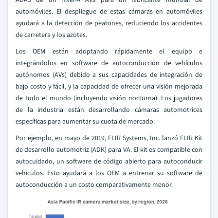
automóviles. El despliegue de estas cámaras en automóviles
ayudará a la detección de peatones, reduciendo los accidentes
de carretera y los azotes.
Los OEM están adoptando rápidamente el equipo e
integrándolos en software de autoconducción de vehículos
autónomos (AVs) debido a sus capacidades de integración de
bajo costo y fácil, y la capacidad de ofrecer una visión mejorada
de todo el mundo (incluyendo visión nocturna). Los jugadores
de la industria están desarrollando cámaras automotrices
específicas para aumentar su cuota de mercado.
Por ejemplo, en mayo de 2019, FLIR Systems, Inc. lanzó FLIR Kit
de desarrollo automotriz (ADK) para VA. El kit es compatible con
autocuidado, un software de código abierto para autoconducir
vehículos. Esto ayudará a los OEM a entrenar su software de
autoconducción a un costo comparativamente menor.