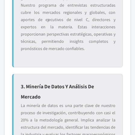
Nuestro programa de entrevistas estructuradas
cubre los mercados regionales y globales, con
aportes de ejecutivos de nivel C, directores y
expertos en la materia. Estas interacciones
proporcionan perspectivas estratégicas, operativas y
técnicas, permitiendo insights completos y
pronósticos de mercado confiables.
3. Minería De Datos Y Análisis De
Mercado
La minería de datos es una parte clave de nuestro
proceso de investigación, contribuyendo con casi el
20% a la metodología general. Implica analizar la
estructura del mercado, identificar las tendencias de
la industria y evaluar los factores macroeconómicos