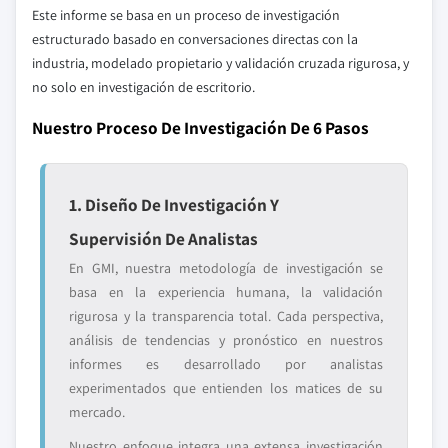
Este informe se basa en un proceso de investigación
estructurado basado en conversaciones directas con la
industria, modelado propietario y validación cruzada rigurosa, y
no solo en investigación de escritorio.
Nuestro Proceso De Investigación De 6 Pasos
1. Diseño De Investigación Y
Supervisión De Analistas
En GMI, nuestra metodología de investigación se
basa en la experiencia humana, la validación
rigurosa y la transparencia total. Cada perspectiva,
análisis de tendencias y pronóstico en nuestros
informes es desarrollado por analistas
experimentados que entienden los matices de su
mercado.
Nuestro enfoque integra una extensa investigación