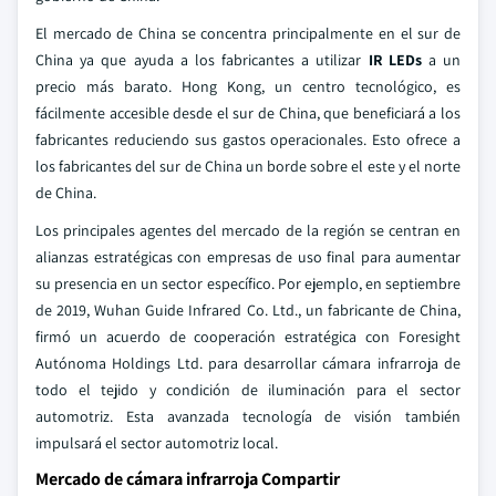
El mercado de China se concentra principalmente en el sur de
China ya que ayuda a los fabricantes a utilizar
IR LEDs
a un
precio más barato. Hong Kong, un centro tecnológico, es
fácilmente accesible desde el sur de China, que beneficiará a los
fabricantes reduciendo sus gastos operacionales. Esto ofrece a
los fabricantes del sur de China un borde sobre el este y el norte
de China.
Los principales agentes del mercado de la región se centran en
alianzas estratégicas con empresas de uso final para aumentar
su presencia en un sector específico. Por ejemplo, en septiembre
de 2019, Wuhan Guide Infrared Co. Ltd., un fabricante de China,
firmó un acuerdo de cooperación estratégica con Foresight
Autónoma Holdings Ltd. para desarrollar cámara infrarroja de
todo el tejido y condición de iluminación para el sector
automotriz. Esta avanzada tecnología de visión también
impulsará el sector automotriz local.
Mercado de cámara infrarroja Compartir