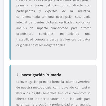
primaria a través del compromiso directo con
participantes y expertos de la industria,
complementada con una investigación secundaria
integral de fuentes globales verificadas. Aplicamos
análisis de impacto cuantificado para ofrecer
pronósticos confiables, manteniendo una
trazabilidad completa desde las fuentes de datos
originales hasta los insights finales.
2. Investigación Primaria
La investigación primaria forma la columna vertebral
de nuestra metodología, contribuyendo con casi el
80% a los insights generales. Implica el compromiso
directo con los participantes de la industria para
garantizar la precisión y profundidad en el análisis.