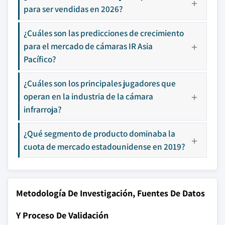
para ser vendidas en 2026?
¿Cuáles son las predicciones de crecimiento
para el mercado de cámaras IR Asia
Pacífico?
¿Cuáles son los principales jugadores que
operan en la industria de la cámara
infrarroja?
¿Qué segmento de producto dominaba la
cuota de mercado estadounidense en 2019?
Metodología De Investigación, Fuentes De Datos
Y Proceso De Validación