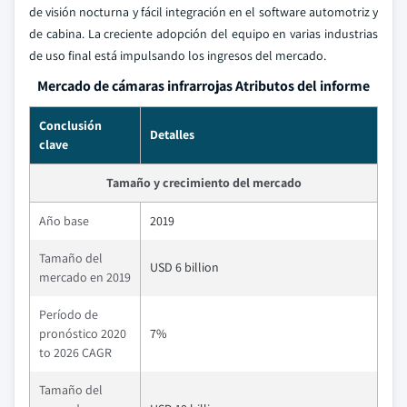
de visión nocturna y fácil integración en el software automotriz y
de cabina. La creciente adopción del equipo en varias industrias
de uso final está impulsando los ingresos del mercado.
Mercado de cámaras infrarrojas Atributos del informe
Conclusión
Detalles
clave
Tamaño y crecimiento del mercado
Año base
2019
Tamaño del
USD 6 billion
mercado en 2019
Período de
pronóstico 2020
7%
to 2026 CAGR
Tamaño del