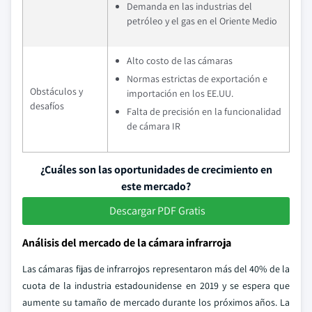
Demanda en las industrias del
petróleo y el gas en el Oriente Medio
Alto costo de las cámaras
Normas estrictas de exportación e
Obstáculos y
importación en los EE.UU.
desafíos
Falta de precisión en la funcionalidad
de cámara IR
¿Cuáles son las oportunidades de crecimiento en
este mercado?
Descargar PDF Gratis
Análisis del mercado de la cámara infrarroja
Las cámaras fijas de infrarrojos representaron más del 40% de la
cuota de la industria estadounidense en 2019 y se espera que
aumente su tamaño de mercado durante los próximos años. La