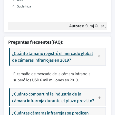
Sudáfrica
Autores:
Suraj Gujar ,
Preguntas frecuentes(FAQ):
¿Cuánto tamaño registró el mercado global
de cámaras infrarrojas en 2019?
El tamaño de mercado de la cámara infrarroja
superó los USD 6 mil millones en 2019.
¿Cuánto compartirá la industria de la
cámara infrarroja durante el plazo previsto?
¿Cuántas cámaras infrarrojas se predicen