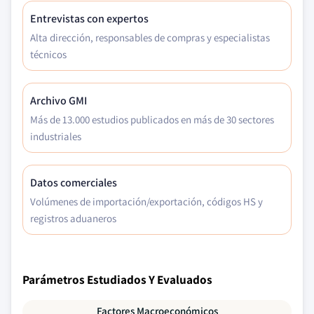
Entrevistas con expertos
Alta dirección, responsables de compras y especialistas
técnicos
Archivo GMI
Más de 13.000 estudios publicados en más de 30 sectores
industriales
Datos comerciales
Volúmenes de importación/exportación, códigos HS y
registros aduaneros
Parámetros Estudiados Y Evaluados
Factores Macroeconómicos