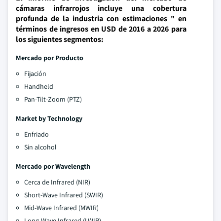
cámaras infrarrojos incluye una cobertura
profunda de la industria con estimaciones " en
términos de ingresos en USD de 2016 a 2026 para
los siguientes segmentos:
Mercado por Producto
Fijación
Handheld
Pan-Tilt-Zoom (PTZ)
Market by Technology
Enfriado
Sin alcohol
Mercado por Wavelength
Cerca de Infrared (NIR)
Short-Wave Infrared (SWIR)
Mid-Wave Infrared (MWIR)
Long-Wave Infrared (LWIR)