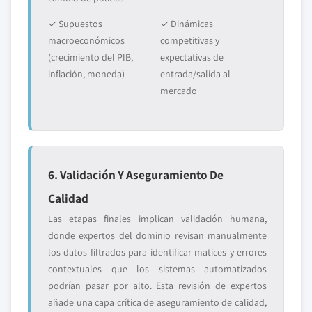
✓ Supuestos
✓ Dinámicas
macroeconómicos
competitivas y
(crecimiento del PIB,
expectativas de
inflación, moneda)
entrada/salida al
mercado
6. Validación Y Aseguramiento De
Calidad
Las etapas finales implican validación humana,
donde expertos del dominio revisan manualmente
los datos filtrados para identificar matices y errores
contextuales que los sistemas automatizados
podrían pasar por alto. Esta revisión de expertos
añade una capa crítica de aseguramiento de calidad,