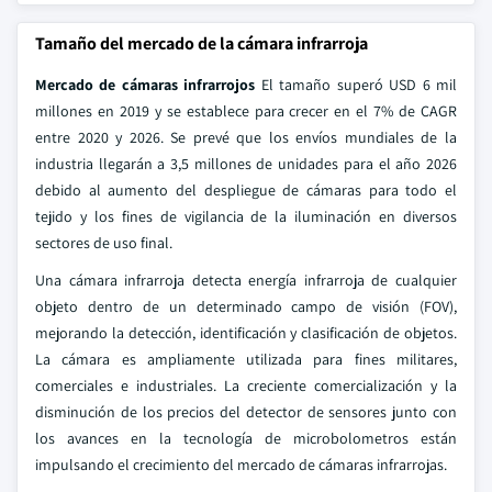
Tamaño del mercado de la cámara infrarroja
Mercado de cámaras infrarrojos
El tamaño superó USD 6 mil
millones en 2019 y se establece para crecer en el 7% de CAGR
entre 2020 y 2026. Se prevé que los envíos mundiales de la
industria llegarán a 3,5 millones de unidades para el año 2026
debido al aumento del despliegue de cámaras para todo el
tejido y los fines de vigilancia de la iluminación en diversos
sectores de uso final.
Una cámara infrarroja detecta energía infrarroja de cualquier
objeto dentro de un determinado campo de visión (FOV),
mejorando la detección, identificación y clasificación de objetos.
La cámara es ampliamente utilizada para fines militares,
comerciales e industriales. La creciente comercialización y la
disminución de los precios del detector de sensores junto con
los avances en la tecnología de microbolometros están
impulsando el crecimiento del mercado de cámaras infrarrojas.