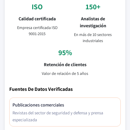
ISO
150+
Calidad certificada
Analistas de
investigación
Empresa certificada ISO
9001-2015
En más de 10 sectores
industriales
95%
Retención de clientes
Valor de relación de 5 años
Fuentes De Datos Verificadas
Publicaciones comerciales
Revistas del sector de seguridad y defensa y prensa
especializada