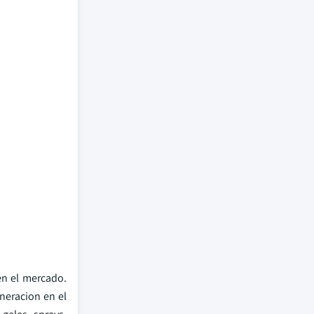
en el mercado.
neracion en el