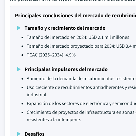
Principales conclusiones del mercado de recubrimi
Tamaño y crecimiento del mercado
Tamaño del mercado en 2024: USD 2.1 mil millones
Tamaño del mercado proyectado para 2034: USD 3.4 m
TCAC (2025–2034): 4.9%
Principales impulsores del mercado
Aumento de la demanda de recubrimientos resistentes a
Uso creciente de recubrimientos antiadherentes y res
industrial.
Expansión de los sectores de electrónica y semiconduc
Crecimiento de proyectos de infraestructura en zona
resistentes a la intemperie.
Desafíos