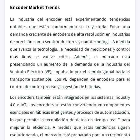
Encoder Market Trends
La industria del encoder está experimentando tendencias
notables que están conformando su trayectoria. Existe una
demanda creciente de encoders de alta resolución en industrias
de precisión como semiconductores y nanotecnología. A medida
que avanza la tecnología, la necesidad de mediciones y control
más finos se vuelve crítica. Además, el mercado está
presenciando un aumento de la demanda de la industria del
Vehículo Eléctrico (VE), impulsado por el cambio global hacia el
transporte sostenible. Los VE dependen de encoders para el
control de motor preciso y la gestión de baterías.
Los encoders también están integrados en los sistemas Industry
4.0 e IoT. Los encoders se están convirtiendo en componentes
esenciales en fábricas inteligentes y procesos de automatización,
lo que permite la recopilación de datos en tiempo real " para
mejorar la eficiencia. A medida que estas tendencias siguen
evolucionando, el mercado está preparado para un crecimiento