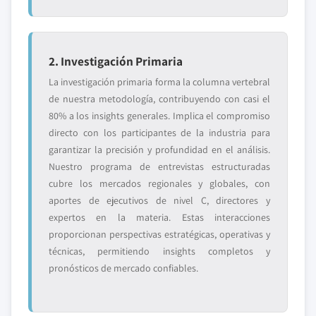
2. Investigación Primaria
La investigación primaria forma la columna vertebral
de nuestra metodología, contribuyendo con casi el
80% a los insights generales. Implica el compromiso
directo con los participantes de la industria para
garantizar la precisión y profundidad en el análisis.
Nuestro programa de entrevistas estructuradas
cubre los mercados regionales y globales, con
aportes de ejecutivos de nivel C, directores y
expertos en la materia. Estas interacciones
proporcionan perspectivas estratégicas, operativas y
técnicas, permitiendo insights completos y
pronósticos de mercado confiables.