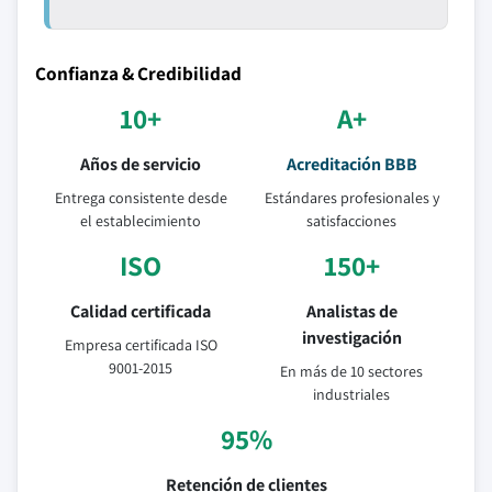
Confianza & Credibilidad
10+
A+
Años de servicio
Acreditación BBB
Entrega consistente desde
Estándares profesionales y
el establecimiento
satisfacciones
ISO
150+
Calidad certificada
Analistas de
investigación
Empresa certificada ISO
9001-2015
En más de 10 sectores
industriales
95%
Retención de clientes