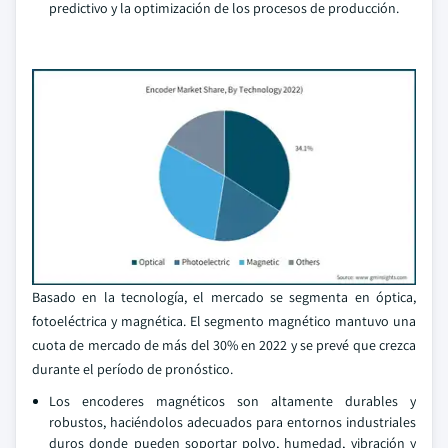
predictivo y la optimización de los procesos de producción.
Basado en la tecnología, el mercado se segmenta en óptica,
fotoeléctrica y magnética. El segmento magnético mantuvo una
cuota de mercado de más del 30% en 2022 y se prevé que crezca
durante el período de pronóstico.
Los encoderes magnéticos son altamente durables y
robustos, haciéndolos adecuados para entornos industriales
duros donde pueden soportar polvo, humedad, vibración y