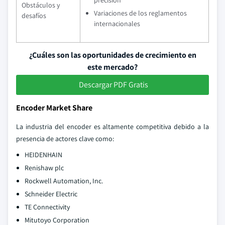
precisión
Obstáculos y
Variaciones de los reglamentos
desafíos
internacionales
¿Cuáles son las oportunidades de crecimiento en
este mercado?
Descargar PDF Gratis
Encoder Market Share
La industria del encoder es altamente competitiva debido a la
presencia de actores clave como:
HEIDENHAIN
Renishaw plc
Rockwell Automation, Inc.
Schneider Electric
TE Connectivity
Mitutoyo Corporation