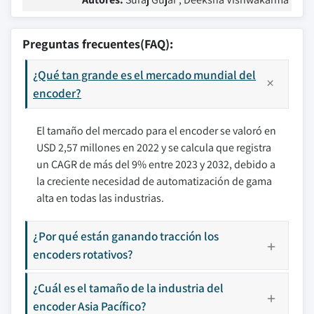
Preguntas frecuentes(FAQ):
¿Qué tan grande es el mercado mundial del
encoder?
El tamaño del mercado para el encoder se valoró en
USD 2,57 millones en 2022 y se calcula que registra
un CAGR de más del 9% entre 2023 y 2032, debido a
la creciente necesidad de automatización de gama
alta en todas las industrias.
¿Por qué están ganando tracción los
encoders rotativos?
¿Cuál es el tamaño de la industria del
encoder Asia Pacífico?