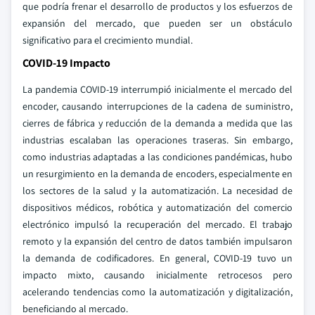
que podría frenar el desarrollo de productos y los esfuerzos de
expansión del mercado, que pueden ser un obstáculo
significativo para el crecimiento mundial.
COVID-19 Impacto
La pandemia COVID-19 interrumpió inicialmente el mercado del
encoder, causando interrupciones de la cadena de suministro,
cierres de fábrica y reducción de la demanda a medida que las
industrias escalaban las operaciones traseras. Sin embargo,
como industrias adaptadas a las condiciones pandémicas, hubo
un resurgimiento en la demanda de encoders, especialmente en
los sectores de la salud y la automatización. La necesidad de
dispositivos médicos, robótica y automatización del comercio
electrónico impulsó la recuperación del mercado. El trabajo
remoto y la expansión del centro de datos también impulsaron
la demanda de codificadores. En general, COVID-19 tuvo un
impacto mixto, causando inicialmente retrocesos pero
acelerando tendencias como la automatización y digitalización,
beneficiando al mercado.