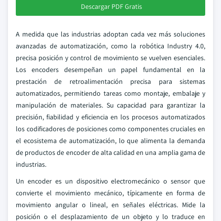
Descargar PDF Gratis
A medida que las industrias adoptan cada vez más soluciones
avanzadas de automatización, como la robótica Industry 4.0,
precisa posición y control de movimiento se vuelven esenciales.
Los encoders desempeñan un papel fundamental en la
prestación de retroalimentación precisa para sistemas
automatizados, permitiendo tareas como montaje, embalaje y
manipulación de materiales. Su capacidad para garantizar la
precisión, fiabilidad y eficiencia en los procesos automatizados
los codificadores de posiciones como componentes cruciales en
el ecosistema de automatización, lo que alimenta la demanda
de productos de encoder de alta calidad en una amplia gama de
industrias.
Un encoder es un dispositivo electromecánico o sensor que
convierte el movimiento mecánico, típicamente en forma de
movimiento angular o lineal, en señales eléctricas. Mide la
posición o el desplazamiento de un objeto y lo traduce en