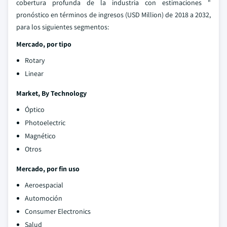
cobertura profunda de la industria con estimaciones "
pronóstico en términos de ingresos (USD Million) de 2018 a 2032,
para los siguientes segmentos:
Mercado, por tipo
Rotary
Linear
Market, By Technology
Óptico
Photoelectric
Magnético
Otros
Mercado, por fin uso
Aeroespacial
Automoción
Consumer Electronics
Salud