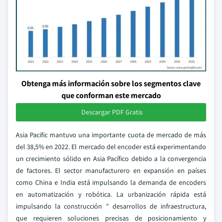
Obtenga más información sobre los segmentos clave
que conforman este mercado
Descargar PDF Gratis
Asia Pacific mantuvo una importante cuota de mercado de más
del 38,5% en 2022. El mercado del encoder está experimentando
un crecimiento sólido en Asia Pacífico debido a la convergencia
de factores. El sector manufacturero en expansión en países
como China e India está impulsando la demanda de encoders
en automatización y robótica. La urbanización rápida está
impulsando la construcción " desarrollos de infraestructura,
que requieren soluciones precisas de posicionamiento y