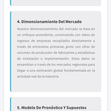
4. Dimensionamiento Del Mercado
Nuestro dimensionamiento del mercado se basa en
un enfoque ascendente, comenzando con datos de
ingresos de empresas recopilados directamente a
través de entrevistas primarias, junto con cifras de
volumen de producción de fabricantes y estadísticas
de instalación o implementación. Estos datos se
ensamblan a través de los mercados regionales para
llegar a una estimación global fundamentada en la
actividad real de la industria.
5. Modelo De Pronóstico Y Supuestos