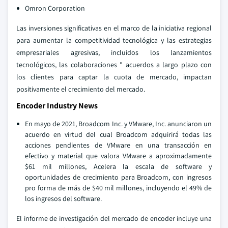
Omron Corporation
Las inversiones significativas en el marco de la iniciativa regional
para aumentar la competitividad tecnológica y las estrategias
empresariales agresivas, incluidos los lanzamientos
tecnológicos, las colaboraciones " acuerdos a largo plazo con
los clientes para captar la cuota de mercado, impactan
positivamente el crecimiento del mercado.
Encoder Industry News
En mayo de 2021, Broadcom Inc. y VMware, Inc. anunciaron un
acuerdo en virtud del cual Broadcom adquirirá todas las
acciones pendientes de VMware en una transacción en
efectivo y material que valora VMware a aproximadamente
$61 mil millones, Acelera la escala de software y
oportunidades de crecimiento para Broadcom, con ingresos
pro forma de más de $40 mil millones, incluyendo el 49% de
los ingresos del software.
El informe de investigación del mercado de encoder incluye una