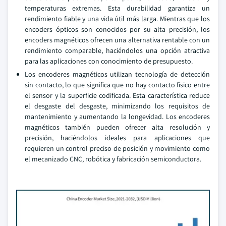
temperaturas extremas. Esta durabilidad garantiza un
rendimiento fiable y una vida útil más larga. Mientras que los
encoders ópticos son conocidos por su alta precisión, los
encoders magnéticos ofrecen una alternativa rentable con un
rendimiento comparable, haciéndolos una opción atractiva
para las aplicaciones con conocimiento de presupuesto.
Los encoderes magnéticos utilizan tecnología de detección
sin contacto, lo que significa que no hay contacto físico entre
el sensor y la superficie codificada. Esta característica reduce
el desgaste del desgaste, minimizando los requisitos de
mantenimiento y aumentando la longevidad. Los encoderes
magnéticos también pueden ofrecer alta resolución y
precisión, haciéndolos ideales para aplicaciones que
requieren un control preciso de posición y movimiento como
el mecanizado CNC, robótica y fabricación semiconductora.