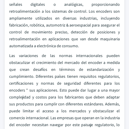
señales digitales o analógicas, proporcionando
retroalimentación a los sistemas de control. Los encoders son
ampliamente utilizados en diversas industrias, incluyendo
fabricación, robótica, automotriz & aeroespacial para asegurar el
control de movimiento preciso, detección de posiciones y
retroalimentación en aplicaciones que van desde maquinaria
automatizada a electrónica de consumo.
Las variaciones de las normas internacionales pueden
obstaculizar el crecimiento del mercado del encoder a medida
que crean desafíos en términos de estandarización y
cumplimiento. Diferentes países tienen requisitos regulatorios,
certificaciones y normas de seguridad diferentes para los
encoders " sus aplicaciones. Esto puede dar lugar a una mayor
complejidad y costos para los fabricantes que deben adaptar
sus productos para cumplir con diferentes estándares. Además,
puede limitar el acceso a los mercados y obstaculizar el
comercio internacional. Las empresas que operan en la industria
del encoder necesitan navegar por este paisaje regulatorio, lo