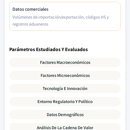
Datos comerciales
Volúmenes de importación/exportación, códigos HS y
registros aduaneros
Parámetros Estudiados Y Evaluados
Factores Macroeconómicos
Factores Microeconómicos
Tecnología E Innovación
Entorno Regulatorio Y Político
Datos Demográficos
Análisis De La Cadena De Valor