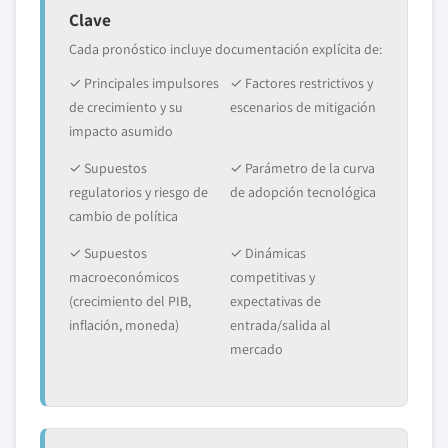
Clave
Cada pronóstico incluye documentación explícita de:
✓ Principales impulsores
✓ Factores restrictivos y
de crecimiento y su
escenarios de mitigación
impacto asumido
✓ Supuestos
✓ Parámetro de la curva
regulatorios y riesgo de
de adopción tecnológica
cambio de política
✓ Supuestos
✓ Dinámicas
macroeconómicos
competitivas y
(crecimiento del PIB,
expectativas de
inflación, moneda)
entrada/salida al
mercado