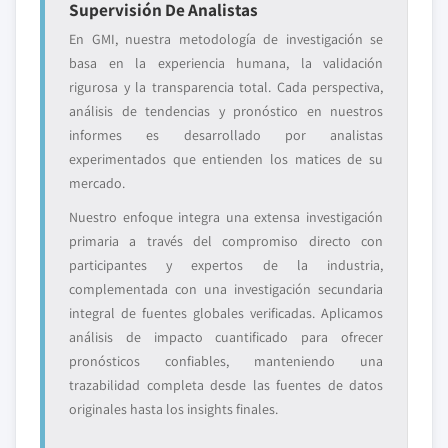
Supervisión De Analistas
En GMI, nuestra metodología de investigación se
basa en la experiencia humana, la validación
rigurosa y la transparencia total. Cada perspectiva,
análisis de tendencias y pronóstico en nuestros
informes es desarrollado por analistas
experimentados que entienden los matices de su
mercado.
Nuestro enfoque integra una extensa investigación
primaria a través del compromiso directo con
participantes y expertos de la industria,
complementada con una investigación secundaria
integral de fuentes globales verificadas. Aplicamos
análisis de impacto cuantificado para ofrecer
pronósticos confiables, manteniendo una
trazabilidad completa desde las fuentes de datos
originales hasta los insights finales.