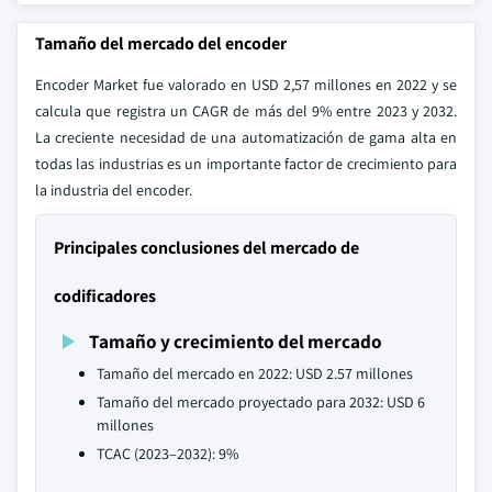
Tamaño del mercado del encoder
Encoder Market fue valorado en USD 2,57 millones en 2022 y se
calcula que registra un CAGR de más del 9% entre 2023 y 2032.
La creciente necesidad de una automatización de gama alta en
todas las industrias es un importante factor de crecimiento para
la industria del encoder.
Principales conclusiones del mercado de
codificadores
Tamaño y crecimiento del mercado
Tamaño del mercado en 2022: USD 2.57 millones
Tamaño del mercado proyectado para 2032: USD 6
millones
TCAC (2023–2032): 9%