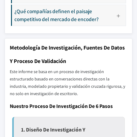
¿Qué compañías definen el paisaje
competitivo del mercado de encoder?
Metodología De Investigación, Fuentes De Datos
Y Proceso De Validación
Este informe se basa en un proceso de investigación
estructurado basado en conversaciones directas con la
industria, modelado propietario y validación cruzada rigurosa, y
no solo en investigación de escritorio.
Nuestro Proceso De Investigación De 6 Pasos
1. Diseño De Investigación Y