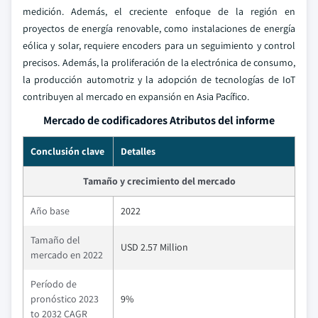
medición. Además, el creciente enfoque de la región en
proyectos de energía renovable, como instalaciones de energía
eólica y solar, requiere encoders para un seguimiento y control
precisos. Además, la proliferación de la electrónica de consumo,
la producción automotriz y la adopción de tecnologías de IoT
contribuyen al mercado en expansión en Asia Pacífico.
Mercado de codificadores Atributos del informe
Conclusión clave
Detalles
Tamaño y crecimiento del mercado
Año base
2022
Tamaño del
USD 2.57 Million
mercado en 2022
Período de
pronóstico 2023
9%
to 2032 CAGR