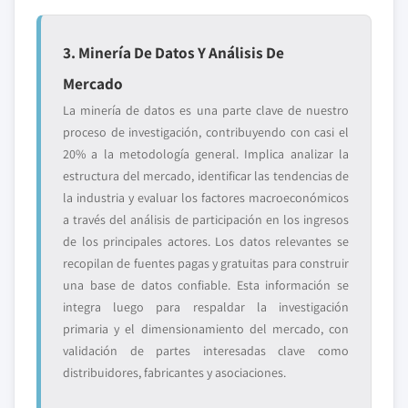
3. Minería De Datos Y Análisis De
Mercado
La minería de datos es una parte clave de nuestro
proceso de investigación, contribuyendo con casi el
20% a la metodología general. Implica analizar la
estructura del mercado, identificar las tendencias de
la industria y evaluar los factores macroeconómicos
a través del análisis de participación en los ingresos
de los principales actores. Los datos relevantes se
recopilan de fuentes pagas y gratuitas para construir
una base de datos confiable. Esta información se
integra luego para respaldar la investigación
primaria y el dimensionamiento del mercado, con
validación de partes interesadas clave como
distribuidores, fabricantes y asociaciones.