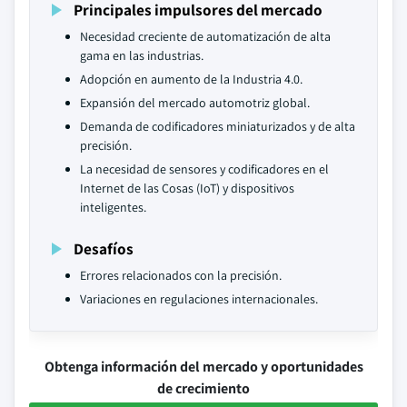
Principales impulsores del mercado
Necesidad creciente de automatización de alta
gama en las industrias.
Adopción en aumento de la Industria 4.0.
Expansión del mercado automotriz global.
Demanda de codificadores miniaturizados y de alta
precisión.
La necesidad de sensores y codificadores en el
Internet de las Cosas (IoT) y dispositivos
inteligentes.
Desafíos
Errores relacionados con la precisión.
Variaciones en regulaciones internacionales.
Obtenga información del mercado y oportunidades
de crecimiento