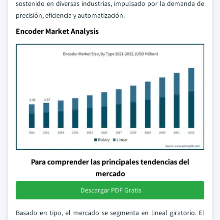
sostenido en diversas industrias, impulsado por la demanda de
precisión, eficiencia y automatización.
Encoder Market Analysis
Para comprender las principales tendencias del
mercado
Descargar PDF Gratis
Basado en tipo, el mercado se segmenta en lineal giratorio. El