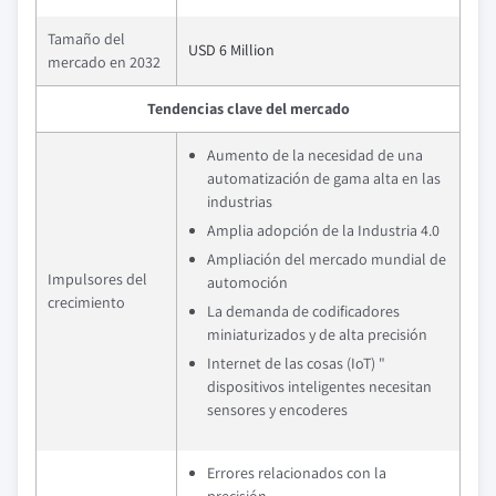
Tamaño del
USD 6 Million
mercado en 2032
Tendencias clave del mercado
Aumento de la necesidad de una
automatización de gama alta en las
industrias
Amplia adopción de la Industria 4.0
Ampliación del mercado mundial de
Impulsores del
automoción
crecimiento
La demanda de codificadores
miniaturizados y de alta precisión
Internet de las cosas (IoT) "
dispositivos inteligentes necesitan
sensores y encoderes
Errores relacionados con la