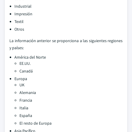
Industrial
Impresión
Textil
Otros
La información anterior se proporciona a las siguientes regiones
y países:
América del Norte
EE.UU.
Canadá
Europa
UK
Alemania
Francia
Italia
España
El resto de Europa
Asia Pacífico