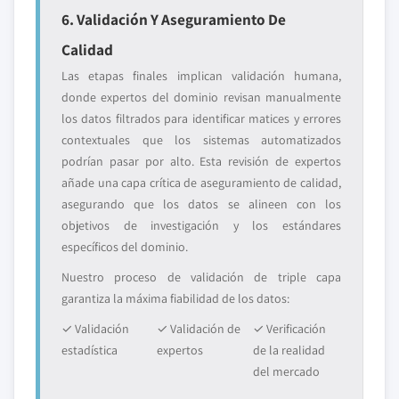
6. Validación Y Aseguramiento De
Calidad
Las etapas finales implican validación humana,
donde expertos del dominio revisan manualmente
los datos filtrados para identificar matices y errores
contextuales que los sistemas automatizados
podrían pasar por alto. Esta revisión de expertos
añade una capa crítica de aseguramiento de calidad,
asegurando que los datos se alineen con los
objetivos de investigación y los estándares
específicos del dominio.
Nuestro proceso de validación de triple capa
garantiza la máxima fiabilidad de los datos:
✓ Validación
✓ Validación de
✓ Verificación
estadística
expertos
de la realidad
del mercado