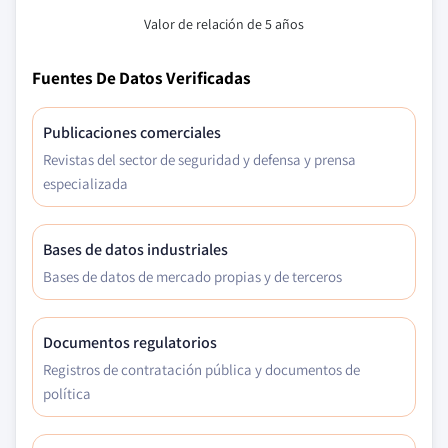
Valor de relación de 5 años
Fuentes De Datos Verificadas
Publicaciones comerciales
Revistas del sector de seguridad y defensa y prensa
especializada
Bases de datos industriales
Bases de datos de mercado propias y de terceros
Documentos regulatorios
Registros de contratación pública y documentos de
política