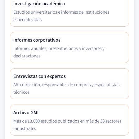
Investigación académica
Estudios universitarios e informes de instituciones
especializadas
Informes corporativos
Informes anuales, presentaciones a inversores y
declaraciones
Entrevistas con expertos
Alta dirección, responsables de compras y especialistas
técnicos
Archivo GMI
Más de 13.000 estudios publicados en más de 30 sectores
industriales