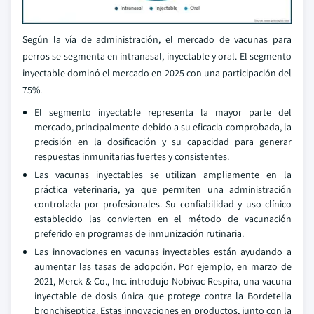
Según la vía de administración, el mercado de vacunas para
perros se segmenta en intranasal, inyectable y oral. El segmento
inyectable dominó el mercado en 2025 con una participación del
75%.
El segmento inyectable representa la mayor parte del
mercado, principalmente debido a su eficacia comprobada, la
precisión en la dosificación y su capacidad para generar
respuestas inmunitarias fuertes y consistentes.
Las vacunas inyectables se utilizan ampliamente en la
práctica veterinaria, ya que permiten una administración
controlada por profesionales. Su confiabilidad y uso clínico
establecido las convierten en el método de vacunación
preferido en programas de inmunización rutinaria.
Las innovaciones en vacunas inyectables están ayudando a
aumentar las tasas de adopción. Por ejemplo, en marzo de
2021, Merck & Co., Inc. introdujo Nobivac Respira, una vacuna
inyectable de dosis única que protege contra la Bordetella
bronchiseptica. Estas innovaciones en productos, junto con la