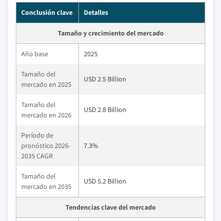
Conclusión clave
Detalles
Tamaño y crecimiento del mercado
Año base
2025
Tamaño del
USD 2.5 Billion
mercado en 2025
Tamaño del
USD 2.8 Billion
mercado en 2026
Período de
pronóstico 2026-
7.3%
2035 CAGR
Tamaño del
USD 5.2 Billion
mercado en 2035
Tendencias clave del mercado