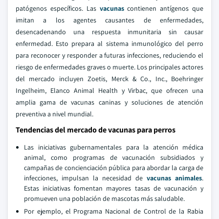
patógenos específicos. Las
vacunas
contienen antígenos que
imitan a los agentes causantes de enfermedades,
desencadenando una respuesta inmunitaria sin causar
enfermedad. Esto prepara al sistema inmunológico del perro
para reconocer y responder a futuras infecciones, reduciendo el
riesgo de enfermedades graves o muerte. Los principales actores
del mercado incluyen Zoetis, Merck & Co., Inc., Boehringer
Ingelheim, Elanco Animal Health y Virbac, que ofrecen una
amplia gama de vacunas caninas y soluciones de atención
preventiva a nivel mundial.
Tendencias del mercado de vacunas para perros
Las iniciativas gubernamentales para la atención médica
animal, como programas de vacunación subsidiados y
campañas de concienciación pública para abordar la carga de
infecciones, impulsan la necesidad de
vacunas animales
.
Estas iniciativas fomentan mayores tasas de vacunación y
promueven una población de mascotas más saludable.
Por ejemplo, el Programa Nacional de Control de la Rabia