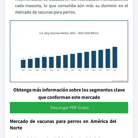
cada mascota, lo que consolida aún más su dominio en el
mercado de vacunas para perros.
Obtenga más información sobre los segmentos clave
que conforman este mercado
Descargar PDF Gratis
Mercado de vacunas para perros en América del
Norte