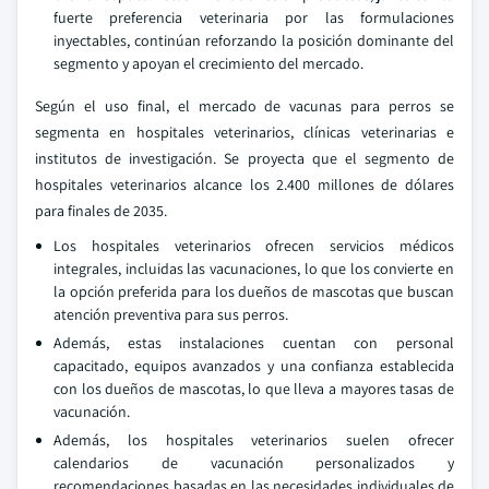
fuerte preferencia veterinaria por las formulaciones
inyectables, continúan reforzando la posición dominante del
segmento y apoyan el crecimiento del mercado.
Según el uso final, el mercado de vacunas para perros se
segmenta en hospitales veterinarios, clínicas veterinarias e
institutos de investigación. Se proyecta que el segmento de
hospitales veterinarios alcance los 2.400 millones de dólares
para finales de 2035.
Los hospitales veterinarios ofrecen servicios médicos
integrales, incluidas las vacunaciones, lo que los convierte en
la opción preferida para los dueños de mascotas que buscan
atención preventiva para sus perros.
Además, estas instalaciones cuentan con personal
capacitado, equipos avanzados y una confianza establecida
con los dueños de mascotas, lo que lleva a mayores tasas de
vacunación.
Además, los hospitales veterinarios suelen ofrecer
calendarios de vacunación personalizados y
recomendaciones basadas en las necesidades individuales de