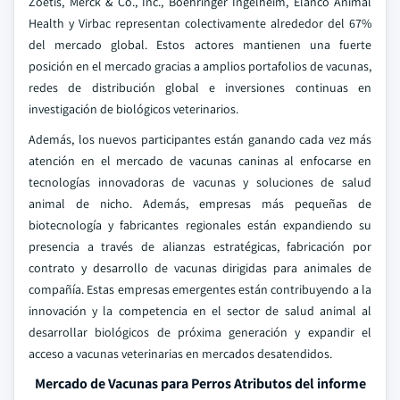
Zoetis, Merck & Co., Inc., Boehringer Ingelheim, Elanco Animal
Health y Virbac representan colectivamente alrededor del 67%
del mercado global. Estos actores mantienen una fuerte
posición en el mercado gracias a amplios portafolios de vacunas,
redes de distribución global e inversiones continuas en
investigación de biológicos veterinarios.
Además, los nuevos participantes están ganando cada vez más
atención en el mercado de vacunas caninas al enfocarse en
tecnologías innovadoras de vacunas y soluciones de salud
animal de nicho. Además, empresas más pequeñas de
biotecnología y fabricantes regionales están expandiendo su
presencia a través de alianzas estratégicas, fabricación por
contrato y desarrollo de vacunas dirigidas para animales de
compañía. Estas empresas emergentes están contribuyendo a la
innovación y la competencia en el sector de salud animal al
desarrollar biológicos de próxima generación y expandir el
acceso a vacunas veterinarias en mercados desatendidos.
Mercado de Vacunas para Perros Atributos del informe