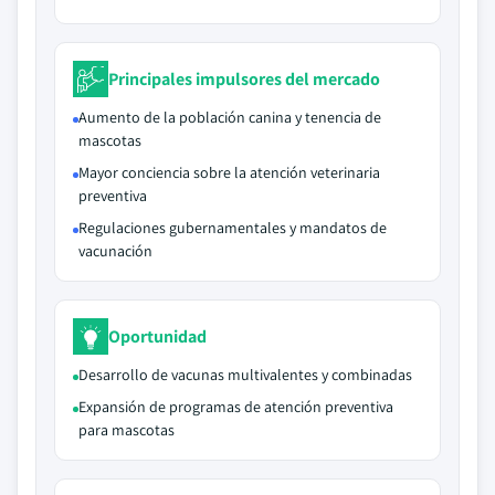
Principales impulsores del mercado
Aumento de la población canina y tenencia de
mascotas
Mayor conciencia sobre la atención veterinaria
preventiva
Regulaciones gubernamentales y mandatos de
vacunación
Oportunidad
Desarrollo de vacunas multivalentes y combinadas
Expansión de programas de atención preventiva
para mascotas