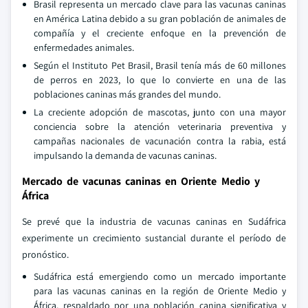
Brasil representa un mercado clave para las vacunas caninas
en América Latina debido a su gran población de animales de
compañía y el creciente enfoque en la prevención de
enfermedades animales.
Según el Instituto Pet Brasil, Brasil tenía más de 60 millones
de perros en 2023, lo que lo convierte en una de las
poblaciones caninas más grandes del mundo.
La creciente adopción de mascotas, junto con una mayor
conciencia sobre la atención veterinaria preventiva y
campañas nacionales de vacunación contra la rabia, está
impulsando la demanda de vacunas caninas.
Mercado de vacunas caninas en Oriente Medio y
África
Se prevé que la industria de vacunas caninas en Sudáfrica
experimente un crecimiento sustancial durante el período de
pronóstico.
Sudáfrica está emergiendo como un mercado importante
para las vacunas caninas en la región de Oriente Medio y
África, respaldado por una población canina significativa y