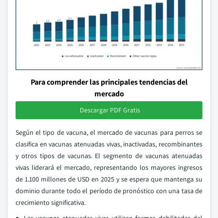
Para comprender las principales tendencias del
mercado
Descargar PDF Gratis
Según el tipo de vacuna, el mercado de vacunas para perros se
clasifica en vacunas atenuadas vivas, inactivadas, recombinantes
y otros tipos de vacunas. El segmento de vacunas atenuadas
vivas liderará el mercado, representando los mayores ingresos
de 1.100 millones de USD en 2025 y se espera que mantenga su
dominio durante todo el período de pronóstico con una tasa de
crecimiento significativa.
Las vacunas atenuadas vivas utilizan formas debilitadas del