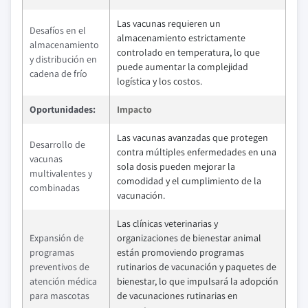
Las vacunas requieren un
Desafíos en el
almacenamiento estrictamente
almacenamiento
controlado en temperatura, lo que
y distribución en
puede aumentar la complejidad
cadena de frío
logística y los costos.
Oportunidades:
Impacto
Las vacunas avanzadas que protegen
Desarrollo de
contra múltiples enfermedades en una
vacunas
sola dosis pueden mejorar la
multivalentes y
comodidad y el cumplimiento de la
combinadas
vacunación.
Las clínicas veterinarias y
Expansión de
organizaciones de bienestar animal
programas
están promoviendo programas
preventivos de
rutinarios de vacunación y paquetes de
atención médica
bienestar, lo que impulsará la adopción
para mascotas
de vacunaciones rutinarias en