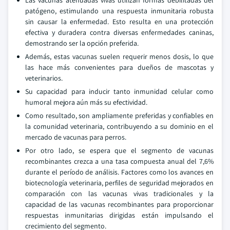
patógeno, estimulando una respuesta inmunitaria robusta
sin causar la enfermedad. Esto resulta en una protección
efectiva y duradera contra diversas enfermedades caninas,
demostrando ser la opción preferida.
Además, estas vacunas suelen requerir menos dosis, lo que
las hace más convenientes para dueños de mascotas y
veterinarios.
Su capacidad para inducir tanto inmunidad celular como
humoral mejora aún más su efectividad.
Como resultado, son ampliamente preferidas y confiables en
la comunidad veterinaria, contribuyendo a su dominio en el
mercado de vacunas para perros.
Por otro lado, se espera que el segmento de vacunas
recombinantes crezca a una tasa compuesta anual del 7,6%
durante el período de análisis. Factores como los avances en
biotecnología veterinaria, perfiles de seguridad mejorados en
comparación con las vacunas vivas tradicionales y la
capacidad de las vacunas recombinantes para proporcionar
respuestas inmunitarias dirigidas están impulsando el
crecimiento del segmento.