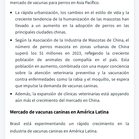
mercado de vacunas para perros en Asia Pacífico.
La rápida urbanización, los cambios en el estilo de vida y la
creciente tendencia de la humanización de las mascotas han
llevado a un aumento en la adopción de perros en las
principales ciudades chinas.
Según la Asociación de la Industria de Mascotas de China, el
número de perros mascota en zonas urbanas de China
superó los 51 millones en 2023, reflejando la creciente
población de animales de compañía en el país. Esta
población en aumento, combinada con una mayor conciencia
sobre la atención veterinaria preventiva y la vacunación
contra enfermedades como la rabia y el moquillo, se espera
que impulse la demanda de vacunas caninas.
Además, la expansión de clínicas veterinarias está apoyando
aún más el crecimiento del mercado en China.
Mercado de vacunas caninas en América Latina
Brasil está experimentando un rápido crecimiento en la
industria de vacunas caninas en América Latina.