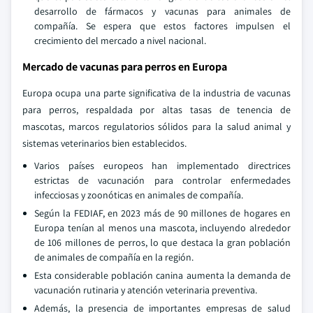
desarrollo de fármacos y vacunas para animales de
compañía. Se espera que estos factores impulsen el
crecimiento del mercado a nivel nacional.
Mercado de vacunas para perros en Europa
Europa ocupa una parte significativa de la industria de vacunas
para perros, respaldada por altas tasas de tenencia de
mascotas, marcos regulatorios sólidos para la salud animal y
sistemas veterinarios bien establecidos.
Varios países europeos han implementado directrices
estrictas de vacunación para controlar enfermedades
infecciosas y zoonóticas en animales de compañía.
Según la FEDIAF, en 2023 más de 90 millones de hogares en
Europa tenían al menos una mascota, incluyendo alrededor
de 106 millones de perros, lo que destaca la gran población
de animales de compañía en la región.
Esta considerable población canina aumenta la demanda de
vacunación rutinaria y atención veterinaria preventiva.
Además, la presencia de importantes empresas de salud