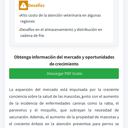
Desafíos
Alto costo de la atención veterinaria en algunas
regiones
Desafíos en el almacenamiento y distribución en
cadena de frío
Obtenga información del mercado y oportunidades
de crecimiento
Descargar PDF Gratis
La expansión del mercado está impulsada por la creciente
conciencia sobre la salud de las mascotas, junto con el aumento
de la incidencia de enfermedades caninas como la rabia, el
parvovirus y el moquillo, que subrayan la necesidad de
vacunación. Además, el aumento de la propiedad de mascotas y
el creciente énfasis en la atención preventiva para perros se