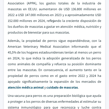
Association (APPA), los gastos totales de la industria de
mascotas en EE.UU. aumentaron de USD 136.800 millones en
2022 a USD 147.000 millones en 2023 y a aproximadamente USD
152.000 millones en 2024, reflejando la creciente disposición de
los dueños de mascotas a gastar en atención médica, nutrición y
productos de bienestar para sus mascotas.
Además, la propiedad de perros sigue expandiéndose, con la
American Veterinary Medical Association informando que el
45,5% de los hogares estadounidenses tenían al menos un perro
en 2024, lo que indica la adopción generalizada de los perros
como animales de compañía y refuerza su posición dominante
entre las mascotas. En consecuencia, el aumento tanto en la
propiedad de perros como en el gasto entre 2022 y 2024 ha
apoyado significativamente la expansión de los mercados de
atención médica animal
y
cuidado de mascotas
.
Una vacuna para perros es una preparación biológica que ayuda
a proteger a los perros de diversas enfermedades al estimular su
sistema inmunológico para que reconozca y luche contra