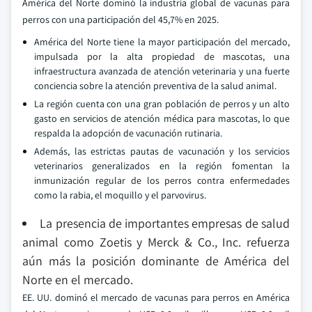
América del Norte dominó la industria global de vacunas para
perros con una participación del 45,7% en 2025.
América del Norte tiene la mayor participación del mercado,
impulsada por la alta propiedad de mascotas, una
infraestructura avanzada de atención veterinaria y una fuerte
conciencia sobre la atención preventiva de la salud animal.
La región cuenta con una gran población de perros y un alto
gasto en servicios de atención médica para mascotas, lo que
respalda la adopción de vacunación rutinaria.
Además, las estrictas pautas de vacunación y los servicios
veterinarios generalizados en la región fomentan la
inmunización regular de los perros contra enfermedades
como la rabia, el moquillo y el parvovirus.
La presencia de importantes empresas de salud
animal como Zoetis y Merck & Co., Inc. refuerza
aún más la posición dominante de América del
Norte en el mercado.
EE. UU. dominó el mercado de vacunas para perros en América