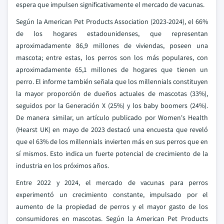
espera que impulsen significativamente el mercado de vacunas.
Según la American Pet Products Association (2023-2024), el 66%
de los hogares estadounidenses, que representan
aproximadamente 86,9 millones de viviendas, poseen una
mascota; entre estas, los perros son los más populares, con
aproximadamente 65,1 millones de hogares que tienen un
perro. El informe también señala que los millennials constituyen
la mayor proporción de dueños actuales de mascotas (33%),
seguidos por la Generación X (25%) y los baby boomers (24%).
De manera similar, un artículo publicado por Women's Health
(Hearst UK) en mayo de 2023 destacó una encuesta que reveló
que el 63% de los millennials invierten más en sus perros que en
sí mismos. Esto indica un fuerte potencial de crecimiento de la
industria en los próximos años.
Entre 2022 y 2024, el mercado de vacunas para perros
experimentó un crecimiento constante, impulsado por el
aumento de la propiedad de perros y el mayor gasto de los
consumidores en mascotas. Según la American Pet Products