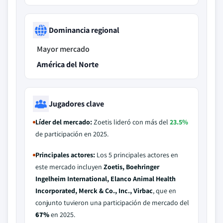
Dominancia regional
Mayor mercado
América del Norte
Jugadores clave
Líder del mercado:
Zoetis lideró con más del
23.5%
de participación en 2025.
Principales actores:
Los 5 principales actores en
este mercado incluyen
Zoetis, Boehringer
Ingelheim International, Elanco Animal Health
Incorporated, Merck & Co., Inc., Virbac
, que en
conjunto tuvieron una participación de mercado del
67%
en 2025.