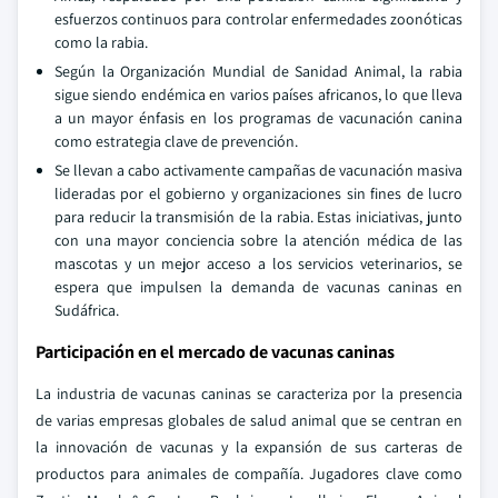
esfuerzos continuos para controlar enfermedades zoonóticas
como la rabia.
Según la Organización Mundial de Sanidad Animal, la rabia
sigue siendo endémica en varios países africanos, lo que lleva
a un mayor énfasis en los programas de vacunación canina
como estrategia clave de prevención.
Se llevan a cabo activamente campañas de vacunación masiva
lideradas por el gobierno y organizaciones sin fines de lucro
para reducir la transmisión de la rabia. Estas iniciativas, junto
con una mayor conciencia sobre la atención médica de las
mascotas y un mejor acceso a los servicios veterinarios, se
espera que impulsen la demanda de vacunas caninas en
Sudáfrica.
Participación en el mercado de vacunas caninas
La industria de vacunas caninas se caracteriza por la presencia
de varias empresas globales de salud animal que se centran en
la innovación de vacunas y la expansión de sus carteras de
productos para animales de compañía. Jugadores clave como