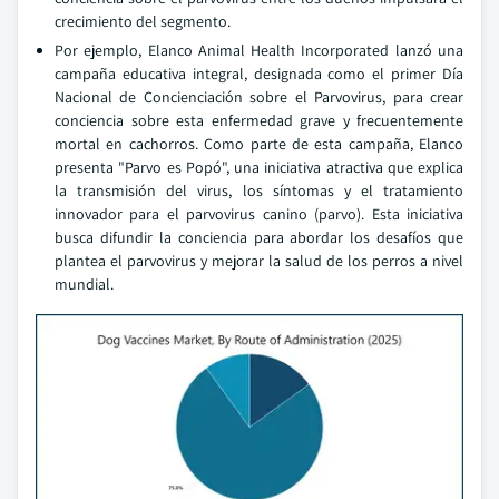
crecimiento del segmento.
Por ejemplo, Elanco Animal Health Incorporated lanzó una
campaña educativa integral, designada como el primer Día
Nacional de Concienciación sobre el Parvovirus, para crear
conciencia sobre esta enfermedad grave y frecuentemente
mortal en cachorros. Como parte de esta campaña, Elanco
presenta "Parvo es Popó", una iniciativa atractiva que explica
la transmisión del virus, los síntomas y el tratamiento
innovador para el parvovirus canino (parvo). Esta iniciativa
busca difundir la conciencia para abordar los desafíos que
plantea el parvovirus y mejorar la salud de los perros a nivel
mundial.