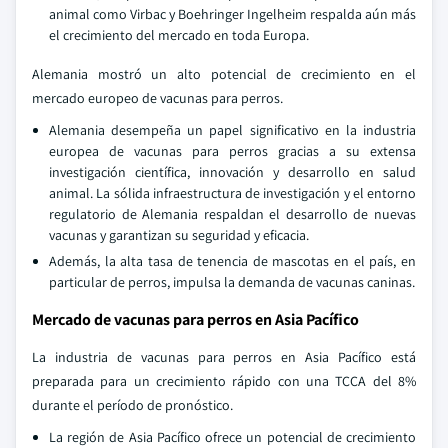
animal como Virbac y Boehringer Ingelheim respalda aún más
el crecimiento del mercado en toda Europa.
Alemania mostró un alto potencial de crecimiento en el
mercado europeo de vacunas para perros.
Alemania desempeña un papel significativo en la industria
europea de vacunas para perros gracias a su extensa
investigación científica, innovación y desarrollo en salud
animal. La sólida infraestructura de investigación y el entorno
regulatorio de Alemania respaldan el desarrollo de nuevas
vacunas y garantizan su seguridad y eficacia.
Además, la alta tasa de tenencia de mascotas en el país, en
particular de perros, impulsa la demanda de vacunas caninas.
Mercado de vacunas para perros en Asia Pacífico
La industria de vacunas para perros en Asia Pacífico está
preparada para un crecimiento rápido con una TCCA del 8%
durante el período de pronóstico.
La región de Asia Pacífico ofrece un potencial de crecimiento