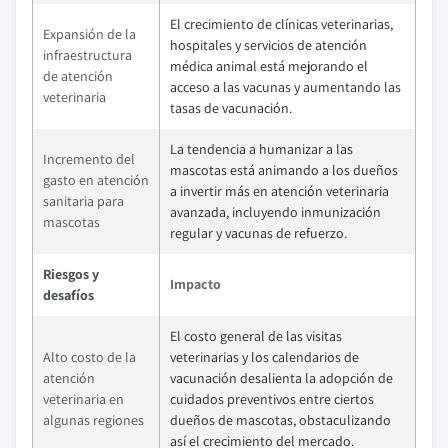
El crecimiento de clínicas veterinarias,
Expansión de la
hospitales y servicios de atención
infraestructura
médica animal está mejorando el
de atención
acceso a las vacunas y aumentando las
veterinaria
tasas de vacunación.
La tendencia a humanizar a las
Incremento del
mascotas está animando a los dueños
gasto en atención
a invertir más en atención veterinaria
sanitaria para
avanzada, incluyendo inmunización
mascotas
regular y vacunas de refuerzo.
Riesgos y
Impacto
desafíos
El costo general de las visitas
Alto costo de la
veterinarias y los calendarios de
atención
vacunación desalienta la adopción de
veterinaria en
cuidados preventivos entre ciertos
algunas regiones
dueños de mascotas, obstaculizando
así el crecimiento del mercado.