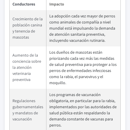
Conductores
Impacto
La adopción cada vez mayor de perros
Crecimiento de la
como animales de compañía a nivel
población canina
mundial está impulsando la demanda
y tenencia de
de atención sanitaria preventiva,
mascotas
incluyendo vacunación rutinaria.
Los dueños de mascotas están
Aumento de la
priorizando cada vez más las medidas
conciencia sobre
de salud preventiva para proteger a los
la atención
perros de enfermedades infecciosas
veterinaria
como la rabia, el parvovirus y el
preventiva
moquillo.
Los programas de vacunación
Regulaciones
obligatoria, en particular para la rabia,
gubernamentales
implementados por las autoridades de
y mandatos de
salud pública están respaldando la
vacunación
demanda constante de vacunas para
perros.