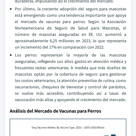
duraderas, impulsando así el crecimiento del mercado.
Por último, la creciente adopción del seguro para mascotas
está emergiendo como una tendencia importante que apoya
el mercado de vacunas para perros. Según la Asociación
Norteamericana de Seguro de Salud para Mascotas, el
número de mascotas aseguradas en EE. UU. aumentó a
aproximadamente 6,25 millones en 2023, lo que representa
un incremento del 17% en comparación con 2022.
Los perros representan la mayoría de las mascotas
aseguradas, reflejando sus altos gastos en atención médica y
frecuentes visitas veterinarias. A medida que más dueños de
mascotas optan por la cobertura de seguro para gestionar
los costos veterinarios, la atención preventiva de rutina, como
vacunaciones, chequeos de bienestar y control de parásitos,
se vuelve más accesible, contribuyendo así a tasas de
vacunación más altas y apoyando el crecimiento del mercado.
Análisis del Mercado de Vacunas para Perros