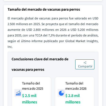
Tamaño del mercado de vacunas para perros
El mercado global de vacunas para perros fue valorado en USD
2.500 millones en 2025. Se proyecta que el tamaño del mercado
aumente de USD 2.800 millones en 2026 a USD 5.200 millones
para 2035, con una TCCA del 7,3% durante el período de análisis,
según el último informe publicado por Global Market Insights,
Inc.
Conclusiones clave del mercado de
Compartir
vacunas para perros
Tamaño del
Tamaño del
mercado 2025
mercado 2026
$ 2.5 mil
$ 2.8 mil
millones
millones