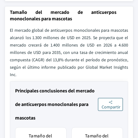
Tamaño del mercado de anticuerpos
monoclonales para mascotas
El mercado global de anticuerpos monoclonales para mascotas
alcanzó los 1.300 millones de USD en 2025. Se proyecta que el
mercado crecerá de 1.400 millones de USD en 2026 a 4.600
millones de USD para 2035, con una tasa de crecimiento anual
compuesta (CAGR) del 13,8% durante el período de pronóstico,
según el último informe publicado por Global Market Insights
Inc.
Principales conclusiones del mercado
de anticuerpos monoclonales para
Compartir
mascotas
Tamaño del
Tamaño del