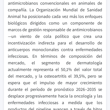
antimicrobianos convencionales en animales de
compañía. La Organización Mundial de Sanidad
Animal ha posicionado cada vez más los enfoques
biológicos dirigidos como un componente de
marcos de gestión responsable de antimicrobianos
—un viento de cola político que crea una
incentivización indirecta para el desarrollo de
anticuerpos monoclonales contra enfermedades
infecciosas. En términos de composición del
mercado, el segmento de dermatología
actualmente representa el 50,1% del valor total
del mercado, y la osteoartritis el 39,5%, pero se
espera que el impulso de mayor crecimiento
durante el período de pronóstico 2026–2035 se
desplace progresivamente hacia la oncología y las
enfermedades infecciosas a medida que los
productos del pipeline avancen a través de hitos