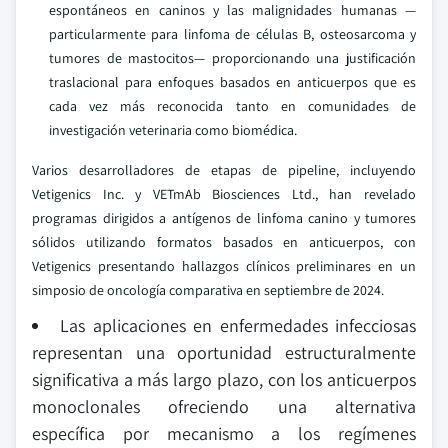
espontáneos en caninos y las malignidades humanas —
particularmente para linfoma de células B, osteosarcoma y
tumores de mastocitos— proporcionando una justificación
traslacional para enfoques basados en anticuerpos que es
cada vez más reconocida tanto en comunidades de
investigación veterinaria como biomédica.
Varios desarrolladores de etapas de pipeline, incluyendo
Vetigenics Inc. y VETmAb Biosciences Ltd., han revelado
programas dirigidos a antígenos de linfoma canino y tumores
sólidos utilizando formatos basados en anticuerpos, con
Vetigenics presentando hallazgos clínicos preliminares en un
simposio de oncología comparativa en septiembre de 2024.
Las aplicaciones en enfermedades infecciosas
representan una oportunidad estructuralmente
significativa a más largo plazo, con los anticuerpos
monoclonales ofreciendo una alternativa
específica por mecanismo a los regímenes