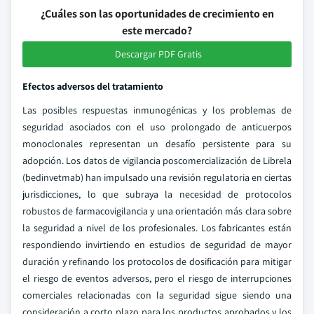
¿Cuáles son las oportunidades de crecimiento en
este mercado?
Descargar PDF Gratis
Efectos adversos del tratamiento
Las posibles respuestas inmunogénicas y los problemas de
seguridad asociados con el uso prolongado de anticuerpos
monoclonales representan un desafío persistente para su
adopción. Los datos de vigilancia poscomercialización de Librela
(bedinvetmab) han impulsado una revisión regulatoria en ciertas
jurisdicciones, lo que subraya la necesidad de protocolos
robustos de farmacovigilancia y una orientación más clara sobre
la seguridad a nivel de los profesionales. Los fabricantes están
respondiendo invirtiendo en estudios de seguridad de mayor
duración y refinando los protocolos de dosificación para mitigar
el riesgo de eventos adversos, pero el riesgo de interrupciones
comerciales relacionadas con la seguridad sigue siendo una
consideración a corto plazo para los productos aprobados y los