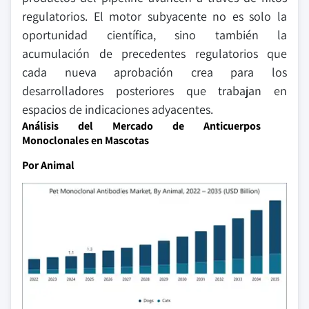
regulatorios. El motor subyacente no es solo la
oportunidad científica, sino también la
acumulación de precedentes regulatorios que
cada nueva aprobación crea para los
desarrolladores posteriores que trabajan en
espacios de indicaciones adyacentes.
Análisis del Mercado de Anticuerpos
Monoclonales en Mascotas
Por Animal