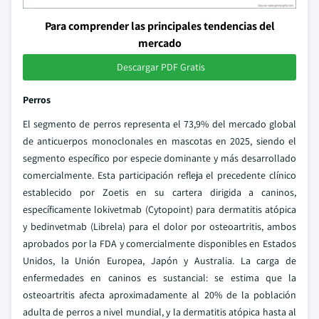
Para comprender las principales tendencias del
mercado
Descargar PDF Gratis
Perros
El segmento de perros representa el 73,9% del mercado global
de anticuerpos monoclonales en mascotas en 2025, siendo el
segmento específico por especie dominante y más desarrollado
comercialmente. Esta participación refleja el precedente clínico
establecido por Zoetis en su cartera dirigida a caninos,
específicamente lokivetmab (Cytopoint) para dermatitis atópica
y bedinvetmab (Librela) para el dolor por osteoartritis, ambos
aprobados por la FDA y comercialmente disponibles en Estados
Unidos, la Unión Europea, Japón y Australia. La carga de
enfermedades en caninos es sustancial: se estima que la
osteoartritis afecta aproximadamente al 20% de la población
adulta de perros a nivel mundial, y la dermatitis atópica hasta al