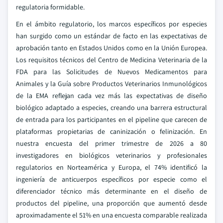
regulatoria formidable.
En el ámbito regulatorio, los marcos específicos por especies
han surgido como un estándar de facto en las expectativas de
aprobación tanto en Estados Unidos como en la Unión Europea.
Los requisitos técnicos del Centro de Medicina Veterinaria de la
FDA para las Solicitudes de Nuevos Medicamentos para
Animales y la Guía sobre Productos Veterinarios Inmunológicos
de la EMA reflejan cada vez más las expectativas de diseño
biológico adaptado a especies, creando una barrera estructural
de entrada para los participantes en el pipeline que carecen de
plataformas propietarias de caninización o felinización. En
nuestra encuesta del primer trimestre de 2026 a 80
investigadores en biológicos veterinarios y profesionales
regulatorios en Norteamérica y Europa, el 74% identificó la
ingeniería de anticuerpos específicos por especie como el
diferenciador técnico más determinante en el diseño de
productos del pipeline, una proporción que aumentó desde
aproximadamente el 51% en una encuesta comparable realizada