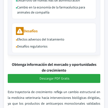
Desarrollo de nuevas vías de administración
Cambio en la economía de la farmacéutica para
animales de compañía
Desafíos
Efectos adversos del tratamiento
Desafíos regulatorios
Obtenga información del mercado y oportunidades
de crecimiento
Descargar PDF Gratis
Esta trayectoria de crecimiento refleja un cambio estructural en
la medicina veterinaria hacia intervenciones biológicas dirigidas,
ya que los productos de anticuerpos monoclonales validados