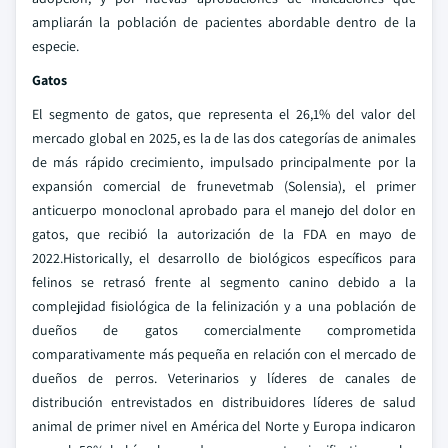
ampliarán la población de pacientes abordable dentro de la
especie.
Gatos
El segmento de gatos, que representa el 26,1% del valor del
mercado global en 2025, es la de las dos categorías de animales
de más rápido crecimiento, impulsado principalmente por la
expansión comercial de frunevetmab (Solensia), el primer
anticuerpo monoclonal aprobado para el manejo del dolor en
gatos, que recibió la autorización de la FDA en mayo de
2022.Historically, el desarrollo de biológicos específicos para
felinos se retrasó frente al segmento canino debido a la
complejidad fisiológica de la felinización y a una población de
dueños de gatos comercialmente comprometida
comparativamente más pequeña en relación con el mercado de
dueños de perros. Veterinarios y líderes de canales de
distribución entrevistados en distribuidores líderes de salud
animal de primer nivel en América del Norte y Europa indicaron