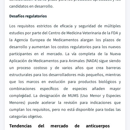
candidatos en desarrollo.
Desafíos regulatorios
Los requisitos estrictos de eficacia y seguridad de múltiples
estudios por parte del Centro de Medicina Veterinaria de la FDA y
la Agencia Europea de Medicamentos alargan los plazos de
desarrollo y aumentan los costos regulatorios para los nuevos
participantes en el mercado. La vía completa de la Nueva
Aplicación de Medicamentos para Animales (NADA) sigue siendo
un proceso costoso y de varios años que crea barreras
estructurales para los desarrolladores más pequeños, mientras
que los marcos en evolución para productos biológicos y
combinaciones específicos de especies añaden mayor
complejidad. La designación de MUMS (Uso Menor y Especies
Menores) puede acelerar la revisión para indicaciones que
cumplan los requisitos, pero no está disponible para todas las
categorías objetivo.
Tendencias del mercado de anticuerpos