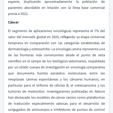
especie, duplicando aproximadamente la población de
pacientes abordable en relación con la línea base comercial
previa a 2022.
Cáncer
El segmento de aplicaciones oncológicas representa el 7% del
valor del mercado global en 2025, reflejando su etapa comercial
temprana en comparación con las categorías establecidas de
dermatología y osteoartritis. La oncología canina representa una
de las fronteras más convincentes desde el punto de vista
científico en el campo de los biológicos veterinarios, respaldada
por un sólido cuerpo de investigación en oncología comparativa
que documenta fuertes paralelos moleculares entre las
neoplasias caninas espontáneas y los cánceres humanos, en
particular para el linfoma de células B, el osteosarcoma y los
tumores de mastocitos. Investigaciones publicadas en Nature
han destacado los modelos de cáncer canino como plataformas
de traducción especialmente valiosas para el desarrollo de
conjugados de anticuerpos e inhibidores de puntos de control