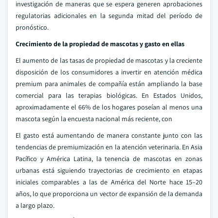
investigación de maneras que se espera generen aprobaciones
regulatorias adicionales en la segunda mitad del período de
pronóstico.
Crecimiento de la propiedad de mascotas y gasto en ellas
El aumento de las tasas de propiedad de mascotas y la creciente
disposición de los consumidores a invertir en atención médica
premium para animales de compañía están ampliando la base
comercial para las terapias biológicas. En Estados Unidos,
aproximadamente el 66% de los hogares poseían al menos una
mascota según la encuesta nacional más reciente, con
El gasto está aumentando de manera constante junto con las
tendencias de premiumización en la atención veterinaria. En Asia
Pacífico y América Latina, la tenencia de mascotas en zonas
urbanas está siguiendo trayectorias de crecimiento en etapas
iniciales comparables a las de América del Norte hace 15–20
años, lo que proporciona un vector de expansión de la demanda
a largo plazo.