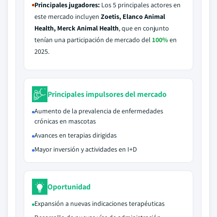
Principales jugadores:
Los 5 principales actores en
este mercado incluyen
Zoetis, Elanco Animal
Health, Merck Animal Health
, que en conjunto
tenían una participación de mercado del
100%
en
2025.
Principales impulsores del mercado
Aumento de la prevalencia de enfermedades
crónicas en mascotas
Avances en terapias dirigidas
Mayor inversión y actividades en I+D
Oportunidad
Expansión a nuevas indicaciones terapéuticas