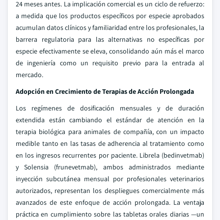
24 meses antes. La implicación comercial es un ciclo de refuerzo:
a medida que los productos específicos por especie aprobados
acumulan datos clínicos y familiaridad entre los profesionales, la
barrera regulatoria para las alternativas no específicas por
especie efectivamente se eleva, consolidando aún más el marco
de ingeniería como un requisito previo para la entrada al
mercado.
Adopción en Crecimiento de Terapias de Acción Prolongada
Los regímenes de dosificación mensuales y de duración
extendida están cambiando el estándar de atención en la
terapia biológica para animales de compañía, con un impacto
medible tanto en las tasas de adherencia al tratamiento como
en los ingresos recurrentes por paciente. Librela (bedinvetmab)
y Solensia (frunevetmab), ambos administrados mediante
inyección subcutánea mensual por profesionales veterinarios
autorizados, representan los despliegues comercialmente más
avanzados de este enfoque de acción prolongada. La ventaja
práctica en cumplimiento sobre las tabletas orales diarias —un