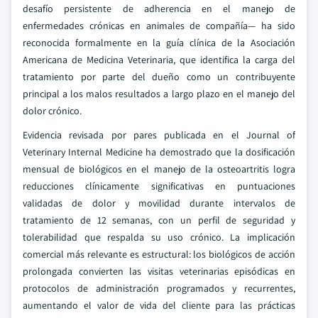
desafío persistente de adherencia en el manejo de
enfermedades crónicas en animales de compañía— ha sido
reconocida formalmente en la guía clínica de la Asociación
Americana de Medicina Veterinaria, que identifica la carga del
tratamiento por parte del dueño como un contribuyente
principal a los malos resultados a largo plazo en el manejo del
dolor crónico.
Evidencia revisada por pares publicada en el Journal of
Veterinary Internal Medicine ha demostrado que la dosificación
mensual de biológicos en el manejo de la osteoartritis logra
reducciones clínicamente significativas en puntuaciones
validadas de dolor y movilidad durante intervalos de
tratamiento de 12 semanas, con un perfil de seguridad y
tolerabilidad que respalda su uso crónico. La implicación
comercial más relevante es estructural: los biológicos de acción
prolongada convierten las visitas veterinarias episódicas en
protocolos de administración programados y recurrentes,
aumentando el valor de vida del cliente para las prácticas