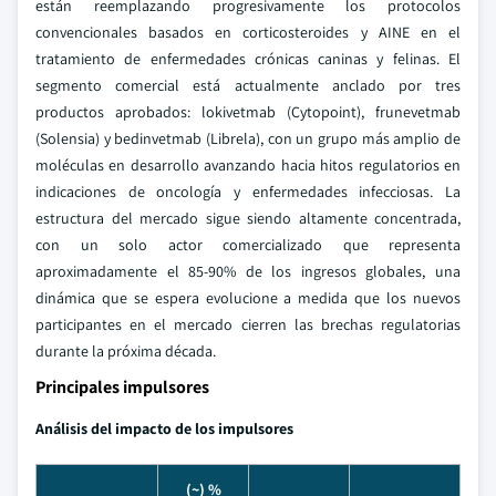
están reemplazando progresivamente los protocolos
convencionales basados en corticosteroides y AINE en el
tratamiento de enfermedades crónicas caninas y felinas. El
segmento comercial está actualmente anclado por tres
productos aprobados: lokivetmab (Cytopoint), frunevetmab
(Solensia) y bedinvetmab (Librela), con un grupo más amplio de
moléculas en desarrollo avanzando hacia hitos regulatorios en
indicaciones de oncología y enfermedades infecciosas. La
estructura del mercado sigue siendo altamente concentrada,
con un solo actor comercializado que representa
aproximadamente el 85-90% de los ingresos globales, una
dinámica que se espera evolucione a medida que los nuevos
participantes en el mercado cierren las brechas regulatorias
durante la próxima década.
Principales impulsores
Análisis del impacto de los impulsores
(~) %