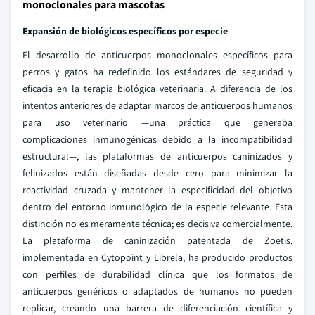
monoclonales para mascotas
Expansión de biológicos específicos por especie
El desarrollo de anticuerpos monoclonales específicos para
perros y gatos ha redefinido los estándares de seguridad y
eficacia en la terapia biológica veterinaria. A diferencia de los
intentos anteriores de adaptar marcos de anticuerpos humanos
para uso veterinario —una práctica que generaba
complicaciones inmunogénicas debido a la incompatibilidad
estructural—, las plataformas de anticuerpos caninizados y
felinizados están diseñadas desde cero para minimizar la
reactividad cruzada y mantener la especificidad del objetivo
dentro del entorno inmunológico de la especie relevante. Esta
distinción no es meramente técnica; es decisiva comercialmente.
La plataforma de caninización patentada de Zoetis,
implementada en Cytopoint y Librela, ha producido productos
con perfiles de durabilidad clínica que los formatos de
anticuerpos genéricos o adaptados de humanos no pueden
replicar, creando una barrera de diferenciación científica y