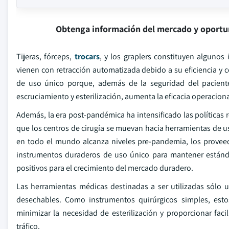
Obtenga información del mercado y oportu
Tijeras, fórceps,
trocars
, y los graplers constituyen algunos
vienen con retracción automatizada debido a su eficiencia y c
de uso único porque, además de la seguridad del paciente,
escruciamiento y esterilización, aumenta la eficacia operacion
Además, la era post-pandémica ha intensificado las políticas 
que los centros de cirugía se muevan hacia herramientas de us
en todo el mundo alcanza niveles pre-pandemia, los provee
instrumentos duraderos de uso único para mantener estándar
positivos para el crecimiento del mercado duradero.
Las herramientas médicas destinadas a ser utilizadas sólo 
desechables. Como instrumentos quirúrgicos simples, esto
minimizar la necesidad de esterilización y proporcionar faci
tráfico.