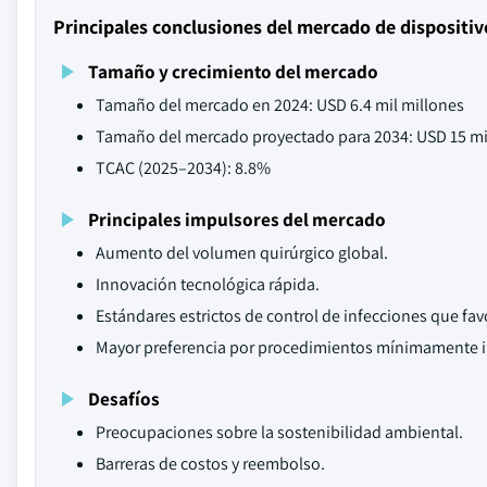
Principales conclusiones del mercado de dispositi
Tamaño y crecimiento del mercado
Tamaño del mercado en 2024: USD 6.4 mil millones
Tamaño del mercado proyectado para 2034: USD 15 mi
TCAC (2025–2034): 8.8%
Principales impulsores del mercado
Aumento del volumen quirúrgico global.
Innovación tecnológica rápida.
Estándares estrictos de control de infecciones que fa
Mayor preferencia por procedimientos mínimamente i
Desafíos
Preocupaciones sobre la sostenibilidad ambiental.
Barreras de costos y reembolso.