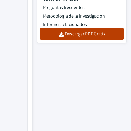
Preguntas frecuentes
Metodología de la investigación
Informes relacionados
Descargar PDF Gratis