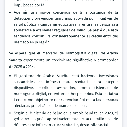
impulsadas por IA.
Además, una mayor conciencia de la importancia de la
detección y prevención temprana, apoyada por iniciativas de
salud pública y campañas educativas, alienta a las personas a
someterse a exámenes regulares de salud. Se prevé que esta
tendencia contribuirá considerablemente al crecimiento del
mercado en la región.
Se espera que el mercado de mamografía digital de Arabia
Saudita experimente un crecimiento significativo y prometedor
de 2025 a 2034.
El gobierno de Arabia Saudita está haciendo inversiones
sustanciales en infraestructura sanitaria para integrar
dispositivos médicos avanzados, como sistemas de
mamografía digital, en entornos hospitalarios. Esta iniciativa
tiene como objetivo brindar atención óptima a las personas
afectadas por el cáncer de mama en el país.
Según el Ministerio de Salud de la Arabia Saudita, en 2023, el
gobierno asignó aproximadamente 50.400 millones de
dólares para infraestructura sanitaria y desarrollo social.