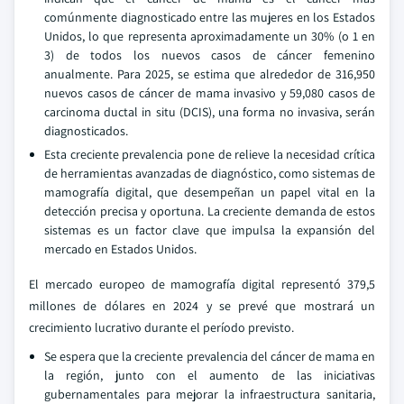
comúnmente diagnosticado entre las mujeres en los Estados
Unidos, lo que representa aproximadamente un 30% (o 1 en
3) de todos los nuevos casos de cáncer femenino
anualmente. Para 2025, se estima que alrededor de 316,950
nuevos casos de cáncer de mama invasivo y 59,080 casos de
carcinoma ductal in situ (DCIS), una forma no invasiva, serán
diagnosticados.
Esta creciente prevalencia pone de relieve la necesidad crítica
de herramientas avanzadas de diagnóstico, como sistemas de
mamografía digital, que desempeñan un papel vital en la
detección precisa y oportuna. La creciente demanda de estos
sistemas es un factor clave que impulsa la expansión del
mercado en Estados Unidos.
El mercado europeo de mamografía digital representó 379,5
millones de dólares en 2024 y se prevé que mostrará un
crecimiento lucrativo durante el período previsto.
Se espera que la creciente prevalencia del cáncer de mama en
la región, junto con el aumento de las iniciativas
gubernamentales para mejorar la infraestructura sanitaria,