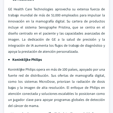
GE Health Care Technologies aprovecha su extensa fuerza de
trabajo mundial de más de 51.000 empleados para impulsar la
innovación en la mamografía digital. Su cartera de productos
incluye el sistema Senographe Pristina, que se centra en el
diseño centrado en el paciente y las capacidades avanzadas de
imagen. La dedicación de GE a la salud de precisión y la
integración de IA aumenta los flujos de trabajo de diagnóstico y
apoya la prestación de atención personalizada.
Koninklijke Philips
Koninklijke Philips opera en más de 100 países, apoyado por una
fuerte red de distribución. Sus ofertas de mamografía digital,
como los sistemas MicroDose, priorizan la radiación de dosis
bajas y la imagen de alta resolución. El enfoque de Philips en
atención conectada y soluciones escalables lo posicionan como
un jugador clave para apoyar programas globales de detección
del cáncer de mama.