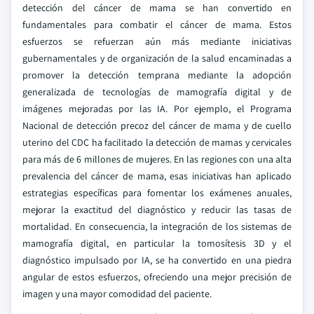
detección del cáncer de mama se han convertido en
fundamentales para combatir el cáncer de mama. Estos
esfuerzos se refuerzan aún más mediante iniciativas
gubernamentales y de organización de la salud encaminadas a
promover la detección temprana mediante la adopción
generalizada de tecnologías de mamografía digital y de
imágenes mejoradas por las IA. Por ejemplo, el Programa
Nacional de detección precoz del cáncer de mama y de cuello
uterino del CDC ha facilitado la detección de mamas y cervicales
para más de 6 millones de mujeres. En las regiones con una alta
prevalencia del cáncer de mama, esas iniciativas han aplicado
estrategias específicas para fomentar los exámenes anuales,
mejorar la exactitud del diagnóstico y reducir las tasas de
mortalidad. En consecuencia, la integración de los sistemas de
mamografía digital, en particular la tomosítesis 3D y el
diagnóstico impulsado por IA, se ha convertido en una piedra
angular de estos esfuerzos, ofreciendo una mejor precisión de
imagen y una mayor comodidad del paciente.