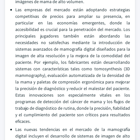
imágenes de mama de alto volumen.
Las empresas del mercado están adoptando estrategias
competitivas de precios para ampliar su presencia, en
particular en las economías emergentes, donde la
accesibilidad es crucial para la penetración del mercado. Los
principales jugadores también están abordando las
necesidades no satisfechas mediante la introducción de
sistemas avanzados de mamografía digital diseñados para la
imagen de alta resolución y la mejora de la comodidad del
paciente. Por ejemplo, los fabricantes están desarrollando
sistemas con características tales como tomosynthesis (3D
mammography), evaluación automatizada de la densidad de
la mama y paletas de compresión ergonómica para mejorar
la precisión de diagnóstico y reducir el malestar del paciente.
Estas innovaciones son especialmente vitales en los
programas de detección del cáncer de mama y los flujos de
trabajo de diagnóstico de rutina, donde la precisión, fiabilidad
y el cumplimiento del paciente son críticos para resultados
eficaces.
Las nuevas tendencias en el mercado de la mamografía
digital incluyen el desarrollo de sistemas de imagen de alto