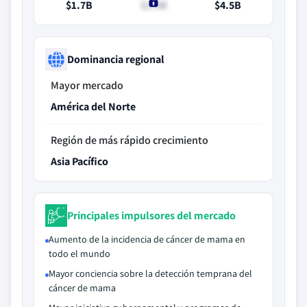
$1.7B
$1.9B
$4.5B
Dominancia regional
Mayor mercado
América del Norte
Región de más rápido crecimiento
Asia Pacífico
Principales impulsores del mercado
Aumento de la incidencia de cáncer de mama en
todo el mundo
Mayor conciencia sobre la detección temprana del
cáncer de mama