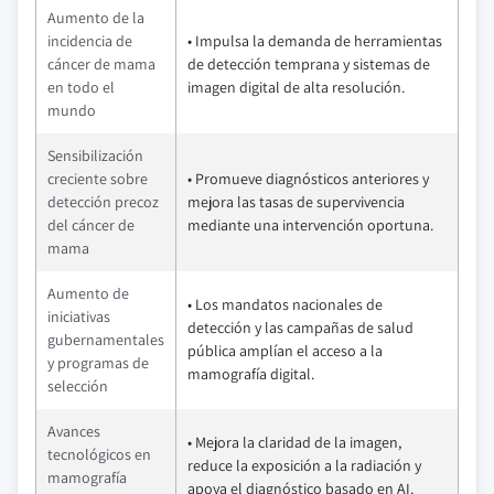
Aumento de la
incidencia de
• Impulsa la demanda de herramientas
cáncer de mama
de detección temprana y sistemas de
en todo el
imagen digital de alta resolución.
mundo
Sensibilización
creciente sobre
• Promueve diagnósticos anteriores y
detección precoz
mejora las tasas de supervivencia
del cáncer de
mediante una intervención oportuna.
mama
Aumento de
• Los mandatos nacionales de
iniciativas
detección y las campañas de salud
gubernamentales
pública amplían el acceso a la
y programas de
mamografía digital.
selección
Avances
• Mejora la claridad de la imagen,
tecnológicos en
reduce la exposición a la radiación y
mamografía
apoya el diagnóstico basado en AI.