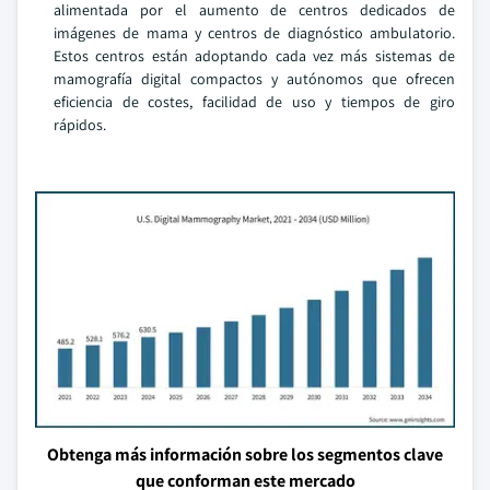
alimentada por el aumento de centros dedicados de
imágenes de mama y centros de diagnóstico ambulatorio.
Estos centros están adoptando cada vez más sistemas de
mamografía digital compactos y autónomos que ofrecen
eficiencia de costes, facilidad de uso y tiempos de giro
rápidos.
Obtenga más información sobre los segmentos clave
que conforman este mercado