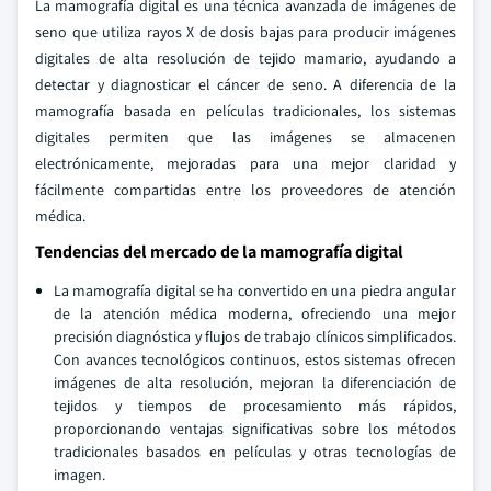
La mamografía digital es una técnica avanzada de imágenes de
seno que utiliza rayos X de dosis bajas para producir imágenes
digitales de alta resolución de tejido mamario, ayudando a
detectar y diagnosticar el cáncer de seno. A diferencia de la
mamografía basada en películas tradicionales, los sistemas
digitales permiten que las imágenes se almacenen
electrónicamente, mejoradas para una mejor claridad y
fácilmente compartidas entre los proveedores de atención
médica.
Tendencias del mercado de la mamografía digital
La mamografía digital se ha convertido en una piedra angular
de la atención médica moderna, ofreciendo una mejor
precisión diagnóstica y flujos de trabajo clínicos simplificados.
Con avances tecnológicos continuos, estos sistemas ofrecen
imágenes de alta resolución, mejoran la diferenciación de
tejidos y tiempos de procesamiento más rápidos,
proporcionando ventajas significativas sobre los métodos
tradicionales basados en películas y otras tecnologías de
imagen.