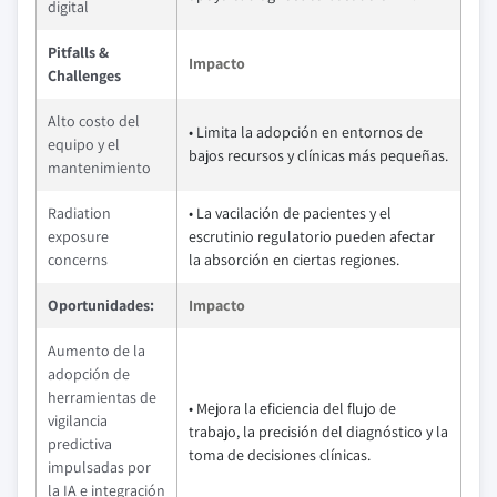
digital
Pitfalls &
Impacto
Challenges
Alto costo del
• Limita la adopción en entornos de
equipo y el
bajos recursos y clínicas más pequeñas.
mantenimiento
Radiation
• La vacilación de pacientes y el
exposure
escrutinio regulatorio pueden afectar
concerns
la absorción en ciertas regiones.
Oportunidades:
Impacto
Aumento de la
adopción de
herramientas de
• Mejora la eficiencia del flujo de
vigilancia
trabajo, la precisión del diagnóstico y la
predictiva
toma de decisiones clínicas.
impulsadas por
la IA e integración