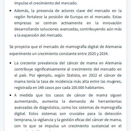
impulse el crecimiento del mercado.
Además, la presencia de actores clave del mercado en la
región fortalece la posición de Europa en el mercado. Estas
empresas se centran activamente en la innovación
desarrollando soluciones avanzadas, contribuyendo aún más
a la expansión del mercado.
Se proyecta que el mercado de mamografía digital de Alemania
experimente un crecimiento constante entre 2025 y 2034.
La creciente prevalencia del cáncer de mama en Alemania
contribuye significativamente al crecimiento del mercado en
el país. Por ejemplo, según Statista, en 2022 el cáncer de
mama tenía la tasa de incidencia más alta entre las mujeres,
registrada en 148 casos por cada 100.000 habitantes.
A medida que los casos de cáncer de mama siguen
aumentando, aumenta la demanda de herramientas
avanzadas de diagnóstico, como los sistemas de mamografía
digital. Estos sistemas son cruciales para la detección
temprana, la vigilancia y la gestión eficaz del cáncer de mama,
con lo que se impulsa un crecimiento sustancial en el