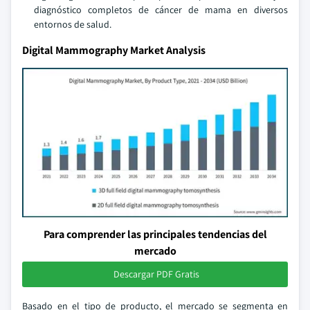
diagnóstico completos de cáncer de mama en diversos
entornos de salud.
Digital Mammography Market Analysis
Para comprender las principales tendencias del
mercado
Descargar PDF Gratis
Basado en el tipo de producto, el mercado se segmenta en