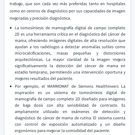
trabajo, que son cada vez más preferidas tanto en hospitales
como en centros de diagnóstico por sus capacidades de imagen
mejoradas y precisión diagnóstica.
La tomosíntesis de mamografía digital de campo completo
2D es una herramienta crítica en el diagnóstico del cáncer de
mama, ofreciendo imágenes digitales de alta resolución que
ayudan a los radiólogos a detectar anomalías sutiles como
microcalcificaciones, masas pequeñas y distorsiones
arquitectónicas. La mayor claridad de la imagen mejora
significativamente la detección del cáncer de mama en
estadio temprano, permitiendo una intervención oportuna y
mejores resultados del paciente.
Por ejemplo, el MAMMOMAT de Siemens Healthineers La
inspiración es un sistema de tomosíntesis digital de
mamografía de campo completo 2D diseñado para imágenes
de baja dosis con alta sensibilidad de contraste. Es
ampliamente utilizado en exámenes de detección y
diagnóstico de cáncer de mama de rutina. El sistema cuenta
con control de exposición automatizado y un diseño
ergonómico para mejorar la comodidad del paciente.