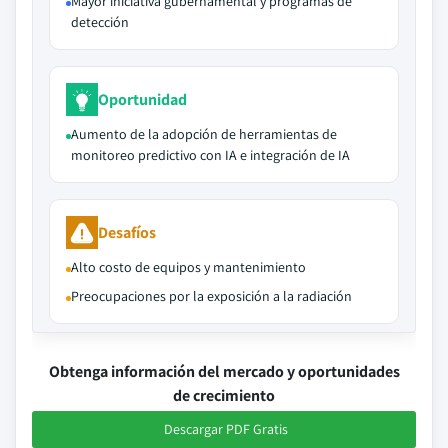
Mayor iniciativa gubernamental y programas de
detección
Oportunidad
Aumento de la adopción de herramientas de
monitoreo predictivo con IA e integración de IA
Desafíos
Alto costo de equipos y mantenimiento
Preocupaciones por la exposición a la radiación
Obtenga información del mercado y oportunidades
de crecimiento
Descargar PDF Gratis