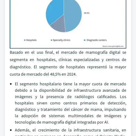
Basado en el uso final, el mercado de mamografía digital se
segmenta en hospitales, clínicas especializadas y centros de
diagnóstico. El segmento de hospitales representó la mayor
cuota de mercado del 48,5% en 2024.
El segmento hospitalario tiene la mayor cuota de mercado
debido a la disponibilidad de infraestructura avanzada de
imágenes y la presencia de radiólogos calificados. Los
hospitales sirven como centros primarios de detección,
diagnóstico y tratamiento del cáncer de mama, impulsando
la adopción de sistemas multimodales de imágenes y
tecnologías de mamografía digital integradas por AI.
Además, el crecimiento de la infraestructura sanitaria, en