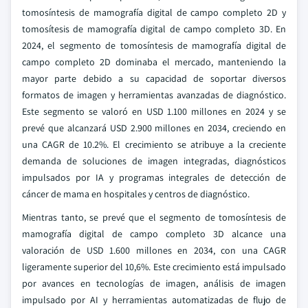
tomosíntesis de mamografía digital de campo completo 2D y
tomosítesis de mamografía digital de campo completo 3D. En
2024, el segmento de tomosíntesis de mamografía digital de
campo completo 2D dominaba el mercado, manteniendo la
mayor parte debido a su capacidad de soportar diversos
formatos de imagen y herramientas avanzadas de diagnóstico.
Este segmento se valoró en USD 1.100 millones en 2024 y se
prevé que alcanzará USD 2.900 millones en 2034, creciendo en
una CAGR de 10.2%. El crecimiento se atribuye a la creciente
demanda de soluciones de imagen integradas, diagnósticos
impulsados por IA y programas integrales de detección de
cáncer de mama en hospitales y centros de diagnóstico.
Mientras tanto, se prevé que el segmento de tomosíntesis de
mamografía digital de campo completo 3D alcance una
valoración de USD 1.600 millones en 2034, con una CAGR
ligeramente superior del 10,6%. Este crecimiento está impulsado
por avances en tecnologías de imagen, análisis de imagen
impulsado por AI y herramientas automatizadas de flujo de