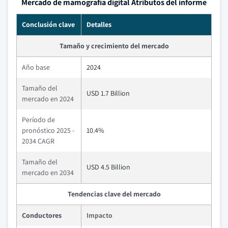
Mercado de mamografía digital Atributos del informe
Conclusión clave
Detalles
Tamaño y crecimiento del mercado
Año base
2024
Tamaño del
USD 1.7 Billion
mercado en 2024
Período de
pronóstico 2025 -
10.4%
2034 CAGR
Tamaño del
USD 4.5 Billion
mercado en 2034
Tendencias clave del mercado
Conductores
Impacto