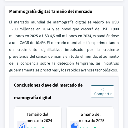
Mammografía digital Tamaño del mercado
El mercado mundial de mamografía digital se valoró en USD
1.700 millones en 2024 y se prevé que crecerá de USD 1.900
millones en 2025 a USD 4,5 mil millones en 2034, expandiéndose
a una CAGR de 10.4%. El mercado mundial está experimentando
un crecimiento significativo, impulsado por la creciente
prevalencia del cáncer de mama en todo el mundo, el aumento
de la conciencia sobre la detección temprana, las iniciativas
gubernamentales proactivas y los rápidos avances tecnológicos.
Conclusiones clave del mercado de
Compartir
mamografía digital
Tamaño del
Tamaño del
mercado 2024
mercado 2025