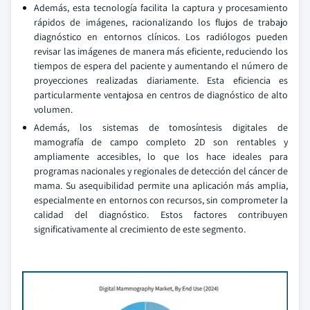
Además, esta tecnología facilita la captura y procesamiento
rápidos de imágenes, racionalizando los flujos de trabajo
diagnóstico en entornos clínicos. Los radiólogos pueden
revisar las imágenes de manera más eficiente, reduciendo los
tiempos de espera del paciente y aumentando el número de
proyecciones realizadas diariamente. Esta eficiencia es
particularmente ventajosa en centros de diagnóstico de alto
volumen.
Además, los sistemas de tomosíntesis digitales de
mamografía de campo completo 2D son rentables y
ampliamente accesibles, lo que los hace ideales para
programas nacionales y regionales de detección del cáncer de
mama. Su asequibilidad permite una aplicación más amplia,
especialmente en entornos con recursos, sin comprometer la
calidad del diagnóstico. Estos factores contribuyen
significativamente al crecimiento de este segmento.