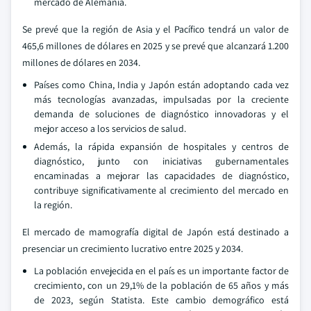
mercado de Alemania.
Se prevé que la región de Asia y el Pacífico tendrá un valor de
465,6 millones de dólares en 2025 y se prevé que alcanzará 1.200
millones de dólares en 2034.
Países como China, India y Japón están adoptando cada vez
más tecnologías avanzadas, impulsadas por la creciente
demanda de soluciones de diagnóstico innovadoras y el
mejor acceso a los servicios de salud.
Además, la rápida expansión de hospitales y centros de
diagnóstico, junto con iniciativas gubernamentales
encaminadas a mejorar las capacidades de diagnóstico,
contribuye significativamente al crecimiento del mercado en
la región.
El mercado de mamografía digital de Japón está destinado a
presenciar un crecimiento lucrativo entre 2025 y 2034.
La población envejecida en el país es un importante factor de
crecimiento, con un 29,1% de la población de 65 años y más
de 2023, según Statista. Este cambio demográfico está