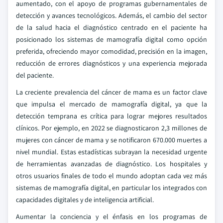
aumentado, con el apoyo de programas gubernamentales de
detección y avances tecnológicos. Además, el cambio del sector
de la salud hacia el diagnóstico centrado en el paciente ha
posicionado los sistemas de mamografía digital como opción
preferida, ofreciendo mayor comodidad, precisión en la imagen,
reducción de errores diagnósticos y una experiencia mejorada
del paciente.
La creciente prevalencia del cáncer de mama es un factor clave
que impulsa el mercado de mamografía digital, ya que la
detección temprana es crítica para lograr mejores resultados
clínicos. Por ejemplo, en 2022 se diagnosticaron 2,3 millones de
mujeres con cáncer de mama y se notificaron 670.000 muertes a
nivel mundial. Estas estadísticas subrayan la necesidad urgente
de herramientas avanzadas de diagnóstico. Los hospitales y
otros usuarios finales de todo el mundo adoptan cada vez más
sistemas de mamografía digital, en particular los integrados con
capacidades digitales y de inteligencia artificial.
Aumentar la conciencia y el énfasis en los programas de