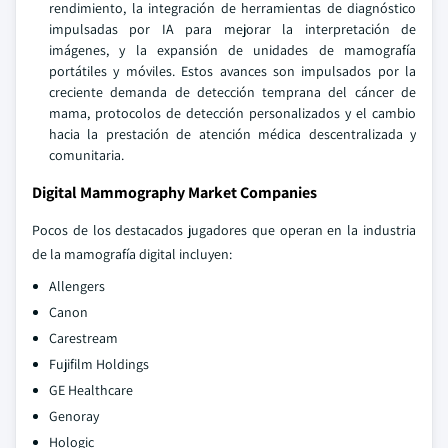
rendimiento, la integración de herramientas de diagnóstico
impulsadas por IA para mejorar la interpretación de
imágenes, y la expansión de unidades de mamografía
portátiles y móviles. Estos avances son impulsados por la
creciente demanda de detección temprana del cáncer de
mama, protocolos de detección personalizados y el cambio
hacia la prestación de atención médica descentralizada y
comunitaria.
Digital Mammography Market Companies
Pocos de los destacados jugadores que operan en la industria
de la mamografía digital incluyen:
Allengers
Canon
Carestream
Fujifilm Holdings
GE Healthcare
Genoray
Hologic