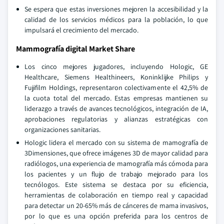
Se espera que estas inversiones mejoren la accesibilidad y la
calidad de los servicios médicos para la población, lo que
impulsará el crecimiento del mercado.
Mammografía digital Market Share
Los cinco mejores jugadores, incluyendo Hologic, GE
Healthcare, Siemens Healthineers, Koninklijke Philips y
Fujifilm Holdings, representaron colectivamente el 42,5% de
la cuota total del mercado. Estas empresas mantienen su
liderazgo a través de avances tecnológicos, integración de IA,
aprobaciones regulatorias y alianzas estratégicas con
organizaciones sanitarias.
Hologic lidera el mercado con su sistema de mamografía de
3Dimensiones, que ofrece imágenes 3D de mayor calidad para
radiólogos, una experiencia de mamografía más cómoda para
los pacientes y un flujo de trabajo mejorado para los
tecnólogos. Este sistema se destaca por su eficiencia,
herramientas de colaboración en tiempo real y capacidad
para detectar un 20-65% más de cánceres de mama invasivos,
por lo que es una opción preferida para los centros de