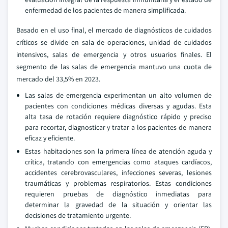
enfermedad de los pacientes de manera simplificada.
Basado en el uso final, el mercado de diagnósticos de cuidados
críticos se divide en sala de operaciones, unidad de cuidados
intensivos, salas de emergencia y otros usuarios finales. El
segmento de las salas de emergencia mantuvo una cuota de
mercado del 33,5% en 2023.
Las salas de emergencia experimentan un alto volumen de
pacientes con condiciones médicas diversas y agudas. Esta
alta tasa de rotación requiere diagnóstico rápido y preciso
para recortar, diagnosticar y tratar a los pacientes de manera
eficaz y eficiente.
Estas habitaciones son la primera línea de atención aguda y
crítica, tratando con emergencias como ataques cardíacos,
accidentes cerebrovasculares, infecciones severas, lesiones
traumáticas y problemas respiratorios. Estas condiciones
requieren pruebas de diagnóstico inmediatas para
determinar la gravedad de la situación y orientar las
decisiones de tratamiento urgente.