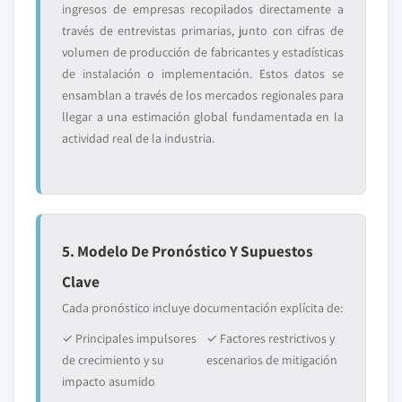
ingresos de empresas recopilados directamente a
través de entrevistas primarias, junto con cifras de
volumen de producción de fabricantes y estadísticas
de instalación o implementación. Estos datos se
ensamblan a través de los mercados regionales para
llegar a una estimación global fundamentada en la
actividad real de la industria.
5. Modelo De Pronóstico Y Supuestos
Clave
Cada pronóstico incluye documentación explícita de:
✓ Principales impulsores
✓ Factores restrictivos y
de crecimiento y su
escenarios de mitigación
impacto asumido