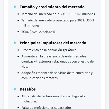
Tamaño y crecimiento del mercado
Tamaño del mercado en 2023: USD 1.3 mil millones
Tamaño del mercado proyectado para 2032: USD 2
mil millones
TCAC (2024–2032): 5.5%
Principales impulsores del mercado
Crecimiento de la población geriátrica.
Aumento en la prevalencia de enfermedades
crónicas y trastornos relacionados con el estilo de
vida.
Adopción creciente de servicios de telemedicina y
comunicaciones remotas.
Desafíos
Alto costo de las herramientas de diagnóstico
molecular.
Falta de profesionales capacitados.