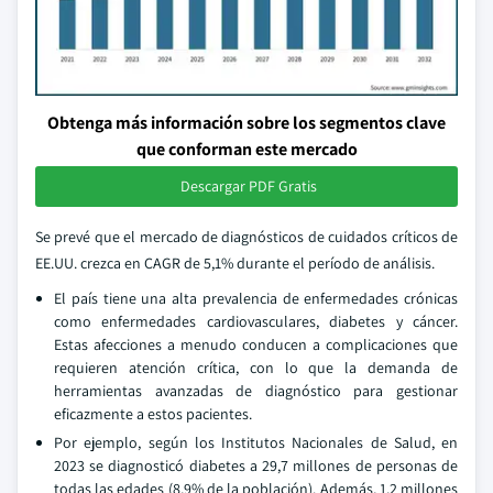
Obtenga más información sobre los segmentos clave
que conforman este mercado
Descargar PDF Gratis
Se prevé que el mercado de diagnósticos de cuidados críticos de
EE.UU. crezca en CAGR de 5,1% durante el período de análisis.
El país tiene una alta prevalencia de enfermedades crónicas
como enfermedades cardiovasculares, diabetes y cáncer.
Estas afecciones a menudo conducen a complicaciones que
requieren atención crítica, con lo que la demanda de
herramientas avanzadas de diagnóstico para gestionar
eficazmente a estos pacientes.
Por ejemplo, según los Institutos Nacionales de Salud, en
2023 se diagnosticó diabetes a 29,7 millones de personas de
todas las edades (8,9% de la población). Además, 1,2 millones