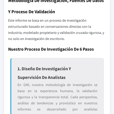
Metodología De Investigación, Fuentes De Datos
Y Proceso De Validación
Este informe se basa en un proceso de investigación
estructurado basado en conversaciones directas con la
industria, modelado propietario y validación cruzada rigurosa, y
no solo en investigación de escritorio.
Nuestro Proceso De Investigación De 6 Pasos
1. Diseño De Investigación Y
Supervisión De Analistas
En GMI, nuestra metodología de investigación se
basa en la experiencia humana, la validación
rigurosa y la transparencia total. Cada perspectiva,
análisis de tendencias y pronóstico en nuestros
informes es desarrollado por analistas