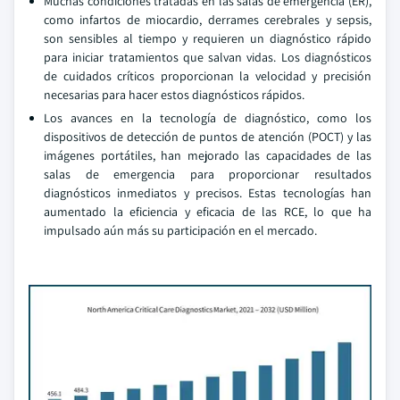
Muchas condiciones tratadas en las salas de emergencia (ER),
como infartos de miocardio, derrames cerebrales y sepsis,
son sensibles al tiempo y requieren un diagnóstico rápido
para iniciar tratamientos que salvan vidas. Los diagnósticos
de cuidados críticos proporcionan la velocidad y precisión
necesarias para hacer estos diagnósticos rápidos.
Los avances en la tecnología de diagnóstico, como los
dispositivos de detección de puntos de atención (POCT) y las
imágenes portátiles, han mejorado las capacidades de las
salas de emergencia para proporcionar resultados
diagnósticos inmediatos y precisos. Estas tecnologías han
aumentado la eficiencia y eficacia de las RCE, lo que ha
impulsado aún más su participación en el mercado.