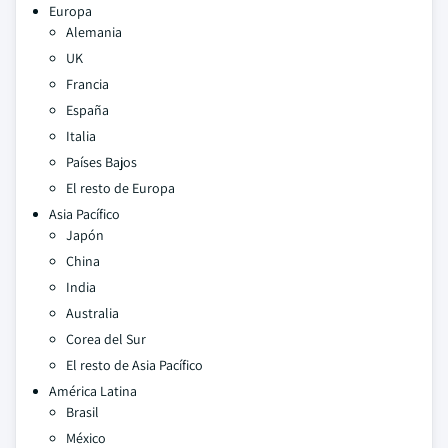
Europa
Alemania
UK
Francia
España
Italia
Países Bajos
El resto de Europa
Asia Pacífico
Japón
China
India
Australia
Corea del Sur
El resto de Asia Pacífico
América Latina
Brasil
México