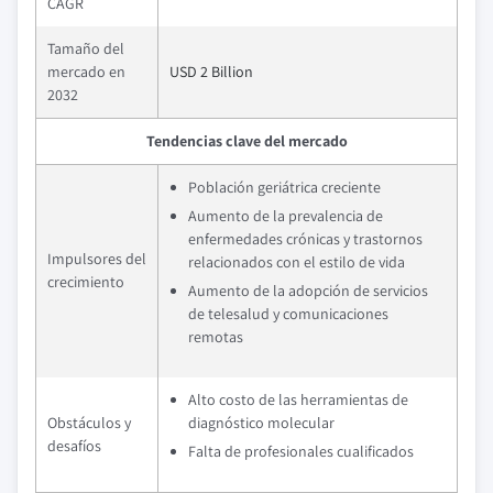
CAGR
Tamaño del
mercado en
USD 2 Billion
2032
Tendencias clave del mercado
Población geriátrica creciente
Aumento de la prevalencia de
enfermedades crónicas y trastornos
Impulsores del
relacionados con el estilo de vida
crecimiento
Aumento de la adopción de servicios
de telesalud y comunicaciones
remotas
Alto costo de las herramientas de
Obstáculos y
diagnóstico molecular
desafíos
Falta de profesionales cualificados