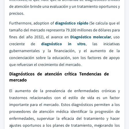
de atención brinde una evaluación y un tratamiento oportunos y
precisos.
Furthermore, adoption of
diagnóstico rápido
(Se calcula que el
tamaño del mercado representa 79.100 millones de dólares para
fines del año 2032), el avance en
Diagnóstico molecular
, uso
creciente de
diagnóstico in vitro
, las iniciativas
gubernamentales y la financiación, y el aumento de la
concienciación sobre la educación, son los factores de apoyo
que refuerzan el crecimiento del mercado.
Diagnósticos de atención crítica Tendencias de
mercado
El aumento de la prevalencia de enfermedades crónicas y
trastornos relacionados con el estilo de vida es un factor
importante para el mercado. Estos diagnósticos permiten a los
proveedores de atención médica identificar la progresión de
enfermedades, supervisar la eficacia del tratamiento y hacer
ajustes oportunos a los planes de tratamiento, mejorando los