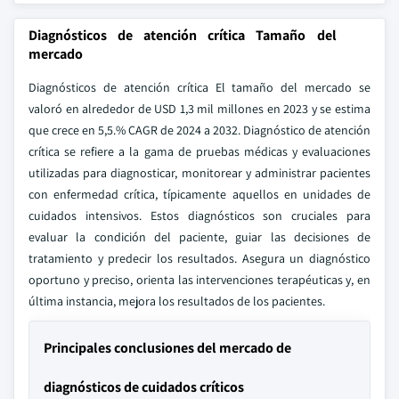
Diagnósticos de atención crítica Tamaño del
mercado
Diagnósticos de atención crítica El tamaño del mercado se
valoró en alrededor de USD 1,3 mil millones en 2023 y se estima
que crece en 5,5.% CAGR de 2024 a 2032. Diagnóstico de atención
crítica se refiere a la gama de pruebas médicas y evaluaciones
utilizadas para diagnosticar, monitorear y administrar pacientes
con enfermedad crítica, típicamente aquellos en unidades de
cuidados intensivos. Estos diagnósticos son cruciales para
evaluar la condición del paciente, guiar las decisiones de
tratamiento y predecir los resultados. Asegura un diagnóstico
oportuno y preciso, orienta las intervenciones terapéuticas y, en
última instancia, mejora los resultados de los pacientes.
Principales conclusiones del mercado de
diagnósticos de cuidados críticos