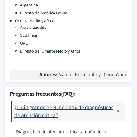
Argentina
El resto de América Latina
Oriente Medio y África
Arabia Saudita
Sudáfrica
UAE
El resto del Oriente Medio y África
Autores:
Mariam Faizullabhoy , Gauri Wani
Preguntas frecuentes(FAQ):
¿Cuán grande es el mercado de diagnósticos
de atención crítica?
Diagnóstico de atención crítica tamaño de la