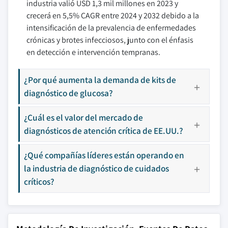
industria valió USD 1,3 mil millones en 2023 y
crecerá en 5,5% CAGR entre 2024 y 2032 debido a la
intensificación de la prevalencia de enfermedades
crónicas y brotes infecciosos, junto con el énfasis
en detección e intervención tempranas.
¿Por qué aumenta la demanda de kits de
diagnóstico de glucosa?
¿Cuál es el valor del mercado de
diagnósticos de atención crítica de EE.UU.?
¿Qué compañías líderes están operando en
la industria de diagnóstico de cuidados
críticos?