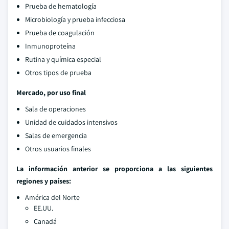
Prueba de hematología
Microbiología y prueba infecciosa
Prueba de coagulación
Inmunoproteína
Rutina y química especial
Otros tipos de prueba
Mercado, por uso final
Sala de operaciones
Unidad de cuidados intensivos
Salas de emergencia
Otros usuarios finales
La información anterior se proporciona a las siguientes
regiones y países:
América del Norte
EE.UU.
Canadá