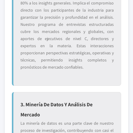
80% a los insights generales. Implica el compromiso
directo con los participantes de la industria para
garantizar la precisión y profundidad en el análisis.
Nuestro programa de entrevistas estructuradas
cubre los mercados regionales y globales, con
aportes de ejecutivos de nivel C, directores y
expertos en la materia. Estas interacciones
proporcionan perspectivas estratégicas, operativas y
técnicas, permitiendo insights completos y
pronósticos de mercado confiables.
3. Minería De Datos Y Análisis De
Mercado
La minería de datos es una parte clave de nuestro
proceso de investigación, contribuyendo con casi el