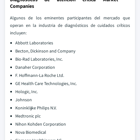
Companies
Algunos de los eminentes participantes del mercado que
operan en la industria de diagnósticos de cuidados críticos
incluyen:
Abbott Laboratories
Becton, Dickinson and Company
Bio-Rad Laboratories, Inc.
Danaher Corporation
F. Hoffmann-La Roche Ltd.
GE Health Care Technologies, Inc.
Hologic, Inc.
Johnson
Koninklijke Philips N.V.
Medtronic plc
Nihon Kohden Corporation
Nova Biomedical