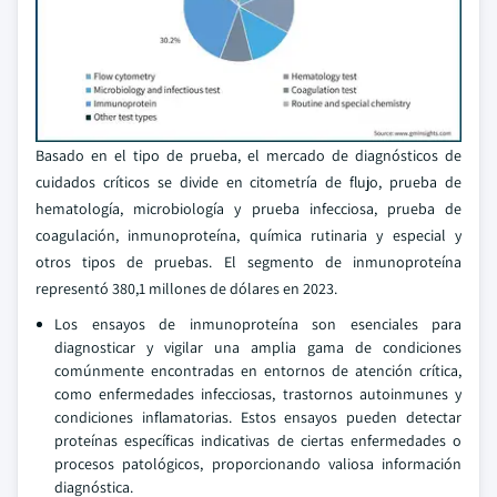
Basado en el tipo de prueba, el mercado de diagnósticos de
cuidados críticos se divide en citometría de flujo, prueba de
hematología, microbiología y prueba infecciosa, prueba de
coagulación, inmunoproteína, química rutinaria y especial y
otros tipos de pruebas. El segmento de inmunoproteína
representó 380,1 millones de dólares en 2023.
Los ensayos de inmunoproteína son esenciales para
diagnosticar y vigilar una amplia gama de condiciones
comúnmente encontradas en entornos de atención crítica,
como enfermedades infecciosas, trastornos autoinmunes y
condiciones inflamatorias. Estos ensayos pueden detectar
proteínas específicas indicativas de ciertas enfermedades o
procesos patológicos, proporcionando valiosa información
diagnóstica.