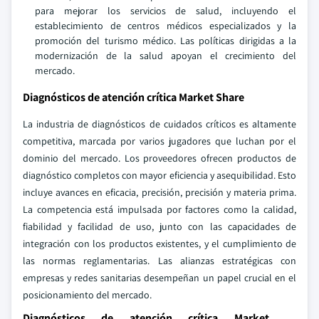
para mejorar los servicios de salud, incluyendo el
establecimiento de centros médicos especializados y la
promoción del turismo médico. Las políticas dirigidas a la
modernización de la salud apoyan el crecimiento del
mercado.
Diagnósticos de atención crítica Market Share
La industria de diagnósticos de cuidados críticos es altamente
competitiva, marcada por varios jugadores que luchan por el
dominio del mercado. Los proveedores ofrecen productos de
diagnóstico completos con mayor eficiencia y asequibilidad. Esto
incluye avances en eficacia, precisión, precisión y materia prima.
La competencia está impulsada por factores como la calidad,
fiabilidad y facilidad de uso, junto con las capacidades de
integración con los productos existentes, y el cumplimiento de
las normas reglamentarias. Las alianzas estratégicas con
empresas y redes sanitarias desempeñan un papel crucial en el
posicionamiento del mercado.
Diagnósticos de atención crítica Market