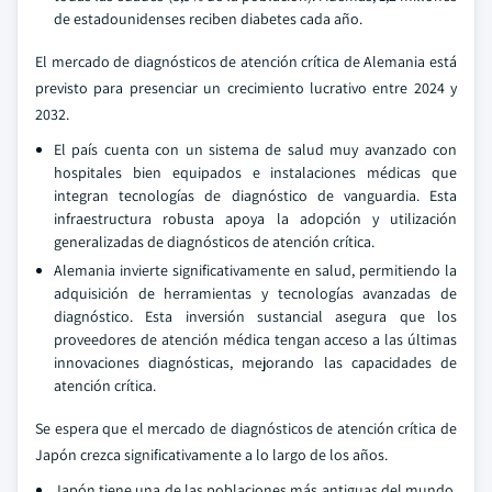
de estadounidenses reciben diabetes cada año.
El mercado de diagnósticos de atención crítica de Alemania está
previsto para presenciar un crecimiento lucrativo entre 2024 y
2032.
El país cuenta con un sistema de salud muy avanzado con
hospitales bien equipados e instalaciones médicas que
integran tecnologías de diagnóstico de vanguardia. Esta
infraestructura robusta apoya la adopción y utilización
generalizadas de diagnósticos de atención crítica.
Alemania invierte significativamente en salud, permitiendo la
adquisición de herramientas y tecnologías avanzadas de
diagnóstico. Esta inversión sustancial asegura que los
proveedores de atención médica tengan acceso a las últimas
innovaciones diagnósticas, mejorando las capacidades de
atención crítica.
Se espera que el mercado de diagnósticos de atención crítica de
Japón crezca significativamente a lo largo de los años.
Japón tiene una de las poblaciones más antiguas del mundo,