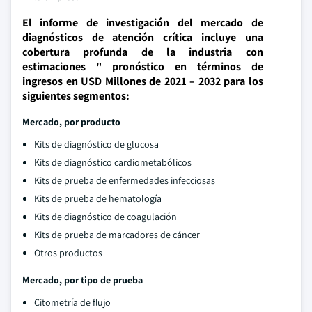
El informe de investigación del mercado de
diagnósticos de atención crítica incluye una
cobertura profunda de la industria con
estimaciones " pronóstico en términos de
ingresos en USD Millones de 2021 – 2032 para los
siguientes segmentos:
Mercado, por producto
Kits de diagnóstico de glucosa
Kits de diagnóstico cardiometabólicos
Kits de prueba de enfermedades infecciosas
Kits de prueba de hematología
Kits de diagnóstico de coagulación
Kits de prueba de marcadores de cáncer
Otros productos
Mercado, por tipo de prueba
Citometría de flujo