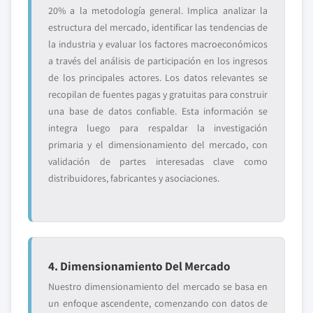
20% a la metodología general. Implica analizar la
estructura del mercado, identificar las tendencias de
la industria y evaluar los factores macroeconómicos
a través del análisis de participación en los ingresos
de los principales actores. Los datos relevantes se
recopilan de fuentes pagas y gratuitas para construir
una base de datos confiable. Esta información se
integra luego para respaldar la investigación
primaria y el dimensionamiento del mercado, con
validación de partes interesadas clave como
distribuidores, fabricantes y asociaciones.
4. Dimensionamiento Del Mercado
Nuestro dimensionamiento del mercado se basa en
un enfoque ascendente, comenzando con datos de