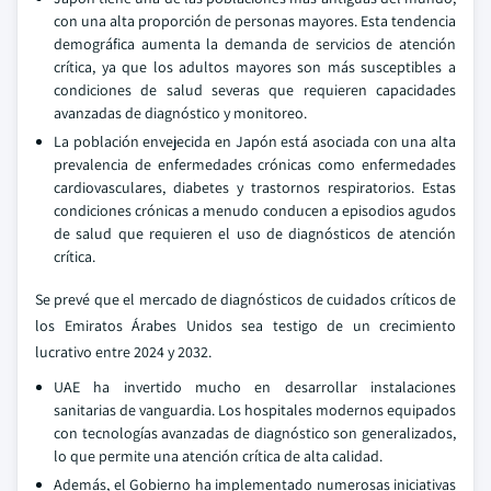
con una alta proporción de personas mayores. Esta tendencia
demográfica aumenta la demanda de servicios de atención
crítica, ya que los adultos mayores son más susceptibles a
condiciones de salud severas que requieren capacidades
avanzadas de diagnóstico y monitoreo.
La población envejecida en Japón está asociada con una alta
prevalencia de enfermedades crónicas como enfermedades
cardiovasculares, diabetes y trastornos respiratorios. Estas
condiciones crónicas a menudo conducen a episodios agudos
de salud que requieren el uso de diagnósticos de atención
crítica.
Se prevé que el mercado de diagnósticos de cuidados críticos de
los Emiratos Árabes Unidos sea testigo de un crecimiento
lucrativo entre 2024 y 2032.
UAE ha invertido mucho en desarrollar instalaciones
sanitarias de vanguardia. Los hospitales modernos equipados
con tecnologías avanzadas de diagnóstico son generalizados,
lo que permite una atención crítica de alta calidad.
Además, el Gobierno ha implementado numerosas iniciativas