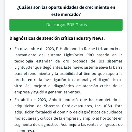
¿Cuáles son las oportunidades de crecimiento en
este mercado?
Descargar PDF Gratis
Diagnósticos de atención crítica Industry News:
En noviembre de 2023, F. Hoffmann-La Roche Ltd. anunció el
lanzamiento del sistema LightCycler PRO basado en la
tecnología estándar de oro probada de los sistemas
LightCycler que llegó antes. Este nuevo sistema eleva la barra
para el rendimiento y la usabilidad al tiempo que supera la
brecha entre la investigación traslacional y el diagnóstico in
vitro. Así, mejoró el diagnóstico de atención crítica de la
empresa y ayudó a generar las ventas.
En abril de 2023, Abbott anunció que ha completado la
adquisición de Sistemas Cardiovasculares, Inc. (CSI). Esta
adquisición fortaleció el dominio de diagnósticos de cuidados
moleculares y críticos de la empresa y amplió el horizonte en
segmento de diagnóstico. Así, mejoró las ventas e ingresos de
la empresa.