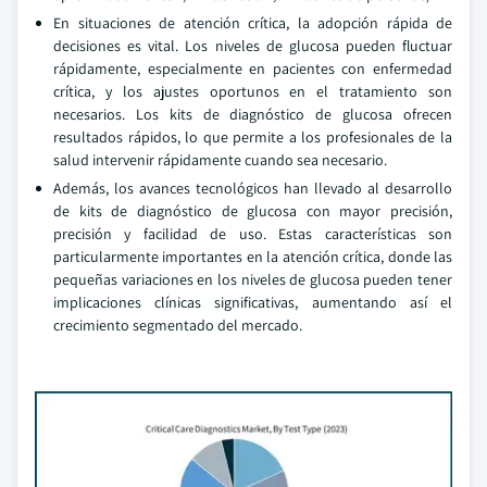
En situaciones de atención crítica, la adopción rápida de
decisiones es vital. Los niveles de glucosa pueden fluctuar
rápidamente, especialmente en pacientes con enfermedad
crítica, y los ajustes oportunos en el tratamiento son
necesarios. Los kits de diagnóstico de glucosa ofrecen
resultados rápidos, lo que permite a los profesionales de la
salud intervenir rápidamente cuando sea necesario.
Además, los avances tecnológicos han llevado al desarrollo
de kits de diagnóstico de glucosa con mayor precisión,
precisión y facilidad de uso. Estas características son
particularmente importantes en la atención crítica, donde las
pequeñas variaciones en los niveles de glucosa pueden tener
implicaciones clínicas significativas, aumentando así el
crecimiento segmentado del mercado.