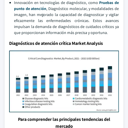
Innovación en tecnologías de diagnóstico, como
Pruebas de
punto de atención
, Diagnóstico molecular, y modalidades de
imagen, han mejorado la capacidad de diagnosticar y vigilar
eficazmente las enfermedades crónicas. Estos avances
impulsan la demanda de diagnósticos de cuidados críticos ya
que proporcionan información más precisa y oportuna.
Diagnósticos de atención crítica Market Analysis
Para comprender las principales tendencias del
mercado