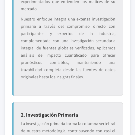
experimentados que entienden los matices de su
mercado.
Nuestro enfoque integra una extensa investigación
primaria a través del compromiso directo con
participantes y expertos de la industria,
complementada con una investigación secundaria
integral de fuentes globales verificadas. Aplicamos
análisis de impacto cuantificado para ofrecer
pronósticos confiables, manteniendo una
trazabilidad completa desde las fuentes de datos
originales hasta los insights finales.
2. Investigación Primaria
La investigación primaria forma la columna vertebral
de nuestra metodología, contribuyendo con casi el