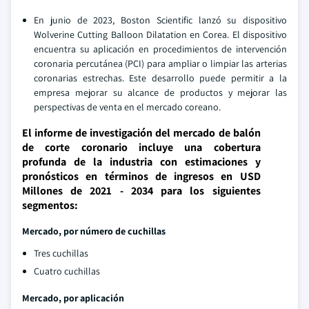
En junio de 2023, Boston Scientific lanzó su dispositivo
Wolverine Cutting Balloon Dilatation en Corea. El dispositivo
encuentra su aplicación en procedimientos de intervención
coronaria percutánea (PCI) para ampliar o limpiar las arterias
coronarias estrechas. Este desarrollo puede permitir a la
empresa mejorar su alcance de productos y mejorar las
perspectivas de venta en el mercado coreano.
El informe de investigación del mercado de balón
de corte coronario incluye una cobertura
profunda de la industria con estimaciones y
pronósticos en términos de ingresos en USD
Millones de 2021 - 2034 para los siguientes
segmentos:
Mercado, por número de cuchillas
Tres cuchillas
Cuatro cuchillas
Mercado, por aplicación