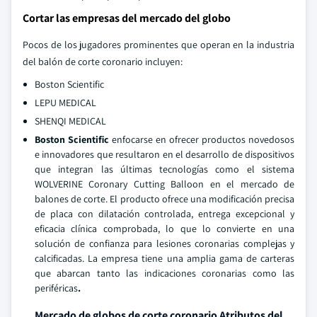
Cortar las empresas del mercado del globo
Pocos de los jugadores prominentes que operan en la industria
del balón de corte coronario incluyen:
Boston Scientific
LEPU MEDICAL
SHENQI MEDICAL
Boston Scientific
enfocarse en ofrecer productos novedosos
e innovadores que resultaron en el desarrollo de dispositivos
que integran las últimas tecnologías como el sistema
WOLVERINE Coronary Cutting Balloon en el mercado de
balones de corte. El producto ofrece una modificación precisa
de placa con dilatación controlada, entrega excepcional y
eficacia clínica comprobada, lo que lo convierte en una
solución de confianza para lesiones coronarias complejas y
calcificadas. La empresa tiene una amplia gama de carteras
que abarcan tanto las indicaciones coronarias como las
periféricas
.
Mercado de globos de corte coronario Atributos del