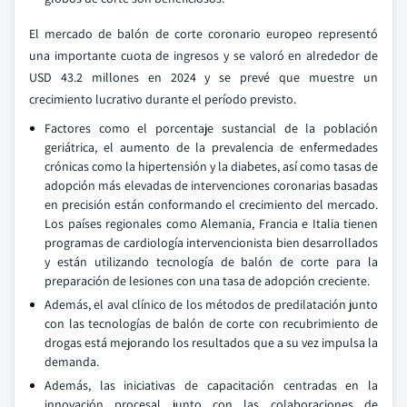
El mercado de balón de corte coronario europeo representó
una importante cuota de ingresos y se valoró en alrededor de
USD 43.2 millones en 2024 y se prevé que muestre un
crecimiento lucrativo durante el período previsto.
Factores como el porcentaje sustancial de la población
geriátrica, el aumento de la prevalencia de enfermedades
crónicas como la hipertensión y la diabetes, así como tasas de
adopción más elevadas de intervenciones coronarias basadas
en precisión están conformando el crecimiento del mercado.
Los países regionales como Alemania, Francia e Italia tienen
programas de cardiología intervencionista bien desarrollados
y están utilizando tecnología de balón de corte para la
preparación de lesiones con una tasa de adopción creciente.
Además, el aval clínico de los métodos de predilatación junto
con las tecnologías de balón de corte con recubrimiento de
drogas está mejorando los resultados que a su vez impulsa la
demanda.
Además, las iniciativas de capacitación centradas en la
innovación procesal junto con las colaboraciones de