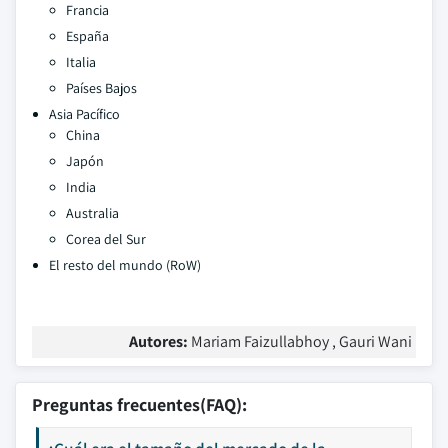
Francia
España
Italia
Países Bajos
Asia Pacífico
China
Japón
India
Australia
Corea del Sur
El resto del mundo (RoW)
Autores:
Mariam Faizullabhoy , Gauri Wani
Preguntas frecuentes(FAQ):