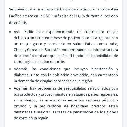
Se prevé que el mercado de balón de corte coronario de Asia
Pacífico crezca en la CAGR más alta del 11,1% durante el período
de análisis.
Asia Pacific está experimentando un crecimiento mayor
debido a una creciente base de pacientes con CAD, junto con
un mayor gasto y conciencia en salud. Países como India,
China y Corea del Sur están modernizando su infraestructura
de atención cardiaca que está facilitando la disponibilidad de
tecnologías de balón de corte.
Además, las condiciones que incluyen hipertensión y
diabetes, junto con la población envejecida, han aumentado
la demanda de cirugías coronarias en la región.
Además, hay problemas de asequibilidad relacionados con
los productos y procedimientos en algunos países regionales;
sin embargo, las asociaciones entre los sectores público y
privado y la proliferación de hospitales privados están
destinadas a mejorar las tasas de penetración de los globos
de corte en la región.