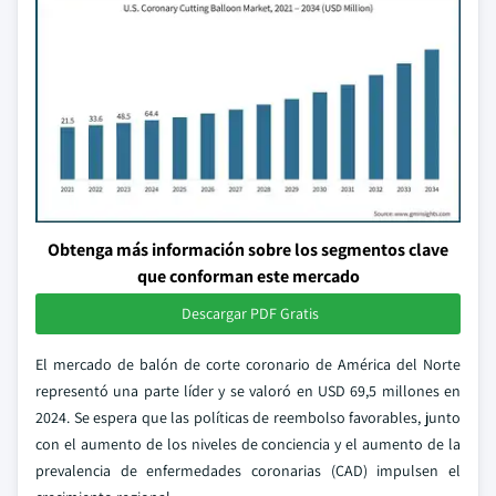
Obtenga más información sobre los segmentos clave
que conforman este mercado
Descargar PDF Gratis
El mercado de balón de corte coronario de América del Norte
representó una parte líder y se valoró en USD 69,5 millones en
2024. Se espera que las políticas de reembolso favorables, junto
con el aumento de los niveles de conciencia y el aumento de la
prevalencia de enfermedades coronarias (CAD) impulsen el