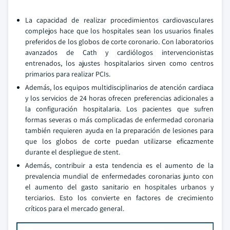
La capacidad de realizar procedimientos cardiovasculares
complejos hace que los hospitales sean los usuarios finales
preferidos de los globos de corte coronario. Con laboratorios
avanzados de Cath y cardiólogos intervencionistas
entrenados, los ajustes hospitalarios sirven como centros
primarios para realizar PCIs.
Además, los equipos multidisciplinarios de atención cardiaca
y los servicios de 24 horas ofrecen preferencias adicionales a
la configuración hospitalaria. Los pacientes que sufren
formas severas o más complicadas de enfermedad coronaria
también requieren ayuda en la preparación de lesiones para
que los globos de corte puedan utilizarse eficazmente
durante el despliegue de stent.
Además, contribuir a esta tendencia es el aumento de la
prevalencia mundial de enfermedades coronarias junto con
el aumento del gasto sanitario en hospitales urbanos y
terciarios. Esto los convierte en factores de crecimiento
críticos para el mercado general.