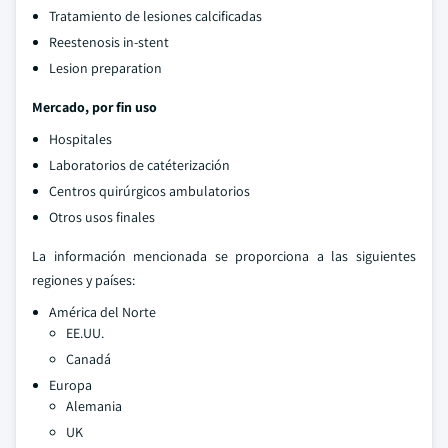
Tratamiento de lesiones calcificadas
Reestenosis in-stent
Lesion preparation
Mercado, por fin uso
Hospitales
Laboratorios de catéterización
Centros quirúrgicos ambulatorios
Otros usos finales
La información mencionada se proporciona a las siguientes
regiones y países:
América del Norte
EE.UU.
Canadá
Europa
Alemania
UK