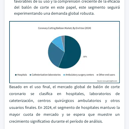
favorables de su uso y la comprensión creciente de la eficacia
del balón de corte en este papel, este segmento seguirá
experimentando una demanda global robusta.
Basado en el uso final, el mercado global de balón de corte
coronario se clasifica en hospitales, laboratorios de
cateterización, centros quirúrgicos ambulatorios y otros
usuarios finales. En 2024, el segmento de hospitales mantuvo la
mayor cuota de mercado y se espera que muestre un
crecimiento significativo durante el período de análisis.