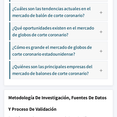
¿Cuáles son las tendencias actuales en el
mercado de balón de corte coronario?
¿Qué oportunidades existen en el mercado
de globos de corte coronario?
¿Cómo es grande el mercado de globos de
corte coronario estadounidense?
¿Quiénes son las principales empresas del
mercado de balones de corte coronario?
Metodología De Investigación, Fuentes De Datos
Y Proceso De Validación