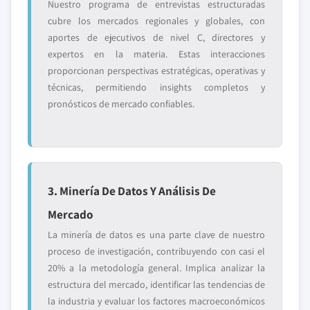
Nuestro programa de entrevistas estructuradas
cubre los mercados regionales y globales, con
aportes de ejecutivos de nivel C, directores y
expertos en la materia. Estas interacciones
proporcionan perspectivas estratégicas, operativas y
técnicas, permitiendo insights completos y
pronósticos de mercado confiables.
3. Minería De Datos Y Análisis De
Mercado
La minería de datos es una parte clave de nuestro
proceso de investigación, contribuyendo con casi el
20% a la metodología general. Implica analizar la
estructura del mercado, identificar las tendencias de
la industria y evaluar los factores macroeconómicos