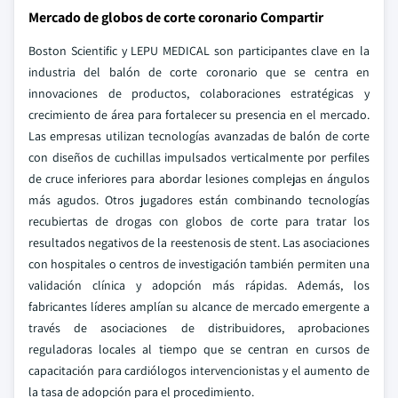
Mercado de globos de corte coronario Compartir
Boston Scientific y LEPU MEDICAL son participantes clave en la
industria del balón de corte coronario que se centra en
innovaciones de productos, colaboraciones estratégicas y
crecimiento de área para fortalecer su presencia en el mercado.
Las empresas utilizan tecnologías avanzadas de balón de corte
con diseños de cuchillas impulsados verticalmente por perfiles
de cruce inferiores para abordar lesiones complejas en ángulos
más agudos. Otros jugadores están combinando tecnologías
recubiertas de drogas con globos de corte para tratar los
resultados negativos de la reestenosis de stent. Las asociaciones
con hospitales o centros de investigación también permiten una
validación clínica y adopción más rápidas. Además, los
fabricantes líderes amplían su alcance de mercado emergente a
través de asociaciones de distribuidores, aprobaciones
reguladoras locales al tiempo que se centran en cursos de
capacitación para cardiólogos intervencionistas y el aumento de
la tasa de adopción para el procedimiento.