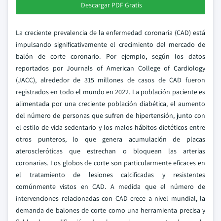
Descargar PDF Gratis
La creciente prevalencia de la enfermedad coronaria (CAD) está
impulsando significativamente el crecimiento del mercado de
balón de corte coronario. Por ejemplo, según los datos
reportados por Journals of American College of Cardiology
(JACC), alrededor de 315 millones de casos de CAD fueron
registrados en todo el mundo en 2022. La población paciente es
alimentada por una creciente población diabética, el aumento
del número de personas que sufren de hipertensión, junto con
el estilo de vida sedentario y los malos hábitos dietéticos entre
otros punteros, lo que genera acumulación de placas
ateroscleróticas que estrechan o bloquean las arterias
coronarias. Los globos de corte son particularmente eficaces en
el tratamiento de lesiones calcificadas y resistentes
comúnmente vistos en CAD. A medida que el número de
intervenciones relacionadas con CAD crece a nivel mundial, la
demanda de balones de corte como una herramienta precisa y