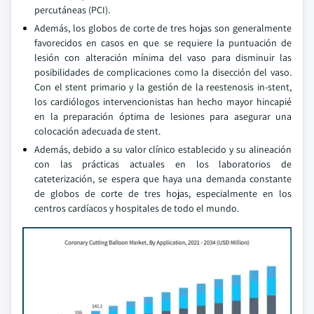
percutáneas (PCI).
Además, los globos de corte de tres hojas son generalmente
favorecidos en casos en que se requiere la puntuación de
lesión con alteración mínima del vaso para disminuir las
posibilidades de complicaciones como la disección del vaso.
Con el stent primario y la gestión de la reestenosis in-stent,
los cardiólogos intervencionistas han hecho mayor hincapié
en la preparación óptima de lesiones para asegurar una
colocación adecuada de stent.
Además, debido a su valor clínico establecido y su alineación
con las prácticas actuales en los laboratorios de
cateterización, se espera que haya una demanda constante
de globos de corte de tres hojas, especialmente en los
centros cardíacos y hospitales de todo el mundo.