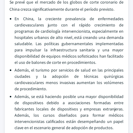
Se prevé que el mercado de los globos de corte coronario de
China crezca significativamente durante el período previsto.
En China, la creciente prevalencia de enfermedades
cardiovasculares junto con el rápido crecimiento de
programas de cardiología intervencionista, especialmente en
hospitales urbanos de alto nivel, está creando una demanda
saludable. Las políticas gubernamentales implementadas
para impulsar la infraestructura sanitaria y una mayor
disponibilidad de equipos médicos sofisticados han facilitado
el uso de balones de corte en procedimientos.
Además, el turismo por servicios de salud en las principales
ciudades y la adopción de técnicas quirúrgicas
cardiovasculares menos invasivas aumentan los volúmenes
de procedimiento.
Además, se está haciendo posible una mayor disponibilidad
de dispositivos debido a asociaciones formadas entre
fabricantes locales de dispositivos y empresas extranjeras.
Además, los cursos diseñados para formar médicos
intervencionistas calificados están desempeñando un papel
clave en el escenario general de adopción de productos.