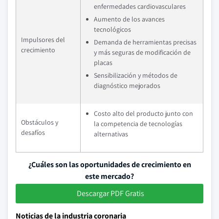
enfermedades cardiovasculares
Aumento de los avances
tecnológicos
Impulsores del
Demanda de herramientas precisas
crecimiento
y más seguras de modificación de
placas
Sensibilización y métodos de
diagnóstico mejorados
Costo alto del producto junto con
Obstáculos y
la competencia de tecnologías
desafíos
alternativas
¿Cuáles son las oportunidades de crecimiento en
este mercado?
Descargar PDF Gratis
Noticias de la industria coronaria