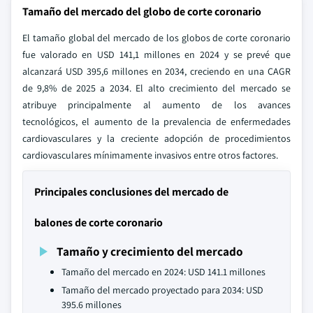
Tamaño del mercado del globo de corte coronario
El tamaño global del mercado de los globos de corte coronario
fue valorado en USD 141,1 millones en 2024 y se prevé que
alcanzará USD 395,6 millones en 2034, creciendo en una CAGR
de 9,8% de 2025 a 2034. El alto crecimiento del mercado se
atribuye principalmente al aumento de los avances
tecnológicos, el aumento de la prevalencia de enfermedades
cardiovasculares y la creciente adopción de procedimientos
cardiovasculares mínimamente invasivos entre otros factores.
Principales conclusiones del mercado de
balones de corte coronario
Tamaño y crecimiento del mercado
Tamaño del mercado en 2024: USD 141.1 millones
Tamaño del mercado proyectado para 2034: USD
395.6 millones