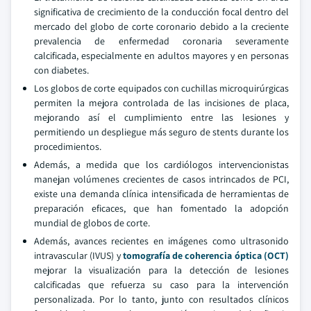
significativa de crecimiento de la conducción focal dentro del
mercado del globo de corte coronario debido a la creciente
prevalencia de enfermedad coronaria severamente
calcificada, especialmente en adultos mayores y en personas
con diabetes.
Los globos de corte equipados con cuchillas microquirúrgicas
permiten la mejora controlada de las incisiones de placa,
mejorando así el cumplimiento entre las lesiones y
permitiendo un despliegue más seguro de stents durante los
procedimientos.
Además, a medida que los cardiólogos intervencionistas
manejan volúmenes crecientes de casos intrincados de PCI,
existe una demanda clínica intensificada de herramientas de
preparación eficaces, que han fomentado la adopción
mundial de globos de corte.
Además, avances recientes en imágenes como ultrasonido
intravascular (IVUS) y
tomografía de coherencia óptica (OCT)
mejorar la visualización para la detección de lesiones
calcificadas que refuerza su caso para la intervención
personalizada. Por lo tanto, junto con resultados clínicos