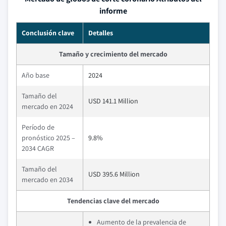
informe
Conclusión clave
Detalles
Tamaño y crecimiento del mercado
Año base
2024
Tamaño del
USD 141.1 Million
mercado en 2024
Período de
pronóstico 2025 –
9.8%
2034 CAGR
Tamaño del
USD 395.6 Million
mercado en 2034
Tendencias clave del mercado
Aumento de la prevalencia de