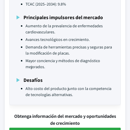
TCAC (2025–2034): 9.8%
Principales impulsores del mercado
Aumento de la prevalencia de enfermedades
cardiovasculares.
Avances tecnológicos en crecimiento.
Demanda de herramientas precisas y seguras para
la modificación de placas.
Mayor conciencia y métodos de diagnóstico
mejorados.
Desafíos
Alto costo del producto junto con la competencia
de tecnologías alternativas.
Obtenga información del mercado y oportunidades
de crecimiento