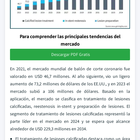
Para comprender las principales tendencias del
mercado
Descargar PDF Gratis
En 2021, el mercado mundial de balón de corte coronario fue
valorado en USD 46,7 millones. Al año siguiente, vio un ligero
aumento de 73,2 millones de dólares de los EE.UU., y en 2023 el
mercado subió a 106 millones de dólares. Basado en la
aplicación, el mercado se clasifica en tratamiento de lesiones
calcificadas, reestenosis in-stent y preparación de lesiones. El
segmento de tratamiento de lesiones calcificadas representó la
parte líder en el mercado en 2024 y se espera que alcance
alrededor de USD 229,3 millones en 2034.
El tratamiento de lesiones calcificadas destaca como un área