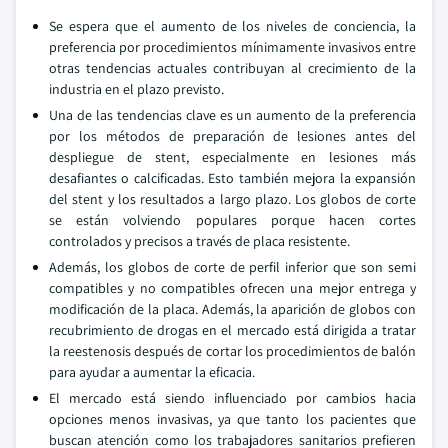
Se espera que el aumento de los niveles de conciencia, la
preferencia por procedimientos mínimamente invasivos entre
otras tendencias actuales contribuyan al crecimiento de la
industria en el plazo previsto.
Una de las tendencias clave es un aumento de la preferencia
por los métodos de preparación de lesiones antes del
despliegue de stent, especialmente en lesiones más
desafiantes o calcificadas. Esto también mejora la expansión
del stent y los resultados a largo plazo. Los globos de corte
se están volviendo populares porque hacen cortes
controlados y precisos a través de placa resistente.
Además, los globos de corte de perfil inferior que son semi
compatibles y no compatibles ofrecen una mejor entrega y
modificación de la placa. Además, la aparición de globos con
recubrimiento de drogas en el mercado está dirigida a tratar
la reestenosis después de cortar los procedimientos de balón
para ayudar a aumentar la eficacia.
El mercado está siendo influenciado por cambios hacia
opciones menos invasivas, ya que tanto los pacientes que
buscan atención como los trabajadores sanitarios prefieren