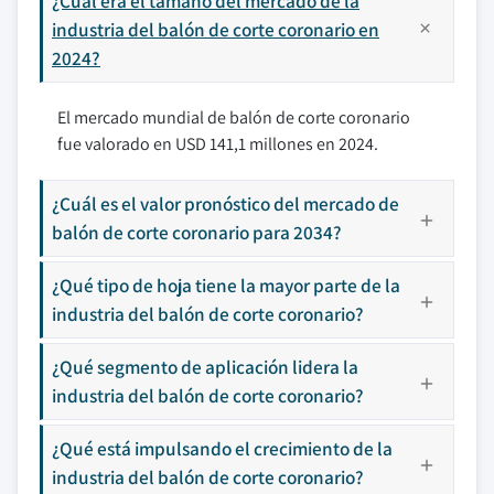
¿Cuál era el tamaño del mercado de la
industria del balón de corte coronario en
2024?
El mercado mundial de balón de corte coronario
fue valorado en USD 141,1 millones en 2024.
¿Cuál es el valor pronóstico del mercado de
balón de corte coronario para 2034?
¿Qué tipo de hoja tiene la mayor parte de la
industria del balón de corte coronario?
¿Qué segmento de aplicación lidera la
industria del balón de corte coronario?
¿Qué está impulsando el crecimiento de la
industria del balón de corte coronario?