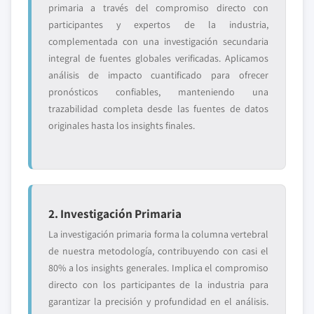
primaria a través del compromiso directo con
participantes y expertos de la industria,
complementada con una investigación secundaria
integral de fuentes globales verificadas. Aplicamos
análisis de impacto cuantificado para ofrecer
pronósticos confiables, manteniendo una
trazabilidad completa desde las fuentes de datos
originales hasta los insights finales.
2. Investigación Primaria
La investigación primaria forma la columna vertebral
de nuestra metodología, contribuyendo con casi el
80% a los insights generales. Implica el compromiso
directo con los participantes de la industria para
garantizar la precisión y profundidad en el análisis.