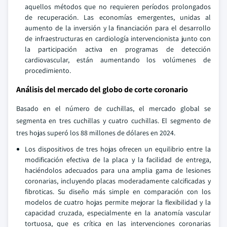
aquellos métodos que no requieren períodos prolongados
de recuperación. Las economías emergentes, unidas al
aumento de la inversión y la financiación para el desarrollo
de infraestructuras en cardiología intervencionista junto con
la participación activa en programas de detección
cardiovascular, están aumentando los volúmenes de
procedimiento.
Análisis del mercado del globo de corte coronario
Basado en el número de cuchillas, el mercado global se
segmenta en tres cuchillas y cuatro cuchillas. El segmento de
tres hojas superó los 88 millones de dólares en 2024.
Los dispositivos de tres hojas ofrecen un equilibrio entre la
modificación efectiva de la placa y la facilidad de entrega,
haciéndolos adecuados para una amplia gama de lesiones
coronarias, incluyendo placas moderadamente calcificadas y
fibroticas. Su diseño más simple en comparación con los
modelos de cuatro hojas permite mejorar la flexibilidad y la
capacidad cruzada, especialmente en la anatomía vascular
tortuosa, que es crítica en las intervenciones coronarias