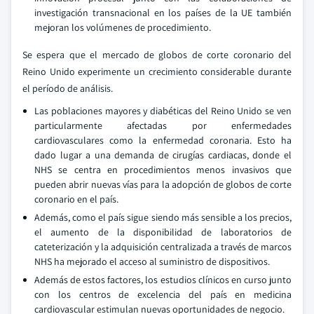
investigación transnacional en los países de la UE también
mejoran los volúmenes de procedimiento.
Se espera que el mercado de globos de corte coronario del
Reino Unido experimente un crecimiento considerable durante
el período de análisis.
Las poblaciones mayores y diabéticas del Reino Unido se ven
particularmente afectadas por enfermedades
cardiovasculares como la enfermedad coronaria. Esto ha
dado lugar a una demanda de cirugías cardiacas, donde el
NHS se centra en procedimientos menos invasivos que
pueden abrir nuevas vías para la adopción de globos de corte
coronario en el país.
Además, como el país sigue siendo más sensible a los precios,
el aumento de la disponibilidad de laboratorios de
cateterización y la adquisición centralizada a través de marcos
NHS ha mejorado el acceso al suministro de dispositivos.
Además de estos factores, los estudios clínicos en curso junto
con los centros de excelencia del país en medicina
cardiovascular estimulan nuevas oportunidades de negocio.