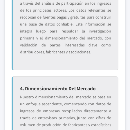
a través del análisis de participación en los ingresos
de los principales actores. Los datos relevantes se
recopilan de fuentes pagas y gratuitas para construir
una base de datos confiable. Esta información se
integra luego para respaldar la investigación
primaria y el dimensionamiento del mercado, con
validación de partes interesadas clave como
distribuidores, fabricantes y asociaciones.
4. Dimensionamiento Del Mercado
Nuestro dimensionamiento del mercado se basa en
un enfoque ascendente, comenzando con datos de
ingresos de empresas recopilados directamente a
través de entrevistas primarias, junto con cifras de
volumen de producción de fabricantes y estadísticas