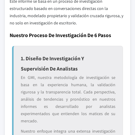
Este informe se basa en un proceso de investigación
estructurado basado en conversaciones directas con la
industria, modelado propietario y validación cruzada rigurosa, y
no solo en investigación de escritorio.
Nuestro Proceso De Investigación De 6 Pasos
1. Diseño De Investigación Y
Supervisión De Analistas
En GMI, nuestra metodología de investigación se
basa en la experiencia humana, la validación
rigurosa y la transparencia total. Cada perspectiva,
análisis de tendencias y pronóstico en nuestros
informes es desarrollado por analistas
experimentados que entienden los matices de su
mercado.
Nuestro enfoque integra una extensa investigación