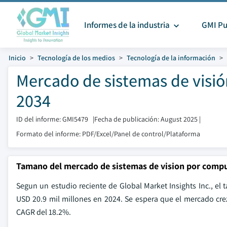
Informes de la industria
GMI Pu
Inicio
Tecnología de los medios
Tecnología de la información
Mercado de sistemas de visió
2034
ID del informe: GMI5479
|
Fecha de publicación: August 2025
|
Formato del informe: PDF/Excel/Panel de control/Plataforma
Tamano del mercado de sistemas de vision por comp
Segun un estudio reciente de Global Market Insights Inc., e
USD 20.9 mil millones en 2024. Se espera que el mercado cre
CAGR del 18.2%.