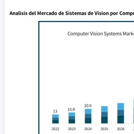
Analisis del Mercado de Sistemas de Vision por Com