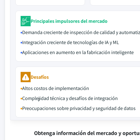
Principales impulsores del mercado
Demanda creciente de inspección de calidad y automati
Integración creciente de tecnologías de IA y ML
Aplicaciones en aumento en la fabricación inteligente
Desafíos
Altos costos de implementación
Complejidad técnica y desafíos de integración
Preocupaciones sobre privacidad y seguridad de datos
Obtenga información del mercado y oportu