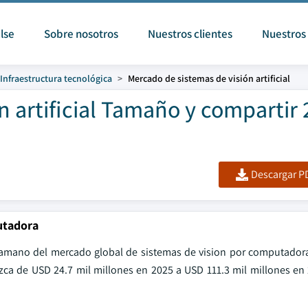
lse
Sobre nosotros
Nuestros clientes
Nuestros 
Infraestructura tecnológica
Mercado de sistemas de visión artificial
n artificial Tamaño y compartir 
Descargar PD
utadora
l tamano del mercado global de sistemas de vision por computador
zca de USD 24.7 mil millones en 2025 a USD 111.3 mil millones en