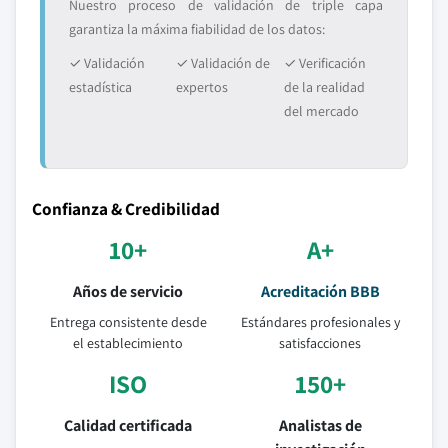
Nuestro proceso de validación de triple capa
garantiza la máxima fiabilidad de los datos:
✓ Validación
✓ Validación de
✓ Verificación
estadística
expertos
de la realidad
del mercado
Confianza & Credibilidad
10+
A+
Años de servicio
Acreditación BBB
Entrega consistente desde
Estándares profesionales y
el establecimiento
satisfacciones
ISO
150+
Calidad certificada
Analistas de