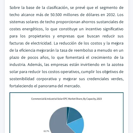
Sobre la base de la clasificación, se prevé que el segmento de
techo alcance más de 50.500 millones de dólares en 2032. Los
sistemas solares de techo proporcionan ahorros sustanciales de
costes energéticos, lo que constituye un incentivo significativo
para los propietarios y empresas que buscan reducir sus
facturas de electricidad. La reducción de los costos y la mejora
de la eficiencia mejorarán la tasa de reembolso a menudo en un
plazo de pocos años, lo que fomentará el crecimiento de la
industria. Además, las empresas están invirtiendo en la azotea
solar para reducir los costos operativos, cumplir los objetivos de
sostenibilidad corporativa y mejorar sus credenciales verdes,
fortaleciendo el panorama del mercado.