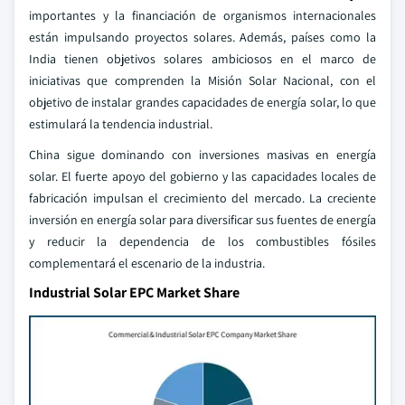
importantes y la financiación de organismos internacionales
están impulsando proyectos solares. Además, países como la
India tienen objetivos solares ambiciosos en el marco de
iniciativas que comprenden la Misión Solar Nacional, con el
objetivo de instalar grandes capacidades de energía solar, lo que
estimulará la tendencia industrial.
China sigue dominando con inversiones masivas en energía
solar. El fuerte apoyo del gobierno y las capacidades locales de
fabricación impulsan el crecimiento del mercado. La creciente
inversión en energía solar para diversificar sus fuentes de energía
y reducir la dependencia de los combustibles fósiles
complementará el escenario de la industria.
Industrial Solar EPC Market Share