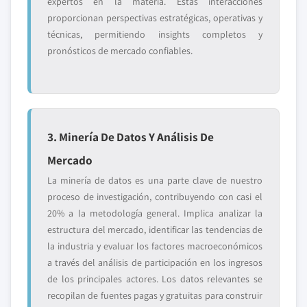
expertos en la materia. Estas interacciones
proporcionan perspectivas estratégicas, operativas y
técnicas, permitiendo insights completos y
pronósticos de mercado confiables.
3. Minería De Datos Y Análisis De
Mercado
La minería de datos es una parte clave de nuestro
proceso de investigación, contribuyendo con casi el
20% a la metodología general. Implica analizar la
estructura del mercado, identificar las tendencias de
la industria y evaluar los factores macroeconómicos
a través del análisis de participación en los ingresos
de los principales actores. Los datos relevantes se
recopilan de fuentes pagas y gratuitas para construir