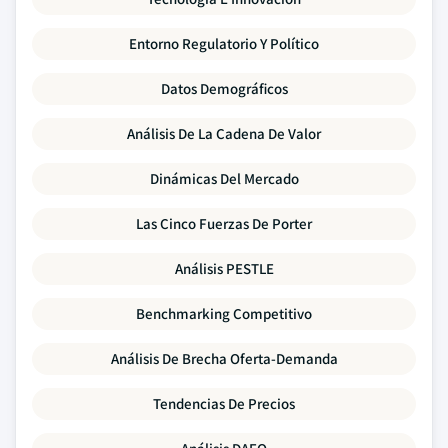
Entorno Regulatorio Y Político
Datos Demográficos
Análisis De La Cadena De Valor
Dinámicas Del Mercado
Las Cinco Fuerzas De Porter
Análisis PESTLE
Benchmarking Competitivo
Análisis De Brecha Oferta-Demanda
Tendencias De Precios