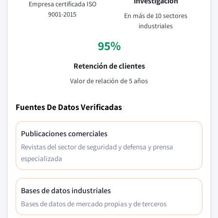
investigación
Empresa certificada ISO
9001-2015
En más de 10 sectores
industriales
95%
Retención de clientes
Valor de relación de 5 años
Fuentes De Datos Verificadas
Publicaciones comerciales
Revistas del sector de seguridad y defensa y prensa
especializada
Bases de datos industriales
Bases de datos de mercado propias y de terceros