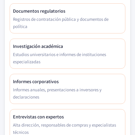
Documentos regulatorios
Registros de contratación pública y documentos de
política
Investigación académica
Estudios universitarios e informes de instituciones
especializadas
Informes corporativos
Informes anuales, presentaciones a inversores y
declaraciones
Entrevistas con expertos
Alta dirección, responsables de compras y especialistas
técnicos