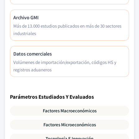
Archivo GMI
Más de 13.000 estudios publicados en más de 30 sectores
industriales
Datos comerciales
Volúmenes de importación/exportación, códigos HS y
registros aduaneros
Parámetros Estudiados Y Evaluados
Factores Macroeconómicos
Factores Microeconómicos
Tecnología E Innovación