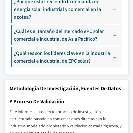
¿Por qué está creciendo la demanda de
energía solar industrial y comercial en la
azotea?
¿Cuál es el tamaño del mercado ePC solar
comercial e industrial de Asia Pacífico?
¿Quiénes son los líderes clave en la industria
comercial e industrial de EPC solar?
Metodología De Investigación, Fuentes De Datos
Y Proceso De Validación
Este informe se basa en un proceso de investigación
estructurado basado en conversaciones directas con la
industria, modelado propietario y validación cruzada rigurosa, y