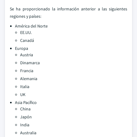
Se ha proporcionado la información anterior a las siguientes
regiones y países:
América del Norte
EE.UU.
Canadá
Europa
Austria
Dinamarca
Francia
Alemania
Italia
UK
Asia Pacífico
China
Japón
India
Australia