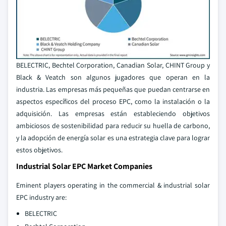
BELECTRIC, Bechtel Corporation, Canadian Solar, CHINT Group y
Black & Veatch son algunos jugadores que operan en la
industria. Las empresas más pequeñas que puedan centrarse en
aspectos específicos del proceso EPC, como la instalación o la
adquisición. Las empresas están estableciendo objetivos
ambiciosos de sostenibilidad para reducir su huella de carbono,
y la adopción de energía solar es una estrategia clave para lograr
estos objetivos.
Industrial Solar EPC Market Companies
Eminent players operating in the commercial & industrial solar
EPC industry are:
BELECTRIC