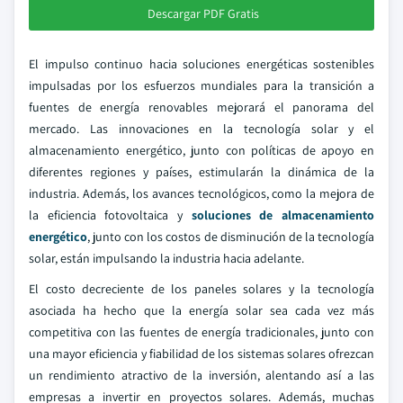
Descargar PDF Gratis
El impulso continuo hacia soluciones energéticas sostenibles
impulsadas por los esfuerzos mundiales para la transición a
fuentes de energía renovables mejorará el panorama del
mercado. Las innovaciones en la tecnología solar y el
almacenamiento energético, junto con políticas de apoyo en
diferentes regiones y países, estimularán la dinámica de la
industria. Además, los avances tecnológicos, como la mejora de
la eficiencia fotovoltaica y
soluciones de almacenamiento
energético
, junto con los costos de disminución de la tecnología
solar, están impulsando la industria hacia adelante.
El costo decreciente de los paneles solares y la tecnología
asociada ha hecho que la energía solar sea cada vez más
competitiva con las fuentes de energía tradicionales, junto con
una mayor eficiencia y fiabilidad de los sistemas solares ofrezcan
un rendimiento atractivo de la inversión, alentando así a las
empresas a invertir en proyectos solares. Además, muchas