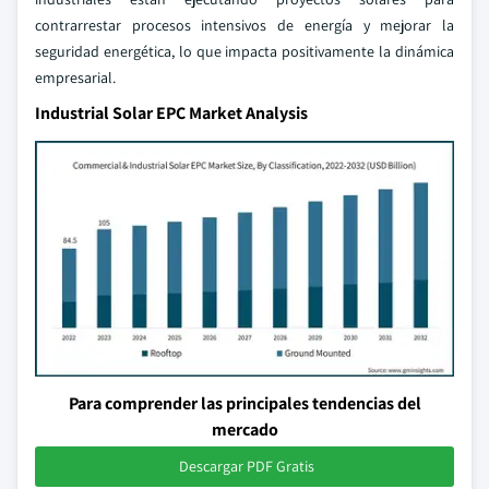
contrarrestar procesos intensivos de energía y mejorar la
seguridad energética, lo que impacta positivamente la dinámica
empresarial.
Industrial Solar EPC Market Analysis
Para comprender las principales tendencias del
mercado
Descargar PDF Gratis