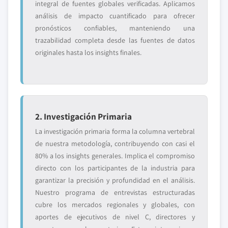
integral de fuentes globales verificadas. Aplicamos
análisis de impacto cuantificado para ofrecer
pronósticos confiables, manteniendo una
trazabilidad completa desde las fuentes de datos
originales hasta los insights finales.
2. Investigación Primaria
La investigación primaria forma la columna vertebral
de nuestra metodología, contribuyendo con casi el
80% a los insights generales. Implica el compromiso
directo con los participantes de la industria para
garantizar la precisión y profundidad en el análisis.
Nuestro programa de entrevistas estructuradas
cubre los mercados regionales y globales, con
aportes de ejecutivos de nivel C, directores y