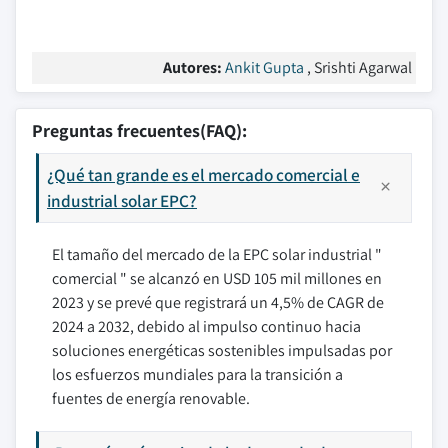
Autores:
Ankit Gupta
, Srishti Agarwal
Preguntas frecuentes(FAQ):
¿Qué tan grande es el mercado comercial e
industrial solar EPC?
El tamaño del mercado de la EPC solar industrial "
comercial " se alcanzó en USD 105 mil millones en
2023 y se prevé que registrará un 4,5% de CAGR de
2024 a 2032, debido al impulso continuo hacia
soluciones energéticas sostenibles impulsadas por
los esfuerzos mundiales para la transición a
fuentes de energía renovable.