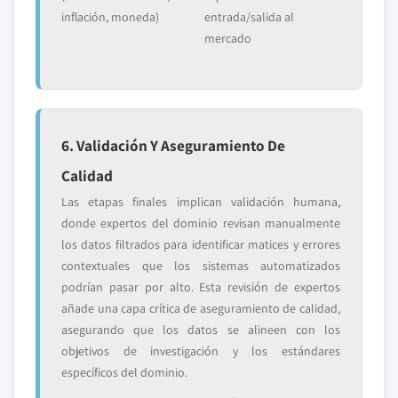
inflación, moneda)
entrada/salida al
mercado
6. Validación Y Aseguramiento De
Calidad
Las etapas finales implican validación humana,
donde expertos del dominio revisan manualmente
los datos filtrados para identificar matices y errores
contextuales que los sistemas automatizados
podrían pasar por alto. Esta revisión de expertos
añade una capa crítica de aseguramiento de calidad,
asegurando que los datos se alineen con los
objetivos de investigación y los estándares
específicos del dominio.