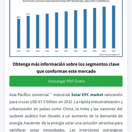
Obtenga más información sobre los segmentos clave
que conforman este mercado
Descargar PDF Gratis
Asia Pacífico comercial " industrial
Solar EPC market
valoración
para cruzar USD 67.5 billion en 2032. La rápida industrialización y
urbanización en países como China, la India y las naciones del
sudeste asiático han llevado a un aumento de la demanda de
energía, haciendo de la energía solar una solución atractiva para
satisfacer estas necesidades. Las inversiones extranjeras