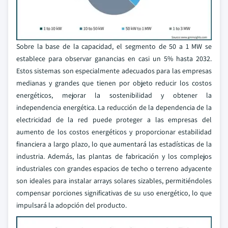
Sobre la base de la capacidad, el segmento de 50 a 1 MW se
establece para observar ganancias en casi un 5% hasta 2032.
Estos sistemas son especialmente adecuados para las empresas
medianas y grandes que tienen por objeto reducir los costos
energéticos, mejorar la sostenibilidad y obtener la
independencia energética. La reducción de la dependencia de la
electricidad de la red puede proteger a las empresas del
aumento de los costos energéticos y proporcionar estabilidad
financiera a largo plazo, lo que aumentará las estadísticas de la
industria. Además, las plantas de fabricación y los complejos
industriales con grandes espacios de techo o terreno adyacente
son ideales para instalar arrays solares sizables, permitiéndoles
compensar porciones significativas de su uso energético, lo que
impulsará la adopción del producto.