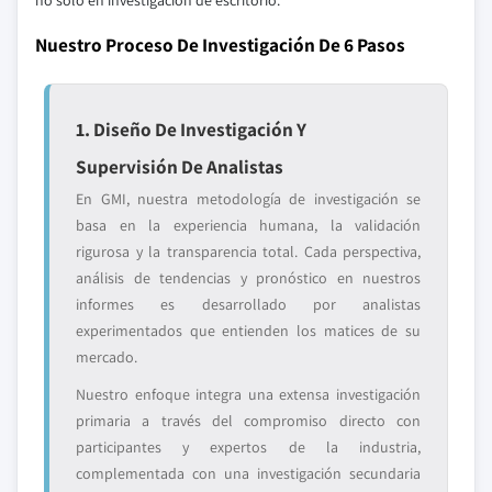
no solo en investigación de escritorio.
Nuestro Proceso De Investigación De 6 Pasos
1. Diseño De Investigación Y
Supervisión De Analistas
En GMI, nuestra metodología de investigación se
basa en la experiencia humana, la validación
rigurosa y la transparencia total. Cada perspectiva,
análisis de tendencias y pronóstico en nuestros
informes es desarrollado por analistas
experimentados que entienden los matices de su
mercado.
Nuestro enfoque integra una extensa investigación
primaria a través del compromiso directo con
participantes y expertos de la industria,
complementada con una investigación secundaria