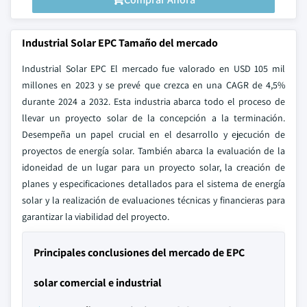
Industrial Solar EPC Tamaño del mercado
Industrial Solar EPC El mercado fue valorado en USD 105 mil
millones en 2023 y se prevé que crezca en una CAGR de 4,5%
durante 2024 a 2032. Esta industria abarca todo el proceso de
llevar un proyecto solar de la concepción a la terminación.
Desempeña un papel crucial en el desarrollo y ejecución de
proyectos de energía solar. También abarca la evaluación de la
idoneidad de un lugar para un proyecto solar, la creación de
planes y especificaciones detallados para el sistema de energía
solar y la realización de evaluaciones técnicas y financieras para
garantizar la viabilidad del proyecto.
Principales conclusiones del mercado de EPC
solar comercial e industrial