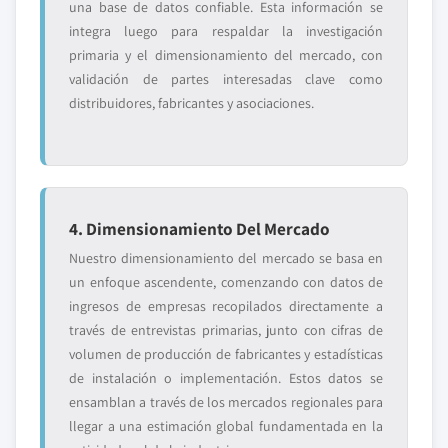
una base de datos confiable. Esta información se
integra luego para respaldar la investigación
primaria y el dimensionamiento del mercado, con
validación de partes interesadas clave como
distribuidores, fabricantes y asociaciones.
4. Dimensionamiento Del Mercado
Nuestro dimensionamiento del mercado se basa en
un enfoque ascendente, comenzando con datos de
ingresos de empresas recopilados directamente a
través de entrevistas primarias, junto con cifras de
volumen de producción de fabricantes y estadísticas
de instalación o implementación. Estos datos se
ensamblan a través de los mercados regionales para
llegar a una estimación global fundamentada en la