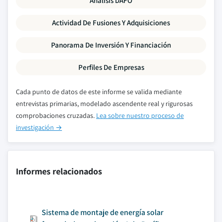
Análisis DAFO
Actividad De Fusiones Y Adquisiciones
Panorama De Inversión Y Financiación
Perfiles De Empresas
Cada punto de datos de este informe se valida mediante
entrevistas primarias, modelado ascendente real y rigurosas
comprobaciones cruzadas.
Lea sobre nuestro proceso de
investigación →
Informes relacionados
Sistema de montaje de energía solar