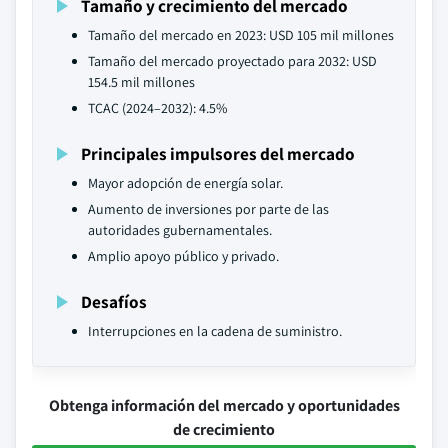
Tamaño y crecimiento del mercado
Tamaño del mercado en 2023: USD 105 mil millones
Tamaño del mercado proyectado para 2032: USD
154.5 mil millones
TCAC (2024–2032): 4.5%
Principales impulsores del mercado
Mayor adopción de energía solar.
Aumento de inversiones por parte de las
autoridades gubernamentales.
Amplio apoyo público y privado.
Desafíos
Interrupciones en la cadena de suministro.
Obtenga información del mercado y oportunidades
de crecimiento