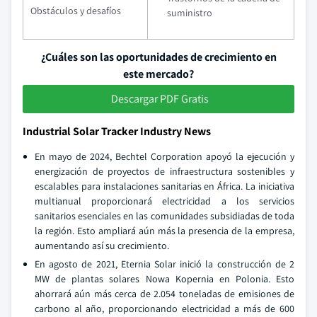
Obstáculos y desafíos
suministro
¿Cuáles son las oportunidades de crecimiento en
este mercado?
Descargar PDF Gratis
Industrial Solar Tracker Industry News
En mayo de 2024, Bechtel Corporation apoyó la ejecución y
energización de proyectos de infraestructura sostenibles y
escalables para instalaciones sanitarias en África. La iniciativa
multianual proporcionará electricidad a los servicios
sanitarios esenciales en las comunidades subsidiadas de toda
la región. Esto ampliará aún más la presencia de la empresa,
aumentando así su crecimiento.
En agosto de 2021, Eternia Solar inició la construcción de 2
MW de plantas solares Nowa Kopernia en Polonia. Esto
ahorrará aún más cerca de 2.054 toneladas de emisiones de
carbono al año, proporcionando electricidad a más de 600