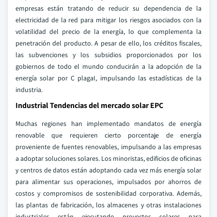
empresas están tratando de reducir su dependencia de la
electricidad de la red para mitigar los riesgos asociados con la
volatilidad del precio de la energía, lo que complementa la
penetración del producto. A pesar de ello, los créditos fiscales,
las subvenciones y los subsidios proporcionados por los
gobiernos de todo el mundo conducirán a la adopción de la
energía solar por C plagaI, impulsando las estadísticas de la
industria.
Industrial Tendencias del mercado solar EPC
Muchas regiones han implementado mandatos de energía
renovable que requieren cierto porcentaje de energía
proveniente de fuentes renovables, impulsando a las empresas
a adoptar soluciones solares. Los minoristas, edificios de oficinas
y centros de datos están adoptando cada vez más energía solar
para alimentar sus operaciones, impulsados por ahorros de
costos y compromisos de sostenibilidad corporativa. Además,
las plantas de fabricación, los almacenes y otras instalaciones
industriales están ejecutando proyectos solares para