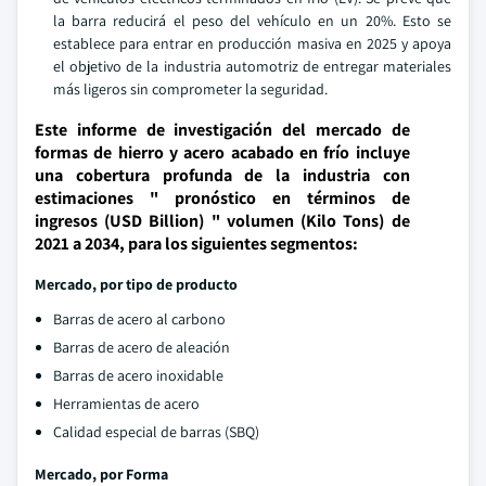
la barra reducirá el peso del vehículo en un 20%. Esto se
establece para entrar en producción masiva en 2025 y apoya
el objetivo de la industria automotriz de entregar materiales
más ligeros sin comprometer la seguridad.
Este informe de investigación del mercado de
formas de hierro y acero acabado en frío incluye
una cobertura profunda de la industria con
estimaciones " pronóstico en términos de
ingresos (USD Billion) " volumen (Kilo Tons) de
2021 a 2034, para los siguientes segmentos:
Mercado, por tipo de producto
Barras de acero al carbono
Barras de acero de aleación
Barras de acero inoxidable
Herramientas de acero
Calidad especial de barras (SBQ)
Mercado, por Forma