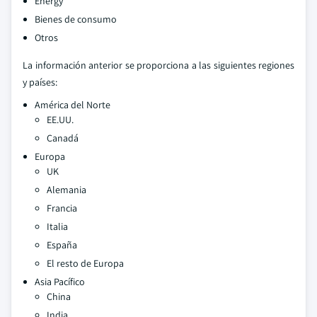
Energy
Bienes de consumo
Otros
La información anterior se proporciona a las siguientes regiones
y países:
América del Norte
EE.UU.
Canadá
Europa
UK
Alemania
Francia
Italia
España
El resto de Europa
Asia Pacífico
China
India