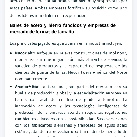
acero en forma de bar fabricadas también muy desprovistas por
estos países. Ambas empresas fortifican su posición como uno
de los líderes mundiales en la exportación.
Bares de acero y hierro fundidos y empresas de
mercado de formas de tamaño
Los principales jugadores que operan en la industria incluyen:
Nucor
alto enfoque en nuevas construcciones de molinos y
modernización que mejora aún más el nivel de servicio, la
variedad de productos y la capacidad de respuesta de los
clientes de punta de lanza. Nucor lidera América del Norte
dominantemente.
ArcelorMittal
captura una gran parte del mercado con su
huella de producción global y la especialización europea en
barras con acabado en frío de grado automotriz. La
innovación de acero y las tecnologías inteligentes de
producción de la empresa abordan requisitos regulatorios
cambiantes alineados con la sostenibilidad. Sus asociaciones
con los fabricantes alemanes y franceses de aguas abajo
están ayudando a aprovechar oportunidades de mercado de