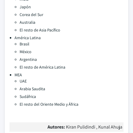
Japón
Corea del Sur
Australia
El resto de Asia Pacífico
América Latina
Brasil
México
Argentina
El resto de América Latina
MEA
UAE
Arabia Saudita
Sudáfrica
El resto del Oriente Medio y África
Autores:
Kiran Pulidindi , Kunal Ahuja