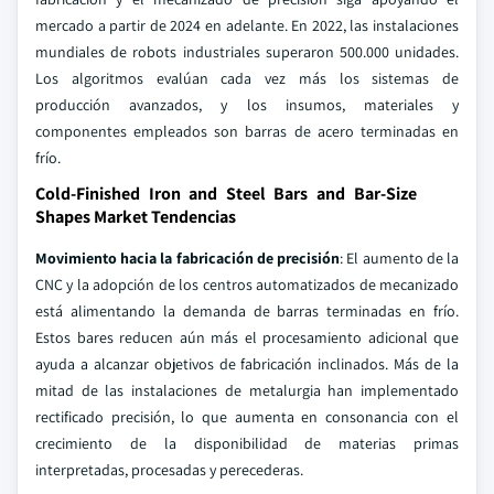
mercado a partir de 2024 en adelante. En 2022, las instalaciones
mundiales de robots industriales superaron 500.000 unidades.
Los algoritmos evalúan cada vez más los sistemas de
producción avanzados, y los insumos, materiales y
componentes empleados son barras de acero terminadas en
frío.
Cold-Finished Iron and Steel Bars and Bar-Size
Shapes Market Tendencias
Movimiento hacia la fabricación de precisión
: El aumento de la
CNC y la adopción de los centros automatizados de mecanizado
está alimentando la demanda de barras terminadas en frío.
Estos bares reducen aún más el procesamiento adicional que
ayuda a alcanzar objetivos de fabricación inclinados. Más de la
mitad de las instalaciones de metalurgia han implementado
rectificado precisión, lo que aumenta en consonancia con el
crecimiento de la disponibilidad de materias primas
interpretadas, procesadas y perecederas.