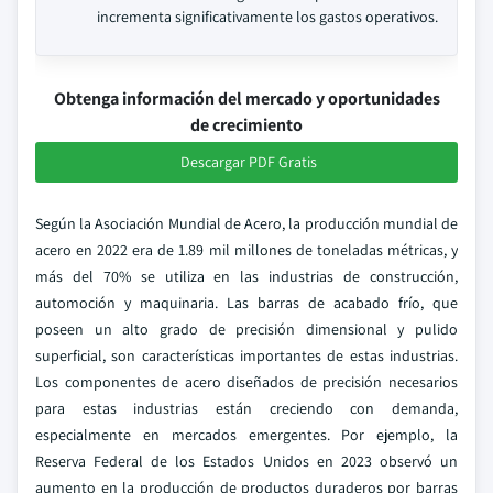
incrementa significativamente los gastos operativos.
Obtenga información del mercado y oportunidades
de crecimiento
Descargar PDF Gratis
Según la Asociación Mundial de Acero, la producción mundial de
acero en 2022 era de 1.89 mil millones de toneladas métricas, y
más del 70% se utiliza en las industrias de construcción,
automoción y maquinaria. Las barras de acabado frío, que
poseen un alto grado de precisión dimensional y pulido
superficial, son características importantes de estas industrias.
Los componentes de acero diseñados de precisión necesarios
para estas industrias están creciendo con demanda,
especialmente en mercados emergentes. Por ejemplo, la
Reserva Federal de los Estados Unidos en 2023 observó un
aumento en la producción de productos duraderos por barras