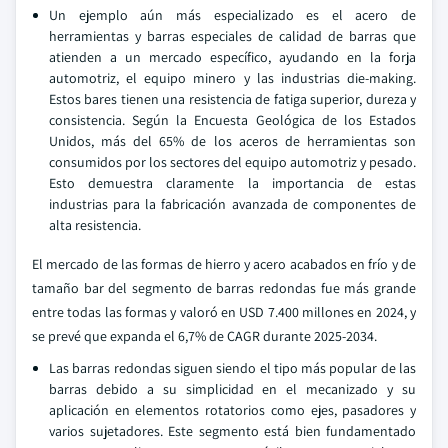
Un ejemplo aún más especializado es el acero de
herramientas y barras especiales de calidad de barras que
atienden a un mercado específico, ayudando en la forja
automotriz, el equipo minero y las industrias die-making.
Estos bares tienen una resistencia de fatiga superior, dureza y
consistencia. Según la Encuesta Geológica de los Estados
Unidos, más del 65% de los aceros de herramientas son
consumidos por los sectores del equipo automotriz y pesado.
Esto demuestra claramente la importancia de estas
industrias para la fabricación avanzada de componentes de
alta resistencia.
El mercado de las formas de hierro y acero acabados en frío y de
tamaño bar del segmento de barras redondas fue más grande
entre todas las formas y valoró en USD 7.400 millones en 2024, y
se prevé que expanda el 6,7% de CAGR durante 2025-2034.
Las barras redondas siguen siendo el tipo más popular de las
barras debido a su simplicidad en el mecanizado y su
aplicación en elementos rotatorios como ejes, pasadores y
varios sujetadores. Este segmento está bien fundamentado