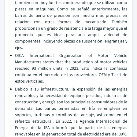
también son muy fuertes considerando que se utilizan como
piezas en máquinas. Como se señaló anteriormente, las
barras de tierra de precisión son mucho más precisas en
relación con otras formas de mecanizado. También
proporcionan un grado de resistencia a la fatiga mayor que el
promedio que es ideal para una amplia variedad de
componentes, incluyendo piezas de suspensión, engranajes y
ejes.
OICA International Organization of Motor Vehicle
Manufacturers states that the production of motor vehicles
reached 93 million units in 2023. Esto indica la confianza
continua en el mercado de los proveedores OEM y Tier-1 de
estos verticales.
Debido a su infraestructura, la expansión de las energías
renovables y la necesidad de equipos pesados, industrias de
construcción y energía son los principales consumidores de la
demanda. Las barras terminadas en frío se emplean en
soportes, turbinas y tornillos de anclaje, así como en el
refuerzo estructural. En 2022, la Agencia Internacional de
Energía de la IEA informó que la parte de las energías
renovables en la generación total de electricidad era del 30%,