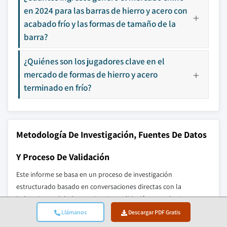
en 2024 para las barras de hierro y acero con
acabado frío y las formas de tamaño de la
barra?
¿Quiénes son los jugadores clave en el
mercado de formas de hierro y acero
terminado en frío?
Metodología De Investigación, Fuentes De Datos
Y Proceso De Validación
Este informe se basa en un proceso de investigación
estructurado basado en conversaciones directas con la
industria, modelado propietario y validación cruzada rigurosa, y
no solo en investigación de escritorio.
Llámanos
Descargar PDF Gratis