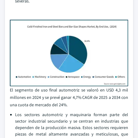
severas.
El segmento de uso final automotriz se valoró en USD 4,3 mil
millones en 2024 y se prevé ganar 4,7% CAGR de 2025 a 2034 con
una cuota de mercado del 24%.
Los sectores automotriz y maquinaria forman parte del
sector industrial secundario y se centran en industrias que
dependen de la producción masiva. Estos sectores requieren
piezas de metal altamente avanzadas y meticulosas, que