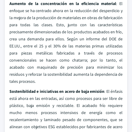
Aumento de la concentración en la eficiencia material
: El
enfoque se ha centrado ahora en la reducción del desperdicio y
la mejora de la producción de materiales en obras de fabricación
para todas las clases. Esto, junto con las características
precisamente dimensionadas de los productos acabados en frío,
crea una demanda para ellos. Según un informe del DOE de
EE.UU., entre el 25 y el 30% de las materias primas utilizadas
para piezas metálicas fabricadas a través de procesos
convencionales se hacen como chatarra; por lo tanto, el
acabado con maquinado de precisión para minimizar los
residuos y reforzar la sostenibilidad aumenta la dependencia de
tales procesos.
Sostenibilidad e iniciativas en acero de baja emisión
: El énfasis
está ahora en las entradas, así como procesos para ser libre de
plástico, baja emisión y reciclable. El acabado frío requiere
mucho menos procesos intensivos de energía como el
recalentamiento y laminado pesado de componentes, que se
alinean con objetivos ESG establecidos por fabricantes de acero