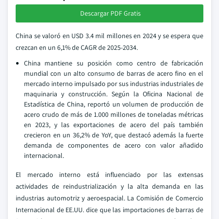
Descargar PDF Gratis
China se valoró en USD 3.4 mil millones en 2024 y se espera que
crezcan en un 6,1% de CAGR de 2025-2034.
China mantiene su posición como centro de fabricación
mundial con un alto consumo de barras de acero fino en el
mercado interno impulsado por sus industrias industriales de
maquinaria y construcción. Según la Oficina Nacional de
Estadística de China, reportó un volumen de producción de
acero crudo de más de 1.000 millones de toneladas métricas
en 2023, y las exportaciones de acero del país también
crecieron en un 36,2% de YoY, que destacó además la fuerte
demanda de componentes de acero con valor añadido
internacional.
El mercado interno está influenciado por las extensas
actividades de reindustrialización y la alta demanda en las
industrias automotriz y aeroespacial. La Comisión de Comercio
Internacional de EE.UU. dice que las importaciones de barras de