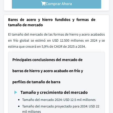
Comprar Ahora
Bares de acero y hierro fundidos y formas de
tamaño de mercado
El tamaño del mercado de las formas de hierro y acero acabados
en frío global se estimó en USD 12.500 millones en 2024 y se
estima que crecerá en 5,9% de CAGR de 2025 a 2034.
Principales conclusiones del mercado de
barras de hierro y acero acabado en frío y
perfiles de tamaño de barra
Tamaño y crecimiento del mercado
Tamaño del mercado 2024: USD 12.5 mil millones
Tamaño del mercado proyectado para 2034: USD 22
mil millones