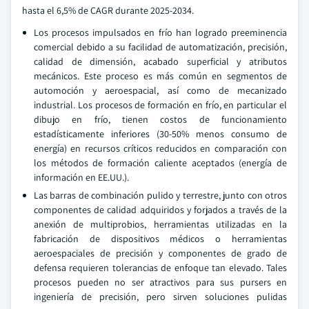
hasta el 6,5% de CAGR durante 2025-2034.
Los procesos impulsados en frío han logrado preeminencia
comercial debido a su facilidad de automatización, precisión,
calidad de dimensión, acabado superficial y atributos
mecánicos. Este proceso es más común en segmentos de
automoción y aeroespacial, así como de mecanizado
industrial. Los procesos de formación en frío, en particular el
dibujo en frío, tienen costos de funcionamiento
estadísticamente inferiores (30-50% menos consumo de
energía) en recursos críticos reducidos en comparación con
los métodos de formación caliente aceptados (energía de
información en EE.UU.).
Las barras de combinación pulido y terrestre, junto con otros
componentes de calidad adquiridos y forjados a través de la
anexión de multiprobios, herramientas utilizadas en la
fabricación de dispositivos médicos o herramientas
aeroespaciales de precisión y componentes de grado de
defensa requieren tolerancias de enfoque tan elevado. Tales
procesos pueden no ser atractivos para sus pursers en
ingeniería de precisión, pero sirven soluciones pulidas