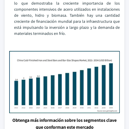
lo que demostraba la creciente importancia de los
componentes intensivos de acero utilizados en instalaciones
de viento, hidro y biomasa. También hay una cantidad
creciente de financiación mundial para la infraestructura que
está impulsando la inversión a largo plazo y la demanda de
materiales terminados en frío.
Obtenga más información sobre los segmentos clave
que conforman este mercado