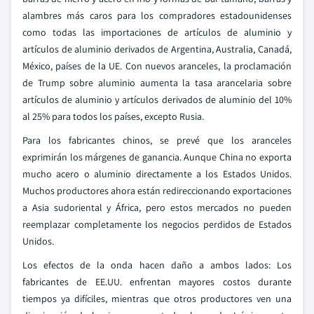
alambres más caros para los compradores estadounidenses
como todas las importaciones de artículos de aluminio y
artículos de aluminio derivados de Argentina, Australia, Canadá,
México, países de la UE. Con nuevos aranceles, la proclamación
de Trump sobre aluminio aumenta la tasa arancelaria sobre
artículos de aluminio y artículos derivados de aluminio del 10%
al 25% para todos los países, excepto Rusia.
Para los fabricantes chinos, se prevé que los aranceles
exprimirán los márgenes de ganancia. Aunque China no exporta
mucho acero o aluminio directamente a los Estados Unidos.
Muchos productores ahora están redireccionando exportaciones
a Asia sudoriental y África, pero estos mercados no pueden
reemplazar completamente los negocios perdidos de Estados
Unidos.
Los efectos de la onda hacen daño a ambos lados: Los
fabricantes de EE.UU. enfrentan mayores costos durante
tiempos ya difíciles, mientras que otros productores ven una