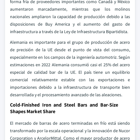
forma fría de proveedores importantes como Canadá y México
aumentaron marcadamente, mientras que los molinos
nacionales ampliaron la capacidad de producción debido a las
disposiciones de Buy America y el aumento del gasto de
infraestructura a través de la Ley de Infraestructura Bipartidista.
Alemania es importante para el grupo de producción de acero
de precisión de la UE desde el punto de vista del consumo,
especialmente en los campos de la ingeniería automotriz. Según
estimaciones en 2022 Alemania consumió casi el 25% del acero
especial de calidad bar de la UE. El país tiene un equilibrio
comercial relativamente estable con las exportaciones e
importaciones debido a la infraestructura de transporte bien
desarrollada y el procesamiento avanzado de las aleaciones.
Cold-Finished Iron and Steel Bars and Bar-Size
Shapes Market Share
El mercado de barras de acero terminadas en frío está siendo
transformado por la escala operacional y la innovación de Nucor
Corporation y ArcelorMittal. Como el mayor productor de acero