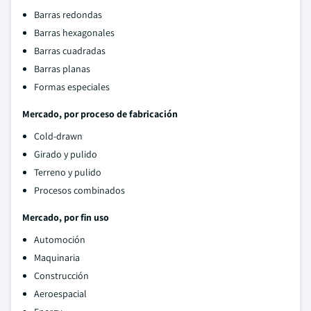
Barras redondas
Barras hexagonales
Barras cuadradas
Barras planas
Formas especiales
Mercado, por proceso de fabricación
Cold-drawn
Girado y pulido
Terreno y pulido
Procesos combinados
Mercado, por fin uso
Automoción
Maquinaria
Construcción
Aeroespacial