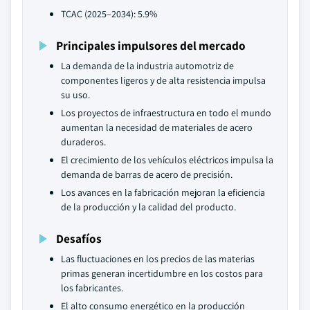
TCAC (2025–2034): 5.9%
Principales impulsores del mercado
La demanda de la industria automotriz de
componentes ligeros y de alta resistencia impulsa
su uso.
Los proyectos de infraestructura en todo el mundo
aumentan la necesidad de materiales de acero
duraderos.
El crecimiento de los vehículos eléctricos impulsa la
demanda de barras de acero de precisión.
Los avances en la fabricación mejoran la eficiencia
de la producción y la calidad del producto.
Desafíos
Las fluctuaciones en los precios de las materias
primas generan incertidumbre en los costos para
los fabricantes.
El alto consumo energético en la producción