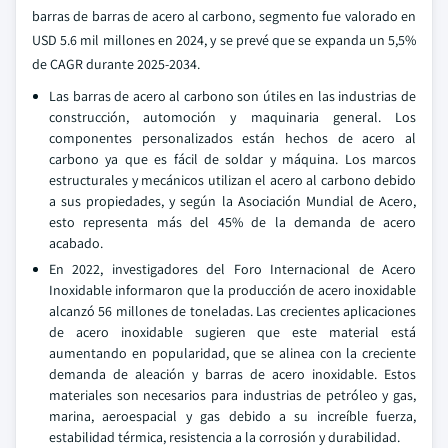
barras de barras de acero al carbono, segmento fue valorado en
USD 5.6 mil millones en 2024, y se prevé que se expanda un 5,5%
de CAGR durante 2025-2034.
Las barras de acero al carbono son útiles en las industrias de
construcción, automoción y maquinaria general. Los
componentes personalizados están hechos de acero al
carbono ya que es fácil de soldar y máquina. Los marcos
estructurales y mecánicos utilizan el acero al carbono debido
a sus propiedades, y según la Asociación Mundial de Acero,
esto representa más del 45% de la demanda de acero
acabado.
En 2022, investigadores del Foro Internacional de Acero
Inoxidable informaron que la producción de acero inoxidable
alcanzó 56 millones de toneladas. Las crecientes aplicaciones
de acero inoxidable sugieren que este material está
aumentando en popularidad, que se alinea con la creciente
demanda de aleación y barras de acero inoxidable. Estos
materiales son necesarios para industrias de petróleo y gas,
marina, aeroespacial y gas debido a su increíble fuerza,
estabilidad térmica, resistencia a la corrosión y durabilidad.