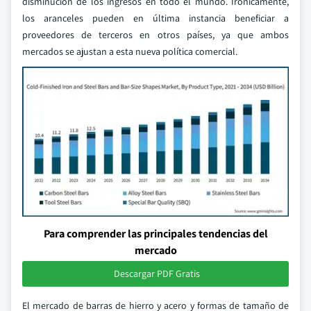
disminución de los ingresos en todo el mundo. Irónicamente,
los aranceles pueden en última instancia beneficiar a
proveedores de terceros en otros países, ya que ambos
mercados se ajustan a esta nueva política comercial.
Para comprender las principales tendencias del
mercado
Descargar PDF Gratis
El mercado de barras de hierro y acero y formas de tamaño de