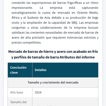
creciendo las exportaciones de barras frigoríficas a un ritmo
impresionante. La empresa está capturando
estratégicamente la cuota de mercado en Oriente Medio,
África y el Sudeste de Asia debido a su producción de bajo
costo y la ampliación de la capacidad de SBQ. Las empresas
conjuntas y otras colaboraciones de la empresa buscan
satisfacer las crecientes necesidades de mercado de barras de
acero de alta precisión que requieren tolerancias estrictas y
precios competitivos.
Mercado de barras de hierro y acero con acabado en frío
y perfiles de tamaño de barra Atributos del informe
Conclusión
Detalles
clave
Tamaño y crecimiento del mercado
Año base
2024
Tamaño del