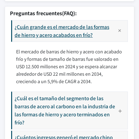
Preguntas frecuentes(FAQ):
¿Cuán grande es el mercado de las formas
de hierro y acero acabados en frío?
El mercado de barras de hierro y acero con acabado
frío y formas de tamaño de barras fue valorado en
USD 12.500 millones en 2024 y se espera alcanzar
alrededor de USD 22 mil millones en 2034,
creciendo a un 5,9% de CAGR a 2034.
¿Cuál es el tamaño del segmento de las
barras de acero al carbono en la industria de
las formas de hierro y acero terminados en
frío?
¿Cuántos ingresos generó el mercado chino