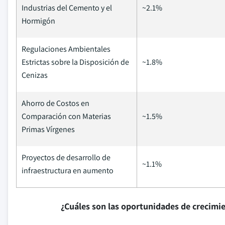
Industrias del Cemento y el
~2.1%
Hormigón
Regulaciones Ambientales
Estrictas sobre la Disposición de
~1.8%
Cenizas
Ahorro de Costos en
Comparación con Materias
~1.5%
Primas Vírgenes
Proyectos de desarrollo de
~1.1%
infraestructura en aumento
¿Cuáles son las oportunidades de crecimi