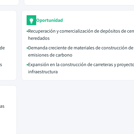
Oportunidad
Recuperación y comercialización de depósitos de cen
heredados
 de
Demanda creciente de materiales de construcción de
emisiones de carbono
as
Expansión en la construcción de carreteras y proyect
infraestructura
ías