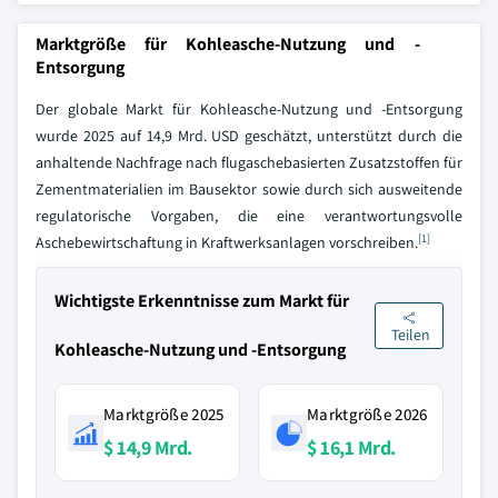
Marktgröße für Kohleasche-Nutzung und -
Entsorgung
Der globale Markt für Kohleasche-Nutzung und -Entsorgung
wurde 2025 auf 14,9 Mrd. USD geschätzt, unterstützt durch die
anhaltende Nachfrage nach flugaschebasierten Zusatzstoffen für
Zementmaterialien im Bausektor sowie durch sich ausweitende
regulatorische Vorgaben, die eine verantwortungsvolle
[1]
Aschebewirtschaftung in Kraftwerksanlagen vorschreiben.
Wichtigste Erkenntnisse zum Markt für
Teilen
Kohleasche-Nutzung und -Entsorgung
Marktgröße 2025
Marktgröße 2026
$ 14,9 Mrd.
$ 16,1 Mrd.