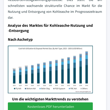
schnellsten wachsende strukturelle Chance im Markt für die
Nutzung und Entsorgung von Kohleasche im Prognosezeitraum
dar.
Analyse des Marktes für Kohleasche-Nutzung und
-Entsorgung
Nach Aschetyp
Um die wichtigsten Markttrends zu verstehen
Kostenloses PDF herunterladen