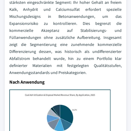
stärksten eingeschränkte Segment: Ihr hoher Gehalt an freiem
Kalk, Anhydrit und Calciumsulfat erfordert spezielle
Mischungsdesigns in Betonanwendungen, um das
Expansionsrisiko zu kontrollieren. Dies begrenzt die
kommerzielle Akzeptanz auf Stabilisierungs- und
Füllanwendungen ohne zusätzliche Aufbereitung. Insgesamt
zeigt die Segmentierung eine zunehmende kommerzielle
Differenzierung dessen, was historisch als undifferenzierter
Abfallstrom behandelt wurde, hin zu einem Portfolio klar
definierter Materialien mit festgelegten Qualitätsstufen,
Anwendungsstandards und Preiskategorien.
Nach Anwendung