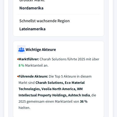
Nordamerika
Schnellst wachsende Region
Lateinamerika
Wichtige Akteure
Marktführer:
Charah Solutions führte 2025 mit über
8 %
Marktanteil an.
Führende Akteure:
Die Top 5 Akteure in diesem
Markt sind
Charah Solutions, Eco Material
Technologies, Veolia North America, WM
Intellectual Property Holdings, Ashtech India
, die
2025 gemeinsam einen Marktanteil von
36 %
hielten.