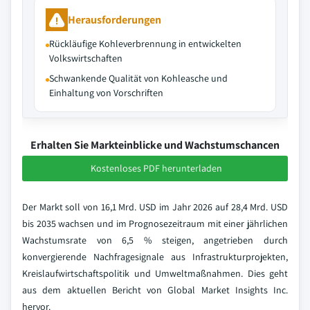
Herausforderungen
Rückläufige Kohleverbrennung in entwickelten
Volkswirtschaften
Schwankende Qualität von Kohleasche und
Einhaltung von Vorschriften
Erhalten Sie Markteinblicke und Wachstumschancen
Kostenloses PDF herunterladen
Der Markt soll von 16,1 Mrd. USD im Jahr 2026 auf 28,4 Mrd. USD
bis 2035 wachsen und im Prognosezeitraum mit einer jährlichen
Wachstumsrate von 6,5 % steigen, angetrieben durch
konvergierende Nachfragesignale aus Infrastrukturprojekten,
Kreislaufwirtschaftspolitik und Umweltmaßnahmen. Dies geht
aus dem aktuellen Bericht von Global Market Insights Inc.
hervor.