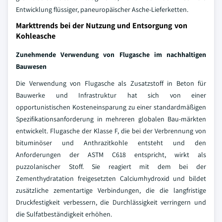
Entwicklung flüssiger, paneuropäischer Asche-Lieferketten.
Markttrends bei der Nutzung und Entsorgung von
Kohleasche
Zunehmende Verwendung von Flugasche im nachhaltigen
Bauwesen
Die Verwendung von Flugasche als Zusatzstoff in Beton für
Bauwerke und Infrastruktur hat sich von einer
opportunistischen Kosteneinsparung zu einer standardmäßigen
Spezifikationsanforderung in mehreren globalen Bau-märkten
entwickelt. Flugasche der Klasse F, die bei der Verbrennung von
bituminöser und Anthrazitkohle entsteht und den
Anforderungen der ASTM C618 entspricht, wirkt als
puzzolanischer Stoff. Sie reagiert mit dem bei der
Zementhydratation freigesetzten Calciumhydroxid und bildet
zusätzliche zementartige Verbindungen, die die langfristige
Druckfestigkeit verbessern, die Durchlässigkeit verringern und
die Sulfatbeständigkeit erhöhen.