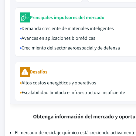
Principales impulsores del mercado
Demanda creciente de materiales inteligentes
Avances en aplicaciones biomédicas
Crecimiento del sector aeroespacial y de defensa
Desafíos
Altos costos energéticos y operativos
Escalabilidad limitada e infraestructura insuficiente
Obtenga información del mercado y oportu
El mercado de reciclaje químico está creciendo activamente