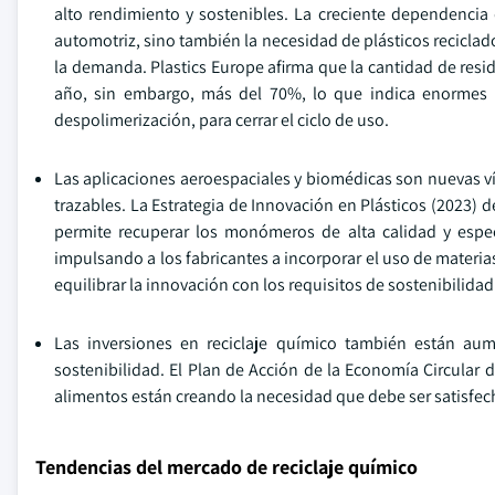
alto rendimiento y sostenibles. La creciente dependencia
automotriz, sino también la necesidad de plásticos reciclad
la demanda. Plastics Europe afirma que la cantidad de resi
año, sin embargo, más del 70%, lo que indica enormes po
despolimerización, para cerrar el ciclo de uso.
Las aplicaciones aeroespaciales y biomédicas son nuevas v
trazables. La Estrategia de Innovación en Plásticos (2023)
permite recuperar los monómeros de alta calidad y espe
impulsando a los fabricantes a incorporar el uso de materia
equilibrar la innovación con los requisitos de sostenibilidad
Las inversiones en reciclaje químico también están aum
sostenibilidad. El Plan de Acción de la Economía Circular d
alimentos están creando la necesidad que debe ser satisfecha
Tendencias del mercado de reciclaje químico