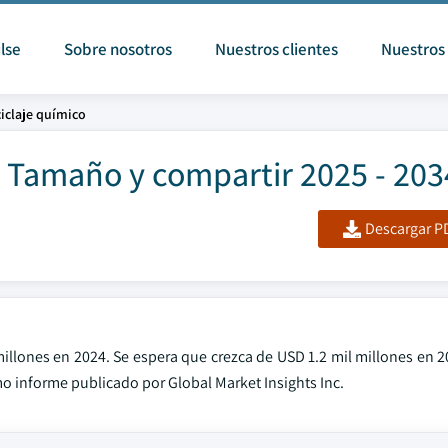
lse
Sobre nosotros
Nuestros clientes
Nuestros 
iclaje químico
o Tamaño y compartir 2025 - 203
Descargar PD
illones en 2024. Se espera que crezca de USD 1.2 mil millones en 2
mo informe publicado por Global Market Insights Inc.