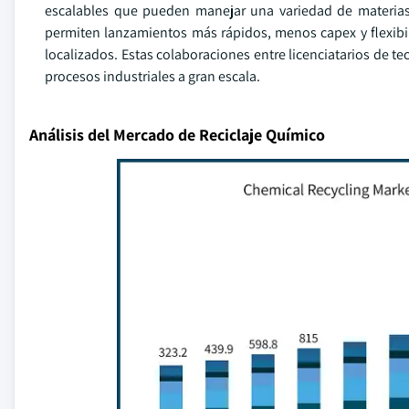
escalables que pueden manejar una variedad de materias
permiten lanzamientos más rápidos, menos capex y flexibil
localizados. Estas colaboraciones entre licenciatarios de t
procesos industriales a gran escala.
Análisis del Mercado de Reciclaje Químico