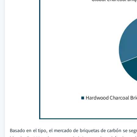
Basado en el tipo, el mercado de briquetas de carbón se se