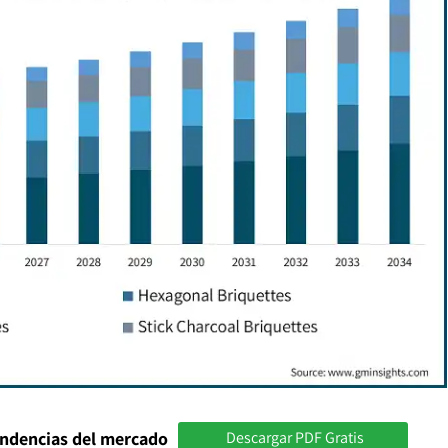
endencias del mercado
Descargar PDF Gratis