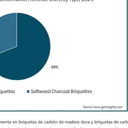
gmenta en briquetas de carbón de madera dura y briquetas de ca