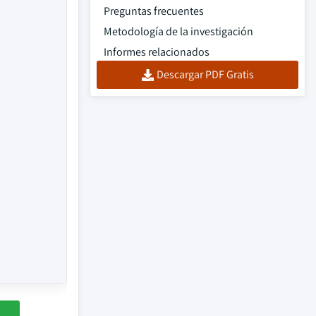
Preguntas frecuentes
Metodología de la investigación
Informes relacionados
Descargar PDF Gratis