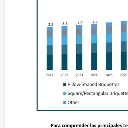
Para comprender las principales t