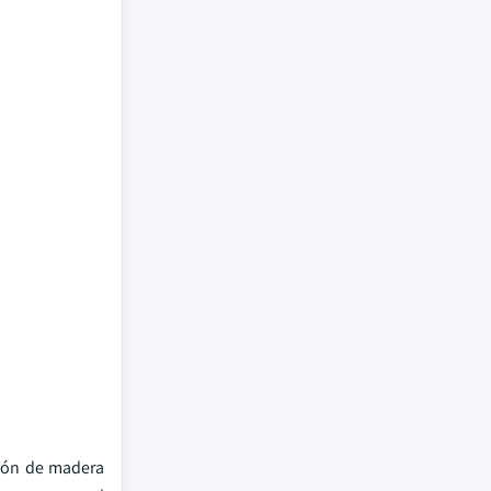
rbón de madera