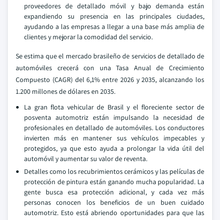
proveedores de detallado móvil y bajo demanda están
expandiendo su presencia en las principales ciudades,
ayudando a las empresas a llegar a una base más amplia de
clientes y mejorar la comodidad del servicio.
Se estima que el mercado brasileño de servicios de detallado de
automóviles crecerá con una Tasa Anual de Crecimiento
Compuesto (CAGR) del 6,1% entre 2026 y 2035, alcanzando los
1.200 millones de dólares en 2035.
La gran flota vehicular de Brasil y el floreciente sector de
posventa automotriz están impulsando la necesidad de
profesionales en detallado de automóviles. Los conductores
invierten más en mantener sus vehículos impecables y
protegidos, ya que esto ayuda a prolongar la vida útil del
automóvil y aumentar su valor de reventa.
Detalles como los recubrimientos cerámicos y las películas de
protección de pintura están ganando mucha popularidad. La
gente busca esa protección adicional, y cada vez más
personas conocen los beneficios de un buen cuidado
automotriz. Esto está abriendo oportunidades para que las