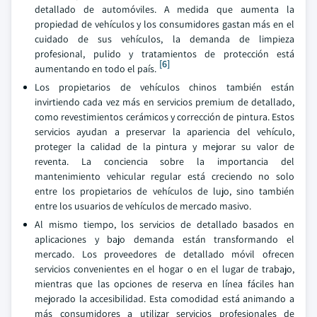
detallado de automóviles. A medida que aumenta la
propiedad de vehículos y los consumidores gastan más en el
cuidado de sus vehículos, la demanda de limpieza
profesional, pulido y tratamientos de protección está
[6]
aumentando en todo el país.
Los propietarios de vehículos chinos también están
invirtiendo cada vez más en servicios premium de detallado,
como revestimientos cerámicos y corrección de pintura. Estos
servicios ayudan a preservar la apariencia del vehículo,
proteger la calidad de la pintura y mejorar su valor de
reventa. La conciencia sobre la importancia del
mantenimiento vehicular regular está creciendo no solo
entre los propietarios de vehículos de lujo, sino también
entre los usuarios de vehículos de mercado masivo.
Al mismo tiempo, los servicios de detallado basados en
aplicaciones y bajo demanda están transformando el
mercado. Los proveedores de detallado móvil ofrecen
servicios convenientes en el hogar o en el lugar de trabajo,
mientras que las opciones de reserva en línea fáciles han
mejorado la accesibilidad. Esta comodidad está animando a
más consumidores a utilizar servicios profesionales de