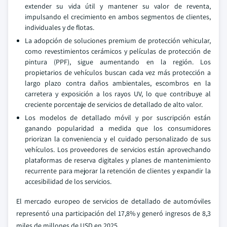
extender su vida útil y mantener su valor de reventa,
impulsando el crecimiento en ambos segmentos de clientes,
individuales y de flotas.
La adopción de soluciones premium de protección vehicular,
como revestimientos cerámicos y películas de protección de
pintura (PPF), sigue aumentando en la región. Los
propietarios de vehículos buscan cada vez más protección a
largo plazo contra daños ambientales, escombros en la
carretera y exposición a los rayos UV, lo que contribuye al
creciente porcentaje de servicios de detallado de alto valor.
Los modelos de detallado móvil y por suscripción están
ganando popularidad a medida que los consumidores
priorizan la conveniencia y el cuidado personalizado de sus
vehículos. Los proveedores de servicios están aprovechando
plataformas de reserva digitales y planes de mantenimiento
recurrente para mejorar la retención de clientes y expandir la
accesibilidad de los servicios.
El mercado europeo de servicios de detallado de automóviles
representó una participación del 17,8% y generó ingresos de 8,3
miles de millones de USD en 2025.