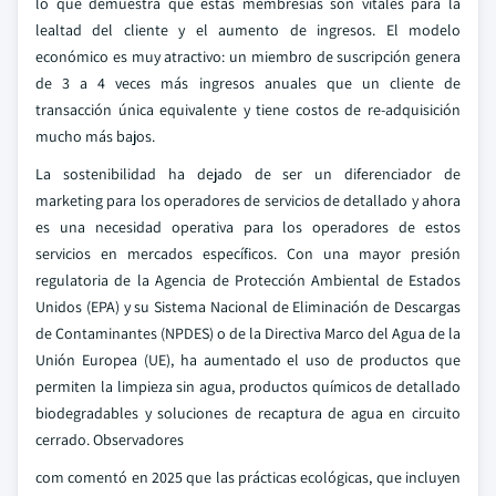
lo que demuestra que estas membresías son vitales para la
lealtad del cliente y el aumento de ingresos. El modelo
económico es muy atractivo: un miembro de suscripción genera
de 3 a 4 veces más ingresos anuales que un cliente de
transacción única equivalente y tiene costos de re-adquisición
mucho más bajos.
La sostenibilidad ha dejado de ser un diferenciador de
marketing para los operadores de servicios de detallado y ahora
es una necesidad operativa para los operadores de estos
servicios en mercados específicos. Con una mayor presión
regulatoria de la Agencia de Protección Ambiental de Estados
Unidos (EPA) y su Sistema Nacional de Eliminación de Descargas
de Contaminantes (NPDES) o de la Directiva Marco del Agua de la
Unión Europea (UE), ha aumentado el uso de productos que
permiten la limpieza sin agua, productos químicos de detallado
biodegradables y soluciones de recaptura de agua en circuito
cerrado. Observadores
com comentó en 2025 que las prácticas ecológicas, que incluyen