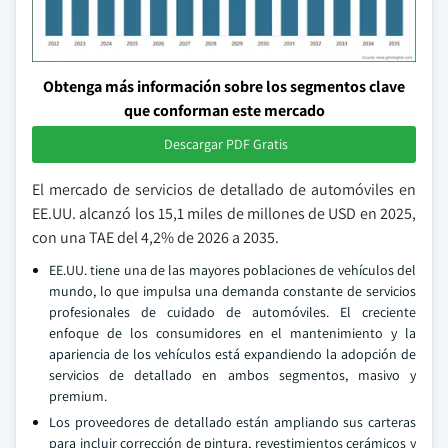
Obtenga más información sobre los segmentos clave
que conforman este mercado
Descargar PDF Gratis
El mercado de servicios de detallado de automóviles en
EE.UU. alcanzó los 15,1 miles de millones de USD en 2025,
con una TAE del 4,2% de 2026 a 2035.
EE.UU. tiene una de las mayores poblaciones de vehículos del
mundo, lo que impulsa una demanda constante de servicios
profesionales de cuidado de automóviles. El creciente
enfoque de los consumidores en el mantenimiento y la
apariencia de los vehículos está expandiendo la adopción de
servicios de detallado en ambos segmentos, masivo y
premium.
Los proveedores de detallado están ampliando sus carteras
para incluir corrección de pintura, revestimientos cerámicos y