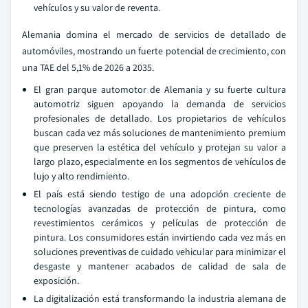
vehículos y su valor de reventa.
Alemania domina el mercado de servicios de detallado de
automóviles, mostrando un fuerte potencial de crecimiento, con
una TAE del 5,1% de 2026 a 2035.
El gran parque automotor de Alemania y su fuerte cultura
automotriz siguen apoyando la demanda de servicios
profesionales de detallado. Los propietarios de vehículos
buscan cada vez más soluciones de mantenimiento premium
que preserven la estética del vehículo y protejan su valor a
largo plazo, especialmente en los segmentos de vehículos de
lujo y alto rendimiento.
El país está siendo testigo de una adopción creciente de
tecnologías avanzadas de protección de pintura, como
revestimientos cerámicos y películas de protección de
pintura. Los consumidores están invirtiendo cada vez más en
soluciones preventivas de cuidado vehicular para minimizar el
desgaste y mantener acabados de calidad de sala de
exposición.
La digitalización está transformando la industria alemana de