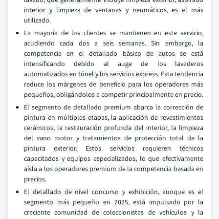
interior y limpieza de ventanas y neumáticos, es el más
utilizado.
La mayoría de los clientes se mantienen en este servicio,
acudiendo cada dos a seis semanas. Sin embargo, la
competencia en el detallado básico de autos se está
intensificando debido al auge de los lavaderos
automatizados en túnel y los servicios express. Esta tendencia
reduce los márgenes de beneficio para los operadores más
pequeños, obligándolos a competir principalmente en precio.
El segmento de detallado premium abarca la corrección de
pintura en múltiples etapas, la aplicación de revestimientos
cerámicos, la restauración profunda del interior, la limpieza
del vano motor y tratamientos de protección total de la
pintura exterior. Estos servicios requieren técnicos
capacitados y equipos especializados, lo que efectivamente
aísla a los operadores premium de la competencia basada en
precios.
El detallado de nivel concurso y exhibición, aunque es el
segmento más pequeño en 2025, está impulsado por la
creciente comunidad de coleccionistas de vehículos y la