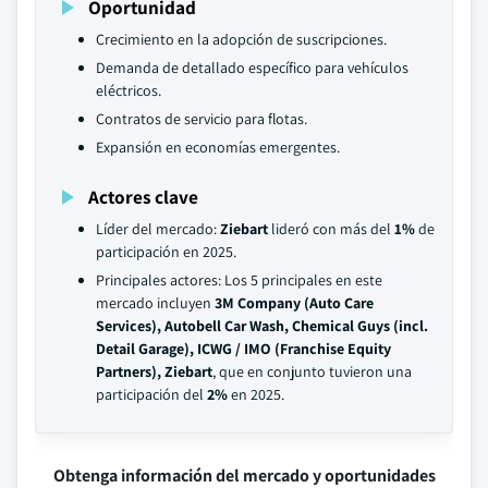
Oportunidad
Crecimiento en la adopción de suscripciones.
Demanda de detallado específico para vehículos
eléctricos.
Contratos de servicio para flotas.
Expansión en economías emergentes.
Actores clave
Líder del mercado:
Ziebart
lideró con más del
1%
de
participación en 2025.
Principales actores: Los 5 principales en este
mercado incluyen
3M Company (Auto Care
Services), Autobell Car Wash, Chemical Guys (incl.
Detail Garage), ICWG / IMO (Franchise Equity
Partners), Ziebart
, que en conjunto tuvieron una
participación del
2%
en 2025.
Obtenga información del mercado y oportunidades