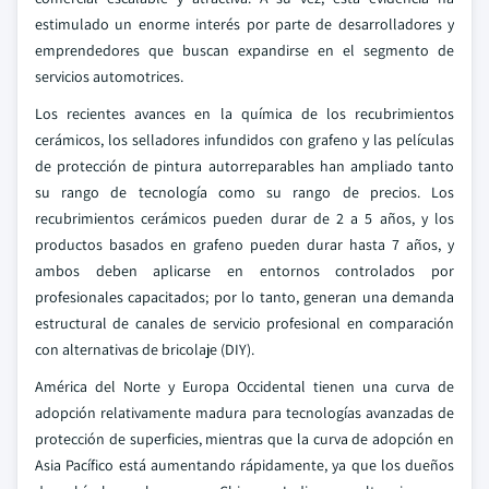
estimulado un enorme interés por parte de desarrolladores y
emprendedores que buscan expandirse en el segmento de
servicios automotrices.
Los recientes avances en la química de los recubrimientos
cerámicos, los selladores infundidos con grafeno y las películas
de protección de pintura autorreparables han ampliado tanto
su rango de tecnología como su rango de precios. Los
recubrimientos cerámicos pueden durar de 2 a 5 años, y los
productos basados en grafeno pueden durar hasta 7 años, y
ambos deben aplicarse en entornos controlados por
profesionales capacitados; por lo tanto, generan una demanda
estructural de canales de servicio profesional en comparación
con alternativas de bricolaje (DIY).
América del Norte y Europa Occidental tienen una curva de
adopción relativamente madura para tecnologías avanzadas de
protección de superficies, mientras que la curva de adopción en
Asia Pacífico está aumentando rápidamente, ya que los dueños