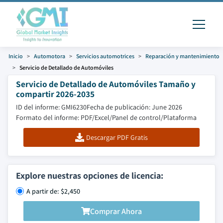
Inicio
Automotora
Servicios automotrices
Reparación y mantenimiento
Servicio de Detallado de Automóviles
Servicio de Detallado de Automóviles Tamaño y
compartir 2026-2035
ID del informe: GMI6230
Fecha de publicación: June 2026
Formato del informe: PDF/Excel/Panel de control/Plataforma
Descargar PDF Gratis
Explore nuestras opciones de licencia:
A partir de: $2,450
Comprar Ahora