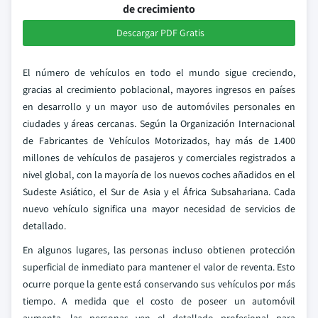
de crecimiento
Descargar PDF Gratis
El número de vehículos en todo el mundo sigue creciendo,
gracias al crecimiento poblacional, mayores ingresos en países
en desarrollo y un mayor uso de automóviles personales en
ciudades y áreas cercanas. Según la Organización Internacional
de Fabricantes de Vehículos Motorizados, hay más de 1.400
millones de vehículos de pasajeros y comerciales registrados a
nivel global, con la mayoría de los nuevos coches añadidos en el
Sudeste Asiático, el Sur de Asia y el África Subsahariana. Cada
nuevo vehículo significa una mayor necesidad de servicios de
detallado.
En algunos lugares, las personas incluso obtienen protección
superficial de inmediato para mantener el valor de reventa. Esto
ocurre porque la gente está conservando sus vehículos por más
tiempo. A medida que el costo de poseer un automóvil