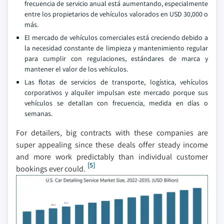
frecuencia de servicio anual está aumentando, especialmente
entre los propietarios de vehículos valorados en USD 30,000 o
más.
El mercado de vehículos comerciales está creciendo debido a
la necesidad constante de limpieza y mantenimiento regular
para cumplir con regulaciones, estándares de marca y
mantener el valor de los vehículos.
Las flotas de servicios de transporte, logística, vehículos
corporativos y alquiler impulsan este mercado porque sus
vehículos se detallan con frecuencia, medida en días o
semanas.
For detailers, big contracts with these companies are
super appealing since these deals offer steady income
and more work predictably than individual customer
[5]
bookings ever could.