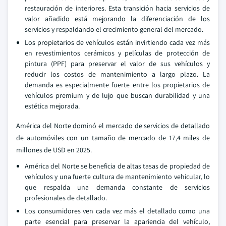
restauración de interiores. Esta transición hacia servicios de
valor añadido está mejorando la diferenciación de los
servicios y respaldando el crecimiento general del mercado.
Los propietarios de vehículos están invirtiendo cada vez más
en revestimientos cerámicos y películas de protección de
pintura (PPF) para preservar el valor de sus vehículos y
reducir los costos de mantenimiento a largo plazo. La
demanda es especialmente fuerte entre los propietarios de
vehículos premium y de lujo que buscan durabilidad y una
estética mejorada.
América del Norte dominó el mercado de servicios de detallado
de automóviles con un tamaño de mercado de 17,4 miles de
millones de USD en 2025.
América del Norte se beneficia de altas tasas de propiedad de
vehículos y una fuerte cultura de mantenimiento vehicular, lo
que respalda una demanda constante de servicios
profesionales de detallado.
Los consumidores ven cada vez más el detallado como una
parte esencial para preservar la apariencia del vehículo,