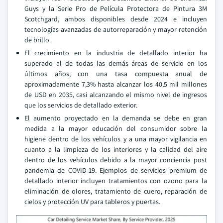
Guys y la Serie Pro de Película Protectora de Pintura 3M
Scotchgard, ambos disponibles desde 2024 e incluyen
tecnologías avanzadas de autorreparación y mayor retención
de brillo.
El crecimiento en la industria de detallado interior ha
superado al de todas las demás áreas de servicio en los
últimos años, con una tasa compuesta anual de
aproximadamente 7,3% hasta alcanzar los 40,5 mil millones
de USD en 2035, casi alcanzando el mismo nivel de ingresos
que los servicios de detallado exterior.
El aumento proyectado en la demanda se debe en gran
medida a la mayor educación del consumidor sobre la
higiene dentro de los vehículos y a una mayor vigilancia en
cuanto a la limpieza de los interiores y la calidad del aire
dentro de los vehículos debido a la mayor conciencia post
pandemia de COVID-19. Ejemplos de servicios premium de
detallado interior incluyen tratamientos con ozono para la
eliminación de olores, tratamiento de cuero, reparación de
cielos y protección UV para tableros y puertas.