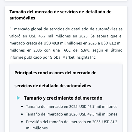
Tamaño del mercado de servicios de detallado de
automóviles
El mercado global de servicios de detallado de automóviles se
valoró en USD 46.7 mil millones en 2025. Se espera que el
mercado crezca de USD 49.8 mil millones en 2026 a USD 81.2 mil
millones en 2035 con una TACC del 5.6%, según el último
informe publicado por Global Market Insights Inc.
Principales conclusiones del mercado de
servicios de detallado de automóviles
Tamaño y crecimiento del mercado
Tamaño del mercado en 2025: USD 46.7 mil millones
Tamaño del mercado en 2026: USD 49.8 mil millones
Previsión del tamaño del mercado en 2035: USD 81.2
mil millones