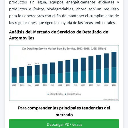
productos sin agua, equipos energéticamente eficientes y
productos químicos biodegradables, ahora son un requisito
para los operadores con el fin de mantener el cumplimiento de
las regulaciones que rigen la mayoría de las áreas ambientales.
Análisis del Mercado de Servicios de Detallado de
Automóviles
Para comprender las principales tendencias del
mercado
Descargar PDF Gratis