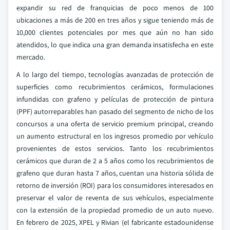
expandir su red de franquicias de poco menos de 100
ubicaciones a más de 200 en tres años y sigue teniendo más de
10,000 clientes potenciales por mes que aún no han sido
atendidos, lo que indica una gran demanda insatisfecha en este
mercado.
A lo largo del tiempo, tecnologías avanzadas de protección de
superficies como recubrimientos cerámicos, formulaciones
infundidas con grafeno y películas de protección de pintura
(PPF) autorreparables han pasado del segmento de nicho de los
concursos a una oferta de servicio premium principal, creando
un aumento estructural en los ingresos promedio por vehículo
provenientes de estos servicios. Tanto los recubrimientos
cerámicos que duran de 2 a 5 años como los recubrimientos de
grafeno que duran hasta 7 años, cuentan una historia sólida de
retorno de inversión (ROI) para los consumidores interesados en
preservar el valor de reventa de sus vehículos, especialmente
con la extensión de la propiedad promedio de un auto nuevo.
En febrero de 2025, XPEL y Rivian (el fabricante estadounidense