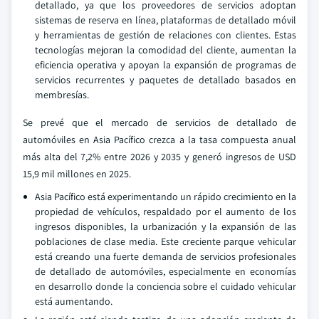
detallado, ya que los proveedores de servicios adoptan
sistemas de reserva en línea, plataformas de detallado móvil
y herramientas de gestión de relaciones con clientes. Estas
tecnologías mejoran la comodidad del cliente, aumentan la
eficiencia operativa y apoyan la expansión de programas de
servicios recurrentes y paquetes de detallado basados en
membresías.
Se prevé que el mercado de servicios de detallado de
automóviles en Asia Pacífico crezca a la tasa compuesta anual
más alta del 7,2% entre 2026 y 2035 y generó ingresos de USD
15,9 mil millones en 2025.
Asia Pacífico está experimentando un rápido crecimiento en la
propiedad de vehículos, respaldado por el aumento de los
ingresos disponibles, la urbanización y la expansión de las
poblaciones de clase media. Este creciente parque vehicular
está creando una fuerte demanda de servicios profesionales
de detallado de automóviles, especialmente en economías
en desarrollo donde la conciencia sobre el cuidado vehicular
está aumentando.