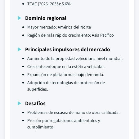
TCAC (2026–2035): 5.6%
Dominio regional
Mayor mercado: América del Norte
Región de más rápido crecimiento: Asia Pacífico
Principales impulsores del mercado
Aumento de la propiedad vehicular a nivel mundial.
Creciente enfoque en la estética vehicular.
Expansión de plataformas bajo demanda.
Adopción de tecnologías de protección de
superficies.
Desafíos
Problemas de escasez de mano de obra calificada.
Presión por regulaciones ambientales y
cumplimiento.