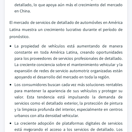
detallado, lo que apoya aún más el crecimiento del mercado
en China.
El mercado de servicios de detallado de automóviles en América
Latina muestra un crecimiento lucrativo durante el período de
pronóstico.
La propiedad de vehículos está aumentando de manera
constante en toda América Latina, creando oportunidades
para los proveedores de servicios profesionales de detallado.
La creciente conciencia sobre el mantenimiento vehicular y la
expansión de redes de servicio automotriz organizadas están
apoyando el desarrollo del mercado en toda la región.
Los consumidores buscan cada vez más soluciones rentables
para mantener la apariencia de sus vehículos y proteger su
valor. Esta tendencia está impulsando la demanda de
servicios como el detallado exterior, la protección de pintura
y la limpieza profunda del interior, especialmente en centros
urbanos con alta densidad vehicular.
La creciente adopción de plataformas digitales de servicios
está mejorando el acceso a los servicios de detallado. Los