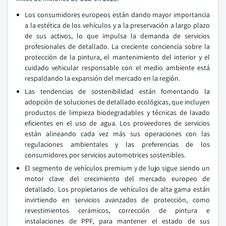
Los consumidores europeos están dando mayor importancia
a la estética de los vehículos y a la preservación a largo plazo
de sus activos, lo que impulsa la demanda de servicios
profesionales de detallado. La creciente conciencia sobre la
protección de la pintura, el mantenimiento del interior y el
cuidado vehicular responsable con el medio ambiente está
respaldando la expansión del mercado en la región.
Las tendencias de sostenibilidad están fomentando la
adopción de soluciones de detallado ecológicas, que incluyen
productos de limpieza biodegradables y técnicas de lavado
eficientes en el uso de agua. Los proveedores de servicios
están alineando cada vez más sus operaciones con las
regulaciones ambientales y las preferencias de los
consumidores por servicios automotrices sostenibles.
El segmento de vehículos premium y de lujo sigue siendo un
motor clave del crecimiento del mercado europeo de
detallado. Los propietarios de vehículos de alta gama están
invirtiendo en servicios avanzados de protección, como
revestimientos cerámicos, corrección de pintura e
instalaciones de PPF, para mantener el estado de sus