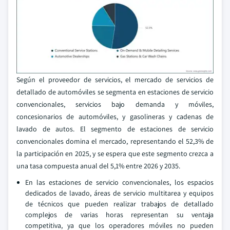
Según el proveedor de servicios, el mercado de servicios de
detallado de automóviles se segmenta en estaciones de servicio
convencionales, servicios bajo demanda y móviles,
concesionarios de automóviles, y gasolineras y cadenas de
lavado de autos. El segmento de estaciones de servicio
convencionales domina el mercado, representando el 52,3% de
la participación en 2025, y se espera que este segmento crezca a
una tasa compuesta anual del 5,1% entre 2026 y 2035.
En las estaciones de servicio convencionales, los espacios
dedicados de lavado, áreas de servicio multitarea y equipos
de técnicos que pueden realizar trabajos de detallado
complejos de varias horas representan su ventaja
competitiva, ya que los operadores móviles no pueden