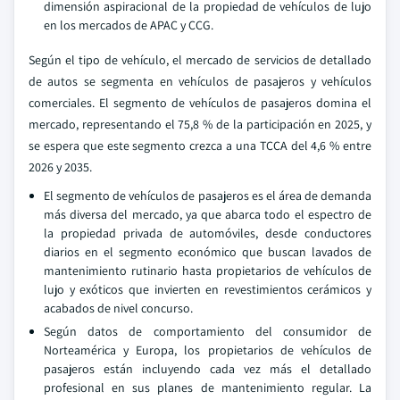
dimensión aspiracional de la propiedad de vehículos de lujo
en los mercados de APAC y CCG.
Según el tipo de vehículo, el mercado de servicios de detallado
de autos se segmenta en vehículos de pasajeros y vehículos
comerciales. El segmento de vehículos de pasajeros domina el
mercado, representando el 75,8 % de la participación en 2025, y
se espera que este segmento crezca a una TCCA del 4,6 % entre
2026 y 2035.
El segmento de vehículos de pasajeros es el área de demanda
más diversa del mercado, ya que abarca todo el espectro de
la propiedad privada de automóviles, desde conductores
diarios en el segmento económico que buscan lavados de
mantenimiento rutinario hasta propietarios de vehículos de
lujo y exóticos que invierten en revestimientos cerámicos y
acabados de nivel concurso.
Según datos de comportamiento del consumidor de
Norteamérica y Europa, los propietarios de vehículos de
pasajeros están incluyendo cada vez más el detallado
profesional en sus planes de mantenimiento regular. La