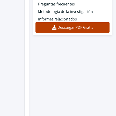
Preguntas frecuentes
Metodología de la investigación
Informes relacionados
Descargar PDF Gratis