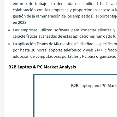
entorno de trabajo. La demanda de fiabilidad ha llevad
colaboración con las empresas y proporcionan acceso a l
gestión de la remuneración de los empleados), el porcenta
en 2023.
Las empresas utilizan software para conectar clientes
características avanzadas de estas aplicaciones han dado luga
La aplicación Teams de Microsoft está diseñada específicam
por hasta 30 horas, soporte telefónico y web 24/7, cifrad
adopción de computadoras portátiles y PC para organizacio
B2B Laptop & PC Market Analysis