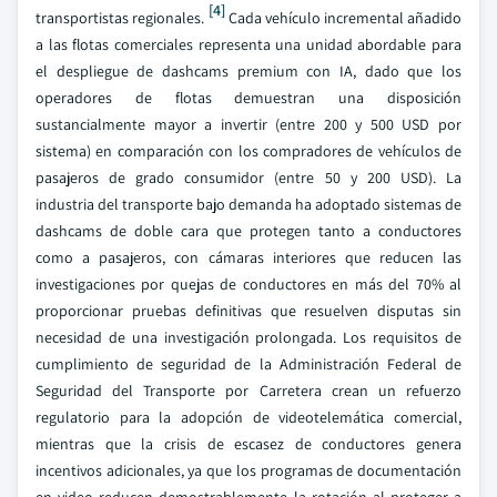
[4]
transportistas regionales.
Cada vehículo incremental añadido
a las flotas comerciales representa una unidad abordable para
el despliegue de dashcams premium con IA, dado que los
operadores de flotas demuestran una disposición
sustancialmente mayor a invertir (entre 200 y 500 USD por
sistema) en comparación con los compradores de vehículos de
pasajeros de grado consumidor (entre 50 y 200 USD). La
industria del transporte bajo demanda ha adoptado sistemas de
dashcams de doble cara que protegen tanto a conductores
como a pasajeros, con cámaras interiores que reducen las
investigaciones por quejas de conductores en más del 70% al
proporcionar pruebas definitivas que resuelven disputas sin
necesidad de una investigación prolongada. Los requisitos de
cumplimiento de seguridad de la Administración Federal de
Seguridad del Transporte por Carretera crean un refuerzo
regulatorio para la adopción de videotelemática comercial,
mientras que la crisis de escasez de conductores genera
incentivos adicionales, ya que los programas de documentación