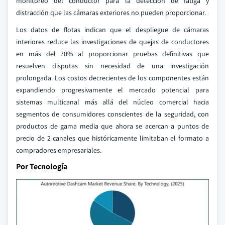
monitoreo del conductor para la detección de fatiga y
distracción que las cámaras exteriores no pueden proporcionar.
Los datos de flotas indican que el despliegue de cámaras
interiores reduce las investigaciones de quejas de conductores
en más del 70% al proporcionar pruebas definitivas que
resuelven disputas sin necesidad de una investigación
prolongada. Los costos decrecientes de los componentes están
expandiendo progresivamente el mercado potencial para
sistemas multicanal más allá del núcleo comercial hacia
segmentos de consumidores conscientes de la seguridad, con
productos de gama media que ahora se acercan a puntos de
precio de 2 canales que históricamente limitaban el formato a
compradores empresariales.
Por Tecnología