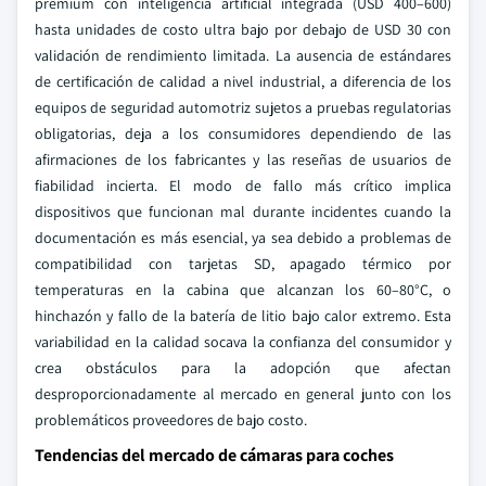
premium con inteligencia artificial integrada (USD 400–600)
hasta unidades de costo ultra bajo por debajo de USD 30 con
validación de rendimiento limitada. La ausencia de estándares
de certificación de calidad a nivel industrial, a diferencia de los
equipos de seguridad automotriz sujetos a pruebas regulatorias
obligatorias, deja a los consumidores dependiendo de las
afirmaciones de los fabricantes y las reseñas de usuarios de
fiabilidad incierta. El modo de fallo más crítico implica
dispositivos que funcionan mal durante incidentes cuando la
documentación es más esencial, ya sea debido a problemas de
compatibilidad con tarjetas SD, apagado térmico por
temperaturas en la cabina que alcanzan los 60–80°C, o
hinchazón y fallo de la batería de litio bajo calor extremo. Esta
variabilidad en la calidad socava la confianza del consumidor y
crea obstáculos para la adopción que afectan
desproporcionadamente al mercado en general junto con los
problemáticos proveedores de bajo costo.
Tendencias del mercado de cámaras para coches