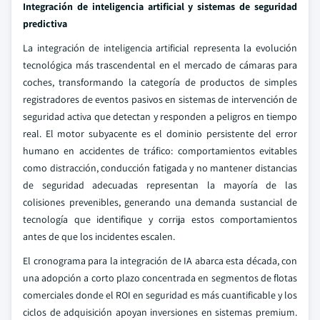
Integración de inteligencia artificial y sistemas de seguridad
predictiva
La integración de inteligencia artificial representa la evolución
tecnológica más trascendental en el mercado de cámaras para
coches, transformando la categoría de productos de simples
registradores de eventos pasivos en sistemas de intervención de
seguridad activa que detectan y responden a peligros en tiempo
real. El motor subyacente es el dominio persistente del error
humano en accidentes de tráfico: comportamientos evitables
como distracción, conducción fatigada y no mantener distancias
de seguridad adecuadas representan la mayoría de las
colisiones prevenibles, generando una demanda sustancial de
tecnología que identifique y corrija estos comportamientos
antes de que los incidentes escalen.
El cronograma para la integración de IA abarca esta década, con
una adopción a corto plazo concentrada en segmentos de flotas
comerciales donde el ROI en seguridad es más cuantificable y los
ciclos de adquisición apoyan inversiones en sistemas premium.