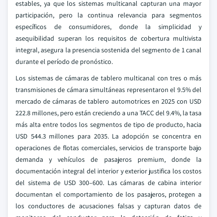
estables, ya que los sistemas multicanal capturan una mayor
participación, pero la continua relevancia para segmentos
específicos de consumidores, donde la simplicidad y
asequibilidad superan los requisitos de cobertura multivista
integral, asegura la presencia sostenida del segmento de 1 canal
durante el período de pronóstico.
Los sistemas de cámaras de tablero multicanal con tres o más
transmisiones de cámara simultáneas representaron el 9.5% del
mercado de cámaras de tablero automotrices en 2025 con USD
222.8 millones, pero están creciendo a una TACC del 9.4%, la tasa
más alta entre todos los segmentos de tipo de producto, hacia
USD 544.3 millones para 2035. La adopción se concentra en
operaciones de flotas comerciales, servicios de transporte bajo
demanda y vehículos de pasajeros premium, donde la
documentación integral del interior y exterior justifica los costos
del sistema de USD 300–600. Las cámaras de cabina interior
documentan el comportamiento de los pasajeros, protegen a
los conductores de acusaciones falsas y capturan datos de