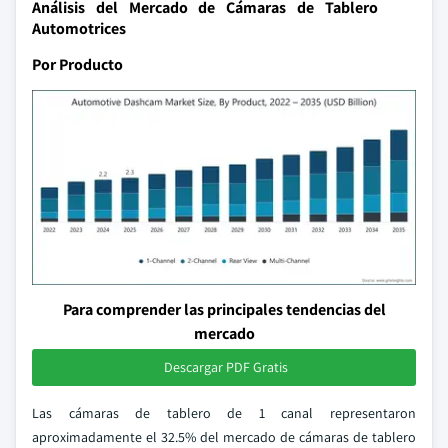
Análisis del Mercado de Cámaras de Tablero
Automotrices
Por Producto
Para comprender las principales tendencias del
mercado
Descargar PDF Gratis
Las cámaras de tablero de 1 canal representaron
aproximadamente el 32.5% del mercado de cámaras de tablero