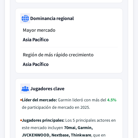
Dominancia regional
Mayor mercado
Asia Pacífico
Región de más rápido crecimiento
Asia Pacífico
Jugadores clave
Líder del mercado:
Garmin lideró con más del
4.5%
de participación de mercado en 2025.
Jugadores principales:
Los 5 principales actores en
este mercado incluyen
70mai, Garmin,
JVCKENWOOD, Nextbase, Thinkware
, que en