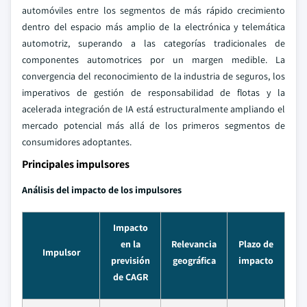
automóviles entre los segmentos de más rápido crecimiento
dentro del espacio más amplio de la electrónica y telemática
automotriz, superando a las categorías tradicionales de
componentes automotrices por un margen medible. La
convergencia del reconocimiento de la industria de seguros, los
imperativos de gestión de responsabilidad de flotas y la
acelerada integración de IA está estructuralmente ampliando el
mercado potencial más allá de los primeros segmentos de
consumidores adoptantes.
Principales impulsores
Análisis del impacto de los impulsores
Impacto
en la
Relevancia
Plazo de
Impulsor
previsión
geográfica
impacto
de CAGR