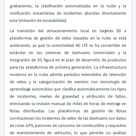
grabaciones; la clasificación automatizada en la nube y la
notificación instantánea de incidentes abordan directamente
esta limitación de escalabilidad.
La transición del almacenamiento local en tarjetas SD a
plataformas de gestión de video basadas en la nube se está
acelerando, ya que la conectividad 4G LTE se ha convertido en
estándar en los sistemas de dashcams comerciales y la
integración de 5G figura en el plan de desarrollo de productos
para las plataformas de próxima generación. La infraestructura
moderna en la nube admite períodos extendidos de retención
de video y la categorización de eventos con tecnología de
aprendizaje automático que clasifica automáticamente los tipos
de incidentes, niveles de gravedad y atribución de fallos,
eliminando la revisión manual de miles de horas de metraje en
flotas distribuidas. Las plataformas de gestión de flotas
correlacionan los incidentes de video de las dashcams con datos
de rutas GPS, patrones de consumo de combustible y requisitos
de mantenimiento de vehículos, lo que permite un análisis