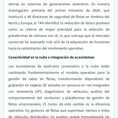
alertas en sistemas de generaciones anteriores. En nuestra
investigación primaria del primer trimestre de 2026, que
involucró a 48 directores de seguridad de flotas en América del
Norte y Europa, el 74% identificó la reducción de falsos positivos
como su criterio de mayor prioridad para la selección de
plataformas de cámaras con IA, lo que subraya que el mercado
comercial ha avanzado más allá de la adquisición de funciones
hacia la optimización del rendimiento operativo.
Conectividad en la nube e integración de ecosistemas
Los ecosistemas de dashcams conectados a la nube están
cambiando fundamentalmente el modelo operativo para la
gestión de video en flotas, transformando dispositivos de
grabación en tarjetas SD aisladas en sensores en red integrados
con telemetría GPS, diagnósticos de vehículos, análisis del
comportamiento del conductor y plataformas de gestión de
flotas empresariales. El motor de este cambio es la eficiencia
operativa: los gestores de flotas que supervisan cientos o miles
de vehículos distribuidos no pueden revisar manualmente las