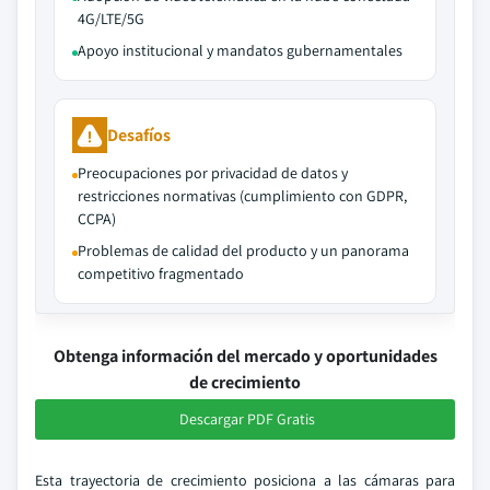
4G/LTE/5G
Apoyo institucional y mandatos gubernamentales
Desafíos
Preocupaciones por privacidad de datos y
restricciones normativas (cumplimiento con GDPR,
CCPA)
Problemas de calidad del producto y un panorama
competitivo fragmentado
Obtenga información del mercado y oportunidades
de crecimiento
Descargar PDF Gratis
Esta trayectoria de crecimiento posiciona a las cámaras para