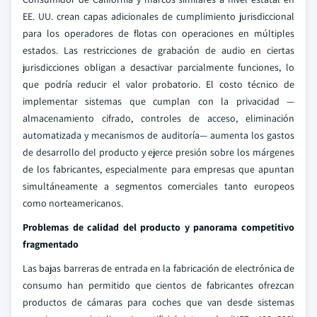
EE. UU. crean capas adicionales de cumplimiento jurisdiccional
para los operadores de flotas con operaciones en múltiples
estados. Las restricciones de grabación de audio en ciertas
jurisdicciones obligan a desactivar parcialmente funciones, lo
que podría reducir el valor probatorio. El costo técnico de
implementar sistemas que cumplan con la privacidad —
almacenamiento cifrado, controles de acceso, eliminación
automatizada y mecanismos de auditoría— aumenta los gastos
de desarrollo del producto y ejerce presión sobre los márgenes
de los fabricantes, especialmente para empresas que apuntan
simultáneamente a segmentos comerciales tanto europeos
como norteamericanos.
Problemas de calidad del producto y panorama competitivo
fragmentado
Las bajas barreras de entrada en la fabricación de electrónica de
consumo han permitido que cientos de fabricantes ofrezcan
productos de cámaras para coches que van desde sistemas