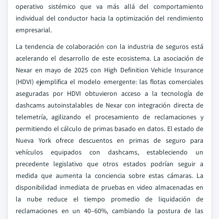
operativo sistémico que va más allá del comportamiento
individual del conductor hacia la optimización del rendimiento
empresarial.
La tendencia de colaboración con la industria de seguros está
acelerando el desarrollo de este ecosistema. La asociación de
Nexar en mayo de 2025 con High Definition Vehicle Insurance
(HDVI) ejemplifica el modelo emergente: las flotas comerciales
aseguradas por HDVI obtuvieron acceso a la tecnología de
dashcams autoinstalables de Nexar con integración directa de
telemetría, agilizando el procesamiento de reclamaciones y
permitiendo el cálculo de primas basado en datos. El estado de
Nueva York ofrece descuentos en primas de seguro para
vehículos equipados con dashcams, estableciendo un
precedente legislativo que otros estados podrían seguir a
medida que aumenta la conciencia sobre estas cámaras. La
disponibilidad inmediata de pruebas en video almacenadas en
la nube reduce el tiempo promedio de liquidación de
reclamaciones en un 40–60%, cambiando la postura de las