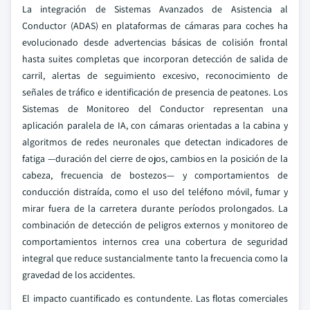
La integración de Sistemas Avanzados de Asistencia al
Conductor (ADAS) en plataformas de cámaras para coches ha
evolucionado desde advertencias básicas de colisión frontal
hasta suites completas que incorporan detección de salida de
carril, alertas de seguimiento excesivo, reconocimiento de
señales de tráfico e identificación de presencia de peatones. Los
Sistemas de Monitoreo del Conductor representan una
aplicación paralela de IA, con cámaras orientadas a la cabina y
algoritmos de redes neuronales que detectan indicadores de
fatiga —duración del cierre de ojos, cambios en la posición de la
cabeza, frecuencia de bostezos— y comportamientos de
conducción distraída, como el uso del teléfono móvil, fumar y
mirar fuera de la carretera durante períodos prolongados. La
combinación de detección de peligros externos y monitoreo de
comportamientos internos crea una cobertura de seguridad
integral que reduce sustancialmente tanto la frecuencia como la
gravedad de los accidentes.
El impacto cuantificado es contundente. Las flotas comerciales