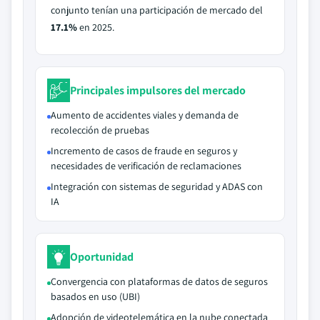
conjunto tenían una participación de mercado del
17.1%
en 2025.
Principales impulsores del mercado
Aumento de accidentes viales y demanda de
recolección de pruebas
Incremento de casos de fraude en seguros y
necesidades de verificación de reclamaciones
Integración con sistemas de seguridad y ADAS con
IA
Oportunidad
Convergencia con plataformas de datos de seguros
basados en uso (UBI)
Adopción de videotelemática en la nube conectada