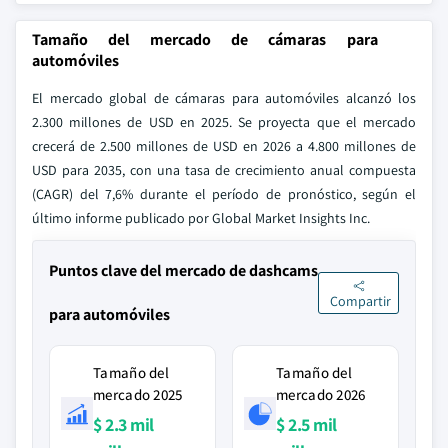
Tamaño del mercado de cámaras para
automóviles
El mercado global de cámaras para automóviles alcanzó los
2.300 millones de USD en 2025. Se proyecta que el mercado
crecerá de 2.500 millones de USD en 2026 a 4.800 millones de
USD para 2035, con una tasa de crecimiento anual compuesta
(CAGR) del 7,6% durante el período de pronóstico, según el
último informe publicado por Global Market Insights Inc.
Puntos clave del mercado de dashcams
Compartir
para automóviles
Tamaño del
Tamaño del
mercado 2025
mercado 2026
$ 2.3 mil
$ 2.5 mil