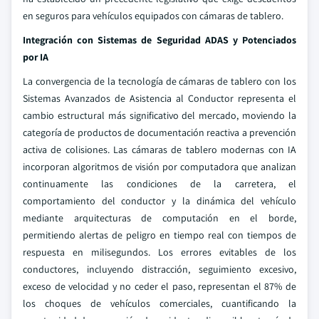
en seguros para vehículos equipados con cámaras de tablero.
Integración con Sistemas de Seguridad ADAS y Potenciados
por IA
La convergencia de la tecnología de cámaras de tablero con los
Sistemas Avanzados de Asistencia al Conductor representa el
cambio estructural más significativo del mercado, moviendo la
categoría de productos de documentación reactiva a prevención
activa de colisiones. Las cámaras de tablero modernas con IA
incorporan algoritmos de visión por computadora que analizan
continuamente las condiciones de la carretera, el
comportamiento del conductor y la dinámica del vehículo
mediante arquitecturas de computación en el borde,
permitiendo alertas de peligro en tiempo real con tiempos de
respuesta en milisegundos. Los errores evitables de los
conductores, incluyendo distracción, seguimiento excesivo,
exceso de velocidad y no ceder el paso, representan el 87% de
los choques de vehículos comerciales, cuantificando la