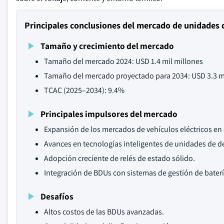
Principales conclusiones del mercado de unidades 
Tamaño y crecimiento del mercado
Tamaño del mercado 2024: USD 1.4 mil millones
Tamaño del mercado proyectado para 2034: USD 3.3 m
TCAC (2025–2034): 9.4%
Principales impulsores del mercado
Expansión de los mercados de vehículos eléctricos e
Avances en tecnologías inteligentes de unidades de d
Adopción creciente de relés de estado sólido.
Integración de BDUs con sistemas de gestión de bater
Desafíos
Altos costos de las BDUs avanzadas.