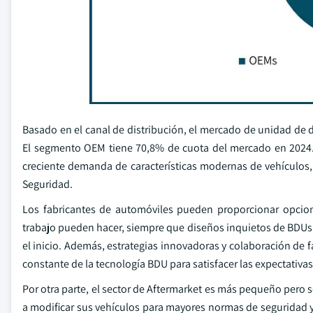
Basado en el canal de distribución, el mercado de unidad de
El segmento OEM tiene 70,8% de cuota del mercado en 2024.
creciente demanda de características modernas de vehículo
Seguridad.
Los fabricantes de automóviles pueden proporcionar opcio
trabajo pueden hacer, siempre que diseños inquietos de BDUs
el inicio. Además, estrategias innovadoras y colaboración d
constante de la tecnología BDU para satisfacer las expectativas 
Por otra parte, el sector de Aftermarket es más pequeño pero
a modificar sus vehículos para mayores normas de seguridad 