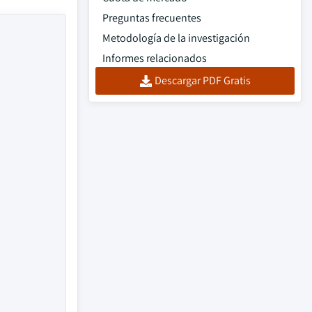
Preguntas frecuentes
Metodología de la investigación
Informes relacionados
Descargar PDF Gratis