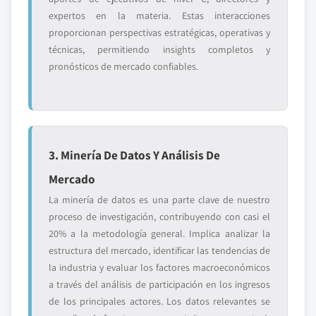
expertos en la materia. Estas interacciones
proporcionan perspectivas estratégicas, operativas y
técnicas, permitiendo insights completos y
pronósticos de mercado confiables.
3. Minería De Datos Y Análisis De
Mercado
La minería de datos es una parte clave de nuestro
proceso de investigación, contribuyendo con casi el
20% a la metodología general. Implica analizar la
estructura del mercado, identificar las tendencias de
la industria y evaluar los factores macroeconómicos
a través del análisis de participación en los ingresos
de los principales actores. Los datos relevantes se