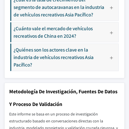
segmento de autocaravanas en la industria
de vehículos recreativos Asia Pacífico?
¿Cuánto vale el mercado de vehículos
recreativos de China en 2024?
¿Quiénes son los actores clave en la
industria de vehículos recreativos Asia
Pacífico?
Metodología De Investigación, Fuentes De Datos
Y Proceso De Validación
Este informe se basa en un proceso de investigación
estructurado basado en conversaciones directas con la
industria, modelado propietario y validación cruzada rigurosa, y