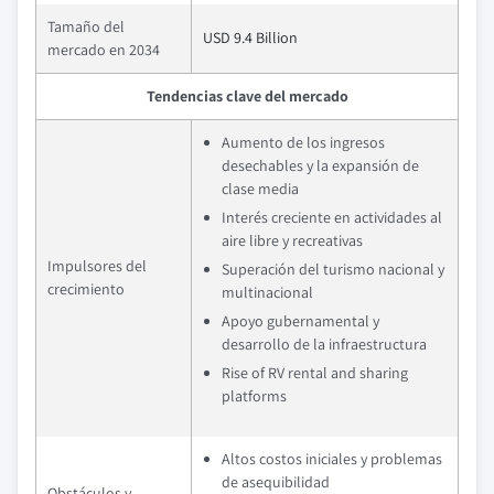
Tamaño del
USD 9.4 Billion
mercado en 2034
Tendencias clave del mercado
Aumento de los ingresos
desechables y la expansión de
clase media
Interés creciente en actividades al
aire libre y recreativas
Impulsores del
Superación del turismo nacional y
crecimiento
multinacional
Apoyo gubernamental y
desarrollo de la infraestructura
Rise of RV rental and sharing
platforms
Altos costos iniciales y problemas
de asequibilidad
Obstáculos y