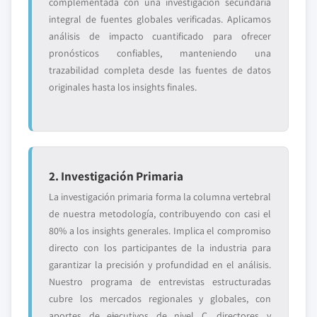
complementada con una investigación secundaria
integral de fuentes globales verificadas. Aplicamos
análisis de impacto cuantificado para ofrecer
pronósticos confiables, manteniendo una
trazabilidad completa desde las fuentes de datos
originales hasta los insights finales.
2. Investigación Primaria
La investigación primaria forma la columna vertebral
de nuestra metodología, contribuyendo con casi el
80% a los insights generales. Implica el compromiso
directo con los participantes de la industria para
garantizar la precisión y profundidad en el análisis.
Nuestro programa de entrevistas estructuradas
cubre los mercados regionales y globales, con
aportes de ejecutivos de nivel C, directores y