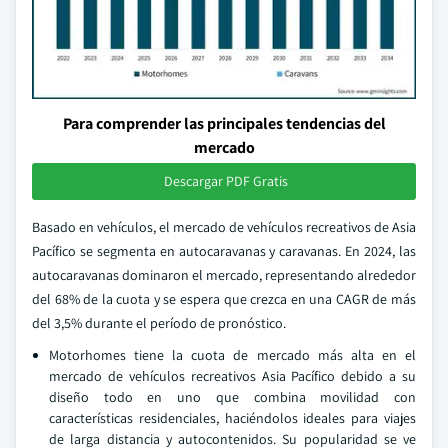
Para comprender las principales tendencias del
mercado
Descargar PDF Gratis
Basado en vehículos, el mercado de vehículos recreativos de Asia
Pacífico se segmenta en autocaravanas y caravanas. En 2024, las
autocaravanas dominaron el mercado, representando alrededor
del 68% de la cuota y se espera que crezca en una CAGR de más
del 3,5% durante el período de pronóstico.
Motorhomes tiene la cuota de mercado más alta en el
mercado de vehículos recreativos Asia Pacífico debido a su
diseño todo en uno que combina movilidad con
características residenciales, haciéndolos ideales para viajes
de larga distancia y autocontenidos. Su popularidad se ve