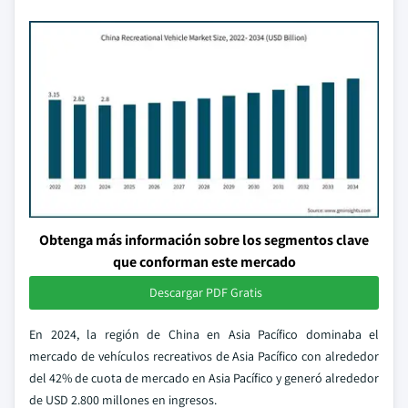
Obtenga más información sobre los segmentos clave
que conforman este mercado
Descargar PDF Gratis
En 2024, la región de China en Asia Pacífico dominaba el
mercado de vehículos recreativos de Asia Pacífico con alrededor
del 42% de cuota de mercado en Asia Pacífico y generó alrededor
de USD 2.800 millones en ingresos.