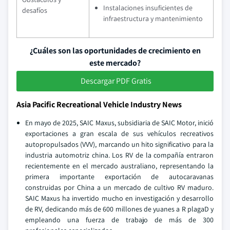
Instalaciones insuficientes de
desafíos
infraestructura y mantenimiento
¿Cuáles son las oportunidades de crecimiento en
este mercado?
Descargar PDF Gratis
Asia Pacific Recreational Vehicle Industry News
En mayo de 2025, SAIC Maxus, subsidiaria de SAIC Motor, inició
exportaciones a gran escala de sus vehículos recreativos
autopropulsados (VVV), marcando un hito significativo para la
industria automotriz china. Los RV de la compañía entraron
recientemente en el mercado australiano, representando la
primera importante exportación de autocaravanas
construidas por China a un mercado de cultivo RV maduro.
SAIC Maxus ha invertido mucho en investigación y desarrollo
de RV, dedicando más de 600 millones de yuanes a R plagaD y
empleando una fuerza de trabajo de más de 300