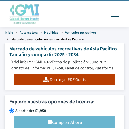
Inicio
Automotora
Movilidad
Vehículos recreativos
Mercado de vehículos recreativos de Asia Pacífico
Mercado de vehículos recreativos de Asia Pacífico
Tamaño y compartir 2025 - 2034
ID del informe: GMI14072
Fecha de publicación: June 2025
Formato del informe: PDF/Excel/Panel de control/Plataforma
Descargar PDF Gratis
Explore nuestras opciones de licencia:
A partir de: $1,950
Comprar Ahora