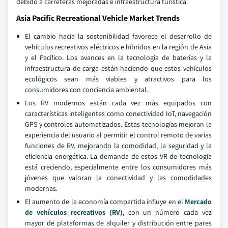
debido a carreteras mejoradas e infraestructura turística.
Asia Pacific Recreational Vehicle Market Trends
El cambio hacia la sostenibilidad favorece el desarrollo de
vehículos recreativos eléctricos e híbridos en la región de Asia
y el Pacífico. Los avances en la tecnología de baterías y la
infraestructura de carga están haciendo que estos vehículos
ecológicos sean más viables y atractivos para los
consumidores con conciencia ambiental.
Los RV modernos están cada vez más equipados con
características inteligentes como conectividad IoT, navegación
GPS y controles automatizados. Estas tecnologías mejoran la
experiencia del usuario al permitir el control remoto de varias
funciones de RV, mejorando la comodidad, la seguridad y la
eficiencia energética. La demanda de estos VR de tecnología
está creciendo, especialmente entre los consumidores más
jóvenes que valoran la conectividad y las comodidades
modernas.
El aumento de la economía compartida influye en el
Mercado
de vehículos recreativos (RV)
, con un número cada vez
mayor de plataformas de alquiler y distribución entre pares