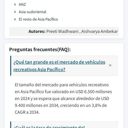
ANZ
Asia sudoriental
El resto de Asia Pacífico
Autores:
Preeti Wadhwani , Aishvarya Ambekar
Preguntas frecuentes(FAQ):
¿Qué tan grande es el mercado de vehículos
recreativos Asia Pacífico?
El tamaño del mercado para vehículos recreativos
en Asia Pacífico fue valorado en USD 6.500 millones
en 2024 y se espera que alcance alrededor de USD
9.400 millones en 2034, creciendo en un 3,8% de
CAGR a 2034.
¿Cuál es la tasa de crecimiento del