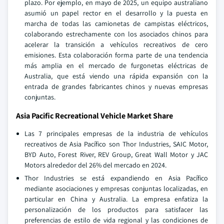
plazo. Por ejemplo, en mayo de 2025, un equipo australiano
asumió un papel rector en el desarrollo y la puesta en
marcha de todas las camionetas de campistas eléctricos,
colaborando estrechamente con los asociados chinos para
acelerar la transición a vehículos recreativos de cero
emisiones. Esta colaboración forma parte de una tendencia
más amplia en el mercado de furgonetas eléctricas de
Australia, que está viendo una rápida expansión con la
entrada de grandes fabricantes chinos y nuevas empresas
conjuntas.
Asia Pacific Recreational Vehicle Market Share
Las 7 principales empresas de la industria de vehículos
recreativos de Asia Pacífico son Thor Industries, SAIC Motor,
BYD Auto, Forest River, REV Group, Great Wall Motor y JAC
Motors alrededor del 26% del mercado en 2024.
Thor Industries se está expandiendo en Asia Pacífico
mediante asociaciones y empresas conjuntas localizadas, en
particular en China y Australia. La empresa enfatiza la
personalización de los productos para satisfacer las
preferencias de estilo de vida regional y las condiciones de