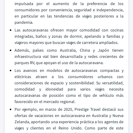
impulsada por el aumento de la preferencia de los
consumidores por conveniencia, seguridad e independencia,
en particular en las tendencias de viajes posteriores a la
pandemia.
Las autocaravanas ofrecen mayor comodidad con cocinas
integradas, baños y zonas de dormir, apelando a familias y
viajeros mayores que buscan viajes de carretera ampliados.
Además, países como Australia, China y Japón tienen
infraestructura vial bien desarrollada y redes crecientes de
parques RV, que apoyan el uso de la autocaravana.
Los avances en modelos de autocaravanas compactas y
eléctricas atraen a los consumidores urbanos con
consideraciones de espacio y sostenibilidad. Su versatilidad,
comodidad y idoneidad para varios viajes necesita
autocaravanas de posición como el tipo de vehículo más
favorecido en el mercado regional.
Por ejemplo, en marzo de 2025, Prestige Travel destacó sus
ofertas de vacaciones en autocaravana en Australia y Nueva
Zelanda, aportando una experiencia práctica a los agentes de
viajes y clientes en el Reino Unido. Como parte de este