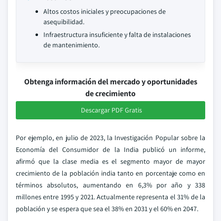
Altos costos iniciales y preocupaciones de
asequibilidad.
Infraestructura insuficiente y falta de instalaciones
de mantenimiento.
Obtenga información del mercado y oportunidades
de crecimiento
Descargar PDF Gratis
Por ejemplo, en julio de 2023, la Investigación Popular sobre la
Economía del Consumidor de la India publicó un informe,
afirmó que la clase media es el segmento mayor de mayor
crecimiento de la población india tanto en porcentaje como en
términos absolutos, aumentando en 6,3% por año y 338
millones entre 1995 y 2021. Actualmente representa el 31% de la
población y se espera que sea el 38% en 2031 y el 60% en 2047.