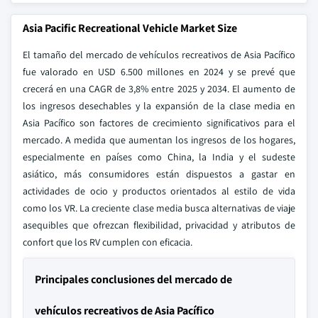
Asia Pacific Recreational Vehicle Market Size
El tamaño del mercado de vehículos recreativos de Asia Pacífico
fue valorado en USD 6.500 millones en 2024 y se prevé que
crecerá en una CAGR de 3,8% entre 2025 y 2034. El aumento de
los ingresos desechables y la expansión de la clase media en
Asia Pacífico son factores de crecimiento significativos para el
mercado. A medida que aumentan los ingresos de los hogares,
especialmente en países como China, la India y el sudeste
asiático, más consumidores están dispuestos a gastar en
actividades de ocio y productos orientados al estilo de vida
como los VR. La creciente clase media busca alternativas de viaje
asequibles que ofrezcan flexibilidad, privacidad y atributos de
confort que los RV cumplen con eficacia.
Principales conclusiones del mercado de
vehículos recreativos de Asia Pacífico