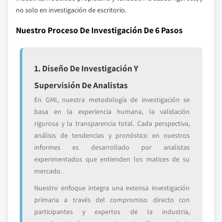
no solo en investigación de escritorio.
Nuestro Proceso De Investigación De 6 Pasos
1. Diseño De Investigación Y
Supervisión De Analistas
En GMI, nuestra metodología de investigación se
basa en la experiencia humana, la validación
rigurosa y la transparencia total. Cada perspectiva,
análisis de tendencias y pronóstico en nuestros
informes es desarrollado por analistas
experimentados que entienden los matices de su
mercado.
Nuestro enfoque integra una extensa investigación
primaria a través del compromiso directo con
participantes y expertos de la industria,