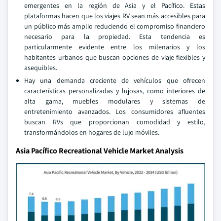
emergentes en la región de Asia y el Pacífico. Estas
plataformas hacen que los viajes RV sean más accesibles para
un público más amplio reduciendo el compromiso financiero
necesario para la propiedad. Esta tendencia es
particularmente evidente entre los milenarios y los
habitantes urbanos que buscan opciones de viaje flexibles y
asequibles.
Hay una demanda creciente de vehículos que ofrecen
características personalizadas y lujosas, como interiores de
alta gama, muebles modulares y sistemas de
entretenimiento avanzados. Los consumidores afluentes
buscan RVs que proporcionan comodidad y estilo,
transformándolos en hogares de lujo móviles.
Asia Pacífico Recreational Vehicle Market Analysis