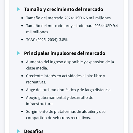
Tamaño y crecimiento del mercado
Tamaño del mercado 2024: USD 6.5 mil millones
Tamaño del mercado proyectado para 2034: USD 9.4
mil millones
TCAC (2025–2034): 3.8%
Principales impulsores del mercado
Aumento del ingreso disponible y expansión de la
clase media.
Creciente interés en actividades al aire libre y
recreativas.
Auge del turismo doméstico y de larga distancia.
Apoyo gubernamental y desarrollo de
infraestructura.
Surgimiento de plataformas de alquiler y uso
compartido de vehículos recreativos.
Desafíos