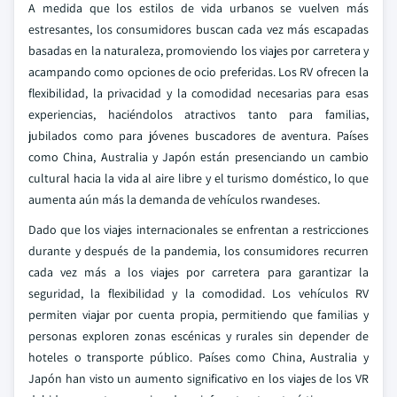
A medida que los estilos de vida urbanos se vuelven más
estresantes, los consumidores buscan cada vez más escapadas
basadas en la naturaleza, promoviendo los viajes por carretera y
acampando como opciones de ocio preferidas. Los RV ofrecen la
flexibilidad, la privacidad y la comodidad necesarias para esas
experiencias, haciéndolos atractivos tanto para familias,
jubilados como para jóvenes buscadores de aventura. Países
como China, Australia y Japón están presenciando un cambio
cultural hacia la vida al aire libre y el turismo doméstico, lo que
aumenta aún más la demanda de vehículos rwandeses.
Dado que los viajes internacionales se enfrentan a restricciones
durante y después de la pandemia, los consumidores recurren
cada vez más a los viajes por carretera para garantizar la
seguridad, la flexibilidad y la comodidad. Los vehículos RV
permiten viajar por cuenta propia, permitiendo que familias y
personas exploren zonas escénicas y rurales sin depender de
hoteles o transporte público. Países como China, Australia y
Japón han visto un aumento significativo en los viajes de los VR