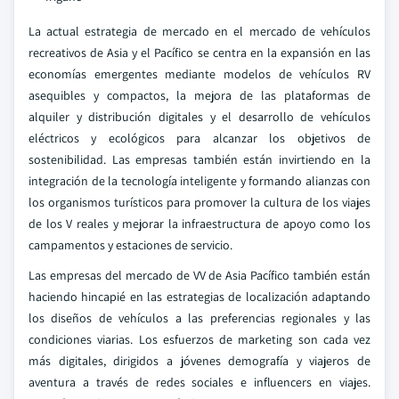
La actual estrategia de mercado en el mercado de vehículos
recreativos de Asia y el Pacífico se centra en la expansión en las
economías emergentes mediante modelos de vehículos RV
asequibles y compactos, la mejora de las plataformas de
alquiler y distribución digitales y el desarrollo de vehículos
eléctricos y ecológicos para alcanzar los objetivos de
sostenibilidad. Las empresas también están invirtiendo en la
integración de la tecnología inteligente y formando alianzas con
los organismos turísticos para promover la cultura de los viajes
de los V reales y mejorar la infraestructura de apoyo como los
campamentos y estaciones de servicio.
Las empresas del mercado de VV de Asia Pacífico también están
haciendo hincapié en las estrategias de localización adaptando
los diseños de vehículos a las preferencias regionales y las
condiciones viarias. Los esfuerzos de marketing son cada vez
más digitales, dirigidos a jóvenes demografía y viajeros de
aventura a través de redes sociales e influencers en viajes.