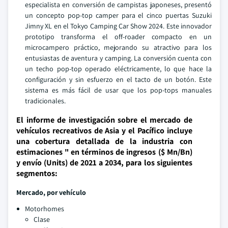
especialista en conversión de campistas japoneses, presentó
un concepto pop-top camper para el cinco puertas Suzuki
Jimny XL en el Tokyo Camping Car Show 2024. Este innovador
prototipo transforma el off-roader compacto en un
microcampero práctico, mejorando su atractivo para los
entusiastas de aventura y camping. La conversión cuenta con
un techo pop-top operado eléctricamente, lo que hace la
configuración y sin esfuerzo en el tacto de un botón. Este
sistema es más fácil de usar que los pop-tops manuales
tradicionales.
El informe de investigación sobre el mercado de
vehículos recreativos de Asia y el Pacífico incluye
una cobertura detallada de la industria con
estimaciones " en términos de ingresos ($ Mn/Bn)
y envío (Units) de 2021 a 2034, para los siguientes
segmentos:
Mercado, por vehículo
Motorhomes
Clase