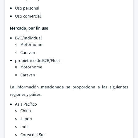
Uso personal
Uso comercial
Mercado, por fin uso
B2C/Individual
Motorhome
Caravan
propietario de B2B/Fleet
Motorhome
Caravan
La información mencionada se proporciona a las siguientes
regiones y países:
Asia Pacífico
China
Japón
India
Corea del Sur