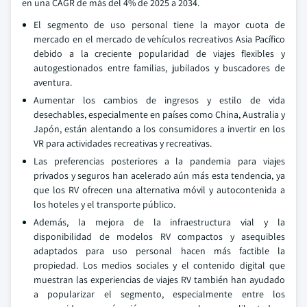
en una CAGR de más del 4% de 2025 a 2034.
El segmento de uso personal tiene la mayor cuota de
mercado en el mercado de vehículos recreativos Asia Pacífico
debido a la creciente popularidad de viajes flexibles y
autogestionados entre familias, jubilados y buscadores de
aventura.
Aumentar los cambios de ingresos y estilo de vida
desechables, especialmente en países como China, Australia y
Japón, están alentando a los consumidores a invertir en los
VR para actividades recreativas y recreativas.
Las preferencias posteriores a la pandemia para viajes
privados y seguros han acelerado aún más esta tendencia, ya
que los RV ofrecen una alternativa móvil y autocontenida a
los hoteles y el transporte público.
Además, la mejora de la infraestructura vial y la
disponibilidad de modelos RV compactos y asequibles
adaptados para uso personal hacen más factible la
propiedad. Los medios sociales y el contenido digital que
muestran las experiencias de viajes RV también han ayudado
a popularizar el segmento, especialmente entre los