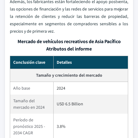
Además, los fabricantes están fortaleciendo el apoyo postventa,
las opciones de financiación y las redes de servicios para mejorar
la retención de clientes y reducir las barreras de propiedad,
especialmente en segmentos de compradores sensibles a los
precios y de primera vez.
Mercado de vehículos recreativos de Asia Pacífico
Atributos del informe
Conclusión clave
Detalles
Tamaño y crecimiento del mercado
Año base
2024
Tamaño del
USD 6.5 Billion
mercado en 2024
Período de
pronóstico 2025 -
3.8%
2034 CAGR