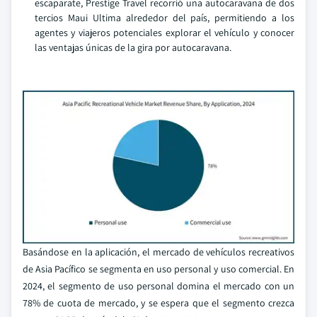
escaparate, Prestige Travel recorrió una autocaravana de dos
tercios Maui Ultima alrededor del país, permitiendo a los
agentes y viajeros potenciales explorar el vehículo y conocer
las ventajas únicas de la gira por autocaravana.
Basándose en la aplicación, el mercado de vehículos recreativos
de Asia Pacífico se segmenta en uso personal y uso comercial. En
2024, el segmento de uso personal domina el mercado con un
78% de cuota de mercado, y se espera que el segmento crezca